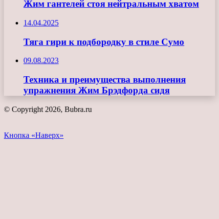
Жим гантелей стоя нейтральным хватом
14.04.2025
Тяга гири к подбородку в стиле Сумо
09.08.2023
Техника и преимущества выполнения
упражнения Жим Брэдфорда сидя
© Copyright 2026, Bubra.ru
Кнопка «Наверх»