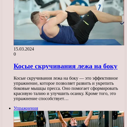
15.03.2024
0
Косые скручивания лежа на боку
Косые скручивания лежа на боку — это эффективное
упражнение, которое позволяет развить и укрепить
боковые мышцы пресса. Оно помогает сформировать
красивую талию и улучшить осанку. Кроме того, это
упражнение способствует…
Упражнения