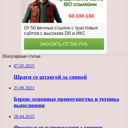
Популярные статьи
07.05.2025
Шраги со штангой за спиной
21.09.2023
Берпи: основные преимущества и техника
выполнения
28.04.2025
Фронтальные приседания с гирями