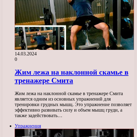
14.03.2024
0
Жим лежа на наклонной скамье в
тренажере Смита
Жим лежа на наклонной скамье в тренажере Смита
является одним из основных упражнений для
тренировки грудных мышц. Это упражнение позволяет
эффективно развивать силу и объем мышц груди, а
также задействовать…
Упражнения