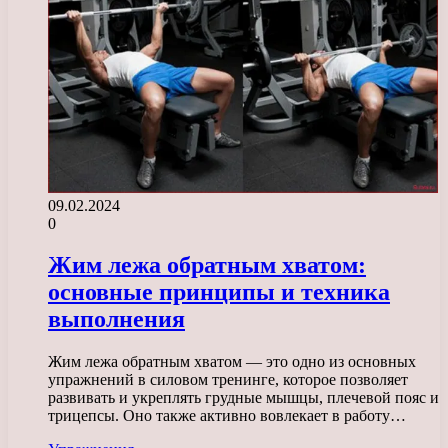
09.02.2024
0
Жим лежа обратным хватом:
основные принципы и техника
выполнения
Жим лежа обратным хватом — это одно из основных
упражнений в силовом тренинге, которое позволяет
развивать и укреплять грудные мышцы, плечевой пояс и
трицепсы. Оно также активно вовлекает в работу…