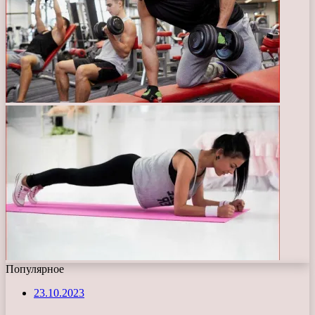
Популярное
23.10.2023