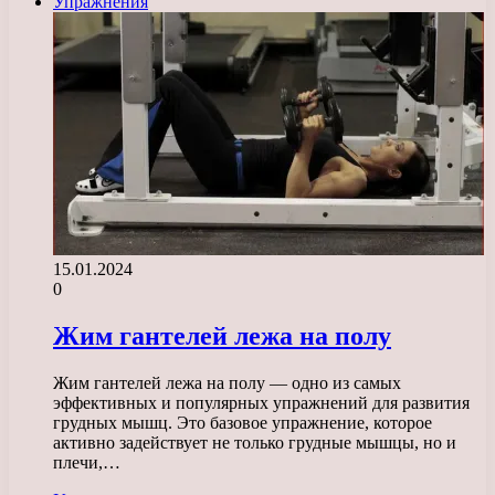
Упражнения
15.01.2024
0
Жим гантелей лежа на полу
Жим гантелей лежа на полу — одно из самых
эффективных и популярных упражнений для развития
грудных мышц. Это базовое упражнение, которое
активно задействует не только грудные мышцы, но и
плечи,…