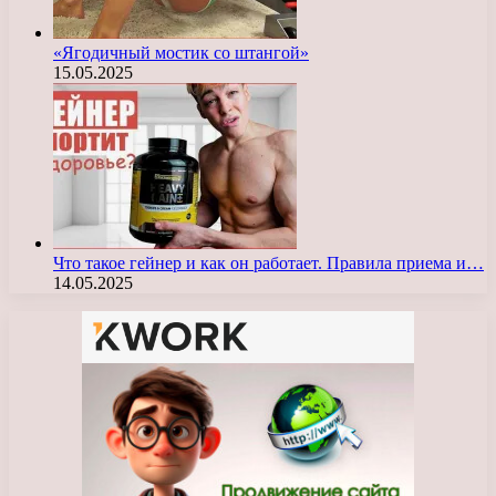
«Ягодичный мостик со штангой»
15.05.2025
Что такое гейнер и как он работает. Правила приема и…
14.05.2025