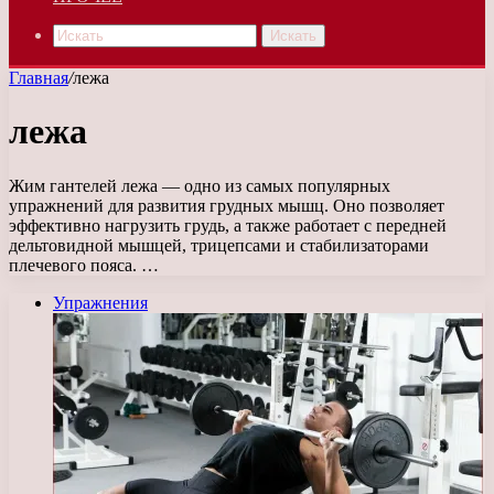
Искать
Главная
/
лежа
лежа
Жим гантелей лежа — одно из самых популярных
упражнений для развития грудных мышц. Оно позволяет
эффективно нагрузить грудь, а также работает с передней
дельтовидной мышцей, трицепсами и стабилизаторами
плечевого пояса. …
Упражнения