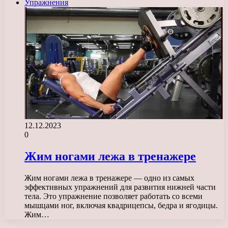
Упражнения
12.12.2023
0
Жим ногами лежа в тренажере
Жим ногами лежа в тренажере — одно из самых
эффективных упражнений для развития нижней части
тела. Это упражнение позволяет работать со всеми
мышцами ног, включая квадрицепсы, бедра и ягодицы.
Жим…