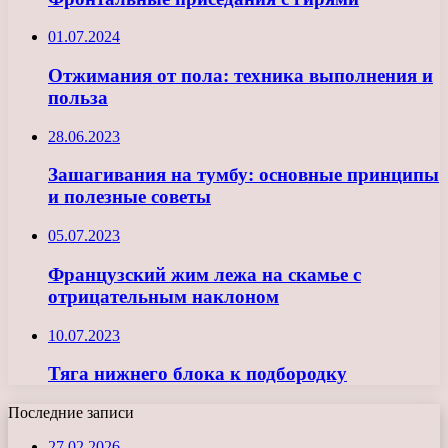
01.07.2024
Отжимания от пола: техника выполнения и
польза
28.06.2023
Зашагивания на тумбу: основные принципы
и полезные советы
05.07.2023
Французский жим лежа на скамье с
отрицательным наклоном
10.07.2023
Тяга нижнего блока к подбородку
Последние записи
27.02.2026