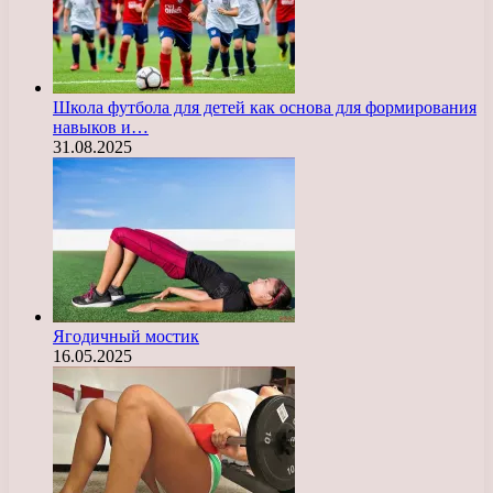
Школа футбола для детей как основа для формирования
навыков и…
31.08.2025
Ягодичный мостик
16.05.2025