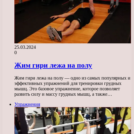
25.03.2024
0
Жим гири лежа на полу
Жим гири лежа на полу — одно из самых популярных и
эффективных упражнений для тренировки грудных
мышц. Это базовое упражнение, которое позволяет
развить силу и массу грудных мышц, а также…
Упражнения