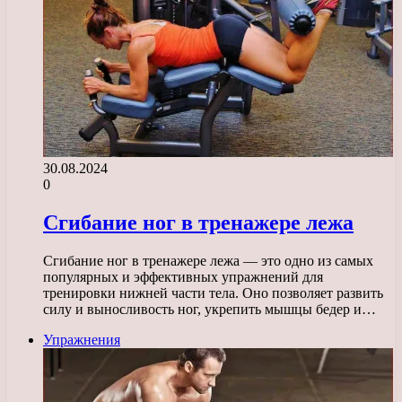
30.08.2024
0
Сгибание ног в тренажере лежа
Сгибание ног в тренажере лежа — это одно из самых
популярных и эффективных упражнений для
тренировки нижней части тела. Оно позволяет развить
силу и выносливость ног, укрепить мышцы бедер и…
Упражнения