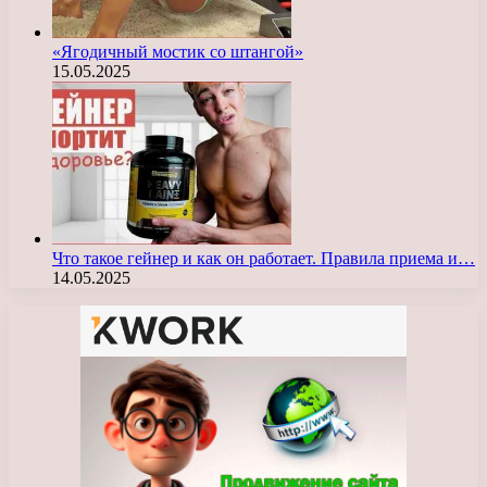
«Ягодичный мостик со штангой»
15.05.2025
Что такое гейнер и как он работает. Правила приема и…
14.05.2025