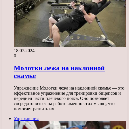
18.07.2024
0
Молотки лежа на наклонной
скамье
Упражнение Молотки лежа на наклонной скамье — это
эффективное упражнение для тренировки бицепсов и
передней части плечевого пояса. Оно позволяет
сосредоточиться на работе именно этих мышц, что
помогает развить их…
Упражнения