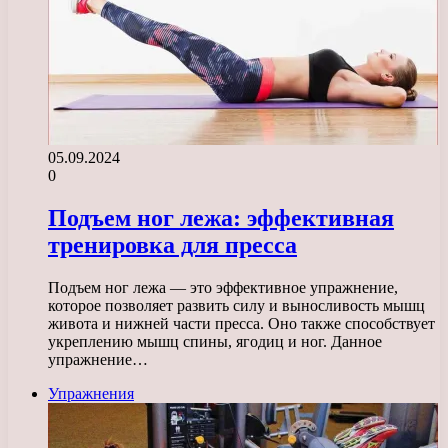
05.09.2024
0
Подъем ног лежа: эффективная
тренировка для пресса
Подъем ног лежа — это эффективное упражнение,
которое позволяет развить силу и выносливость мышц
живота и нижней части пресса. Оно также способствует
укреплению мышц спины, ягодиц и ног. Данное
упражнение…
Упражнения