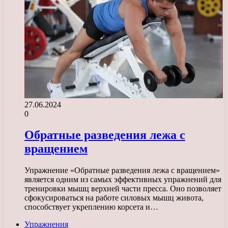
27.06.2024
0
Обратные разведения лежа с
вращением
Упражнение «Обратные разведения лежа с вращением»
является одним из самых эффективных упражнений для
тренировки мышц верхней части пресса. Оно позволяет
сфокусироваться на работе силовых мышц живота,
способствует укреплению корсета и…
Упражнения