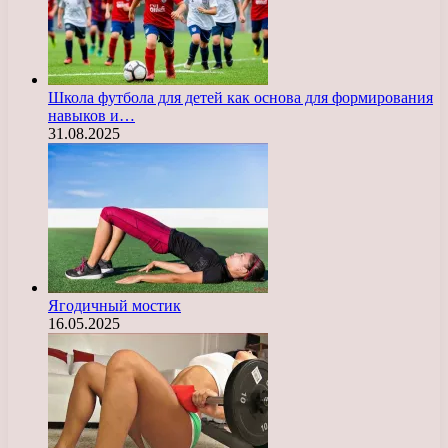
Школа футбола для детей как основа для формирования
навыков и…
31.08.2025
Ягодичный мостик
16.05.2025