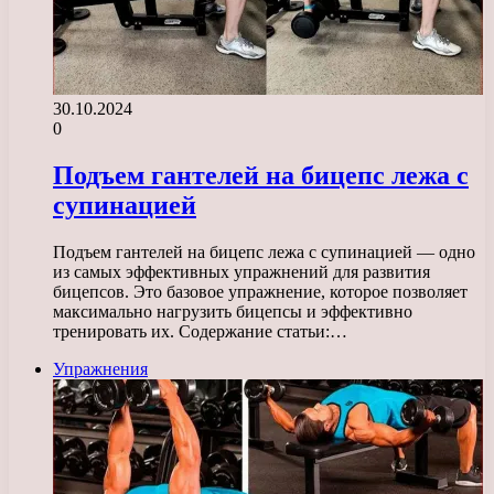
30.10.2024
0
Подъем гантелей на бицепс лежа с
супинацией
Подъем гантелей на бицепс лежа с супинацией — одно
из самых эффективных упражнений для развития
бицепсов. Это базовое упражнение, которое позволяет
максимально нагрузить бицепсы и эффективно
тренировать их. Содержание статьи:…
Упражнения