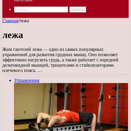
Искать
Главная
/
лежа
лежа
Жим гантелей лежа — одно из самых популярных
упражнений для развития грудных мышц. Оно позволяет
эффективно нагрузить грудь, а также работает с передней
дельтовидной мышцей, трицепсами и стабилизаторами
плечевого пояса. …
Упражнения