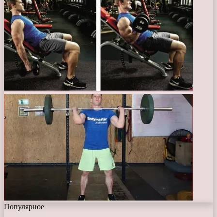
Популярное