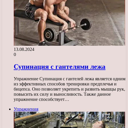
13.08.2024
0
Супинация с гантелями лежа
Упражнение Супинация с гантелей лежа является одним
из эффективных способов тренировки предплечья и
бицепса. Оно позволяет укрепить и развить мышцы рук,
повысить их силу и выносливость. Также данное
упражнение способствует…
Упражнения