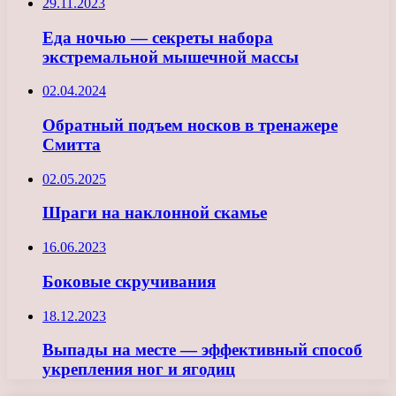
29.11.2023
Еда ночью — секреты набора
экстремальной мышечной массы
02.04.2024
Обратный подъем носков в тренажере
Смитта
02.05.2025
Шраги на наклонной скамье
16.06.2023
Боковые скручивания
18.12.2023
Выпады на месте — эффективный способ
укрепления ног и ягодиц