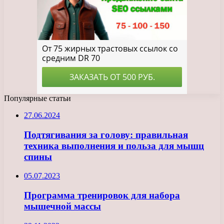
Популярные статьи
27.06.2024
Подтягивания за голову: правильная
техника выполнения и польза для мышц
спины
05.07.2023
Программа тренировок для набора
мышечной массы