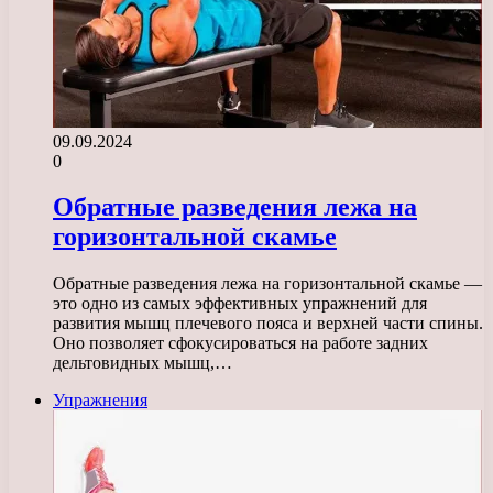
09.09.2024
0
Обратные разведения лежа на
горизонтальной скамье
Обратные разведения лежа на горизонтальной скамье —
это одно из самых эффективных упражнений для
развития мышц плечевого пояса и верхней части спины.
Оно позволяет сфокусироваться на работе задних
дельтовидных мышц,…
Упражнения