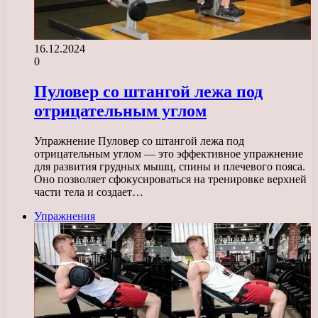
16.12.2024
0
Пуловер со штангой лежа под
отрицательным углом
Упражнение Пуловер со штангой лежа под
отрицательным углом — это эффективное упражнение
для развития грудных мышц, спины и плечевого пояса.
Оно позволяет сфокусироваться на тренировке верхней
части тела и создает…
Упражнения