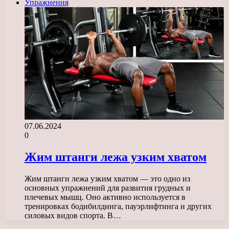
Упражнения
07.06.2024
0
Жим штанги лежа узким хватом
Жим штанги лежа узким хватом — это одно из
основных упражнений для развития грудных и
плечевых мышц. Оно активно используется в
тренировках бодибилдинга, пауэрлифтинга и других
силовых видов спорта. В…