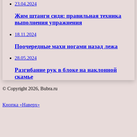
23.04.2024
Жим штанги сидя: правильная техника
выполнения упражнения
18.11.2024
Поочередные махи ногами назад лежа
28.05.2024
Разгибание рук в блоке на наклонной
скамье
© Copyright 2026, Bubra.ru
Кнопка «Наверх»