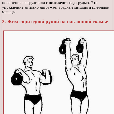
положения на груди или с положения над грудью. Это
упражнение активно нагружает грудные мышцы и плечевые
мышцы.
2. Жим гири одной рукой на наклонной скамье