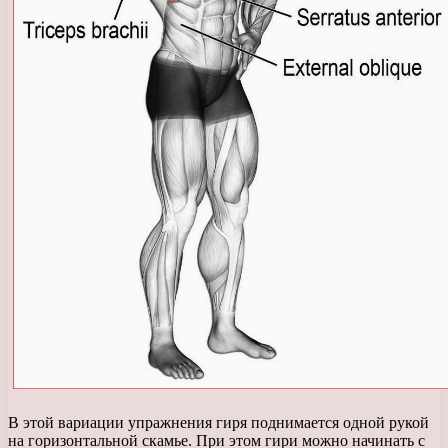
В этой вариации упражнения гиря поднимается одной рукой
на горизонтальной скамье. При этом гири можно начинать с