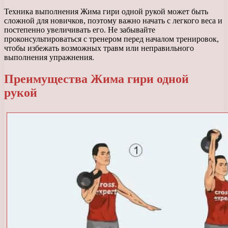
Техника выполнения Жима гири одной рукой может быть
сложной для новичков, поэтому важно начать с легкого веса и
постепенно увеличивать его. Не забывайте
проконсультироваться с тренером перед началом тренировок,
чтобы избежать возможных травм или неправильного
выполнения упражнения.
Преимущества Жима гири одной
рукой