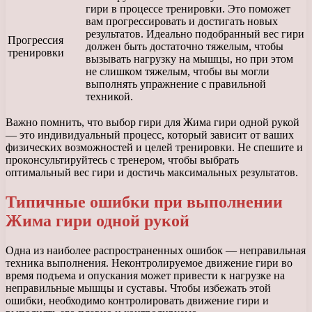
гири в процессе тренировки. Это поможет
вам прогрессировать и достигать новых
результатов. Идеально подобранный вес гири
Прогрессия
должен быть достаточно тяжелым, чтобы
тренировки
вызывать нагрузку на мышцы, но при этом
не слишком тяжелым, чтобы вы могли
выполнять упражнение с правильной
техникой.
Важно помнить, что выбор гири для Жима гири одной рукой
— это индивидуальный процесс, который зависит от ваших
физических возможностей и целей тренировки. Не спешите и
проконсультируйтесь с тренером, чтобы выбрать
оптимальный вес гири и достичь максимальных результатов.
Типичные ошибки при выполнении
Жима гири одной рукой
Одна из наиболее распространенных ошибок — неправильная
техника выполнения. Неконтролируемое движение гири во
время подъема и опускания может привести к нагрузке на
неправильные мышцы и суставы. Чтобы избежать этой
ошибки, необходимо контролировать движение гири и