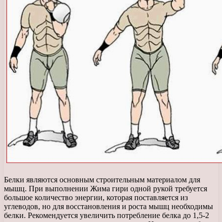
Белки являются основным строительным материалом для
мышц. При выполнении Жима гири одной рукой требуется
большое количество энергии, которая поставляется из
углеводов, но для восстановления и роста мышц необходимы
белки. Рекомендуется увеличить потребление белка до 1,5-2