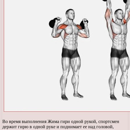
Во время выполнения Жима гири одной рукой, спортсмен
держит гирю в одной руке и поднимает ее над головой,