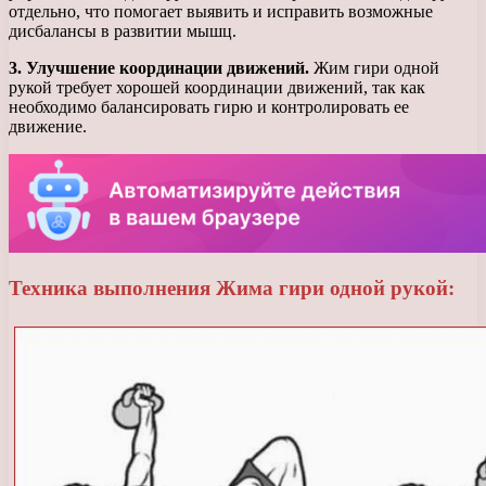
отдельно, что помогает выявить и исправить возможные
дисбалансы в развитии мышц.
3. Улучшение координации движений.
Жим гири одной
рукой требует хорошей координации движений, так как
необходимо балансировать гирю и контролировать ее
движение.
Техника выполнения Жима гири одной рукой: