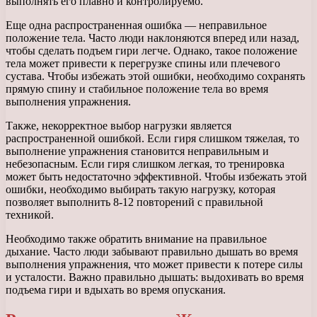
выполнять его плавно и контролируемо.
Еще одна распространенная ошибка — неправильное
положение тела. Часто люди наклоняются вперед или назад,
чтобы сделать подъем гири легче. Однако, такое положение
тела может привести к перегрузке спины или плечевого
сустава. Чтобы избежать этой ошибки, необходимо сохранять
прямую спину и стабильное положение тела во время
выполнения упражнения.
Также, некорректное выбор нагрузки является
распространенной ошибкой. Если гиря слишком тяжелая, то
выполнение упражнения становится неправильным и
небезопасным. Если гиря слишком легкая, то тренировка
может быть недостаточно эффективной. Чтобы избежать этой
ошибки, необходимо выбирать такую нагрузку, которая
позволяет выполнить 8-12 повторений с правильной
техникой.
Необходимо также обратить внимание на правильное
дыхание. Часто люди забывают правильно дышать во время
выполнения упражнения, что может привести к потере силы
и усталости. Важно правильно дышать: выдохивать во время
подъема гири и вдыхать во время опускания.