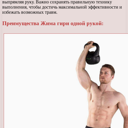
выпрямляя руку. Важно сохранять правильную технику
выполнения, чтобы достичь максимальной эффективности и
избежать возможных травм.
Преимущества Жима гири одной рукой: