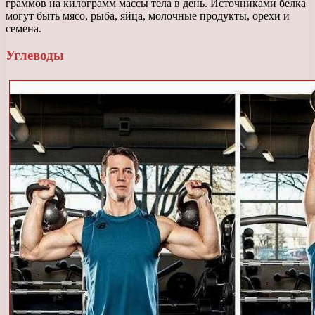
граммов на килограмм массы тела в день. Источниками белка
могут быть мясо, рыба, яйца, молочные продукты, орехи и
семена.
Углеводы