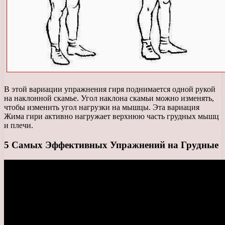
В этой вариации упражнения гиря поднимается одной рукой
на наклонной скамье. Угол наклона скамьи можно изменять,
чтобы изменить угол нагрузки на мышцы. Эта вариация
Жима гири активно нагружает верхнюю часть грудных мышц
и плечи.
5 Самых Эффективных Упражнений на Грудные