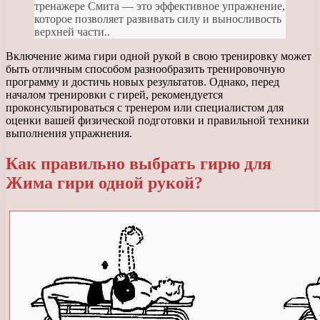
тренажере Смита — это эффективное упражнение,
которое позволяет развивать силу и выносливость
верхней части..
Включение жима гири одной рукой в свою тренировку может
быть отличным способом разнообразить тренировочную
программу и достичь новых результатов. Однако, перед
началом тренировки с гирей, рекомендуется
проконсультироваться с тренером или специалистом для
оценки вашей физической подготовки и правильной техники
выполнения упражнения.
Как правильно выбрать гирю для
Жима гири одной рукой?