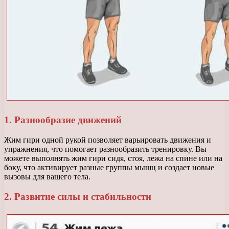
1. Разнообразие движений
Жим гири одной рукой позволяет варьировать движения и
упражнения, что помогает разнообразить тренировку. Вы
можете выполнять жим гири сидя, стоя, лежа на спине или на
боку, что активирует разные группы мышц и создает новые
вызовы для вашего тела.
2. Развитие силы и стабильности