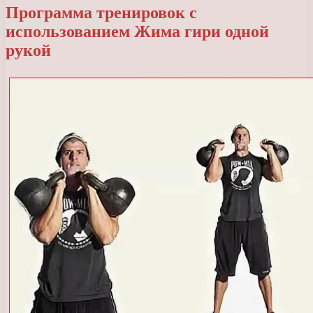
Программа тренировок с
использованием Жима гири одной
рукой