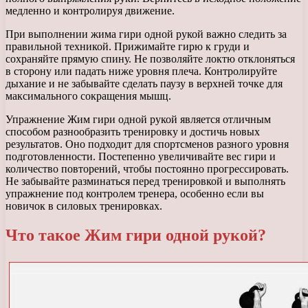
медленно и контролируя движение.
При выполнении жима гири одной рукой важно следить за
правильной техникой. Прижимайте гирю к груди и
сохраняйте прямую спину. Не позволяйте локтю отклоняться
в сторону или падать ниже уровня плеча. Контролируйте
дыхание и не забывайте сделать паузу в верхней точке для
максимального сокращения мышц.
Упражнение Жим гири одной рукой является отличным
способом разнообразить тренировку и достичь новых
результатов. Оно подходит для спортсменов разного уровня
подготовленности. Постепенно увеличивайте вес гири и
количество повторений, чтобы постоянно прогрессировать.
Не забывайте разминаться перед тренировкой и выполнять
упражнение под контролем тренера, особенно если вы
новичок в силовых тренировках.
Что такое Жим гири одной рукой?