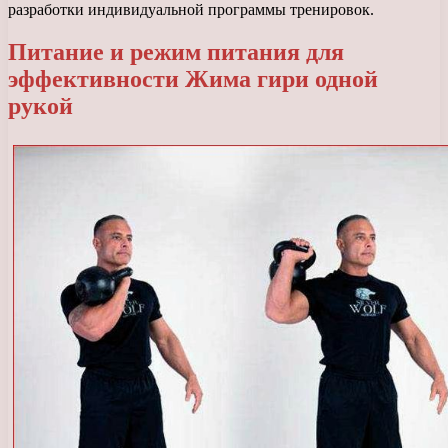
разработки индивидуальной программы тренировок.
Питание и режим питания для
эффективности Жима гири одной
рукой