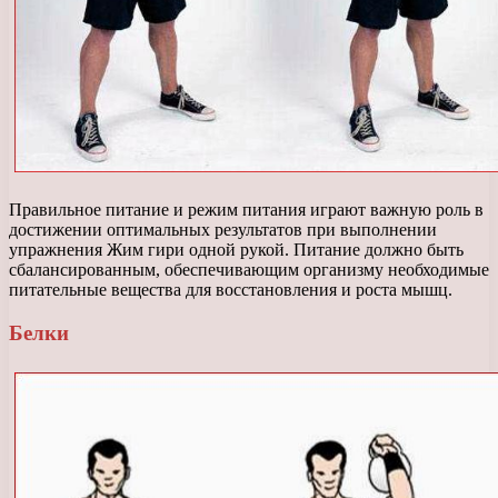
Правильное питание и режим питания играют важную роль в
достижении оптимальных результатов при выполнении
упражнения Жим гири одной рукой. Питание должно быть
сбалансированным, обеспечивающим организму необходимые
питательные вещества для восстановления и роста мышц.
Белки