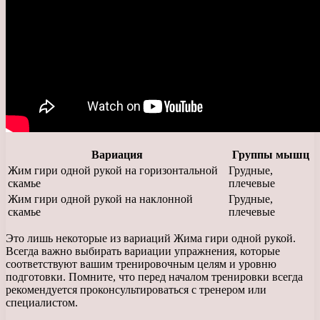
Вариация
Группы мышц
Жим гири одной рукой на горизонтальной
Грудные,
скамье
плечевые
Жим гири одной рукой на наклонной
Грудные,
скамье
плечевые
Это лишь некоторые из вариаций Жима гири одной рукой.
Всегда важно выбирать вариации упражнения, которые
соответствуют вашим тренировочным целям и уровню
подготовки. Помните, что перед началом тренировки всегда
рекомендуется проконсультироваться с тренером или
специалистом.