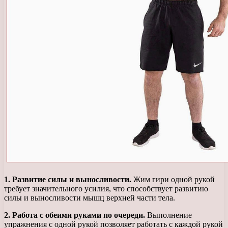
1. Развитие силы и выносливости.
Жим гири одной рукой
требует значительного усилия, что способствует развитию
силы и выносливости мышц верхней части тела.
2. Работа с обеими руками по очереди.
Выполнение
упражнения с одной рукой позволяет работать с каждой рукой