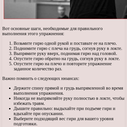
Вот основные шаги, необходимые для правильного
выполнения этого упражнения:
Возьмите гирю одной рукой и поставьте ее на плечо.
Поднимите гирю с плеча на грудь, согнув руку в локте.
Выпрямите руку вверх, поднимая гирю над головой.
Опустите гирю обратно на грудь, согнув руку в локте.
Опустите гирю на плечо и повторите упражнение
заданное количество раз.
Важно помнить о следующих нюансах:
Держите спину прямой и грудь выпрямленной во время
выполнения упражнения.
Никогда не выпрямляйте руку полностью в локте, чтобы
избежать травм.
Дышите правильно: выдыхайте при подъеме гири и
вдыхайте при опускании.
Выберите подходящий вес гири для вашего уровня
подготовки.