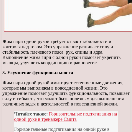
Жим гири одной рукой требует от вас стабильности и
контроля над телом. Это упражнение развивает силу и
стабильность плечевого пояса, рук, спины и ядра.
Выполнение жима гири с одной рукой помогает укрепить
мышцы, улучшить координацию и равновесие.
3. Улучшение функциональности
Жим гири одной рукой имитирует естественные движения,
которые мы выполняем в повседневной жизни. Это
упражнение помогает улучшить функциональность, повышает
силу и гибкость, что может быть полезным для выполнения
различных задач и деятельностей в повседневной жизни.
Читайте также:
Горизонтальные подтягивания на
одной руке в тренажере Смита
Горизонтальные подтягивания на одной руке в