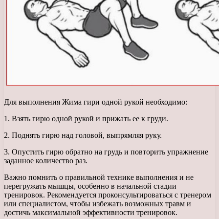
Для выполнения Жима гири одной рукой необходимо:
1. Взять гирю одной рукой и прижать ее к груди.
2. Поднять гирю над головой, выпрямляя руку.
3. Опустить гирю обратно на грудь и повторить упражнение
заданное количество раз.
Важно помнить о правильной технике выполнения и не
перегружать мышцы, особенно в начальной стадии
тренировок. Рекомендуется проконсультироваться с тренером
или специалистом, чтобы избежать возможных травм и
достичь максимальной эффективности тренировок.