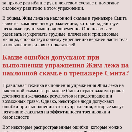
за прямое разгибание рук в локтевом суставе и помогают
силовому развитию в этом упражнении.
В общем, Жим лежа на наклонной скамье в тренажере Смита
является комплексным упражнением, которое задействует
несколько групп мышц одновременно. Оно позволяет
развивать и укреплять грудные, плечевые и трицепсовые
мышцы, способствуя общему укреплению верхней части тела
и повышению силовых показателей.
Какие ошибки допускают при
выполнении упражнения Жим лежа на
наклонной скамье в тренажере Смита?
Правильная техника выполнения упражнения Жим лежа на
наклонной скамье в тренажере Смита играет важную роль в
достижении желаемых результатов и предотвращении
возможных травм. Однако, некоторые люди допускают
ошибки при выполнении этого упражнения, которые могут
негативно сказаться на эффективности тренировки и
безопасности.
Вот некоторые распространенные ошибки, которые можно