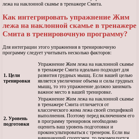
лежа на наклонной скамье в тренажере Смита.
Как интегрировать упражнение Жим
лежа на наклонной скамье в тренажере
Смита в тренировочную программу?
Для интеграции этого упражнения в тренировочную
программу следует учитывать несколько факторов:
Упражнение Жим лежа на наклонной скамье
в тренажере Смита идеально подходит для
1. Цели
развития грудных мышц. Если вашей целью
тренировки
является увеличение объема и силы грудных
мышц, то это упражнение должно занимать
важное место в вашей тренировке.
Упражнение Жим лежа на наклонной скамье
в тренажере Смита отличается от
классического жима лежа своей спецификой
выполнения. Поэтому перед включением его
2. Уровень
в программу тренировок необходимо
подготовки
оценить ваш уровень подготовки и
проконсультироваться с тренером. Если вы
начинающий спортсмен, то рекомендуется