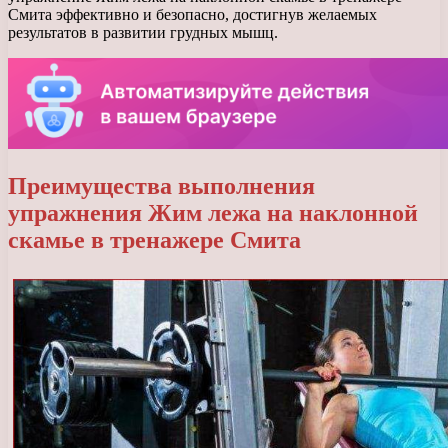
Смита эффективно и безопасно, достигнув желаемых
результатов в развитии грудных мышц.
Преимущества выполнения
упражнения Жим лежа на наклонной
скамье в тренажере Смита