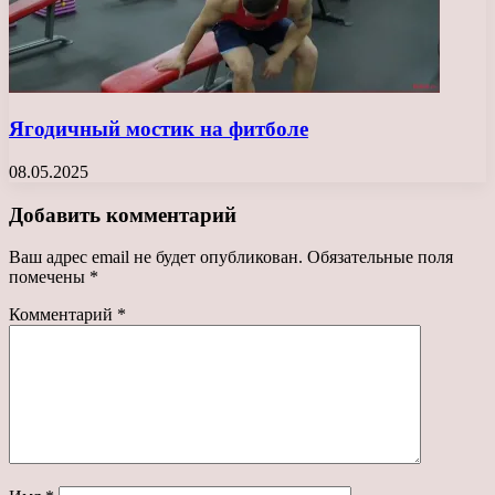
Ягодичный мостик на фитболе
08.05.2025
Добавить комментарий
Ваш адрес email не будет опубликован.
Обязательные поля
помечены
*
Комментарий
*