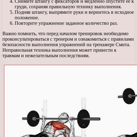
Снимите штангу с фиксаторов и медленно опустите ее к
груди, сохраняя правильную технику выполнения.
Подняв штангу, выпрямите руки и вернитесь в исходное
положение.
Повторите упражнение заданное количество раз.
Важно помнить, что перед началом тренировок необходимо
проконсультироваться с тренером и ознакомиться с правилами
безопасности выполнения упражнений на тренажере Смита.
Неправильная техника выполнения может привести к
травмам и нежелательным последствиям.