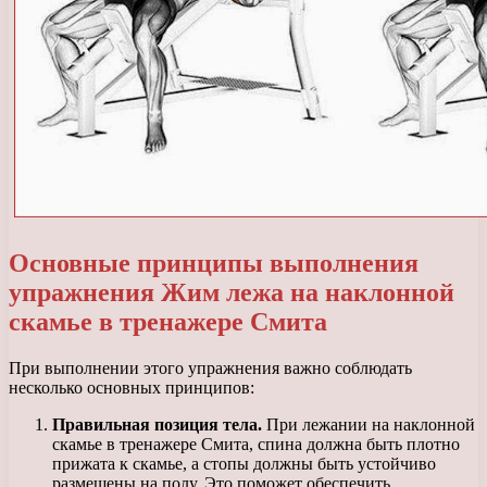
Основные принципы выполнения
упражнения Жим лежа на наклонной
скамье в тренажере Смита
При выполнении этого упражнения важно соблюдать
несколько основных принципов:
Правильная позиция тела.
При лежании на наклонной
скамье в тренажере Смита, спина должна быть плотно
прижата к скамье, а стопы должны быть устойчиво
размещены на полу. Это поможет обеспечить