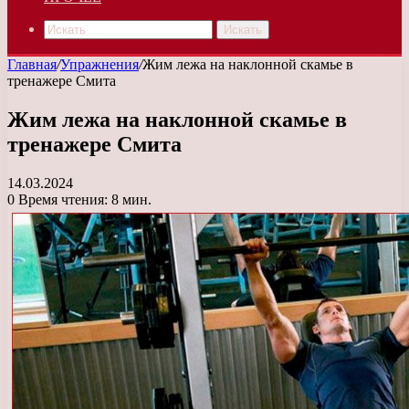
Искать
Главная
/
Упражнения
/
Жим лежа на наклонной скамье в
тренажере Смита
Жим лежа на наклонной скамье в
тренажере Смита
14.03.2024
0
Время чтения: 8 мин.