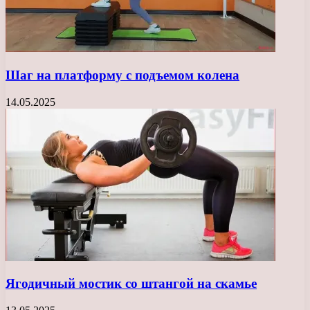
Шаг на платформу с подъемом колена
14.05.2025
Ягодичный мостик со штангой на скамье