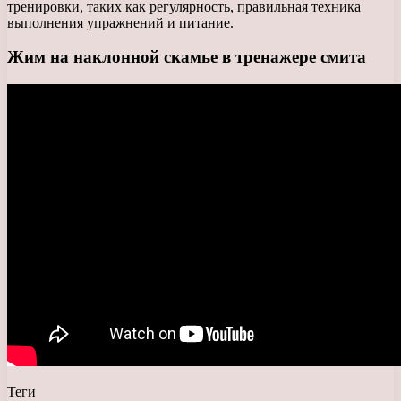
тренировки, таких как регулярность, правильная техника
выполнения упражнений и питание.
Жим на наклонной скамье в тренажере смита
Теги