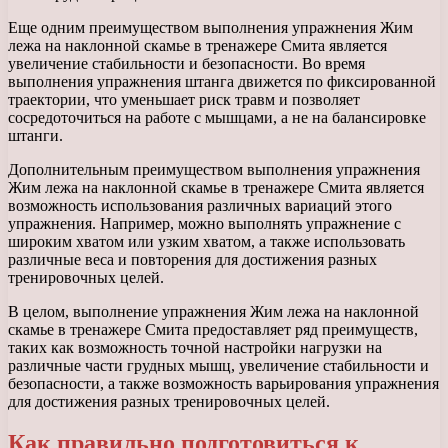
Еще одним преимуществом выполнения упражнения Жим
лежа на наклонной скамье в тренажере Смита является
увеличение стабильности и безопасности. Во время
выполнения упражнения штанга движется по фиксированной
траектории, что уменьшает риск травм и позволяет
сосредоточиться на работе с мышцами, а не на балансировке
штанги.
Дополнительным преимуществом выполнения упражнения
Жим лежа на наклонной скамье в тренажере Смита является
возможность использования различных вариаций этого
упражнения. Например, можно выполнять упражнение с
широким хватом или узким хватом, а также использовать
различные веса и повторения для достижения разных
тренировочных целей.
В целом, выполнение упражнения Жим лежа на наклонной
скамье в тренажере Смита предоставляет ряд преимуществ,
таких как возможность точной настройки нагрузки на
различные части грудных мышц, увеличение стабильности и
безопасности, а также возможность варьирования упражнения
для достижения разных тренировочных целей.
Как правильно подготовиться к