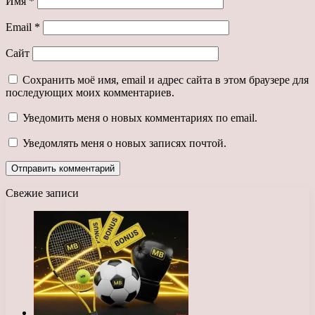
Имя
*
Email
*
Сайт
Сохранить моё имя, email и адрес сайта в этом браузере для
последующих моих комментариев.
Уведомить меня о новых комментариях по email.
Уведомлять меня о новых записях почтой.
Свежие записи