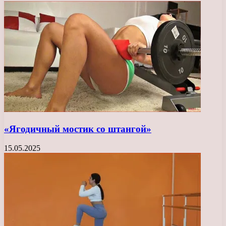
«Ягодичный мостик со штангой»
15.05.2025