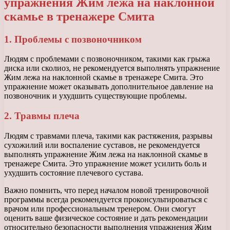
упражнения Жим лежа на наклонной
скамье в тренажере Смита
1. Проблемы с позвоночником
Людям с проблемами с позвоночником, такими как грыжа
диска или сколиоз, не рекомендуется выполнять упражнение
Жим лежа на наклонной скамье в тренажере Смита. Это
упражнение может оказывать дополнительное давление на
позвоночник и ухудшить существующие проблемы.
2. Травмы плеча
Людям с травмами плеча, такими как растяжения, разрывы
сухожилий или воспаление суставов, не рекомендуется
выполнять упражнение Жим лежа на наклонной скамье в
тренажере Смита. Это упражнение может усилить боль и
ухудшить состояние плечевого сустава.
Важно помнить, что перед началом новой тренировочной
программы всегда рекомендуется проконсультироваться с
врачом или профессиональным тренером. Они смогут
оценить ваше физическое состояние и дать рекомендации
относительно безопасности выполнения упражнения Жим