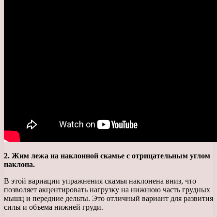
2. Жим лежа на наклонной скамье с отрицательным углом
наклона.
В этой вариации упражнения скамья наклонена вниз, что
позволяет акцентировать нагрузку на нижнюю часть грудных
мышц и передние дельты. Это отличный вариант для развития
силы и объема нижней груди.