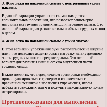
3. Жим лежа на наклонной скамье с нейтральным углом
наклона.
В данной вариации упражнения скамья находится в
горизонтальном положении, что позволяет равномерно
нагрузить все группы грудных мышц и передние дельты. Это
отличный вариант для развития силы и объема грудных мышц
в целом.
4. Жим лежа на наклонной скамье с узким хватом.
В этой вариации упражнения руки располагаются на ширине
плеч, что позволяет акцентировать нагрузку на внутреннюю
часть грудных мышц и передние дельты. Это отличный
вариант для развития силы и объема внутренней части
грудных мышц.
Важно помнить, что перед началом тренировки необходимо
проконсультироваться с тренером и ознакомиться с
правильной техникой выполнения упражнения, чтобы
избежать возможных травм и получить максимальную пользу
от тренировки.
Противопоказания для выполнения