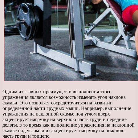
Одним из главных преимуществ выполнения этого
упражнения является возможность изменять угол наклона
скамьи. Это позволяет сосредоточиться на развитии
определенной части грудных мышц. Например, выполнение
упражнения на наклонной скамье под углом вверх
акцентирует нагрузку на верхнюю часть груди и передние
дельты, в то время как выполнение упражнения на наклонной
скамье под углом вниз акцентирует нагрузку на нижнюю
часть груди и трицепс.