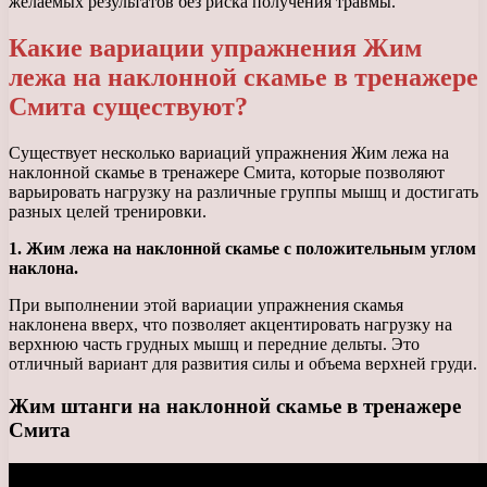
желаемых результатов без риска получения травмы.
Какие вариации упражнения Жим
лежа на наклонной скамье в тренажере
Смита существуют?
Существует несколько вариаций упражнения Жим лежа на
наклонной скамье в тренажере Смита, которые позволяют
варьировать нагрузку на различные группы мышц и достигать
разных целей тренировки.
1. Жим лежа на наклонной скамье с положительным углом
наклона.
При выполнении этой вариации упражнения скамья
наклонена вверх, что позволяет акцентировать нагрузку на
верхнюю часть грудных мышц и передние дельты. Это
отличный вариант для развития силы и объема верхней груди.
Жим штанги на наклонной скамье в тренажере
Смита