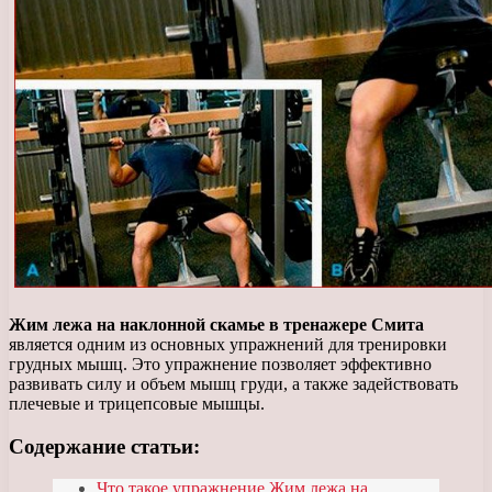
Жим лежа на наклонной скамье в тренажере Смита
является одним из основных упражнений для тренировки
грудных мышц. Это упражнение позволяет эффективно
развивать силу и объем мышц груди, а также задействовать
плечевые и трицепсовые мышцы.
Содержание статьи:
Что такое упражнение Жим лежа на