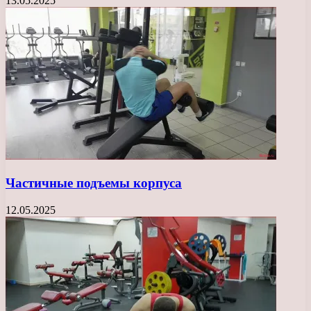
13.05.2025
Частичные подъемы корпуса
12.05.2025