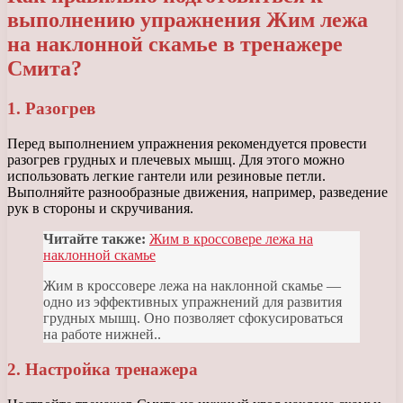
выполнению упражнения Жим лежа
на наклонной скамье в тренажере
Смита?
1. Разогрев
Перед выполнением упражнения рекомендуется провести
разогрев грудных и плечевых мышц. Для этого можно
использовать легкие гантели или резиновые петли.
Выполняйте разнообразные движения, например, разведение
рук в стороны и скручивания.
Читайте также:
Жим в кроссовере лежа на
наклонной скамье
Жим в кроссовере лежа на наклонной скамье —
одно из эффективных упражнений для развития
грудных мышц. Оно позволяет сфокусироваться
на работе нижней..
2. Настройка тренажера