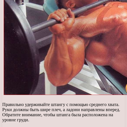
Правильно удерживайте штангу с помощью среднего хвата.
Руки должны быть шире плеч, а ладони направлены вперед.
Обратите внимание, чтобы штанга была расположена на
уровне груди.