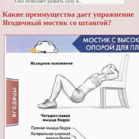
Оно позволяет развить силу и..
Какие преимущества дает упражнение
Ягодичный мостик со штангой?