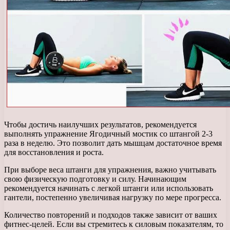
Чтобы достичь наилучших результатов, рекомендуется
выполнять упражнение Ягодичный мостик со штангой 2-3
раза в неделю. Это позволит дать мышцам достаточное время
для восстановления и роста.
При выборе веса штанги для упражнения, важно учитывать
свою физическую подготовку и силу. Начинающим
рекомендуется начинать с легкой штанги или использовать
гантели, постепенно увеличивая нагрузку по мере прогресса.
Количество повторений и подходов также зависит от ваших
фитнес-целей. Если вы стремитесь к силовым показателям, то