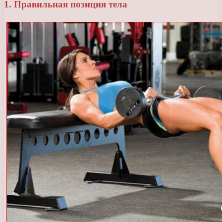
1. Правильная позиция тела