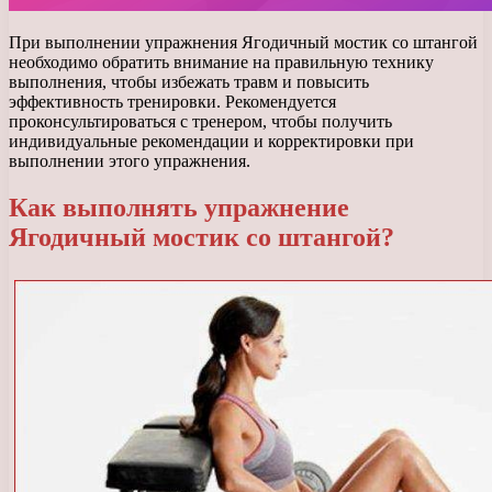
При выполнении упражнения Ягодичный мостик со штангой
необходимо обратить внимание на правильную технику
выполнения, чтобы избежать травм и повысить
эффективность тренировки. Рекомендуется
проконсультироваться с тренером, чтобы получить
индивидуальные рекомендации и корректировки при
выполнении этого упражнения.
Как выполнять упражнение
Ягодичный мостик со штангой?