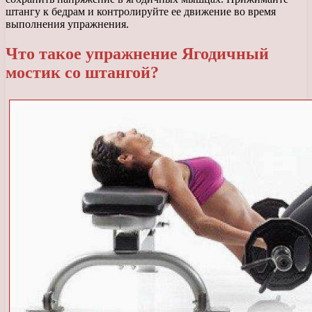
штангу к бедрам и контролируйте ее движение во время
выполнения упражнения.
Что такое упражнение Ягодичный
мостик со штангой?