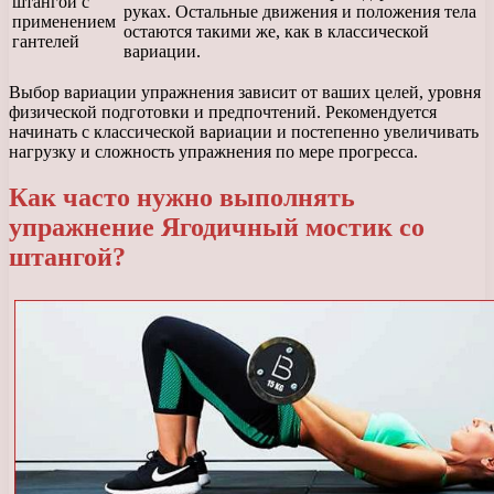
штангой с
руках. Остальные движения и положения тела
применением
остаются такими же, как в классической
гантелей
вариации.
Выбор вариации упражнения зависит от ваших целей, уровня
физической подготовки и предпочтений. Рекомендуется
начинать с классической вариации и постепенно увеличивать
нагрузку и сложность упражнения по мере прогресса.
Как часто нужно выполнять
упражнение Ягодичный мостик со
штангой?