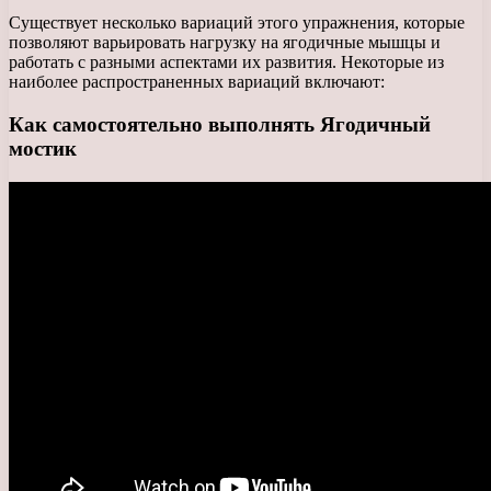
Существует несколько вариаций этого упражнения, которые
позволяют варьировать нагрузку на ягодичные мышцы и
работать с разными аспектами их развития. Некоторые из
наиболее распространенных вариаций включают:
Как самостоятельно выполнять Ягодичный
мостик