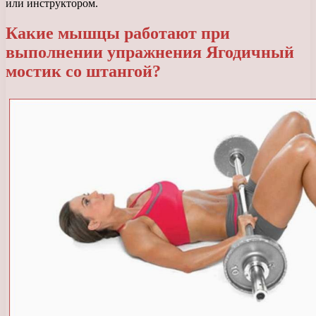
или инструктором.
Какие мышцы работают при
выполнении упражнения Ягодичный
мостик со штангой?