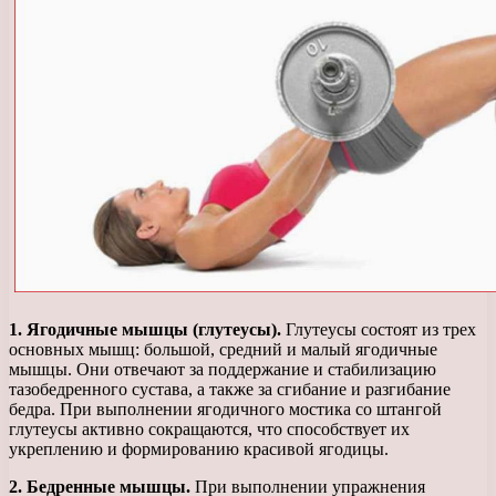
1. Ягодичные мышцы (глутеусы).
Глутеусы состоят из трех
основных мышц: большой, средний и малый ягодичные
мышцы. Они отвечают за поддержание и стабилизацию
тазобедренного сустава, а также за сгибание и разгибание
бедра. При выполнении ягодичного мостика со штангой
глутеусы активно сокращаются, что способствует их
укреплению и формированию красивой ягодицы.
2. Бедренные мышцы.
При выполнении упражнения