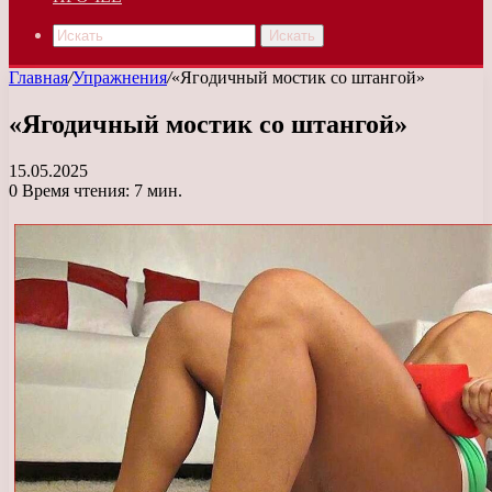
Искать
Главная
/
Упражнения
/
«Ягодичный мостик со штангой»
«Ягодичный мостик со штангой»
15.05.2025
0
Время чтения: 7 мин.