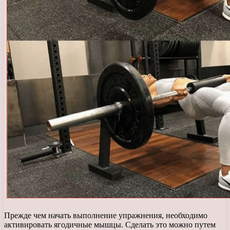
Прежде чем начать выполнение упражнения, необходимо
активировать ягодичные мышцы. Сделать это можно путем