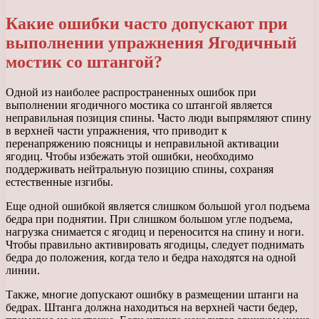
Какие ошибки часто допускают при
выполнении упражнения Ягодичный
мостик со штангой?
Одной из наиболее распространенных ошибок при
выполнении ягодичного мостика со штангой является
неправильная позиция спины. Часто люди выпрямляют спину
в верхней части упражнения, что приводит к
перенапряжению поясницы и неправильной активации
ягодиц. Чтобы избежать этой ошибки, необходимо
поддерживать нейтральную позицию спины, сохраняя
естественные изгибы.
Еще одной ошибкой является слишком большой угол подъема
бедра при поднятии. При слишком большом угле подъема,
нагрузка снимается с ягодиц и переносится на спину и ноги.
Чтобы правильно активировать ягодицы, следует поднимать
бедра до положения, когда тело и бедра находятся на одной
линии.
Также, многие допускают ошибку в размещении штанги на
бедрах. Штанга должна находиться на верхней части бедер,