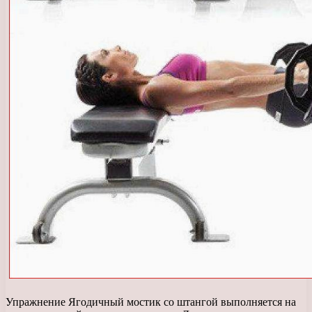
Упражнение Ягодичный мостик со штангой выполняется на