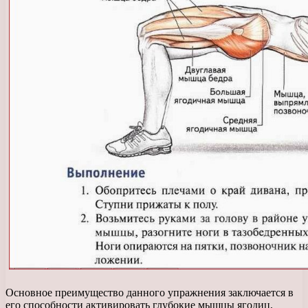
Основное преимущество данного упражнения заключается в
его способности активировать глубокие мышцы ягодиц,