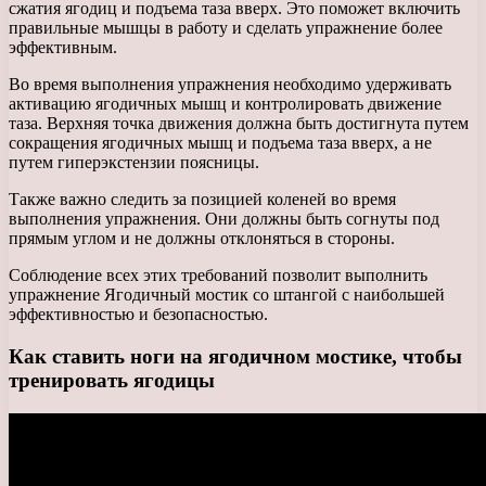
сжатия ягодиц и подъема таза вверх. Это поможет включить
правильные мышцы в работу и сделать упражнение более
эффективным.
Во время выполнения упражнения необходимо удерживать
активацию ягодичных мышц и контролировать движение
таза. Верхняя точка движения должна быть достигнута путем
сокращения ягодичных мышц и подъема таза вверх, а не
путем гиперэкстензии поясницы.
Также важно следить за позицией коленей во время
выполнения упражнения. Они должны быть согнуты под
прямым углом и не должны отклоняться в стороны.
Соблюдение всех этих требований позволит выполнить
упражнение Ягодичный мостик со штангой с наибольшей
эффективностью и безопасностью.
Как ставить ноги на ягодичном мостике, чтобы
тренировать ягодицы