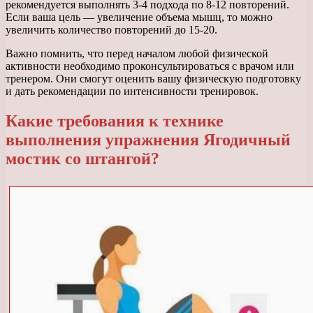
рекомендуется выполнять 3-4 подхода по 8-12 повторений.
Если ваша цель — увеличение объема мышц, то можно
увеличить количество повторений до 15-20.
Важно помнить, что перед началом любой физической
активности необходимо проконсультироваться с врачом или
тренером. Они смогут оценить вашу физическую подготовку
и дать рекомендации по интенсивности тренировок.
Какие требования к технике
выполнения упражнения Ягодичный
мостик со штангой?