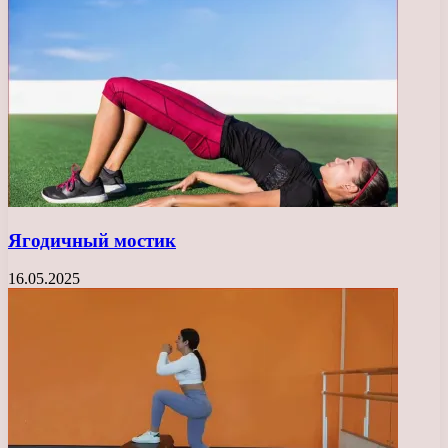
Ягодичный мостик
16.05.2025