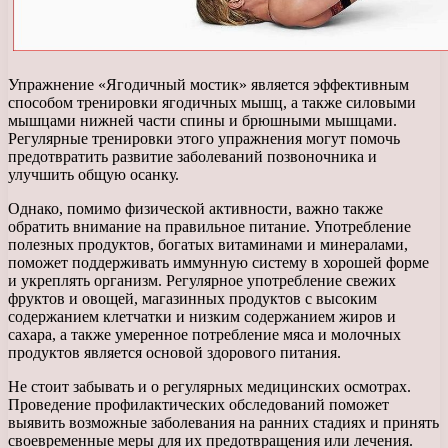
Упражнение «Ягодичный мостик» является эффективным
способом тренировки ягодичных мышц, а также силовыми
мышцами нижней части спины и брюшными мышцами.
Регулярные тренировки этого упражнения могут помочь
предотвратить развитие заболеваний позвоночника и
улучшить общую осанку.
Однако, помимо физической активности, важно также
обратить внимание на правильное питание. Употребление
полезных продуктов, богатых витаминами и минералами,
поможет поддерживать иммунную систему в хорошей форме
и укреплять организм. Регулярное употребление свежих
фруктов и овощей, магазинных продуктов с высоким
содержанием клетчатки и низким содержанием жиров и
сахара, а также умеренное потребление мяса и молочных
продуктов является основой здорового питания.
Не стоит забывать и о регулярных медицинских осмотрах.
Проведение профилактических обследований поможет
выявить возможные заболевания на ранних стадиях и принять
своевременные меры для их предотвращения или лечения.