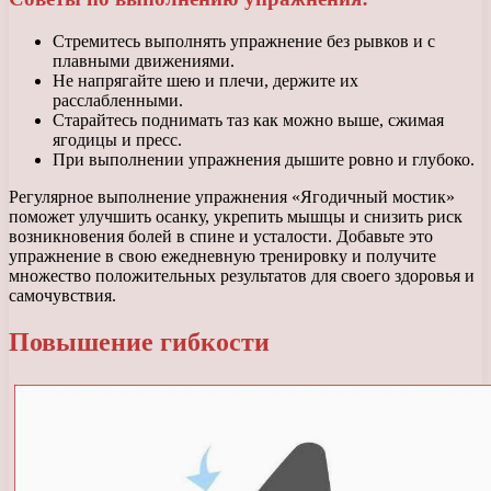
Стремитесь выполнять упражнение без рывков и с
плавными движениями.
Не напрягайте шею и плечи, держите их
расслабленными.
Старайтесь поднимать таз как можно выше, сжимая
ягодицы и пресс.
При выполнении упражнения дышите ровно и глубоко.
Регулярное выполнение упражнения «Ягодичный мостик»
поможет улучшить осанку, укрепить мышцы и снизить риск
возникновения болей в спине и усталости. Добавьте это
упражнение в свою ежедневную тренировку и получите
множество положительных результатов для своего здоровья и
самочувствия.
Повышение гибкости