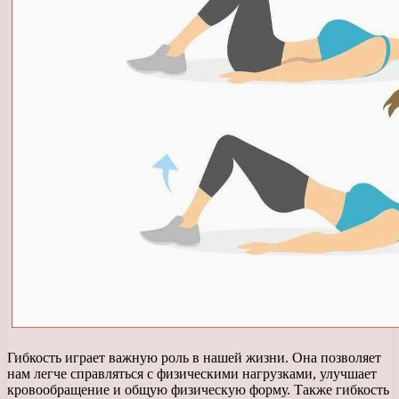
Гибкость играет важную роль в нашей жизни. Она позволяет
нам легче справляться с физическими нагрузками, улучшает
кровообращение и общую физическую форму. Также гибкость