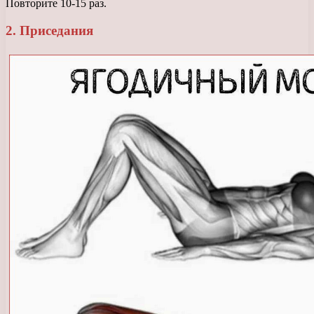
Повторите 10-15 раз.
2. Приседания