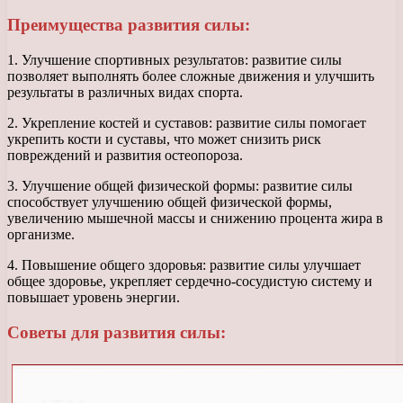
Преимущества развития силы:
1. Улучшение спортивных результатов: развитие силы
позволяет выполнять более сложные движения и улучшить
результаты в различных видах спорта.
2. Укрепление костей и суставов: развитие силы помогает
укрепить кости и суставы, что может снизить риск
повреждений и развития остеопороза.
3. Улучшение общей физической формы: развитие силы
способствует улучшению общей физической формы,
увеличению мышечной массы и снижению процента жира в
организме.
4. Повышение общего здоровья: развитие силы улучшает
общее здоровье, укрепляет сердечно-сосудистую систему и
повышает уровень энергии.
Советы для развития силы: