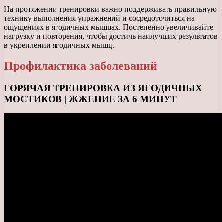
На протяжении тренировки важно поддерживать правильную
технику выполнения упражнений и сосредоточиться на
ощущениях в ягодичных мышцах. Постепенно увеличивайте
нагрузку и повторения, чтобы достичь наилучших результатов
в укреплении ягодичных мышц.
Профилактика заболеваний
ГОРЯЧАЯ ТРЕНИРОВКА ИЗ ЯГОДИЧНЫХ
МОСТИКОВ | ЖЖЕНИЕ ЗА 6 МИНУТ