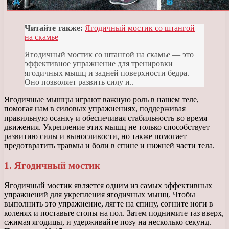
Читайте также:
Ягодичный мостик со штангой
на скамье
Ягодичный мостик со штангой на скамье — это
эффективное упражнение для тренировки
ягодичных мышц и задней поверхности бедра.
Оно позволяет развить силу и..
Ягодичные мышцы играют важную роль в нашем теле,
помогая нам в силовых упражнениях, поддерживая
правильную осанку и обеспечивая стабильность во время
движения. Укрепление этих мышц не только способствует
развитию силы и выносливости, но также помогает
предотвратить травмы и боли в спине и нижней части тела.
1. Ягодичный мостик
Ягодичный мостик является одним из самых эффективных
упражнений для укрепления ягодичных мышц. Чтобы
выполнить это упражнение, лягте на спину, согните ноги в
коленях и поставьте стопы на пол. Затем поднимите таз вверх,
сжимая ягодицы, и удерживайте позу на несколько секунд.