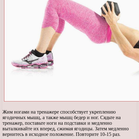
Жим ногами на тренажере способствует укреплению
ягодичных мышц, а также мышц бедер и ног. Сядьте на
тренажер, поставьте ноги на подставки и медленно
выталкивайте их вперед, сжимая ягодицы. Затем медленно
вернитесь в исходное положение. Повторите 10-15 раз.