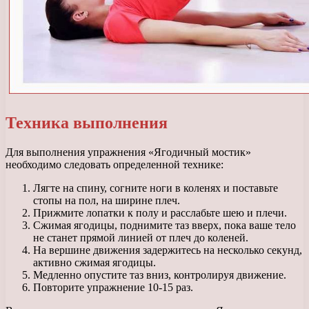
Техника выполнения
Для выполнения упражнения «Ягодичный мостик»
необходимо следовать определенной технике:
Лягте на спину, согните ноги в коленях и поставьте
стопы на пол, на ширине плеч.
Прижмите лопатки к полу и расслабьте шею и плечи.
Сжимая ягодицы, поднимите таз вверх, пока ваше тело
не станет прямой линией от плеч до коленей.
На вершине движения задержитесь на несколько секунд,
активно сжимая ягодицы.
Медленно опустите таз вниз, контролируя движение.
Повторите упражнение 10-15 раз.