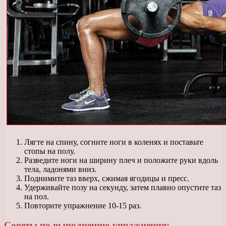
Лягте на спину, согните ноги в коленях и поставьте
стопы на полу.
Разведите ноги на ширину плеч и положите руки вдоль
тела, ладонями вниз.
Поднимите таз вверх, сжимая ягодицы и пресс.
Удерживайте позу на секунду, затем плавно опустите таз
на пол.
Повторите упражнение 10-15 раз.
Советы по выполнению упражнения: