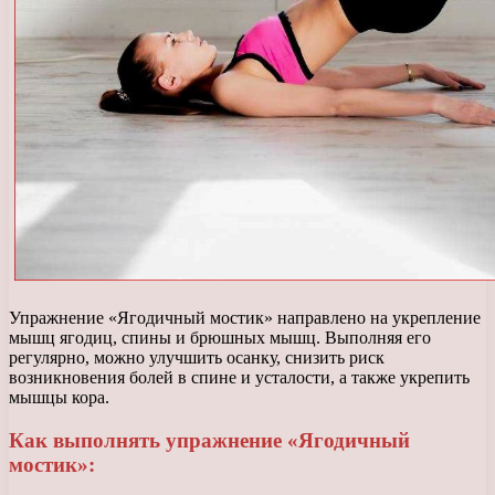
Упражнение «Ягодичный мостик» направлено на укрепление
мышц ягодиц, спины и брюшных мышц. Выполняя его
регулярно, можно улучшить осанку, снизить риск
возникновения болей в спине и усталости, а также укрепить
мышцы кора.
Как выполнять упражнение «Ягодичный
мостик»: