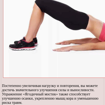
Постепенно увеличивая нагрузку и повторения, вы можете
достичь значительного улучшения силы и выносливости.
Упражнение «Ягодичный мостик» также способствует
улучшению осанки, укреплению мышц кора и уменьшению
риска травм.