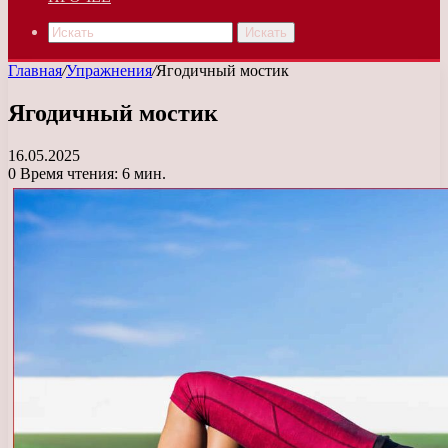
Искать
Главная
/
Упражнения
/
Ягодичный мостик
Ягодичный мостик
16.05.2025
0
Время чтения: 6 мин.