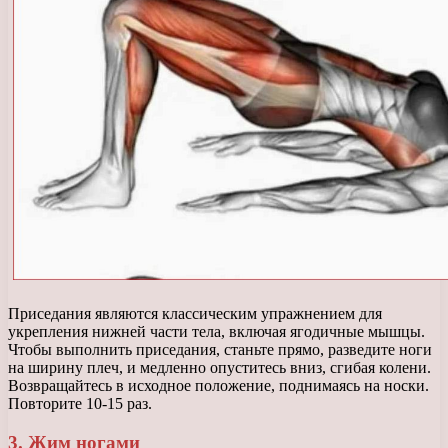
Приседания являются классическим упражнением для
укрепления нижней части тела, включая ягодичные мышцы.
Чтобы выполнить приседания, станьте прямо, разведите ноги
на ширину плеч, и медленно опуститесь вниз, сгибая колени.
Возвращайтесь в исходное положение, поднимаясь на носки.
Повторите 10-15 раз.
3. Жим ногами