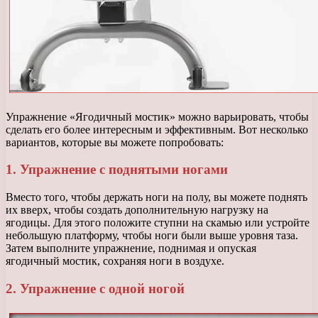
Упражнение «Ягодичный мостик» можно варьировать, чтобы
сделать его более интересным и эффективным. Вот несколько
вариантов, которые вы можете попробовать:
1. Упражнение с поднятыми ногами
Вместо того, чтобы держать ноги на полу, вы можете поднять
их вверх, чтобы создать дополнительную нагрузку на
ягодицы. Для этого положите ступни на скамью или устройте
небольшую платформу, чтобы ноги были выше уровня таза.
Затем выполните упражнение, поднимая и опуская
ягодичный мостик, сохраняя ноги в воздухе.
2. Упражнение с одной ногой