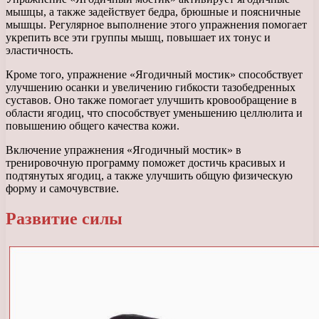
мышцы, а также задействует бедра, брюшные и поясничные
мышцы. Регулярное выполнение этого упражнения помогает
укрепить все эти группы мышц, повышает их тонус и
эластичность.
Кроме того, упражнение «Ягодичный мостик» способствует
улучшению осанки и увеличению гибкости тазобедренных
суставов. Оно также помогает улучшить кровообращение в
области ягодиц, что способствует уменьшению целлюлита и
повышению общего качества кожи.
Включение упражнения «Ягодичный мостик» в
тренировочную программу поможет достичь красивых и
подтянутых ягодиц, а также улучшить общую физическую
форму и самочувствие.
Развитие силы