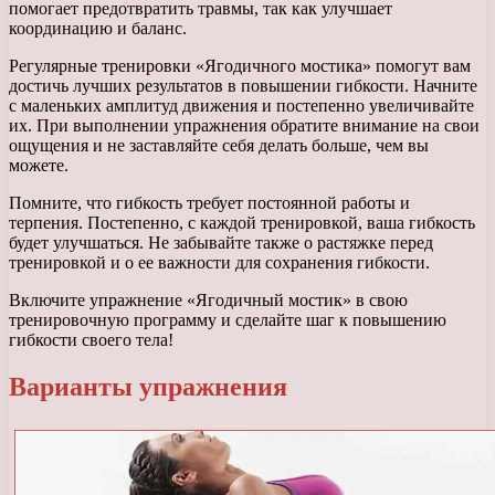
помогает предотвратить травмы, так как улучшает
координацию и баланс.
Регулярные тренировки «Ягодичного мостика» помогут вам
достичь лучших результатов в повышении гибкости. Начните
с маленьких амплитуд движения и постепенно увеличивайте
их. При выполнении упражнения обратите внимание на свои
ощущения и не заставляйте себя делать больше, чем вы
можете.
Помните, что гибкость требует постоянной работы и
терпения. Постепенно, с каждой тренировкой, ваша гибкость
будет улучшаться. Не забывайте также о растяжке перед
тренировкой и о ее важности для сохранения гибкости.
Включите упражнение «Ягодичный мостик» в свою
тренировочную программу и сделайте шаг к повышению
гибкости своего тела!
Варианты упражнения