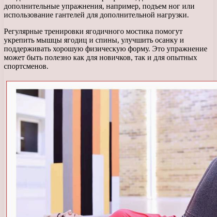
дополнительные упражнения, например, подъем ног или
использование гантелей для дополнительной нагрузки.
Регулярные тренировки ягодичного мостика помогут
укрепить мышцы ягодиц и спины, улучшить осанку и
поддерживать хорошую физическую форму. Это упражнение
может быть полезно как для новичков, так и для опытных
спортсменов.