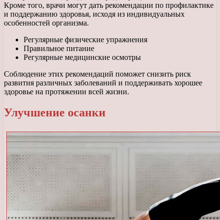
Кроме того, врачи могут дать рекомендации по профилактике
и поддержанию здоровья, исходя из индивидуальных
особенностей организма.
Регулярные физические упражнения
Правильное питание
Регулярные медицинские осмотры
Соблюдение этих рекомендаций поможет снизить риск
развития различных заболеваний и поддерживать хорошее
здоровье на протяжении всей жизни.
Улучшение осанки