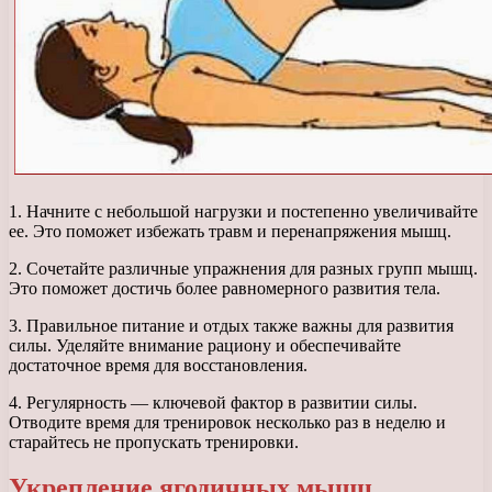
1. Начните с небольшой нагрузки и постепенно увеличивайте
ее. Это поможет избежать травм и перенапряжения мышц.
2. Сочетайте различные упражнения для разных групп мышц.
Это поможет достичь более равномерного развития тела.
3. Правильное питание и отдых также важны для развития
силы. Уделяйте внимание рациону и обеспечивайте
достаточное время для восстановления.
4. Регулярность — ключевой фактор в развитии силы.
Отводите время для тренировок несколько раз в неделю и
старайтесь не пропускать тренировки.
Укрепление ягодичных мышц