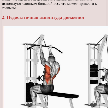
используют слишком большой вес, что может привести к
травмам.
2. Недостаточная амплитуда движения