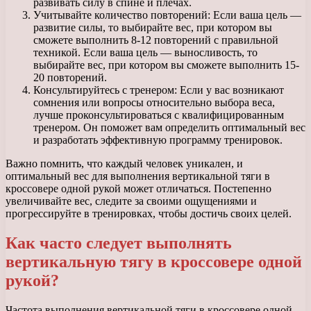
развивать силу в спине и плечах.
Учитывайте количество повторений: Если ваша цель —
развитие силы, то выбирайте вес, при котором вы
сможете выполнить 8-12 повторений с правильной
техникой. Если ваша цель — выносливость, то
выбирайте вес, при котором вы сможете выполнить 15-
20 повторений.
Консультируйтесь с тренером: Если у вас возникают
сомнения или вопросы относительно выбора веса,
лучше проконсультироваться с квалифицированным
тренером. Он поможет вам определить оптимальный вес
и разработать эффективную программу тренировок.
Важно помнить, что каждый человек уникален, и
оптимальный вес для выполнения вертикальной тяги в
кроссовере одной рукой может отличаться. Постепенно
увеличивайте вес, следите за своими ощущениями и
прогрессируйте в тренировках, чтобы достичь своих целей.
Как часто следует выполнять
вертикальную тягу в кроссовере одной
рукой?
Частота выполнения вертикальной тяги в кроссовере одной