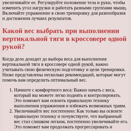
увеличивайте ее. Регулируйте положение тела и руки, чтобы
изменить угол нагрузки и работать разными группами мышц.
Включайте упражнение в свою тренировку для разнообразия
и достижения лучших результатов.
Какой вес выбрать при выполнении
вертикальной тяги в кроссовере одной
рукой?
Когда дело доходит до выбора веса для выполнения
вертикальной тяги в кроссовере одной рукой, важно
учитывать свою физическую подготовку и цели тренировки.
Ниже представлены несколько рекомендаций, которые могут
помочь вам определить оптимальный вес.
Начните с комфортного веса: Важно начать с веса,
который вы можете легко поднять и контролировать.
Это поможет вам освоить правильную технику
выполнения упражнения и избежать возможных травм.
Увеличивайте вес постепенно: Как только вы освоите
правильную технику и почувствуете, что выбранный
вес стал слишком легким, постепенно увеличивайте его.
Это поможет вам продолжать прогрессировать и