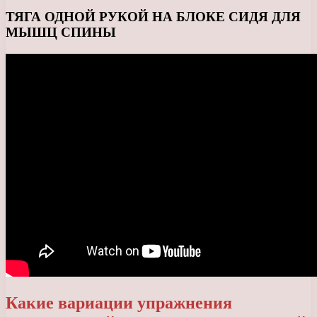
ТЯГА ОДНОЙ РУКОЙ НА БЛОКЕ СИДЯ ДЛЯ
МЫШЦ СПИНЫ
Какие вариации упражнения