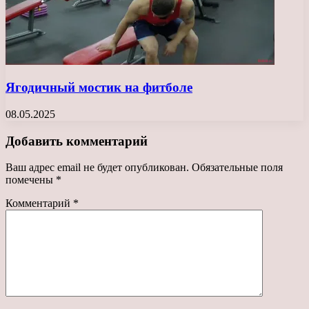
Ягодичный мостик на фитболе
08.05.2025
Добавить комментарий
Ваш адрес email не будет опубликован.
Обязательные поля
помечены
*
Комментарий
*