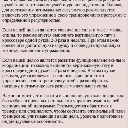
рукой зависит от ваших целей и уровня подготовки. Однако,
для достижения оптимальных результатов рекомендуется
включать это упражнение в свою тренировочную программу с
определенной регулярностью.
Если вашей целью является увеличение силы и массы мышц
спины, то рекомендуется выполнять вертикальную тягу в
кроссовере одной рукой 2-3 раза в неделю. При этом важно
обеспечить достаточную нагрузку и соблюдать правильную
технику выполнения упражнения.
Если вашей целью является развитие функциональной силы и
координации, то можно выполнять вертикальную тягу в
кроссовере одной рукой 1-2 раза в неделю. В этом случае
рекомендуется включать различные вариации этого
упражнения в свою тренировку, чтобы разнообразить
нагрузку и стимулировать разные мышечные группы.
Важно помнить, что частота выполнения упражнения должна
быть сбалансирована с остальными упражнениями в вашей
тренировочной программе. Рекомендуется обратиться к
тренеру или специалисту, чтобы составить оптимальный план
тренировок, учитывающий ваши цели, уровень подготовки и
индивидуальные особенности.