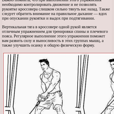
необходимо контролировать движение и не позволять
рукоятке кроссовера слишком сильно тянуть вас назад. Также
следует обратить внимание на правильное дыхание — вдох
при опускании рукоятки и выдох при подтягивании.
Вертикальная тяга в кроссовере одной рукой является
отличным упражнением для тренировки спины и плечевого
пояса. Регулярное выполнение этого упражнения поможет
вам развить силу и выносливость в этих группах мышц, а
также улучшить осанку и общую физическую форму.