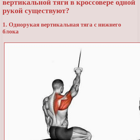
вертикальной тяги в кроссовере одной
рукой существуют?
1. Однорукая вертикальная тяга с нижнего
блока