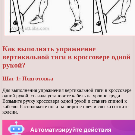
Как выполнять упражнение
вертикальной тяги в кроссовере одной
рукой?
Шаг 1: Подготовка
Для выполнения упражнения вертикальной тяги в кроссовере
одной рукой, сначала установите кабель на уровне груди.
Возьмите ручку кроссовера одной рукой и станьте спиной к
кабелю. Расположите ноги на ширине плеч и слегка согните
колени.