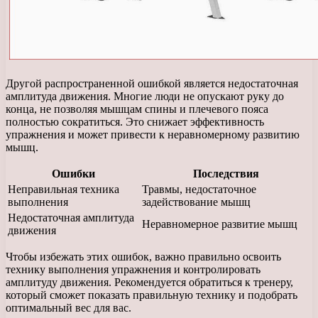
Другой распространенной ошибкой является недостаточная
амплитуда движения. Многие люди не опускают руку до
конца, не позволяя мышцам спины и плечевого пояса
полностью сократиться. Это снижает эффективность
упражнения и может привести к неравномерному развитию
мышц.
Ошибки
Последствия
Неправильная техника
Травмы, недостаточное
выполнения
задействование мышц
Недостаточная амплитуда
Неравномерное развитие мышц
движения
Чтобы избежать этих ошибок, важно правильно освоить
технику выполнения упражнения и контролировать
амплитуду движения. Рекомендуется обратиться к тренеру,
который сможет показать правильную технику и подобрать
оптимальный вес для вас.