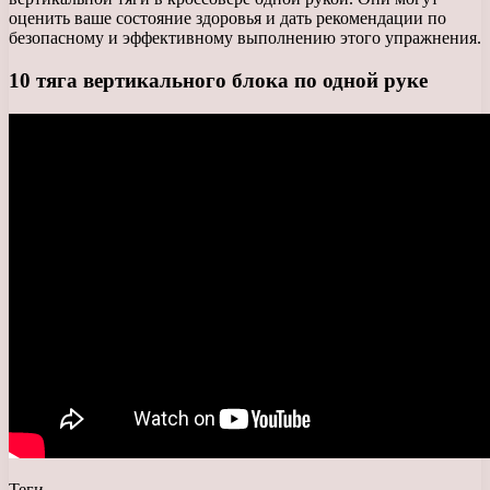
оценить ваше состояние здоровья и дать рекомендации по
безопасному и эффективному выполнению этого упражнения.
10 тяга вертикального блока по одной руке
Теги