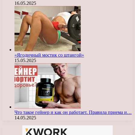
16.05.2025
«Ягодичный мостик со штангой»
15.05.2025
Что такое гейнер и как он работает. Правила приема и…
14.05.2025