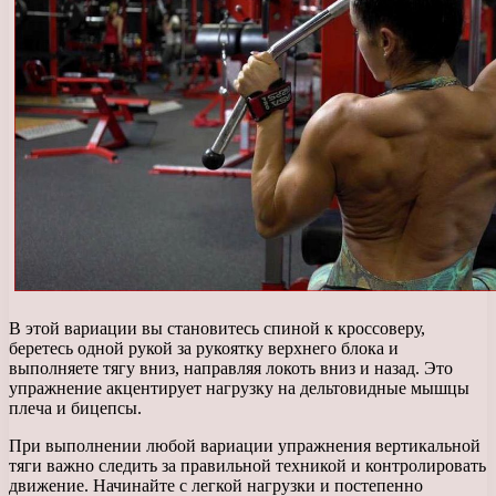
В этой вариации вы становитесь спиной к кроссоверу,
беретесь одной рукой за рукоятку верхнего блока и
выполняете тягу вниз, направляя локоть вниз и назад. Это
упражнение акцентирует нагрузку на дельтовидные мышцы
плеча и бицепсы.
При выполнении любой вариации упражнения вертикальной
тяги важно следить за правильной техникой и контролировать
движение. Начинайте с легкой нагрузки и постепенно