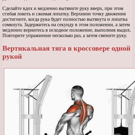
Сделайте вдох и медленно вытяните руку вверх, при этом
сгибая локоть и сжимая лопатку. Верхнюю точку движения
достигните, когда рука будет полностью вытянута и лопатка
сомкнута. Задержитесь на секунду в этом положении, а затем
медленно вернитесь в исходное положение, выполнив выдох.
Повторите упражнение несколько раз, а затем смените руку.
Вертикальная тяга в кроссовере одной
рукой