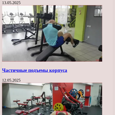
13.05.2025
Частичные подъемы корпуса
12.05.2025