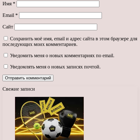
Имя
*
Email
*
Сайт
Сохранить моё имя, email и адрес сайта в этом браузере для
последующих моих комментариев.
Уведомить меня о новых комментариях по email.
Уведомлять меня о новых записях почтой.
Свежие записи