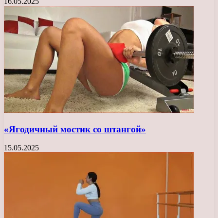
16.05.2025
«Ягодичный мостик со штангой»
15.05.2025