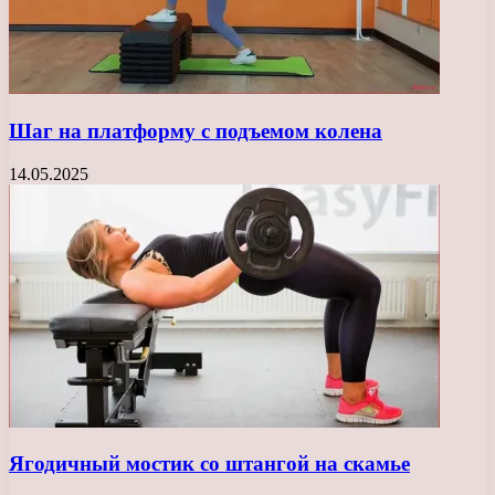
Шаг на платформу с подъемом колена
14.05.2025
Ягодичный мостик со штангой на скамье