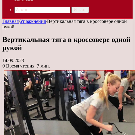
Искать
Главная
/
Упражнения
/
Вертикальная тяга в кроссовере одной
рукой
Вертикальная тяга в кроссовере одной
рукой
14.09.2023
0
Время чтения: 7 мин.