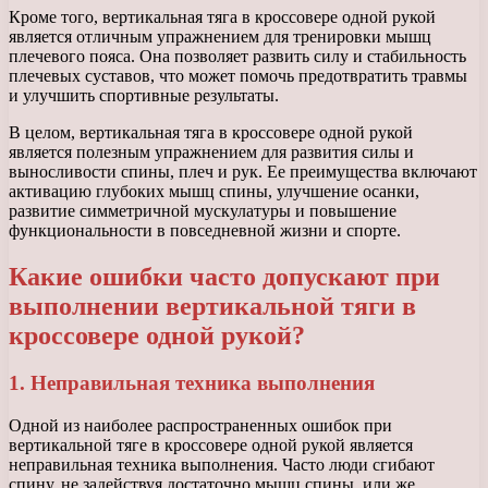
Кроме того, вертикальная тяга в кроссовере одной рукой
является отличным упражнением для тренировки мышц
плечевого пояса. Она позволяет развить силу и стабильность
плечевых суставов, что может помочь предотвратить травмы
и улучшить спортивные результаты.
В целом, вертикальная тяга в кроссовере одной рукой
является полезным упражнением для развития силы и
выносливости спины, плеч и рук. Ее преимущества включают
активацию глубоких мышц спины, улучшение осанки,
развитие симметричной мускулатуры и повышение
функциональности в повседневной жизни и спорте.
Какие ошибки часто допускают при
выполнении вертикальной тяги в
кроссовере одной рукой?
1. Неправильная техника выполнения
Одной из наиболее распространенных ошибок при
вертикальной тяге в кроссовере одной рукой является
неправильная техника выполнения. Часто люди сгибают
спину, не задействуя достаточно мышц спины, или же