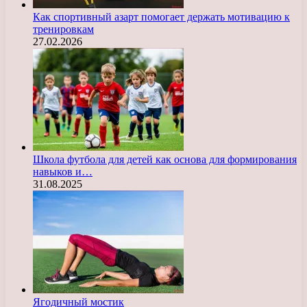
Как спортивный азарт помогает держать мотивацию к
тренировкам
27.02.2026
Школа футбола для детей как основа для формирования
навыков и…
31.08.2025
Ягодичный мостик