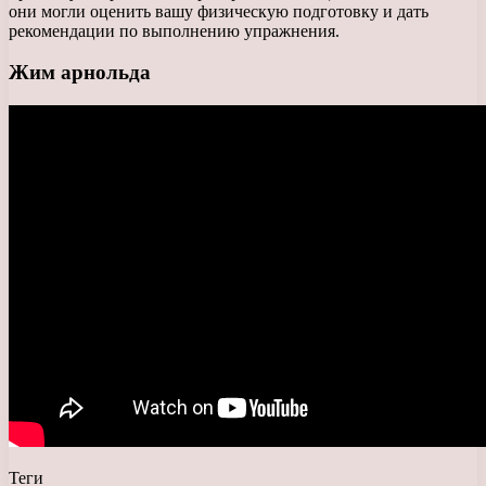
они могли оценить вашу физическую подготовку и дать
рекомендации по выполнению упражнения.
Жим арнольда
Теги