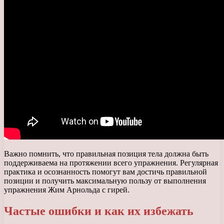
Важно помнить, что правильная позиция тела должна быть
поддерживаема на протяжении всего упражнения. Регулярная
практика и осознанность помогут вам достичь правильной
позиции и получить максимальную пользу от выполнения
упражнения Жим Арнольда с гирей.
Частые ошибки и как их избежать