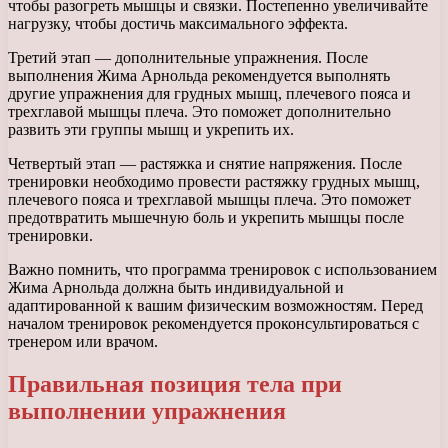
чтобы разогреть мышцы и связки. Постепенно увеличивайте
нагрузку, чтобы достичь максимального эффекта.
Третий этап — дополнительные упражнения. После
выполнения Жима Арнольда рекомендуется выполнять
другие упражнения для грудных мышц, плечевого пояса и
трехглавой мышцы плеча. Это поможет дополнительно
развить эти группы мышц и укрепить их.
Четвертый этап — растяжка и снятие напряжения. После
тренировки необходимо провести растяжку грудных мышц,
плечевого пояса и трехглавой мышцы плеча. Это поможет
предотвратить мышечную боль и укрепить мышцы после
тренировки.
Важно помнить, что программа тренировок с использованием
Жима Арнольда должна быть индивидуальной и
адаптированной к вашим физическим возможностям. Перед
началом тренировок рекомендуется проконсультироваться с
тренером или врачом.
Правильная позиция тела при
выполнении упражнения