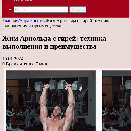
Искать
Главная
/
Упражнения
/
Жим Арнольда с гирей: техника
выполнения и преимущества
Жим Арнольда с гирей: техника
выполнения и преимущества
15.01.2024
0
Время чтения: 7 мин.