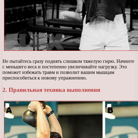
Не пытайтесь сразу поднять слишком тяжелую гирю. Начните
с меньшего веса и постепенно увеличивайте нагрузку. Это
поможет избежать травм и позволит вашим мышцам
приспособиться к новому упражнению.
2. Правильная техника выполнения