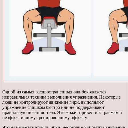
Одной из самых распространенных ошибок является
неправильная техника выполнения упражнения. Некоторые
люди не контролируют движение гири, выполняют
упражнение слишком быстро или не поддерживают
правильную позицию тела. Это может привести к травмам и
неэффективному тренировочному эффекту.
Чтобы избежать этой ошибки, необходимо обратить внимание