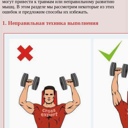
могут привести к травмам или неправильному развитию
мышц. В этом разделе мы рассмотрим некоторые из этих
ошибок и предложим способы их избежать.
1. Неправильная техника выполнения