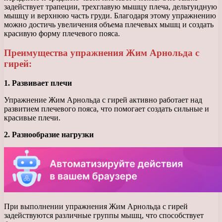
задействует трапеции, трехглавую мышцу плеча, дельтуидную
мышцу и верхнюю часть груди. Благодаря этому упражнению
можно достичь увеличения объема плечевых мышц и создать
красивую форму плечевого пояса.
Преимущества упражнения Жим Арнольда с
гирей:
1. Развивает плечи
Упражнение Жим Арнольда с гирей активно работает над
развитием плечевого пояса, что помогает создать сильные и
красивые плечи.
2. Разнообразие нагрузки
При выполнении упражнения Жим Арнольда с гирей
задействуются различные группы мышц, что способствует