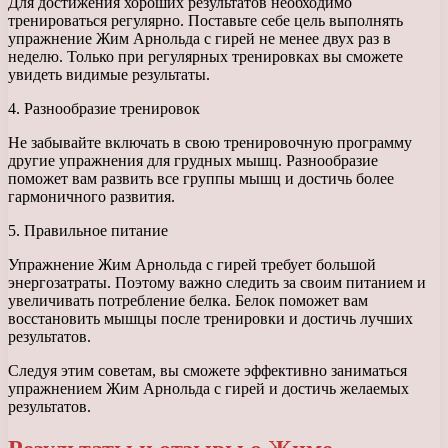
Для достижения хороших результатов необходимо
тренироваться регулярно. Поставьте себе цель выполнять
упражнение Жим Арнольда с гирей не менее двух раз в
неделю. Только при регулярных тренировках вы сможете
увидеть видимые результаты.
4. Разнообразие тренировок
Не забывайте включать в свою тренировочную программу
другие упражнения для грудных мышц. Разнообразие
поможет вам развить все группы мышц и достичь более
гармоничного развития.
5. Правильное питание
Упражнение Жим Арнольда с гирей требует большой
энергозатраты. Поэтому важно следить за своим питанием и
увеличивать потребление белка. Белок поможет вам
восстановить мышцы после тренировки и достичь лучших
результатов.
Следуя этим советам, вы сможете эффективно заниматься
упражнением Жим Арнольда с гирей и достичь желаемых
результатов.