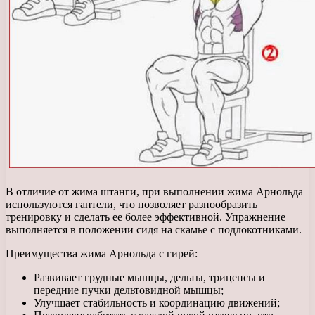
В отличие от жима штанги, при выполнении жима Арнольда
используются гантели, что позволяет разнообразить
тренировку и сделать ее более эффективной. Упражнение
выполняется в положении сидя на скамье с подлокотниками.
Преимущества жима Арнольда с гирей:
Развивает грудные мышцы, дельты, трицепсы и
передние пучки дельтовидной мышцы;
Улучшает стабильность и координацию движений;