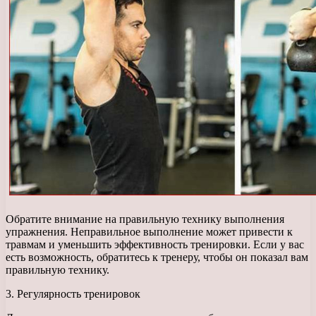
Обратите внимание на правильную технику выполнения
упражнения. Неправильное выполнение может привести к
травмам и уменьшить эффективность тренировки. Если у вас
есть возможность, обратитесь к тренеру, чтобы он показал вам
правильную технику.
3. Регулярность тренировок