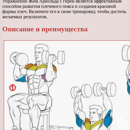
Упражнение Жим Арнольда с гирей является эффективным
способом развития плечевого пояса и создания красивой
формы плеч. Включите его в свою тренировку, чтобы достичь
желаемых результатов.
Описание и преимущества