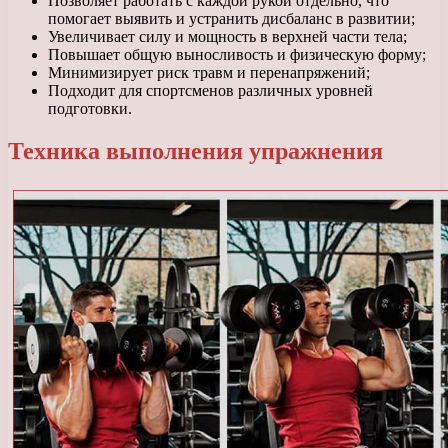
Позволяет работать с каждой рукой отдельно, что
помогает выявить и устранить дисбаланс в развитии;
Увеличивает силу и мощность в верхней части тела;
Повышает общую выносливость и физическую форму;
Минимизирует риск травм и перенапряжений;
Подходит для спортсменов различных уровней
подготовки.
Техника выполнения упражнения