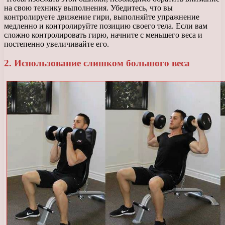
на свою технику выполнения. Убедитесь, что вы
контролируете движение гири, выполняйте упражнение
медленно и контролируйте позицию своего тела. Если вам
сложно контролировать гирю, начните с меньшего веса и
постепенно увеличивайте его.
2. Использование слишком большого веса