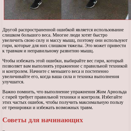
Другой распространенной ошибкой является использование
слишком большого веса. Многие люди хотят быстро
увеличить свою силу и массу мышц, поэтому они используют
гири, которые для них слишком тяжелы. Это может привести
к травмам и неправильному развитию мышц.
Чтобы избежать этой ошибки, выбирайте вес гири, который
позволяет вам выполнять упражнение с правильной техникой
и контролем. Начните с меньшего веса и постепенно
увеличивайте его, когда ваша сила и техника выполнения
улучшатся.
Важно помнить, что выполнение упражнения Жим Арнольда
с гирей требует правильной техники и контроля. Избегайте
этих частых ошибок, чтобы получить максимальную пользу
от тренировки и избежать возможных травм.
Советы для начинающих