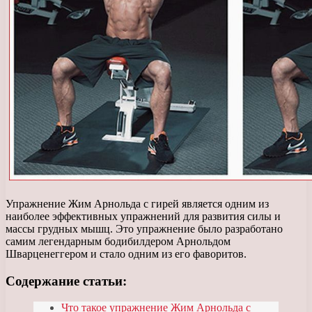
Упражнение Жим Арнольда с гирей является одним из
наиболее эффективных упражнений для развития силы и
массы грудных мышц. Это упражнение было разработано
самим легендарным бодибилдером Арнольдом
Шварценеггером и стало одним из его фаворитов.
Содержание статьи:
Что такое упражнение Жим Арнольда с