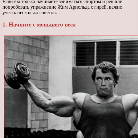
Если вы только начинаете заниматься спортом и решили
попробовать упражнение Жим Арнольда с гирей, важно
учесть несколько советов:
1. Начните с меньшего веса