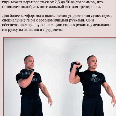
гирь может варьироваться от 2,5 до 50 килограммов, что
позволяет подобрать оптимальный вес для тренировки.
Для более комфортного выполнения упражнения существуют
специальные гири с эргономичными ручками. Они
обеспечивают лучшую фиксацию гири в руках и уменьшают
нагрузку на запястья и предплечья.