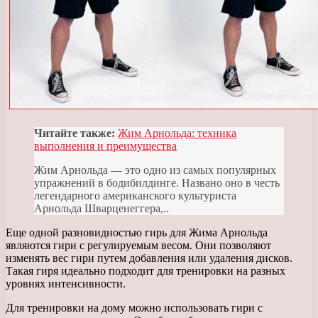
Читайте также:
Жим Арнольда: техника
выполнения и преимущества
Жим Арнольда — это одно из самых популярных
упражнений в бодибилдинге. Названо оно в честь
легендарного американского культуриста
Арнольда Шварценеггера,..
Еще одной разновидностью гирь для Жима Арнольда
являются гири с регулируемым весом. Они позволяют
изменять вес гири путем добавления или удаления дисков.
Такая гиря идеально подходит для тренировки на разных
уровнях интенсивности.
Для тренировки на дому можно использовать гири с