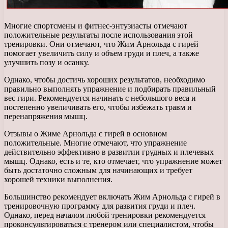
Многие спортсмены и фитнес-энтузиасты отмечают
положительные результаты после использования этой
тренировки. Они отмечают, что Жим Арнольда с гирей
помогает увеличить силу и объем груди и плеч, а также
улучшить позу и осанку.
Однако, чтобы достичь хороших результатов, необходимо
правильно выполнять упражнение и подбирать правильный
вес гири. Рекомендуется начинать с небольшого веса и
постепенно увеличивать его, чтобы избежать травм и
перенапряжения мышц.
Отзывы о Жиме Арнольда с гирей в основном
положительные. Многие отмечают, что упражнение
действительно эффективно в развитии грудных и плечевых
мышц. Однако, есть и те, кто отмечает, что упражнение может
быть достаточно сложным для начинающих и требует
хорошей техники выполнения.
Большинство рекомендует включать Жим Арнольда с гирей в
тренировочную программу для развития груди и плеч.
Однако, перед началом любой тренировки рекомендуется
проконсультироваться с тренером или специалистом, чтобы