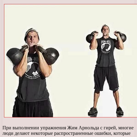
При выполнении упражнения Жим Арнольда с гирей, многие
люди делают некоторые распространенные ошибки, которые