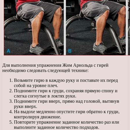
Для выполнения упражнения Жим Арнольда с гирей
необходимо следовать следующей технике:
Возьмите гирю в каждую руку и поставьте их перед
собой на уровне плеч.
Поднимите гири к груди, сохраняя прямую спину и
слегка согнутые в локтях руки.
Поднимите гири вверх, прямо над головой, вытянув
руки вверх.
На выдохе медленно опустите гири обратно к груди,
контролируя движение.
Повторите упражнение заданное количество раз или
выполните заданное количество подходов.