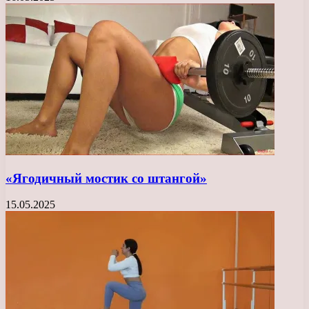
«Ягодичный мостик со штангой»
15.05.2025