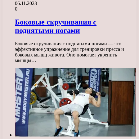
06.11.2023
0
Боковые скручивания с
поднятыми ногами
Боковые скручивания с поднятыми ногами — это
эффективное упражнение для тренировки пресса и
боковых мышц живота. Оно помогает укрепить
мышцы…