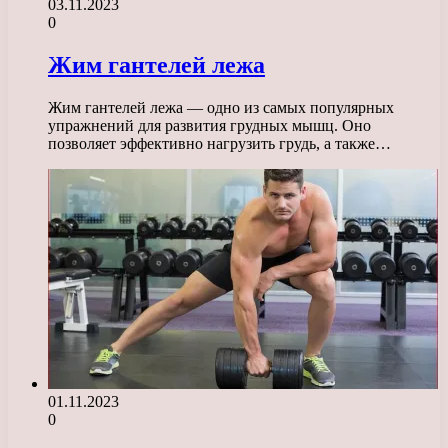
03.11.2023
0
Жим гантелей лежа
Жим гантелей лежа — одно из самых популярных
упражнений для развития грудных мышц. Оно
позволяет эффективно нагрузить грудь, а также…
01.11.2023
0