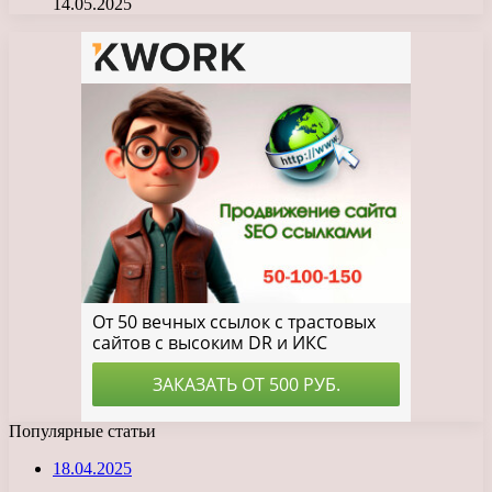
14.05.2025
Популярные статьи
18.04.2025