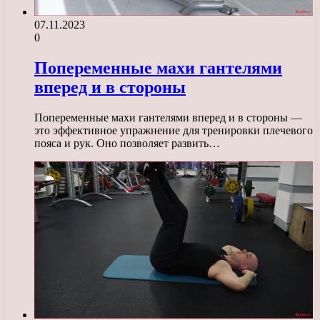
07.11.2023
0
Попеременные махи гантелями
вперед и в стороны
Попеременные махи гантелями вперед и в стороны —
это эффективное упражнение для тренировки плечевого
пояса и рук. Оно позволяет развить…