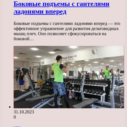
Боковые подъемы с гантелями
ладонями вперед
Боковые подъемы с гантелями ладонями вперед — это
эффективное упражнение для развития дельтовидных
мышц плеч. Оно позволяет сфокусироваться на
боковой…
31.10.2023
0