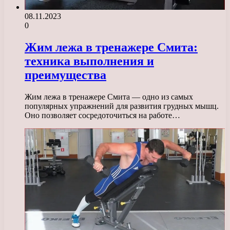
08.11.2023
0
Жим лежа в тренажере Смита:
техника выполнения и
преимущества
Жим лежа в тренажере Смита — одно из самых
популярных упражнений для развития грудных мышц.
Оно позволяет сосредоточиться на работе…