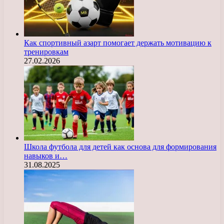
Как спортивный азарт помогает держать мотивацию к
тренировкам
27.02.2026
Школа футбола для детей как основа для формирования
навыков и…
31.08.2025