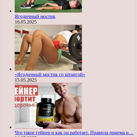
Ягодичный мостик
16.05.2025
«Ягодичный мостик со штангой»
15.05.2025
Что такое гейнер и как он работает. Правила приема и…