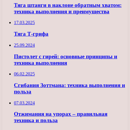
Тяга штанги в наклоне обратным хватом:
техника выполнения и преимущества
17.03.2025
Тяга Т-грифа
25.09.2024
Пистолет с гирей: основные принципы и
техника выполнения
06.02.2025
Сгибания Зоттмана: техника выполнения и
польза
07.03.2024
Отжимания на упорах – правильная
техника и польза