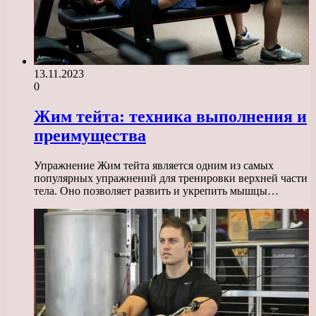
13.11.2023
0
Жим тейта: техника выполнения и
преимущества
Упражнение Жим тейта является одним из самых
популярных упражнений для тренировки верхней части
тела. Оно позволяет развить и укрепить мышцы…