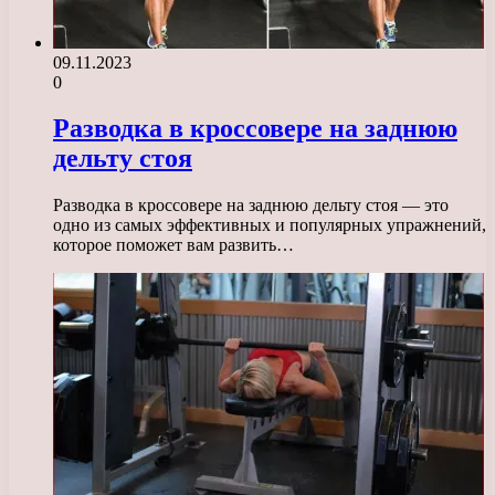
09.11.2023
0
Разводка в кроссовере на заднюю
дельту стоя
Разводка в кроссовере на заднюю дельту стоя — это
одно из самых эффективных и популярных упражнений,
которое поможет вам развить…