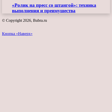
«Ролик на пресс со штангой»: техника
выполнения и преимущества
© Copyright 2026, Bubra.ru
Кнопка «Наверх»