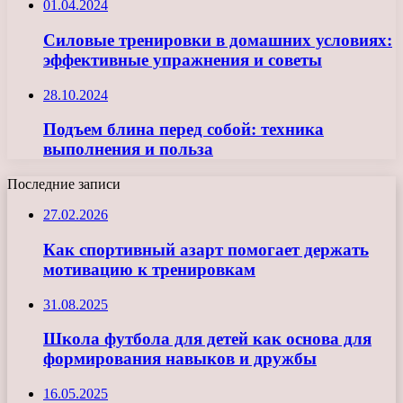
01.04.2024
Силовые тренировки в домашних условиях:
эффективные упражнения и советы
28.10.2024
Подъем блина перед собой: техника
выполнения и польза
Последние записи
27.02.2026
Как спортивный азарт помогает держать
мотивацию к тренировкам
31.08.2025
Школа футбола для детей как основа для
формирования навыков и дружбы
16.05.2025