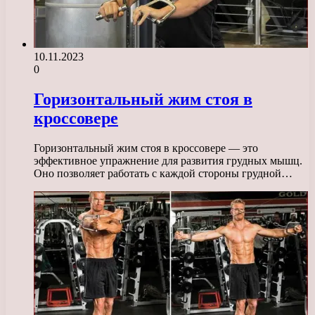
10.11.2023
0
Горизонтальный жим стоя в
кроссовере
Горизонтальный жим стоя в кроссовере — это
эффективное упражнение для развития грудных мышц.
Оно позволяет работать с каждой стороны грудной…