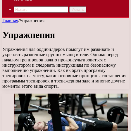
Искать
Главная
/
Упражнения
Упражнения
Упражнения для бодибилдеров помогут им развивать и
укреплять различные группы мышц в теле. Однако перед
началом тренировок важно проконсультироваться с
инструктором и следовать инструкциям по безопасному
выполнению упражнений. Как выбрать программу
тренировок на массу, какие основные принципы составления
программы тренировок в тренажерном зале и многие другие
моменты этого вида спорта.