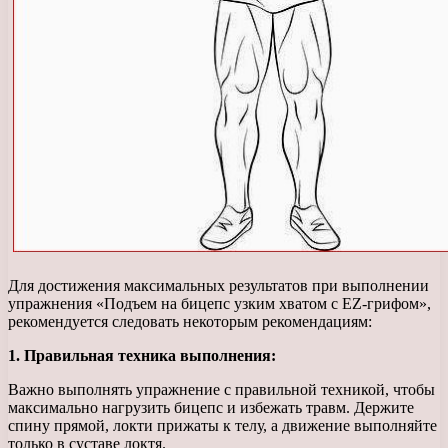
Для достижения максимальных результатов при выполнении
упражнения «Подъем на бицепс узким хватом с EZ-грифом»,
рекомендуется следовать некоторым рекомендациям:
1. Правильная техника выполнения:
Важно выполнять упражнение с правильной техникой, чтобы
максимально нагрузить бицепс и избежать травм. Держите
спину прямой, локти прижаты к телу, а движение выполняйте
только в суставе локтя.