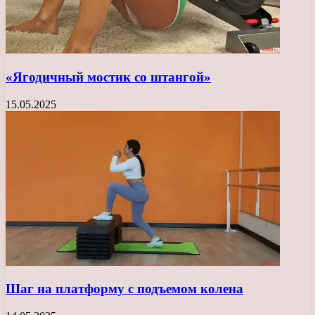
«Ягодичный мостик со штангой»
15.05.2025
Шаг на платформу с подъемом колена