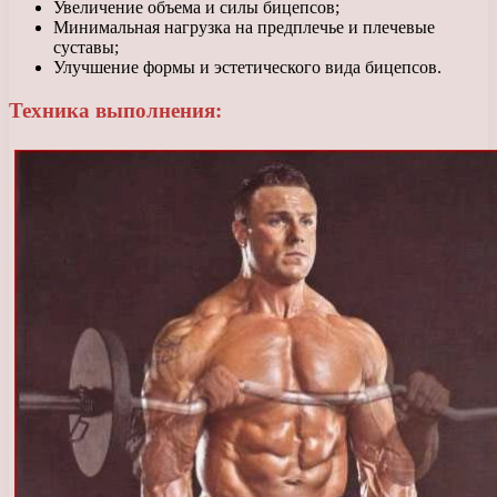
Увеличение объема и силы бицепсов;
Минимальная нагрузка на предплечье и плечевые
суставы;
Улучшение формы и эстетического вида бицепсов.
Техника выполнения: