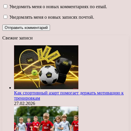
Уведомить меня о новых комментариях по email.
Уведомлять меня о новых записях почтой.
Свежие записи
Как спортивный азарт помогает держать мотивацию к
тренировкам
27.02.2026