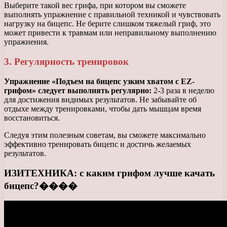
Выберите такой вес грифа, при котором вы сможете
выполнять упражнение с правильной техникой и чувствовать
нагрузку на бицепс. Не берите слишком тяжелый гриф, это
может привести к травмам или неправильному выполнению
упражнения.
3. Регулярность тренировок
Упражнение «Подъем на бицепс узким хватом с EZ-
грифом» следует выполнять регулярно:
2-3 раза в неделю
для достижения видимых результатов. Не забывайте об
отдыхе между тренировками, чтобы дать мышцам время
восстановиться.
Следуя этим полезным советам, вы сможете максимально
эффективно тренировать бицепс и достичь желаемых
результатов.
ИЗИТЕХНИКА: с каким грифом лучше качать
бицепс?����