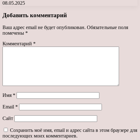
08.05.2025
Добавить комментарий
Ваш адрес email не будет опубликован.
Обязательные поля
помечены
*
Комментарий
*
Имя
*
Email
*
Сайт
Сохранить моё имя, email и адрес сайта в этом браузере для
последующих моих комментариев.