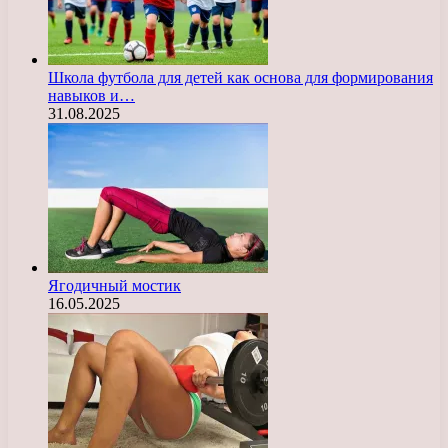
Школа футбола для детей как основа для формирования
навыков и…
31.08.2025
Ягодичный мостик
16.05.2025