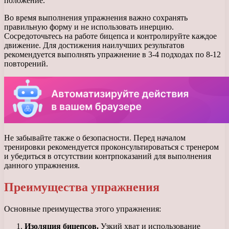
положение.
Во время выполнения упражнения важно сохранять
правильную форму и не использовать инерцию.
Сосредоточьтесь на работе бицепса и контролируйте каждое
движение. Для достижения наилучших результатов
рекомендуется выполнять упражнение в 3-4 подходах по 8-12
повторений.
Не забывайте также о безопасности. Перед началом
тренировки рекомендуется проконсультироваться с тренером
и убедиться в отсутствии контрпоказаний для выполнения
данного упражнения.
Преимущества упражнения
Основные преимущества этого упражнения:
Изоляция бицепсов.
Узкий хват и использование