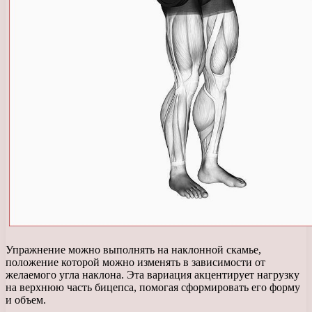
Упражнение можно выполнять на наклонной скамье,
положение которой можно изменять в зависимости от
желаемого угла наклона. Эта вариация акцентирует нагрузку
на верхнюю часть бицепса, помогая сформировать его форму
и объем.