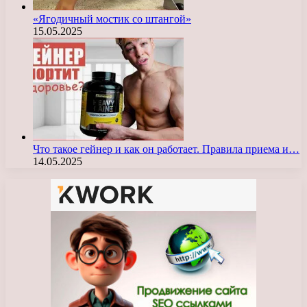
«Ягодичный мостик со штангой»
15.05.2025
Что такое гейнер и как он работает. Правила приема и…
14.05.2025