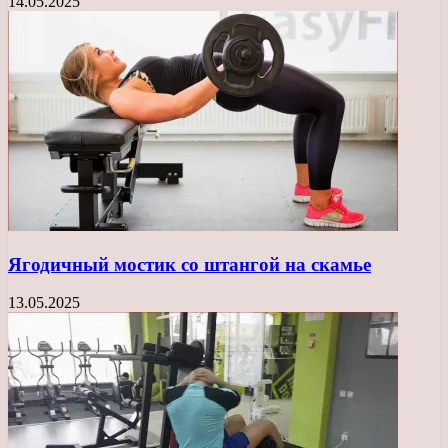
14.05.2025
Ягодичный мостик со штангой на скамье
13.05.2025