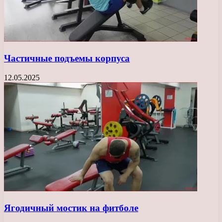
Частичные подъемы корпуса
12.05.2025
Ягодичный мостик на фитболе