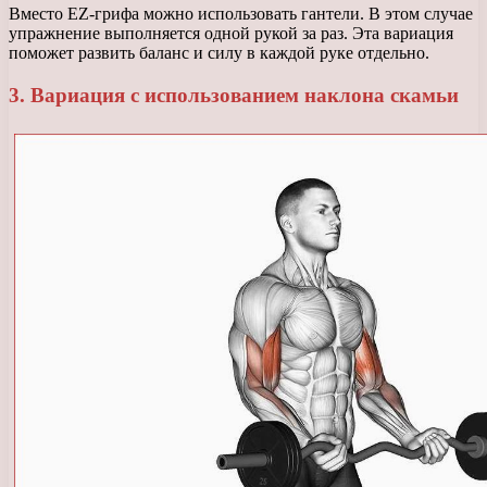
Вместо EZ-грифа можно использовать гантели. В этом случае
упражнение выполняется одной рукой за раз. Эта вариация
поможет развить баланс и силу в каждой руке отдельно.
3. Вариация с использованием наклона скамьи