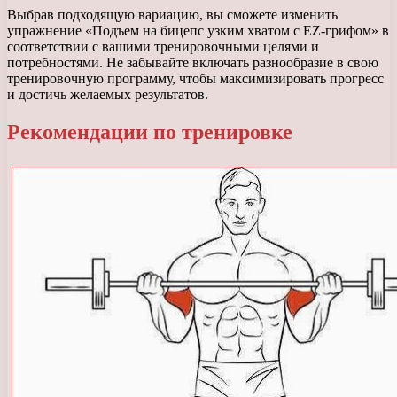
Выбрав подходящую вариацию, вы сможете изменить
упражнение «Подъем на бицепс узким хватом с EZ-грифом» в
соответствии с вашими тренировочными целями и
потребностями. Не забывайте включать разнообразие в свою
тренировочную программу, чтобы максимизировать прогресс
и достичь желаемых результатов.
Рекомендации по тренировке