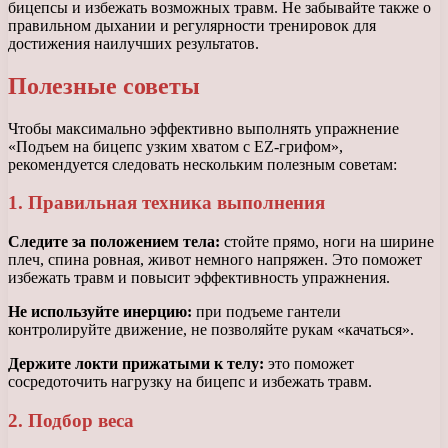
бицепсы и избежать возможных травм. Не забывайте также о
правильном дыхании и регулярности тренировок для
достижения наилучших результатов.
Полезные советы
Чтобы максимально эффективно выполнять упражнение
«Подъем на бицепс узким хватом с EZ-грифом»,
рекомендуется следовать нескольким полезным советам:
1. Правильная техника выполнения
Следите за положением тела:
стойте прямо, ноги на ширине
плеч, спина ровная, живот немного напряжен. Это поможет
избежать травм и повысит эффективность упражнения.
Не используйте инерцию:
при подъеме гантели
контролируйте движение, не позволяйте рукам «качаться».
Держите локти прижатыми к телу:
это поможет
сосредоточить нагрузку на бицепс и избежать травм.
2. Подбор веса