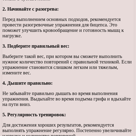
2. Начинайте с разогрева:
Перед выполнением основных подходов, рекомендуется
провести разогревочные упражнения для бицепса. Это
поможет улучшить кровообращение и готовность мышц к
нагрузке.
3. Подберите правильный вес:
Выберите такой вес, при котором вы сможете выполнить
нужное количество повторений с правильной техникой. Если
упражнение становится слишком легким или тяжелым,
измените вес.
4. Дышите правильно:
Не забывайте правильно дышать во время выполнения
упражнения. Выдыхайте во время подъема грифа и вдыхайте
на пути вниз.
5. Регулярность тренировок:
Для достижения хороших результатов, рекомендуется
выполнять упражнение регулярно. Постепенно увеличивайте
нагрузку и количество повторений.