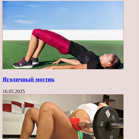
Ягодичный мостик
16.05.2025