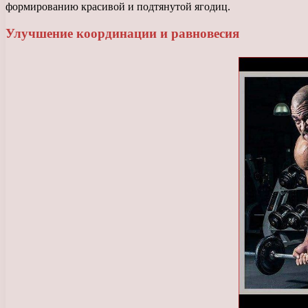
формированию красивой и подтянутой ягодиц.
Улучшение координации и равновесия