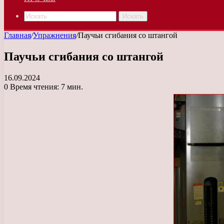
Искать
Главная
/
Упражнения
/
Паучьи сгибания со штангой
Паучьи сгибания со штангой
16.09.2024
0
Время чтения: 7 мин.