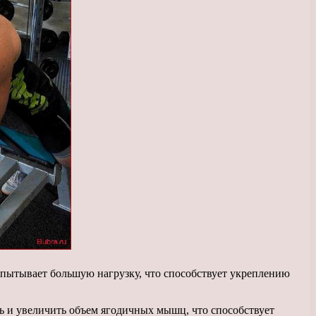
пытывает большую нагрузку, что способствует укреплению
 и увеличить объем ягодичных мышц, что способствует