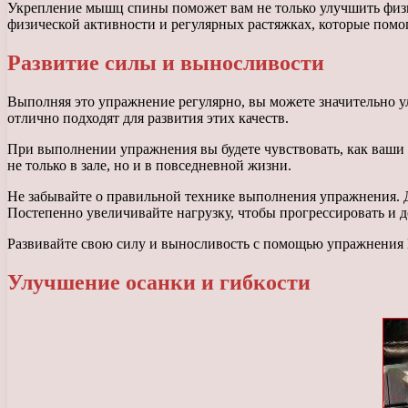
Укрепление мышц спины поможет вам не только улучшить физич
физической активности и регулярных растяжках, которые помо
Развитие силы и выносливости
Выполняя это упражнение регулярно, вы можете значительно у
отлично подходят для развития этих качеств.
При выполнении упражнения вы будете чувствовать, как ваши 
не только в зале, но и в повседневной жизни.
Не забывайте о правильной технике выполнения упражнения. 
Постепенно увеличивайте нагрузку, чтобы прогрессировать и д
Развивайте свою силу и выносливость с помощью упражнения П
Улучшение осанки и гибкости