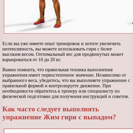
Если вы уже имеете опыт тренировок и хотите увеличить
интенсивность, вы можете использовать гири с более
высоким весом. Оптимальный вес для продвинутых может
варьироваться от 10 до 20 кг.
Важно помнить, что правильная техника выполнения
упражнения имеет первостепенное значение. Независимо от
выбранного веса, убедитесь, что вы выполняете упражнение с
правильной формой и контролируете движение. При
необходимости обратитесь к тренеру или специалисту по
физической подготовке для получения инструкций и советов.
Как часто следует выполнять
упражнение Жим гири с выпадом?