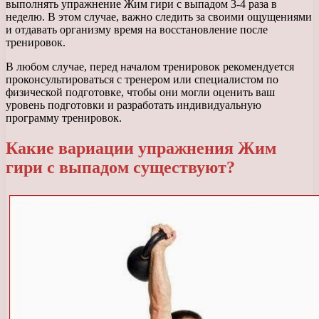
выполнять упражнение Жим гири с выпадом 3-4 раза в
неделю. В этом случае, важно следить за своими ощущениями
и отдавать организму время на восстановление после
тренировок.
В любом случае, перед началом тренировок рекомендуется
проконсультироваться с тренером или специалистом по
физической подготовке, чтобы они могли оценить ваш
уровень подготовки и разработать индивидуальную
программу тренировок.
Какие вариации упражнения Жим
гири с выпадом существуют?