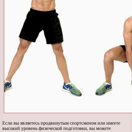
Если вы являетесь продвинутым спортсменом или имеете
высокий уровень физической подготовки, вы можете