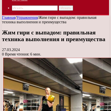
Искать
Главная
/
Упражнения
/
Жим гири с выпадом: правильная
техника выполнения и преимущества
Жим гири с выпадом: правильная
техника выполнения и преимущества
27.03.2024
0
Время чтения: 6 мин.