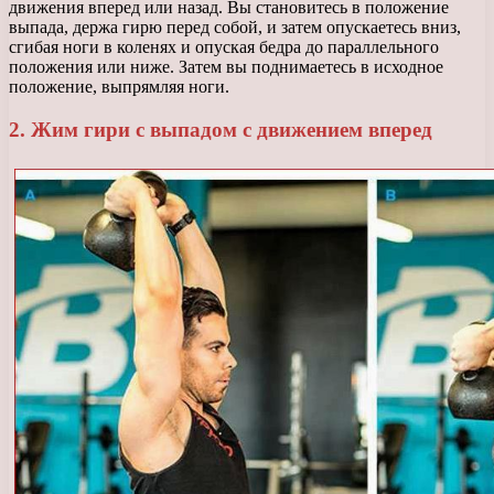
движения вперед или назад. Вы становитесь в положение
выпада, держа гирю перед собой, и затем опускаетесь вниз,
сгибая ноги в коленях и опуская бедра до параллельного
положения или ниже. Затем вы поднимаетесь в исходное
положение, выпрямляя ноги.
2. Жим гири с выпадом с движением вперед