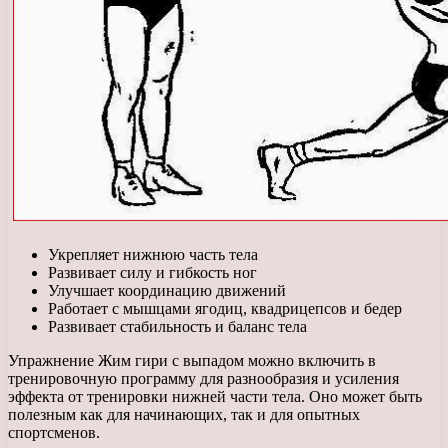
Укрепляет нижнюю часть тела
Развивает силу и гибкость ног
Улучшает координацию движений
Работает с мышцами ягодиц, квадрицепсов и бедер
Развивает стабильность и баланс тела
Упражнение Жим гири с выпадом можно включить в
тренировочную программу для разнообразия и усиления
эффекта от тренировки нижней части тела. Оно может быть
полезным как для начинающих, так и для опытных
спортсменов.