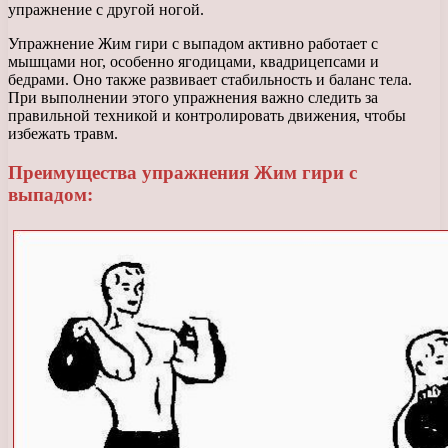
упражнение с другой ногой.
Упражнение Жим гири с выпадом активно работает с
мышцами ног, особенно ягодицами, квадрицепсами и
бедрами. Оно также развивает стабильность и баланс тела.
При выполнении этого упражнения важно следить за
правильной техникой и контролировать движения, чтобы
избежать травм.
Преимущества упражнения Жим гири с
выпадом: