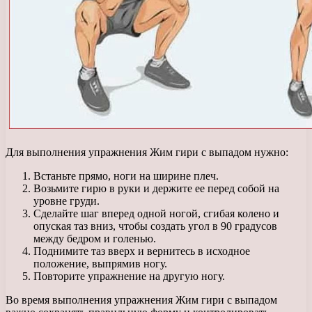
Для выполнения упражнения Жим гири с выпадом нужно:
Встаньте прямо, ноги на ширине плеч.
Возьмите гирю в руки и держите ее перед собой на
уровне груди.
Сделайте шаг вперед одной ногой, сгибая колено и
опуская таз вниз, чтобы создать угол в 90 градусов
между бедром и голенью.
Поднимите таз вверх и вернитесь в исходное
положение, выпрямив ногу.
Повторите упражнение на другую ногу.
Во время выполнения упражнения Жим гири с выпадом