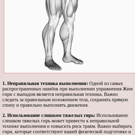
1. Неправильная техника выполнения:
Одной из самых
распространенных ошибок при выполнении упражнения Жим
гири с выпадом является неправильная техника. Важно
следить за правильным положением тела, сохранять прямую
спину и правильно выполнять движения.
2. Использование слишком тяжелых гирь:
Использование
слишком тяжелых гирь может привести к неправильной
технике выполнения и повысить риск травм. Важно выбирать
гири, которые соответствуют вашей физической подготовке и