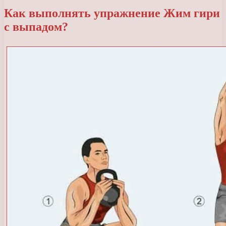
Как выполнять упражнение Жим гири
с выпадом?