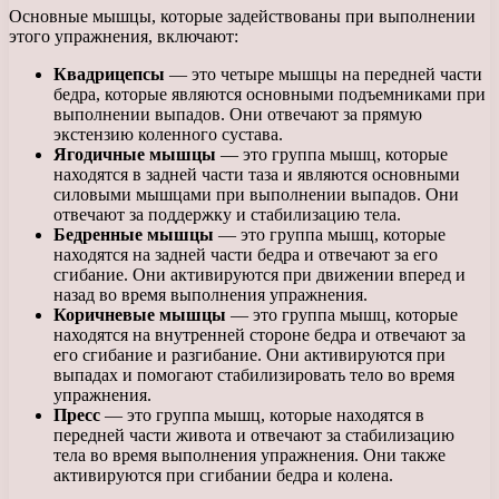
Основные мышцы, которые задействованы при выполнении
этого упражнения, включают:
Квадрицепсы
— это четыре мышцы на передней части
бедра, которые являются основными подъемниками при
выполнении выпадов. Они отвечают за прямую
экстензию коленного сустава.
Ягодичные мышцы
— это группа мышц, которые
находятся в задней части таза и являются основными
силовыми мышцами при выполнении выпадов. Они
отвечают за поддержку и стабилизацию тела.
Бедренные мышцы
— это группа мышц, которые
находятся на задней части бедра и отвечают за его
сгибание. Они активируются при движении вперед и
назад во время выполнения упражнения.
Коричневые мышцы
— это группа мышц, которые
находятся на внутренней стороне бедра и отвечают за
его сгибание и разгибание. Они активируются при
выпадах и помогают стабилизировать тело во время
упражнения.
Пресс
— это группа мышц, которые находятся в
передней части живота и отвечают за стабилизацию
тела во время выполнения упражнения. Они также
активируются при сгибании бедра и колена.