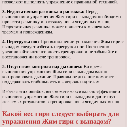
позволяют выполнять упражнение с правильной техникой.
3. Недостаточная разминка и растяжка:
Перед
выполнением упражнения Жим гири с выпадом необходимо
провести разминку и растяжку ног и ягодичных мышц.
Недостаточная разминка может привести к мышечным
травмам и повреждениям.
4. Перегрузка ног:
При выполнении упражнения Жим гири с
выпадом следует избегать перегрузки ног. Постепенно
увеличивайте интенсивность тренировки и не забывайте о
восстановлении после тренировок.
5. Отсутствие контроля над дыханием:
Во время
выполнения упражнения Жим гири с выпадом важно
контролировать дыхание. Правильное дыхание помогает
поддерживать стабильность и контроль над телом.
Избегая этих ошибок, вы сможете максимально эффективно
выполнять упражнение Жим гири с выпадом и достигнуть
желаемых результатов в тренировке ног и ягодичных мышц.
Какой вес гири следует выбирать для
упражнения Жим гири с выпадом?