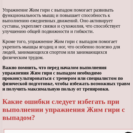
Упражнение Жим гири с выпадом помогает развивать
функциональность мышц и повышает способность к
выполнению ежедневных движений. Оно активирует
суставы, укрепляет связки и сухожилия, что способствует
улучшению общей подвижности и гибкости.
Кроме того, упражнение Жим гири с выпадом помогает
укрепить мышцы ягодиц и ног, что особенно полезно для
людей, занимающихся спортом или занимающихся
физическим трудом.
Важно помнить, что перед началом выполнения
упражнения Жим гири с выпадом необходимо
проконсультироваться с тренером или специалистом по
физической подготовке, чтобы избежать возможных травм
и получить максимальную пользу от тренировки.
Какие ошибки следует избегать при
выполнении упражнения Жим гири с
выпадом?