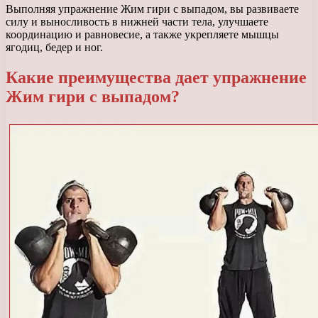
Выполняя упражнение Жим гири с выпадом, вы развиваете
силу и выносливость в нижней части тела, улучшаете
координацию и равновесие, а также укрепляете мышцы
ягодиц, бедер и ног.
Какие преимущества дает упражнение
Жим гири с выпадом?