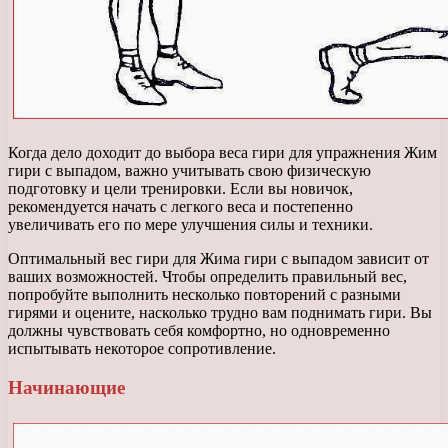
Когда дело доходит до выбора веса гири для упражнения Жим
гири с выпадом, важно учитывать свою физическую
подготовку и цели тренировки. Если вы новичок,
рекомендуется начать с легкого веса и постепенно
увеличивать его по мере улучшения силы и техники.
Оптимальный вес гири для Жима гири с выпадом зависит от
ваших возможностей. Чтобы определить правильный вес,
попробуйте выполнить несколько повторений с разными
гирями и оцените, насколько трудно вам поднимать гири. Вы
должны чувствовать себя комфортно, но одновременно
испытывать некоторое сопротивление.
Начинающие