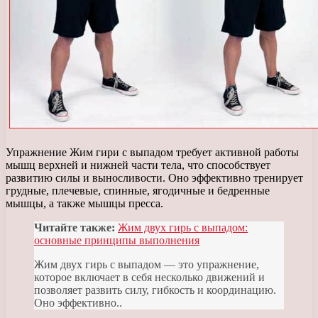
Упражнение Жим гири с выпадом требует активной работы
мышц верхней и нижней части тела, что способствует
развитию силы и выносливости. Оно эффективно тренирует
грудные, плечевые, спинные, ягодичные и бедренные
мышцы, а также мышцы пресса.
Читайте также:
Жим двух гирь с выпадом:
основные принципы выполнения
Жим двух гирь с выпадом — это упражнение,
которое включает в себя несколько движений и
позволяет развить силу, гибкость и координацию.
Оно эффективно..