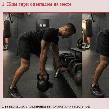
1. Жим гири с выпадом на месте
Эта вариация упражнения выполняется на месте, без