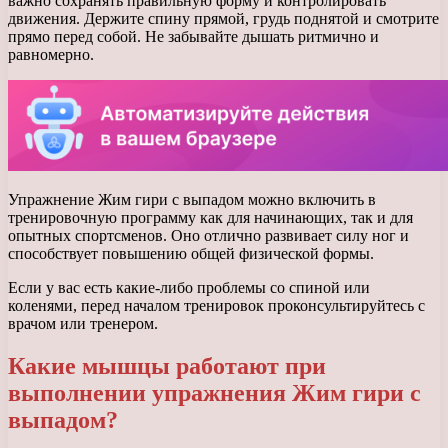
важно сохранять правильную форму и контролировать
движения. Держите спину прямой, грудь поднятой и смотрите
прямо перед собой. Не забывайте дышать ритмично и
равномерно.
Упражнение Жим гири с выпадом можно включить в
тренировочную программу как для начинающих, так и для
опытных спортсменов. Оно отлично развивает силу ног и
способствует повышению общей физической формы.
Если у вас есть какие-либо проблемы со спиной или
коленями, перед началом тренировок проконсультируйтесь с
врачом или тренером.
Какие мышцы работают при
выполнении упражнения Жим гири с
выпадом?