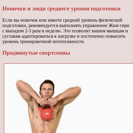
Новички и люди среднего уровня подготовки
Если вы новичок или имеете средний уровень физической
подготовки, рекомендуется выполнять упражнение Жим гири
с выпадом 2-3 раза в неделю. Это позволит вашим мышцам и
суставам адаптироваться к нагрузке и постепенно повысить
уровень тренировочной интенсивности.
Продвинутые спортсмены