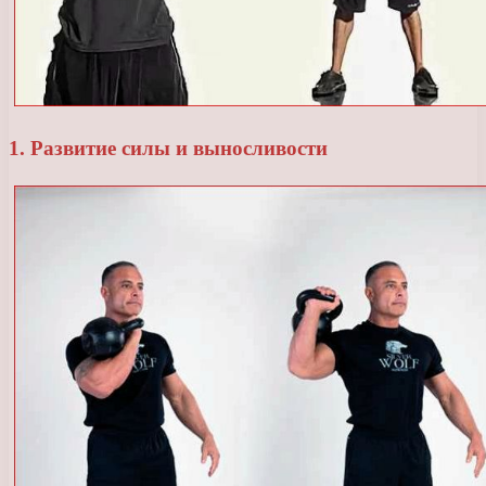
1. Развитие силы и выносливости