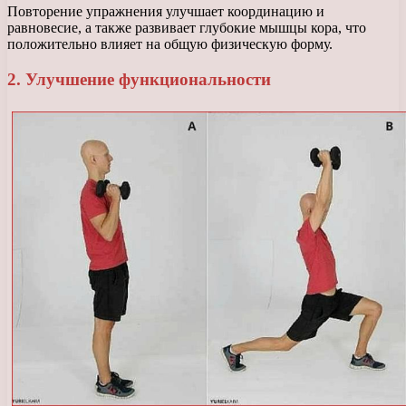
Повторение упражнения улучшает координацию и
равновесие, а также развивает глубокие мышцы кора, что
положительно влияет на общую физическую форму.
2. Улучшение функциональности