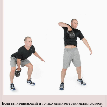
Если вы начинающий и только начинаете заниматься Жимом