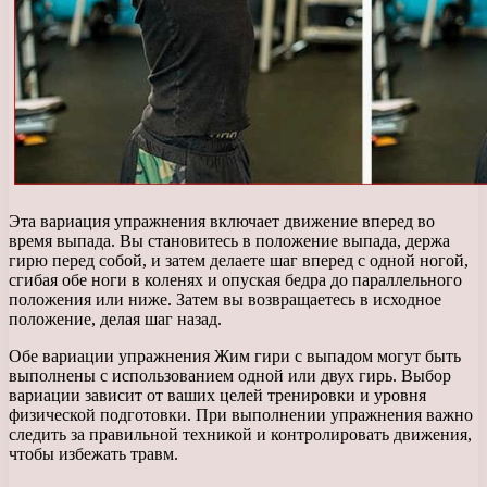
Эта вариация упражнения включает движение вперед во
время выпада. Вы становитесь в положение выпада, держа
гирю перед собой, и затем делаете шаг вперед с одной ногой,
сгибая обе ноги в коленях и опуская бедра до параллельного
положения или ниже. Затем вы возвращаетесь в исходное
положение, делая шаг назад.
Обе вариации упражнения Жим гири с выпадом могут быть
выполнены с использованием одной или двух гирь. Выбор
вариации зависит от ваших целей тренировки и уровня
физической подготовки. При выполнении упражнения важно
следить за правильной техникой и контролировать движения,
чтобы избежать травм.