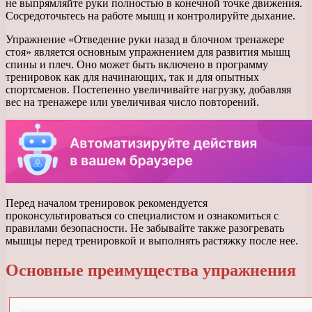
не выпрямляйте руки полностью в конечной точке движения.
Сосредоточьтесь на работе мышц и контролируйте дыхание.
Упражнение «Отведение руки назад в блочном тренажере
стоя» является основным упражнением для развития мышц
спины и плеч. Оно может быть включено в программу
тренировок как для начинающих, так и для опытных
спортсменов. Постепенно увеличивайте нагрузку, добавляя
вес на тренажере или увеличивая число повторений.
Перед началом тренировок рекомендуется
проконсультироваться со специалистом и ознакомиться с
правилами безопасности. Не забывайте также разогревать
мышцы перед тренировкой и выполнять растяжку после нее.
Основные преимущества упражнения