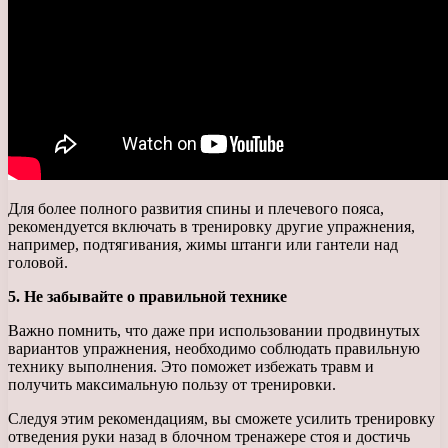
Для более полного развития спины и плечевого пояса,
рекомендуется включать в тренировку другие упражнения,
например, подтягивания, жимы штанги или гантели над
головой.
5. Не забывайте о правильной технике
Важно помнить, что даже при использовании продвинутых
вариантов упражнения, необходимо соблюдать правильную
технику выполнения. Это поможет избежать травм и
получить максимальную пользу от тренировки.
Следуя этим рекомендациям, вы сможете усилить тренировку
отведения руки назад в блочном тренажере стоя и достичь