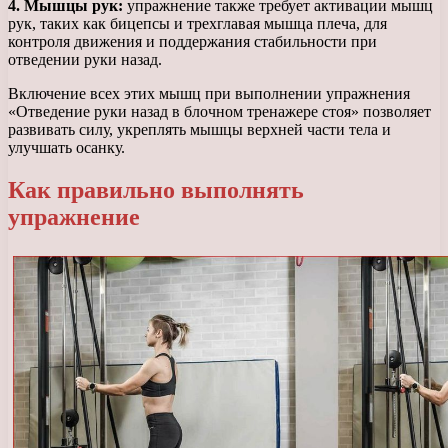
4. Мышцы рук:
упражнение также требует активации мышц
рук, таких как бицепсы и трехглавая мышца плеча, для
контроля движения и поддержания стабильности при
отведении руки назад.
Включение всех этих мышц при выполнении упражнения
«Отведение руки назад в блочном тренажере стоя» позволяет
развивать силу, укреплять мышцы верхней части тела и
улучшать осанку.
Как правильно выполнять
упражнение