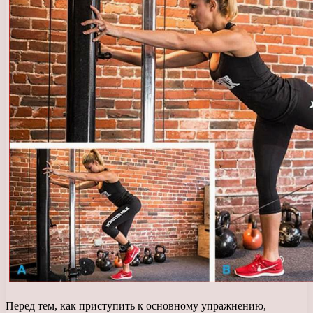
Перед тем, как приступить к основному упражнению,