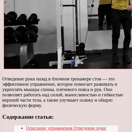
Отведение руки назад в блочном тренажере стоя — это
эффективное упражнение, которое помогает развивать и
укреплять мышцы спины, плечевого пояса и рук. Оно
позволяет работать над силой, выносливостью и гибкостью
верхней части тела, а также улучшает осанку и общую
физическую форму.
Содержание статьи:
Описание упражнения Отведение руки