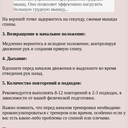
мышц. Оно позволяет эффективно нагрузить
большую грудную мышцу,..
На верхней точке задержитесь на секунду, сжимая мышцы
спины.
3. Возвращение в начальное положение:
Медленно вернитесь в исходное положение, контролируя
движение рук и сохраняя прямую спину.
4. Дыхание:
Вдохните перед началом движения и выдохните во время
отведения рук назад.
5. Количество повторений и подходов:
Рекомендуется выполнять 8-12 повторений в 2-3 подходах, в
зависимости от вашей физической подготовки.
Важно помнить, что перед началом тренировки необходимо
проконсультироваться с тренером или врачом, особенно если у
вас есть какие-либо проблемы со спиной или плечами.