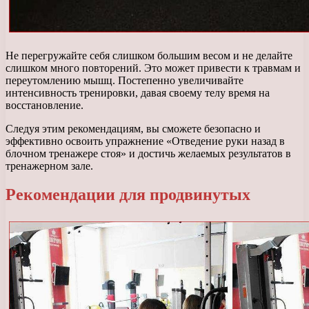
Не перегружайте себя слишком большим весом и не делайте
слишком много повторений. Это может привести к травмам и
переутомлению мышц. Постепенно увеличивайте
интенсивность тренировки, давая своему телу время на
восстановление.
Следуя этим рекомендациям, вы сможете безопасно и
эффективно освоить упражнение «Отведение руки назад в
блочном тренажере стоя» и достичь желаемых результатов в
тренажерном зале.
Рекомендации для продвинутых