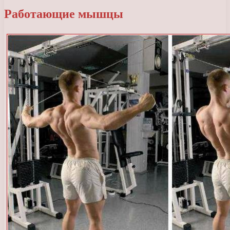
Работающие мышцы