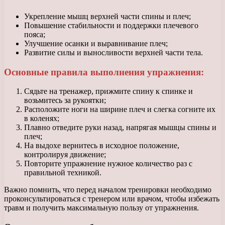
Укрепление мышц верхней части спины и плеч;
Повышение стабильности и поддержки плечевого
пояса;
Улучшение осанки и выравнивание плеч;
Развитие силы и выносливости верхней части тела.
Основные правила выполнения упражнения:
Сядьте на тренажер, прижмите спину к спинке и
возьмитесь за рукоятки;
Расположите ноги на ширине плеч и слегка согните их
в коленях;
Плавно отведите руки назад, напрягая мышцы спины и
плеч;
На выдохе вернитесь в исходное положение,
контролируя движение;
Повторите упражнение нужное количество раз с
правильной техникой.
Важно помнить, что перед началом тренировки необходимо
проконсультироваться с тренером или врачом, чтобы избежать
травм и получить максимальную пользу от упражнения.