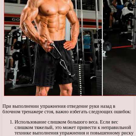
При выполнении упражнения отведение руки назад в
блочном тренажере стоя, важно избегать следующих ошибок:
Использование слишком большого веса. Если вес
слишком тяжелый, это может привести к неправильной
технике выполнения упражнения и повышенному риску