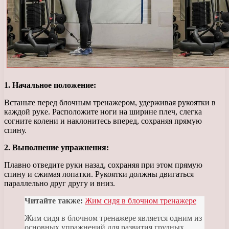
1. Начальное положение:
Встаньте перед блочным тренажером, удерживая рукоятки в
каждой руке. Расположите ноги на ширине плеч, слегка
согните колени и наклонитесь вперед, сохраняя прямую
спину.
2. Выполнение упражнения:
Плавно отведите руки назад, сохраняя при этом прямую
спину и сжимая лопатки. Рукоятки должны двигаться
параллельно друг другу и вниз.
Читайте также:
Жим сидя в блочном тренажере
Жим сидя в блочном тренажере является одним из
основных упражнений для развития грудных