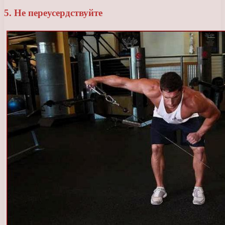
5. Не переусердствуйте