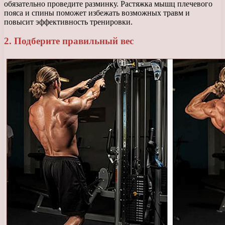
обязательно проведите разминку. Растяжка мышц плечевого
пояса и спины поможет избежать возможных травм и
повысит эффективность тренировки.
2. Подберите правильный вес