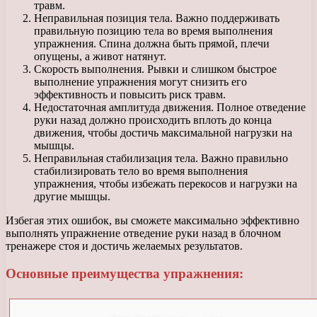
травм.
Неправильная позиция тела. Важно поддерживать
правильную позицию тела во время выполнения
упражнения. Спина должна быть прямой, плечи
опущены, а живот натянут.
Скорость выполнения. Рывки и слишком быстрое
выполнение упражнения могут снизить его
эффективность и повысить риск травм.
Недостаточная амплитуда движения. Полное отведение
руки назад должно происходить вплоть до конца
движения, чтобы достичь максимальной нагрузки на
мышцы.
Неправильная стабилизация тела. Важно правильно
стабилизировать тело во время выполнения
упражнения, чтобы избежать перекосов и нагрузки на
другие мышцы.
Избегая этих ошибок, вы сможете максимально эффективно
выполнять упражнение отведение руки назад в блочном
тренажере стоя и достичь желаемых результатов.
Основные преимущества упражнения: