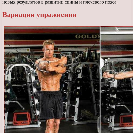
новых результатов в развитии спины и плечевого пояса.
Вариации упражнения