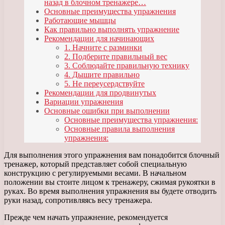
назад в блочном тренажере…
Основные преимущества упражнения
Работающие мышцы
Как правильно выполнять упражнение
Рекомендации для начинающих
1. Начните с разминки
2. Подберите правильный вес
3. Соблюдайте правильную технику
4. Дышите правильно
5. Не переусердствуйте
Рекомендации для продвинутых
Вариации упражнения
Основные ошибки при выполнении
Основные преимущества упражнения:
Основные правила выполнения
упражнения:
Для выполнения этого упражнения вам понадобится блочный
тренажер, который представляет собой специальную
конструкцию с регулируемыми весами. В начальном
положении вы стоите лицом к тренажеру, сжимая рукоятки в
руках. Во время выполнения упражнения вы будете отводить
руки назад, сопротивляясь весу тренажера.
Прежде чем начать упражнение, рекомендуется