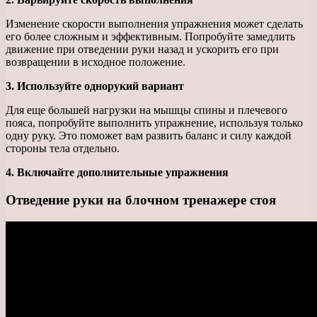
Изменение скорости выполнения упражнения может сделать
его более сложным и эффективным. Попробуйте замедлить
движение при отведении руки назад и ускорить его при
возвращении в исходное положение.
3. Используйте однорукий вариант
Для еще большей нагрузки на мышцы спины и плечевого
пояса, попробуйте выполнить упражнение, используя только
одну руку. Это поможет вам развить баланс и силу каждой
стороны тела отдельно.
4. Включайте дополнительные упражнения
Отведение руки на блочном тренажере стоя