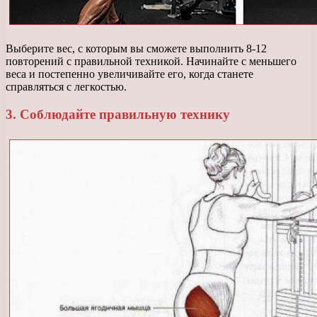
Выберите вес, с которым вы сможете выполнить 8-12
повторений с правильной техникой. Начинайте с меньшего
веса и постепенно увеличивайте его, когда станете
справляться с легкостью.
3. Соблюдайте правильную технику