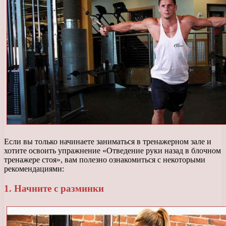
Если вы только начинаете заниматься в тренажерном зале и
хотите освоить упражнение «Отведение руки назад в блочном
тренажере стоя», вам полезно ознакомиться с некоторыми
рекомендациями:
1. Начните с разминки