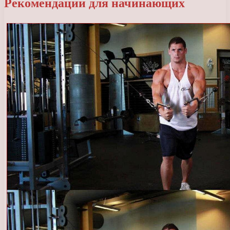
Рекомендации для начинающих