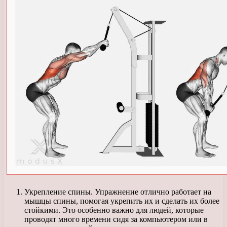
Укрепление спины. Упражнение отлично работает на
мышцы спины, помогая укрепить их и сделать их более
стойкими. Это особенно важно для людей, которые
проводят много времени сидя за компьютером или в