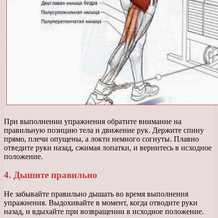
При выполнении упражнения обратите внимание на
правильную позицию тела и движение рук. Держите спину
прямо, плечи опущены, а локти немного согнуты. Плавно
отведите руки назад, сжимая лопатки, и вернитесь в исходное
положение.
4. Дышите правильно
Не забывайте правильно дышать во время выполнения
упражнения. Выдохивайте в момент, когда отводите руки
назад, и вдыхайте при возвращении в исходное положение.