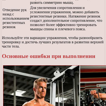
развить симметрию мышц.
Для увеличения сопротивления и
Отведение рук
усложнения упражнения, можно добавить
назад с
резистентные резинки. Натяжение резинок
использованием
создаст дополнительное сопротивление, что
резистентных
позволит более эффективно тренировать
резинок
мышцы спины и плечевого пояса.
Используйте эти вариации упражнения, чтобы разнообразить
тренировку и достичь лучших результатов в развитии верхней
части тела.
Основные ошибки при выполнении