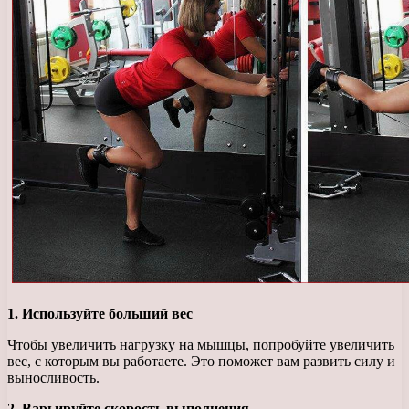
1. Используйте больший вес
Чтобы увеличить нагрузку на мышцы, попробуйте увеличить
вес, с которым вы работаете. Это поможет вам развить силу и
выносливость.
2. Варьируйте скорость выполнения