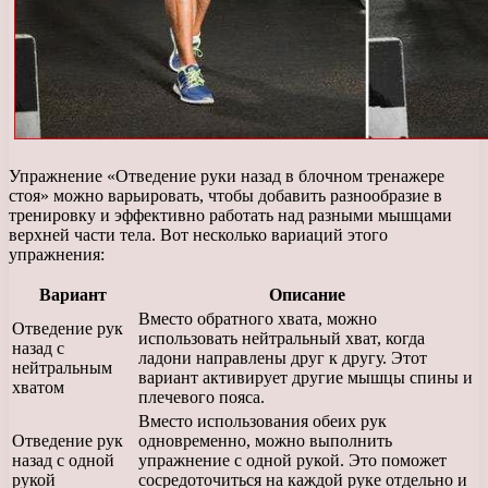
Упражнение «Отведение руки назад в блочном тренажере
стоя» можно варьировать, чтобы добавить разнообразие в
тренировку и эффективно работать над разными мышцами
верхней части тела. Вот несколько вариаций этого
упражнения:
Вариант
Описание
Вместо обратного хвата, можно
Отведение рук
использовать нейтральный хват, когда
назад с
ладони направлены друг к другу. Этот
нейтральным
вариант активирует другие мышцы спины и
хватом
плечевого пояса.
Вместо использования обеих рук
Отведение рук
одновременно, можно выполнить
назад с одной
упражнение с одной рукой. Это поможет
рукой
сосредоточиться на каждой руке отдельно и