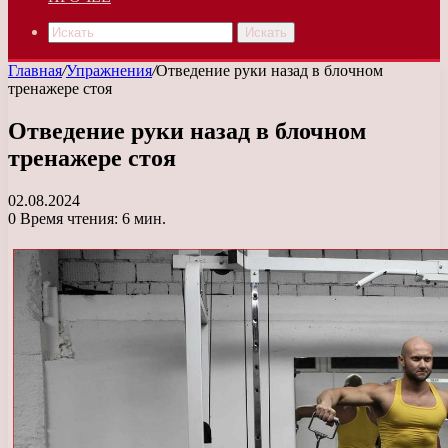
Искать
Главная
/
Упражнения
/
Отведение руки назад в блочном
тренажере стоя
Отведение руки назад в блочном
тренажере стоя
02.08.2024
0
Время чтения: 6 мин.