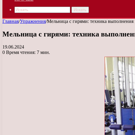
Искать
Главная
/
Упражнения
/
Мельница с гирями: техника выполнения 
Мельница с гирями: техника выполнен
19.06.2024
0
Время чтения: 7 мин.