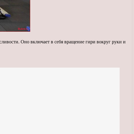
ливости. Оно включает в себя вращение гири вокруг руки и