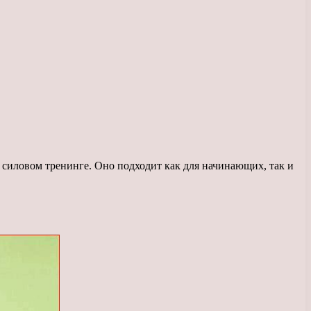
 силовом тренинге. Оно подходит как для начинающих, так и