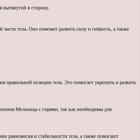
я вытянутой в сторону.
асти тела. Оно поможет развить силу и гибкость, а также
 правильной позиции тела. Это помогает укрепить и развить
жнения Мельница с гирями, так как необходимы для
и равновесия и стабильности тела, а также помогают