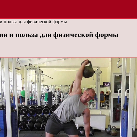
и польза для физической формы
ия и польза для физической формы