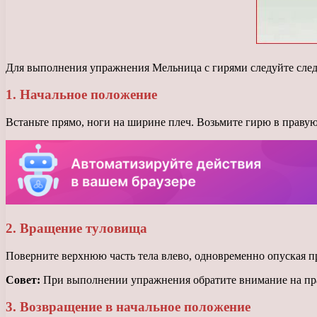
Для выполнения упражнения Мельница с гирями следуйте сл
1. Начальное положение
Встаньте прямо, ноги на ширине плеч. Возьмите гирю в правую
2. Вращение туловища
Поверните верхнюю часть тела влево, одновременно опуская пр
Совет:
При выполнении упражнения обратите внимание на пра
3. Возвращение в начальное положение