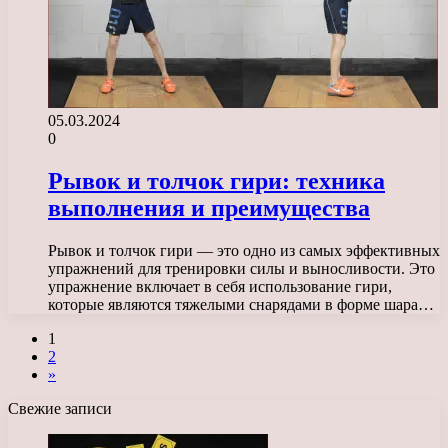
05.03.2024
0
Рывок и толчок гири: техника
выполнения и преимущества
Рывок и толчок гири — это одно из самых эффективных
упражнений для тренировки силы и выносливости. Это
упражнение включает в себя использование гири,
которые являются тяжелыми снарядами в форме шара…
1
2
»
Свежие записи