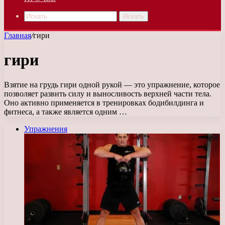
Искать
Главная
/
гири
гири
Взятие на грудь гири одной рукой — это упражнение, которое
позволяет развить силу и выносливость верхней части тела.
Оно активно применяется в тренировках бодибилдинга и
фитнеса, а также является одним …
Упражнения