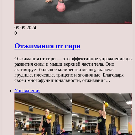
09.09.2024
0
Отжимания от гири
Отжимания от гири — это эффективное упражнение для
развития силы и мышц верхней части тела. Оно
активирует большое количество мышц, включая
грудные, плечевые, трицепс и ягодичные. Благодаря
своей многофункциональности, отжимания…
Упражнения