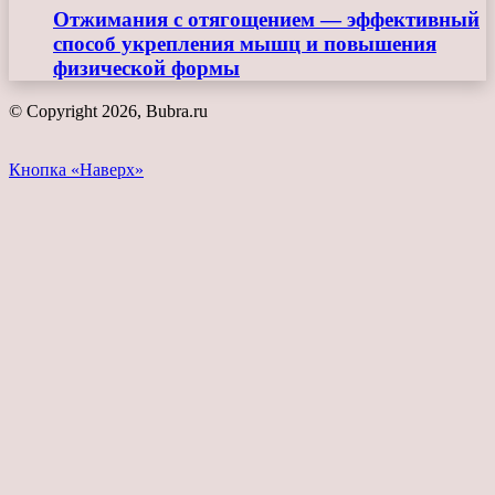
Отжимания с отягощением — эффективный
способ укрепления мышц и повышения
физической формы
© Copyright 2026, Bubra.ru
Кнопка «Наверх»