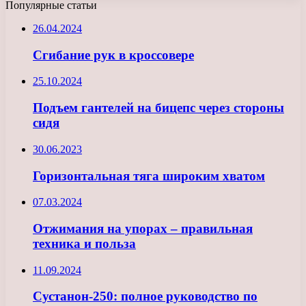
Популярные статьи
26.04.2024
Сгибание рук в кроссовере
25.10.2024
Подъем гантелей на бицепс через стороны
сидя
30.06.2023
Горизонтальная тяга широким хватом
07.03.2024
Отжимания на упорах – правильная
техника и польза
11.09.2024
Сустанон-250: полное руководство по