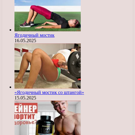
Ягодичный мостик
16.05.2025
«Ягодичный мостик со штангой»
15.05.2025