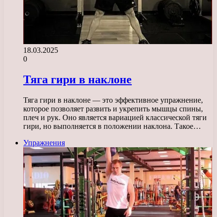
18.03.2025
0
Тяга гири в наклоне
Тяга гири в наклоне — это эффективное упражнение,
которое позволяет развить и укрепить мышцы спины,
плеч и рук. Оно является вариацией классической тяги
гири, но выполняется в положении наклона. Такое…
Упражнения