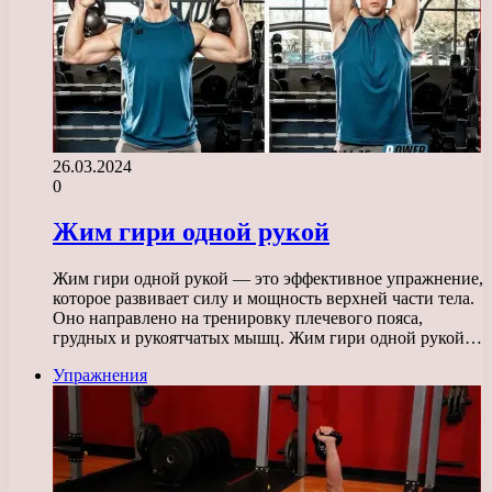
26.03.2024
0
Жим гири одной рукой
Жим гири одной рукой — это эффективное упражнение,
которое развивает силу и мощность верхней части тела.
Оно направлено на тренировку плечевого пояса,
грудных и рукоятчатых мышц. Жим гири одной рукой…
Упражнения