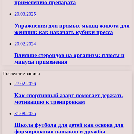
применению препарата
20.03.2025
Упражнения для прямых мышц живота для
женщин: как накачать кубики пресса
20.02.2024
Влияние стероидов на организм: плюсы и
минусы применения
Последние записи
27.02.2026
Как спортивный азарт помогает держать
мотивацию к тренировкам
31.08.2025
Школа футбола для детей как основа для
формирования навыков и дружбы