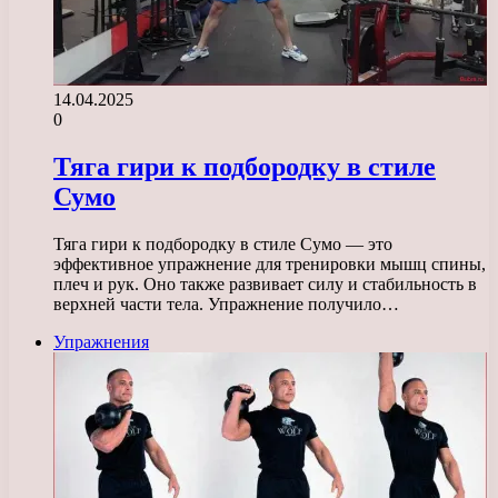
14.04.2025
0
Тяга гири к подбородку в стиле
Сумо
Тяга гири к подбородку в стиле Сумо — это
эффективное упражнение для тренировки мышц спины,
плеч и рук. Оно также развивает силу и стабильность в
верхней части тела. Упражнение получило…
Упражнения