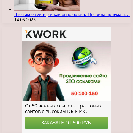
Что такое гейнер и как он работает. Правила приема и…
14.05.2025