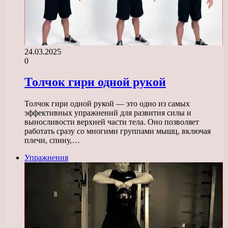
24.03.2025
0
Толчок гири одной рукой
Толчок гири одной рукой — это одно из самых
эффективных упражнений для развития силы и
выносливости верхней части тела. Оно позволяет
работать сразу со многими группами мышц, включая
плечи, спину,…
Упражнения