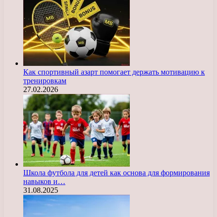
Как спортивный азарт помогает держать мотивацию к
тренировкам
27.02.2026
Школа футбола для детей как основа для формирования
навыков и…
31.08.2025