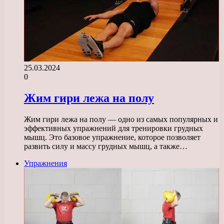
25.03.2024
0
Жим гири лежа на полу
Жим гири лежа на полу — одно из самых популярных и
эффективных упражнений для тренировки грудных
мышц. Это базовое упражнение, которое позволяет
развить силу и массу грудных мышц, а также…
Упражнения