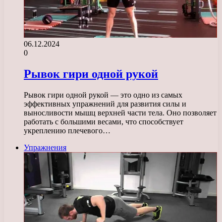
06.12.2024
0
Рывок гири одной рукой
Рывок гири одной рукой — это одно из самых
эффективных упражнений для развития силы и
выносливости мышц верхней части тела. Оно позволяет
работать с большими весами, что способствует
укреплению плечевого…
Упражнения