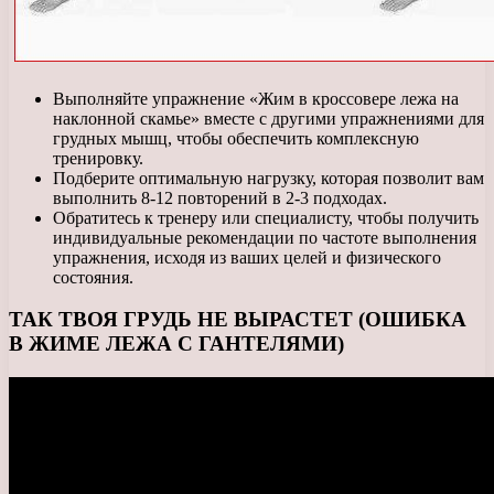
Выполняйте упражнение «Жим в кроссовере лежа на
наклонной скамье» вместе с другими упражнениями для
грудных мышц, чтобы обеспечить комплексную
тренировку.
Подберите оптимальную нагрузку, которая позволит вам
выполнить 8-12 повторений в 2-3 подходах.
Обратитесь к тренеру или специалисту, чтобы получить
индивидуальные рекомендации по частоте выполнения
упражнения, исходя из ваших целей и физического
состояния.
ТАК ТВОЯ ГРУДЬ НЕ ВЫРАСТЕТ (ОШИБКА
В ЖИМЕ ЛЕЖА С ГАНТЕЛЯМИ)