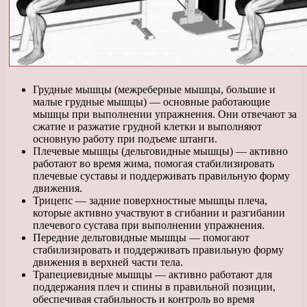
Грудные мышцы (межреберные мышцы, большие и
малые грудные мышцы) — основные работающие
мышцы при выполнении упражнения. Они отвечают за
сжатие и разжатие грудной клетки и выполняют
основную работу при подъеме штанги.
Плечевые мышцы (дельтовидные мышцы) — активно
работают во время жима, помогая стабилизировать
плечевые суставы и поддерживать правильную форму
движения.
Трицепс — задние поверхностные мышцы плеча,
которые активно участвуют в сгибании и разгибании
плечевого сустава при выполнении упражнения.
Передние дельтовидные мышцы — помогают
стабилизировать и поддерживать правильную форму
движения в верхней части тела.
Трапециевидные мышцы — активно работают для
поддержания плеч и спины в правильной позиции,
обеспечивая стабильность и контроль во время