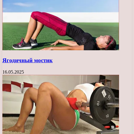
Ягодичный мостик
16.05.2025