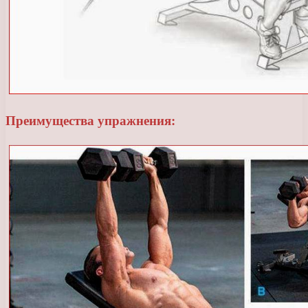
Преимущества упражнения: