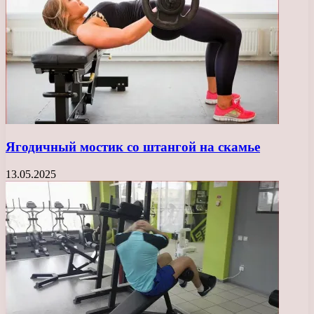
Ягодичный мостик со штангой на скамье
13.05.2025