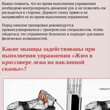
Важно помнить, что во время выполнения упражнения
необходимо контролировать движение рук и не позволять им
расходиться в стороны. Держите спину прямо и не
выпрямляйте ее во время выполнения упражнения.
Перед началом тренировки рекомендуется
проконсультироваться с тренером или специалистом, чтобы
убедиться, что упражнение безопасно и подходит для ваших
физических возможностей.
Какие мышцы задействованы при
выполнении упражнения «Жим в
кроссовере лежа на наклонной
скамье»?