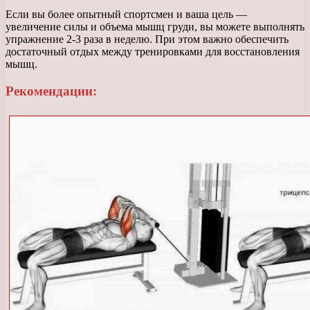
Если вы более опытный спортсмен и ваша цель —
увеличение силы и объема мышц груди, вы можете выполнять
упражнение 2-3 раза в неделю. При этом важно обеспечить
достаточный отдых между тренировками для восстановления
мышц.
Рекомендации: