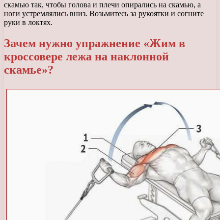
скамью так, чтобы голова и плечи опирались на скамью, а
ноги устремлялись вниз. Возьмитесь за рукоятки и согните
руки в локтях.
Зачем нужно упражнение «Жим в
кроссовере лежа на наклонной
скамье»?