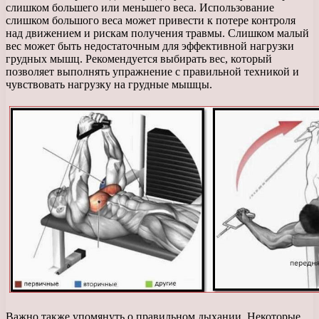
слишком большего или меньшего веса. Использование
слишком большого веса может привести к потере контроля
над движением и рискам получения травмы. Слишком малый
вес может быть недостаточным для эффективной нагрузки
грудных мышц. Рекомендуется выбирать вес, который
позволяет выполнять упражнение с правильной техникой и
чувствовать нагрузку на грудные мышцы.
Важно также упомянуть о правильном дыхании. Некоторые