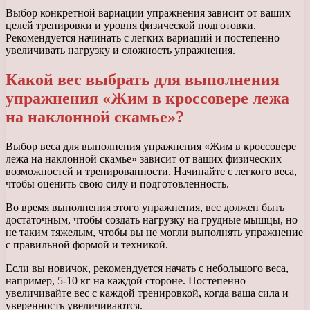
Выбор конкретной вариации упражнения зависит от ваших
целей тренировки и уровня физической подготовки.
Рекомендуется начинать с легких вариаций и постепенно
увеличивать нагрузку и сложность упражнения.
Какой вес выбрать для выполнения
упражнения «Жим в кроссовере лежа
на наклонной скамье»?
Выбор веса для выполнения упражнения «Жим в кроссовере
лежа на наклонной скамье» зависит от ваших физических
возможностей и тренированности. Начинайте с легкого веса,
чтобы оценить свою силу и подготовленность.
Во время выполнения этого упражнения, вес должен быть
достаточным, чтобы создать нагрузку на грудные мышцы, но
не таким тяжелым, чтобы вы не могли выполнять упражнение
с правильной формой и техникой.
Если вы новичок, рекомендуется начать с небольшого веса,
например, 5-10 кг на каждой стороне. Постепенно
увеличивайте вес с каждой тренировкой, когда ваша сила и
уверенность увеличиваются.