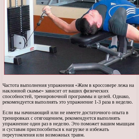
Частота выполнения упражнения «Жим в кроссовере лежа на
наклонной скамье» зависит от ваших физических
способностей, тренировочной программы и целей. Однако,
рекомендуется выполнять это упражнение 1-3 раза в неделю.
Если вы начинающий или не имеете достаточного опыта в
тренировках с отягощением, рекомендуется выполнять
упражнение один раз в неделю. Это поможет вашим мышцам
и суставам приспособиться к нагрузке и избежать
переутомления или возможных травм.