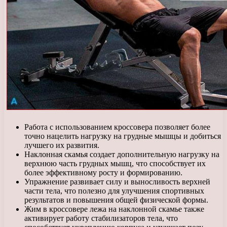
Работа с использованием кроссовера позволяет более
точно нацелить нагрузку на грудные мышцы и добиться
лучшего их развития.
Наклонная скамья создает дополнительную нагрузку на
верхнюю часть грудных мышц, что способствует их
более эффективному росту и формированию.
Упражнение развивает силу и выносливость верхней
части тела, что полезно для улучшения спортивных
результатов и повышения общей физической формы.
Жим в кроссовере лежа на наклонной скамье также
активирует работу стабилизаторов тела, что