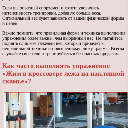
Если вы опытный спортсмен и хотите увеличить
интенсивность тренировки, добавьте больше веса.
Оптимальный вес будет зависеть от вашей физической формы
и целей.
Важно помнить, что правильная форма и техника выполнения
упражнения более важны, чем выбранный вес. Не пытайтесь
поднять слишком тяжелый вес, который приведет к
неправильной технике и повышенному риску травмы. Всегда
слушайте свое тело и тренируйтесь в безопасных пределах.
Как часто выполнять упражнение
«Жим в кроссовере лежа на наклонной
скамье»?