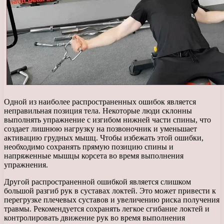
Одной из наиболее распространенных ошибок является
неправильная позиция тела. Некоторые люди склонны
выполнять упражнение с изгибом нижней части спины, что
создает лишнюю нагрузку на позвоночник и уменьшает
активацию грудных мышц. Чтобы избежать этой ошибки,
необходимо сохранять прямую позицию спины и
напряженные мышцы корсета во время выполнения
упражнения.
Другой распространенной ошибкой является слишком
большой разгиб рук в суставах локтей. Это может привести к
перегрузке плечевых суставов и увеличению риска получения
травмы. Рекомендуется сохранять легкое сгибание локтей и
контролировать движение рук во время выполнения