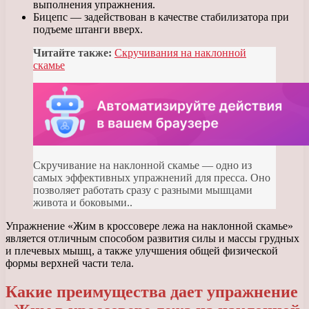
выполнения упражнения.
Бицепс — задействован в качестве стабилизатора при
подъеме штанги вверх.
Читайте также:
Скручивания на наклонной
скамье
Скручивание на наклонной скамье — одно из
самых эффективных упражнений для пресса. Оно
позволяет работать сразу с разными мышцами
живота и боковыми..
Упражнение «Жим в кроссовере лежа на наклонной скамье»
является отличным способом развития силы и массы грудных
и плечевых мышц, а также улучшения общей физической
формы верхней части тела.
Какие преимущества дает упражнение