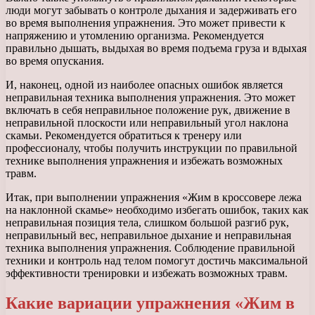
люди могут забывать о контроле дыхания и задерживать его
во время выполнения упражнения. Это может привести к
напряжению и утомлению организма. Рекомендуется
правильно дышать, выдыхая во время подъема груза и вдыхая
во время опускания.
И, наконец, одной из наиболее опасных ошибок является
неправильная техника выполнения упражнения. Это может
включать в себя неправильное положение рук, движение в
неправильной плоскости или неправильный угол наклона
скамьи. Рекомендуется обратиться к тренеру или
профессионалу, чтобы получить инструкции по правильной
технике выполнения упражнения и избежать возможных
травм.
Итак, при выполнении упражнения «Жим в кроссовере лежа
на наклонной скамье» необходимо избегать ошибок, таких как
неправильная позиция тела, слишком большой разгиб рук,
неправильный вес, неправильное дыхание и неправильная
техника выполнения упражнения. Соблюдение правильной
техники и контроль над телом помогут достичь максимальной
эффективности тренировки и избежать возможных травм.
Какие вариации упражнения «Жим в