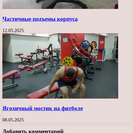
Частичные подъемы корпуса
12.05.2025
Ягодичный мостик на фитболе
08.05.2025
Добавить комментарий