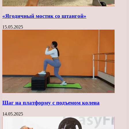
«Ягодичный мостик со штангой»
15.05.2025
Шаг на платформу с подъемом колена
14.05.2025