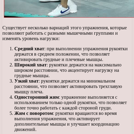
Существует несколько вариаций этого упражнения, которые
позволяют работать с разными мышечными группами и
изменять уровень нагрузки:
Средний хват
: при выполнении упражнения рукоятки
держатся в среднем положении, что позволяет
активировать грудные и плечевые мышцы.
Широкий хват
: рукоятки держатся на максимально
широком расстоянии, что акцентирует нагрузку на
грудные мышцы.
Узкий хват
: рукоятки держатся на минимальном
расстоянии, что позволяет активировать трехглавую
мышцу плеча.
Односторонний жим
: упражнение выполняется с
использованием только одной рукоятки, что позволяет
более точно работать с каждой стороной груди.
Жим с поворотом
: рукоятки вращаются во время
выполнения упражнения, что активирует
дополнительные мышцы и улучшает координацию
движений.