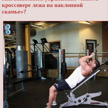
кроссовере лежа на наклонной
скамье»?