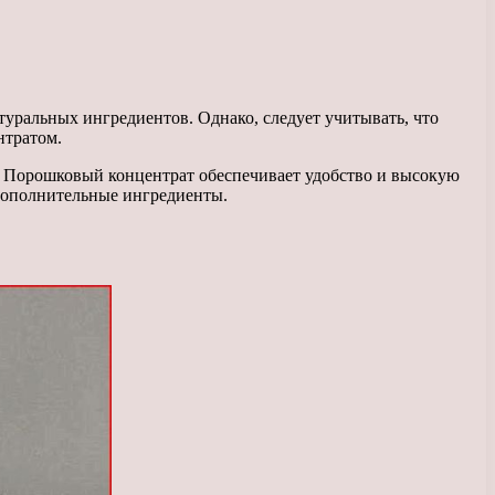
уральных ингредиентов. Однако, следует учитывать, что
нтратом.
. Порошковый концентрат обеспечивает удобство и высокую
 дополнительные ингредиенты.