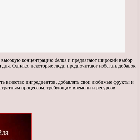
 высокую концентрацию белка и предлагают широкий выбор
 дня. Однако, некоторые люди предпочитают избегать добавок
ть качество ингредиентов, добавлять свои любимые фрукты и
 затратным процессом, требующим времени и ресурсов.