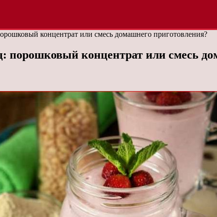
порошковый концентрат или смесь домашнего приготовления?
: порошковый концентрат или смесь до