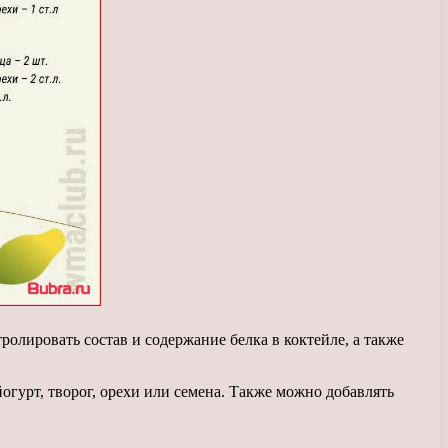
олировать состав и содержание белка в коктейле, а также
огурт, творог, орехи или семена. Также можно добавлять