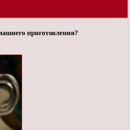
машнего приготовления?