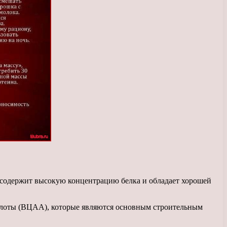
 содержит высокую концентрацию белка и обладает хорошей
слоты (ВЦАА), которые являются основным строительным