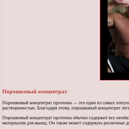
Порошковый концентрат
Порошковый концентрат протеина — это один из самых популя
растворимостью. Благодаря этому, порошковый концентрат лег
Порошковый концентрат протеина обычно содержит все необх
материалом для мышц. Он также может содержать различные до