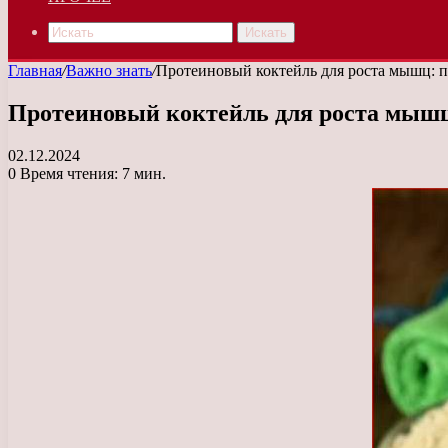
Искать
Главная
/
Важно знать
/
Протеиновый коктейль для роста мышц: 
Протеиновый коктейль для роста мышц
02.12.2024
0
Время чтения: 7 мин.