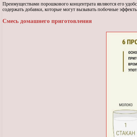
Преимуществами порошкового концентрата являются его удобст
содержать добавки, которые могут вызывать побочные эффекты
Смесь домашнего приготовления