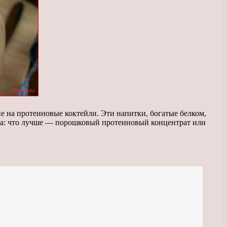
 на протеиновые коктейли. Эти напитки, богатые белком,
ма: что лучше — порошковый протеиновый концентрат или