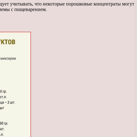
едует учитывать, что некоторые порошковые концентраты могут
блемы с пищеварением.