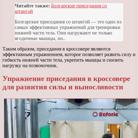
Читайте также:
Болгарские приседания со
штангой
Болгарские приседания со штангой — это одно из
самых эффективных упражнений для тренировки
нижней части тела. Они нагружают не только
ягодичные мышцы, но..
Таким образом, приседания в кроссовере являются
эффективным упражнением, которое позволяет развить силу и
гибкость нижней части тела, укрепить мышцы и снизить
нагрузку на позвоночник.
Упражнение приседания в кроссовере
для развития силы и выносливости