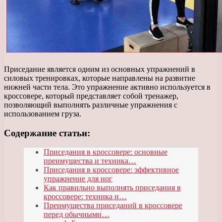
Приседание является одним из основных упражнений в
силовых тренировках, которые направлены на развитие
нижней части тела. Это упражнение активно используется в
кроссовере, который представляет собой тренажер,
позволяющий выполнять различные упражнения с
использованием груза.
Содержание статьи:
Приседания в кроссовере: основные
преимущества и техника…
Приседания в кроссовере: эффективное
упражнение для ног
Как правильно выполнять приседания в
кроссовере: техника и…
Преимущества приседаний в кроссовере
перед обычными…