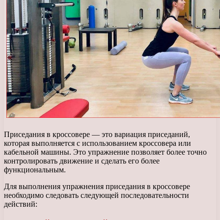
Приседания в кроссовере — это вариация приседаний,
которая выполняется с использованием кроссовера или
кабельной машины. Это упражнение позволяет более точно
контролировать движение и сделать его более
функциональным.
Для выполнения упражнения приседания в кроссовере
необходимо следовать следующей последовательности
действий: