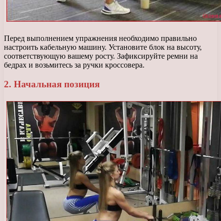
Перед выполнением упражнения необходимо правильно
настроить кабельную машину. Установите блок на высоту,
соответствующую вашему росту. Зафиксируйте ремни на
бедрах и возьмитесь за ручки кроссовера.
2. Начальная позиция