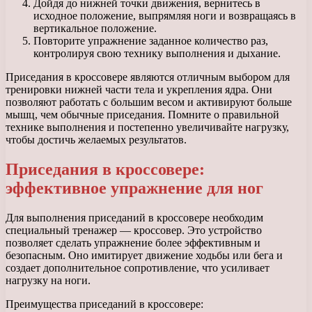
Дойдя до нижней точки движения, вернитесь в
исходное положение, выпрямляя ноги и возвращаясь в
вертикальное положение.
Повторите упражнение заданное количество раз,
контролируя свою технику выполнения и дыхание.
Приседания в кроссовере являются отличным выбором для
тренировки нижней части тела и укрепления ядра. Они
позволяют работать с большим весом и активируют больше
мышц, чем обычные приседания. Помните о правильной
технике выполнения и постепенно увеличивайте нагрузку,
чтобы достичь желаемых результатов.
Приседания в кроссовере:
эффективное упражнение для ног
Для выполнения приседаний в кроссовере необходим
специальный тренажер — кроссовер. Это устройство
позволяет сделать упражнение более эффективным и
безопасным. Оно имитирует движение ходьбы или бега и
создает дополнительное сопротивление, что усиливает
нагрузку на ноги.
Преимущества приседаний в кроссовере: