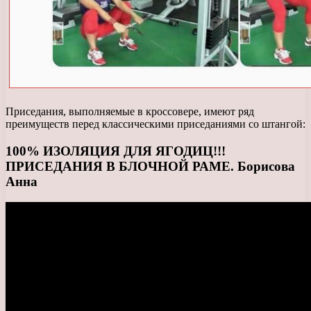
Приседания, выполняемые в кроссовере, имеют ряд
преимуществ перед классическими приседаниями со штангой:
100% ИЗОЛЯЦИЯ ДЛЯ ЯГОДИЦ!!!
ПРИСЕДАНИЯ В БЛОЧНОЙ РАМЕ. Борисова
Анна