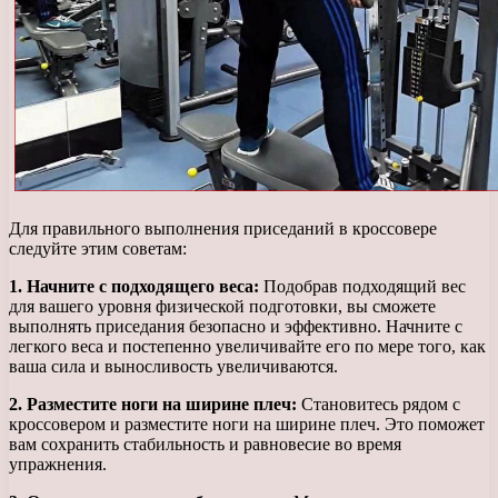
Для правильного выполнения приседаний в кроссовере
следуйте этим советам:
1. Начните с подходящего веса:
Подобрав подходящий вес
для вашего уровня физической подготовки, вы сможете
выполнять приседания безопасно и эффективно. Начните с
легкого веса и постепенно увеличивайте его по мере того, как
ваша сила и выносливость увеличиваются.
2. Разместите ноги на ширине плеч:
Становитесь рядом с
кроссовером и разместите ноги на ширине плеч. Это поможет
вам сохранить стабильность и равновесие во время
упражнения.