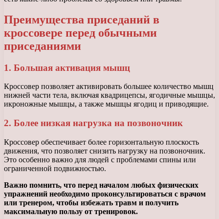
Преимущества приседаний в
кроссовере перед обычными
приседаниями
1. Большая активация мышц
Кроссовер позволяет активировать большее количество мышц
нижней части тела, включая квадрицепсы, ягодичные мышцы,
икроножные мышцы, а также мышцы ягодиц и приводящие.
2. Более низкая нагрузка на позвоночник
Кроссовер обеспечивает более горизонтальную плоскость
движения, что позволяет снизить нагрузку на позвоночник.
Это особенно важно для людей с проблемами спины или
ограниченной подвижностью.
Важно помнить, что перед началом любых физических
упражнений необходимо проконсультироваться с врачом
или тренером, чтобы избежать травм и получить
максимальную пользу от тренировок.