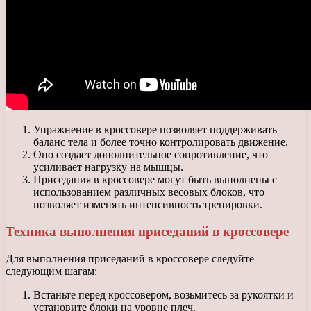
Упражнение в кроссовере позволяет поддерживать
баланс тела и более точно контролировать движение.
Оно создает дополнительное сопротивление, что
усиливает нагрузку на мышцы.
Приседания в кроссовере могут быть выполнены с
использованием различных весовых блоков, что
позволяет изменять интенсивность тренировки.
Техника выполнения приседаний в кроссовере
Для выполнения приседаний в кроссовере следуйте
следующим шагам:
Встаньте перед кроссовером, возьмитесь за рукоятки и
установите блоки на уровне плеч.