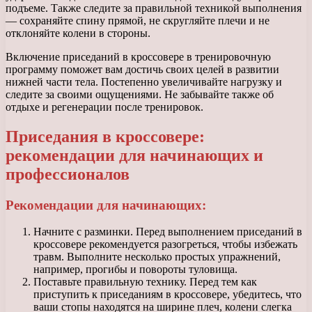
подъеме. Также следите за правильной техникой выполнения
— сохраняйте спину прямой, не скругляйте плечи и не
отклоняйте колени в стороны.
Включение приседаний в кроссовере в тренировочную
программу поможет вам достичь своих целей в развитии
нижней части тела. Постепенно увеличивайте нагрузку и
следите за своими ощущениями. Не забывайте также об
отдыхе и регенерации после тренировок.
Приседания в кроссовере:
рекомендации для начинающих и
профессионалов
Рекомендации для начинающих:
Начните с разминки. Перед выполнением приседаний в
кроссовере рекомендуется разогреться, чтобы избежать
травм. Выполните несколько простых упражнений,
например, прогибы и повороты туловища.
Поставьте правильную технику. Перед тем как
приступить к приседаниям в кроссовере, убедитесь, что
ваши стопы находятся на ширине плеч, колени слегка