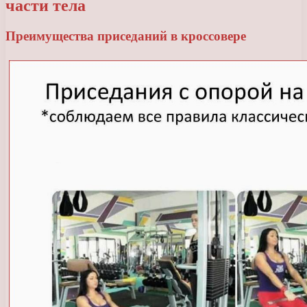
части тела
Преимущества приседаний в кроссовере