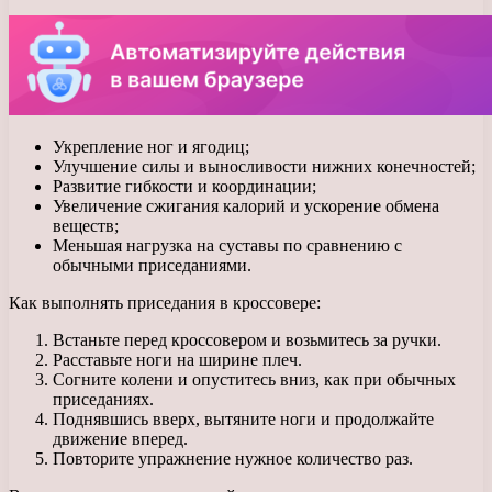
Укрепление ног и ягодиц;
Улучшение силы и выносливости нижних конечностей;
Развитие гибкости и координации;
Увеличение сжигания калорий и ускорение обмена
веществ;
Меньшая нагрузка на суставы по сравнению с
обычными приседаниями.
Как выполнять приседания в кроссовере:
Встаньте перед кроссовером и возьмитесь за ручки.
Расставьте ноги на ширине плеч.
Согните колени и опуститесь вниз, как при обычных
приседаниях.
Поднявшись вверх, вытяните ноги и продолжайте
движение вперед.
Повторите упражнение нужное количество раз.