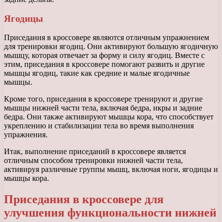
Ягодицы
Приседания в кроссовере являются отличным упражнением
для тренировки ягодиц. Они активируют большую ягодичную
мышцу, которая отвечает за форму и силу ягодиц. Вместе с
этим, приседания в кроссовере помогают развить и другие
мышцы ягодиц, такие как средние и малые ягодичные
мышцы.
Кроме того, приседания в кроссовере тренируют и другие
мышцы нижней части тела, включая бедра, икры и задние
бедра. Они также активируют мышцы кора, что способствует
укреплению и стабилизации тела во время выполнения
упражнения.
Итак, выполнение приседаний в кроссовере является
отличным способом тренировки нижней части тела,
активируя различные группы мышц, включая ноги, ягодицы и
мышцы кора.
Приседания в кроссовере для
улучшения функциональности нижней