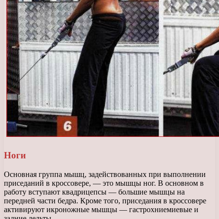
Ноги
Основная группа мышц, задействованных при выполнении
приседаний в кроссовере, — это мышцы ног. В основном в
работу вступают квадрицепсы — большие мышцы на
передней части бедра. Кроме того, приседания в кроссовере
активируют икроножные мышцы — гастрохниемиевые и
задние дельты.