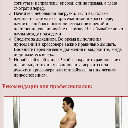
согнуты и направлены вперед, спина прямая, а глаза
смотрят вперед.
Начните с небольшой нагрузки. Если вы только
начинаете заниматься приседаниями в кроссовере,
начните с небольшого количества повторений и
постепенно увеличивайте нагрузку. Не забывайте делать
паузы между подходами.
Следите за дыханием. Во время выполнения
приседаний в кроссовере важно правильно дышать.
Вдохните перед началом движения и выдохните, когда
поднимаетесь вверх.
Не забывайте об упоре. Чтобы сохранить равновесие и
правильную технику выполнения, держитесь за
рукоятки кроссовера или опирайтесь на них легким
прикосновением.
Рекомендации для профессионалов: