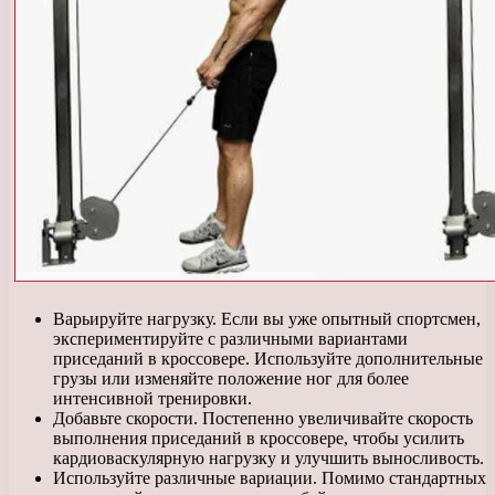
Варьируйте нагрузку. Если вы уже опытный спортсмен,
экспериментируйте с различными вариантами
приседаний в кроссовере. Используйте дополнительные
грузы или изменяйте положение ног для более
интенсивной тренировки.
Добавьте скорости. Постепенно увеличивайте скорость
выполнения приседаний в кроссовере, чтобы усилить
кардиоваскулярную нагрузку и улучшить выносливость.
Используйте различные вариации. Помимо стандартных