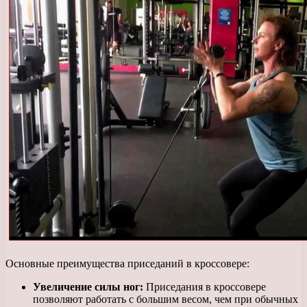
Основные преимущества приседаний в кроссовере:
Увеличение силы ног:
Приседания в кроссовере
позволяют работать с большим весом, чем при обычных