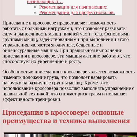
начинающих и…
Рекомендации для начинающих:
Рекомендации для профессионалов:
Приседание в кроссовере предоставляет возможность
работать с большими нагрузками, что позволяет развивать
силу и выносливость мышц нижней части тела. Основными
группами мышц, задействованными при выполнении этого
упражнения, являются ягодичные, бедренные и
бицепссуральные мышцы. При правильном выполнении
приседания в кроссовере, эти мышцы активно работают, что
способствует их укреплению и росту.
Особенностью приседания в кроссовере является возможность
изменять положение груза, что позволяет варьировать
нагрузку на различные группы мышц. Кроме того,
использование кроссовера позволяет выполнять упражнение с
правильной техникой, что снижает риск травм и повышает
эффективность тренировки.
Приседания в кроссовере: основные
преимущества и техника выполнения