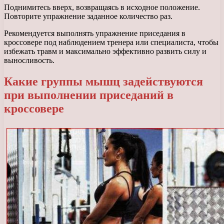
Поднимитесь вверх, возвращаясь в исходное положение.
Повторите упражнение заданное количество раз.
Рекомендуется выполнять упражнение приседания в
кроссовере под наблюдением тренера или специалиста, чтобы
избежать травм и максимально эффективно развить силу и
выносливость.
Какие группы мышц задействуются
при выполнении приседаний в
кроссовере