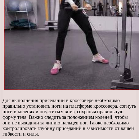
Для выполнения приседаний в кроссовере необходимо
правильно установить ноги на платформе кроссовера, согнуть
ноги в коленях и опуститься вниз, сохраняя правильную
форму тела. Важно следить за положением коленей, чтобы
они не выходили за линию пальцев ног. Также необходимо
контролировать глубину приседаний в зависимости от вашей
гибкости и силы.