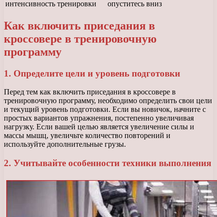
интенсивность тренировки
опуститесь вниз
Как включить приседания в
кроссовере в тренировочную
программу
1. Определите цели и уровень подготовки
Перед тем как включить приседания в кроссовере в
тренировочную программу, необходимо определить свои цели
и текущий уровень подготовки. Если вы новичок, начните с
простых вариантов упражнения, постепенно увеличивая
нагрузку. Если вашей целью является увеличение силы и
массы мышц, увеличьте количество повторений и
используйте дополнительные грузы.
2. Учитывайте особенности техники выполнения