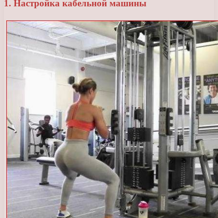
1. Настройка кабельной машины