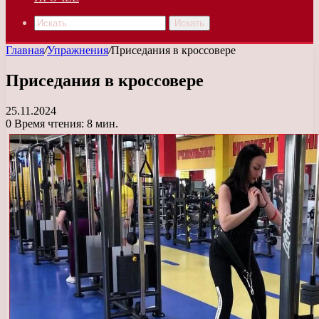
Искать
Главная
/
Упражнения
/
Приседания в кроссовере
Приседания в кроссовере
25.11.2024
0
Время чтения: 8 мин.