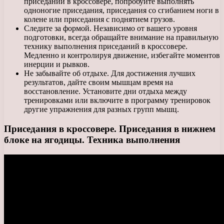
приседаний в кроссовере, попробуйте выполнять
одноногие приседания, приседания со сгибанием ноги в
колене или приседания с поднятием грузов.
Следите за формой. Независимо от вашего уровня
подготовки, всегда обращайте внимание на правильную
технику выполнения приседаний в кроссовере.
Медленно и контролируя движение, избегайте моментов
инерции и рывков.
Не забывайте об отдыхе. Для достижения лучших
результатов, дайте своим мышцам время на
восстановление. Установите дни отдыха между
тренировками или включите в программу тренировок
другие упражнения для разных групп мышц.
Приседания в кроссовере. Приседания в нижнем
блоке на ягодицы. Техника выполнения