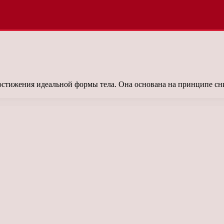
стижения идеальной формы тела. Она основана на принципе сни