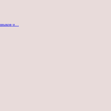
навыков и…