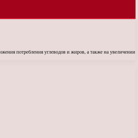
жения потребления углеводов и жиров, а также на увеличении