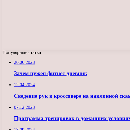
Популярные статьи
26.06.2023
Зачем нужен фитнес-дневник
12.04.2024
Сведение рук в кроссовере на наклонной ска
07.12.2023
Программа тренировок в домашних условия
18.09.2024