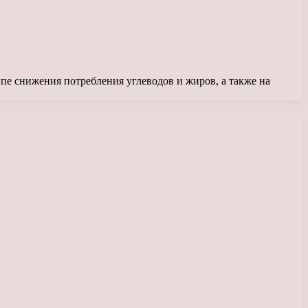
е снижения потребления углеводов и жиров, а также на