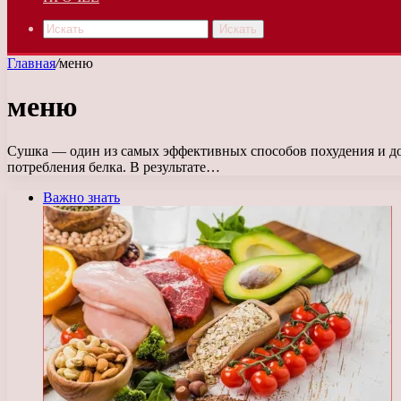
Искать
Главная
/
меню
меню
Сушка — один из самых эффективных способов похудения и до
потребления белка. В результате…
Важно знать