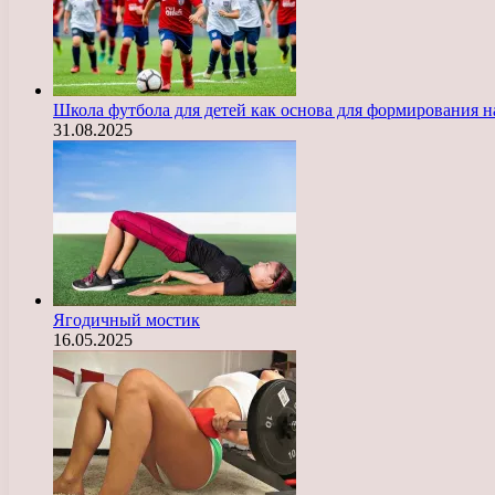
Школа футбола для детей как основа для формирования 
31.08.2025
Ягодичный мостик
16.05.2025