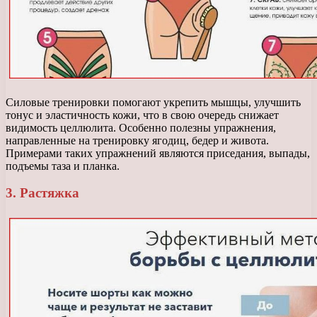
Силовые тренировки помогают укрепить мышцы, улучшить
тонус и эластичность кожи, что в свою очередь снижает
видимость целлюлита. Особенно полезны упражнения,
направленные на тренировку ягодиц, бедер и живота.
Примерами таких упражнений являются приседания, выпады,
подъемы таза и планка.
3. Растяжка