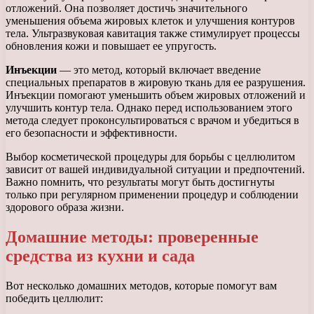
отложений. Она позволяет достичь значительного
уменьшения объема жировых клеток и улучшения контуров
тела. Ультразвуковая кавитация также стимулирует процессы
обновления кожи и повышает ее упругость.
Инъекции
— это метод, который включает введение
специальных препаратов в жировую ткань для ее разрушения.
Инъекции помогают уменьшить объем жировых отложений и
улучшить контур тела. Однако перед использованием этого
метода следует проконсультироваться с врачом и убедиться в
его безопасности и эффективности.
Выбор косметической процедуры для борьбы с целлюлитом
зависит от вашей индивидуальной ситуации и предпочтений.
Важно помнить, что результаты могут быть достигнуты
только при регулярном применении процедур и соблюдении
здорового образа жизни.
Домашние методы: проверенные
средства из кухни и сада
Вот несколько домашних методов, которые помогут вам
победить целлюлит: