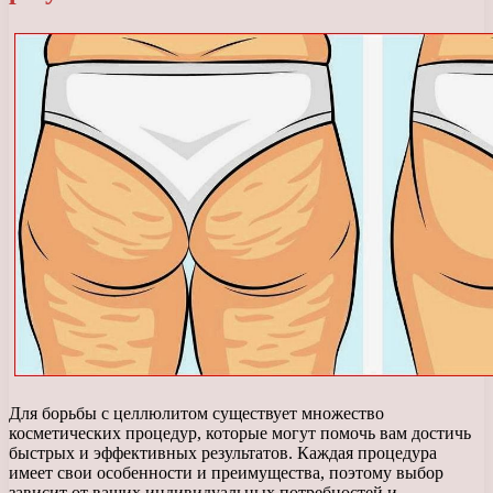
Для борьбы с целлюлитом существует множество
косметических процедур, которые могут помочь вам достичь
быстрых и эффективных результатов. Каждая процедура
имеет свои особенности и преимущества, поэтому выбор
зависит от ваших индивидуальных потребностей и