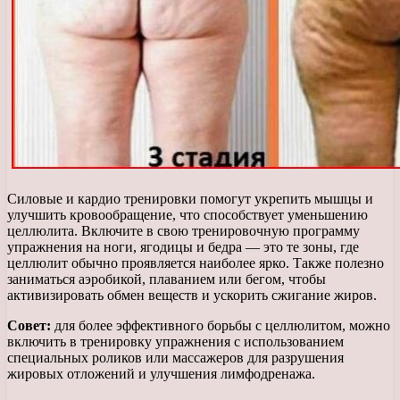
Силовые и кардио тренировки помогут укрепить мышцы и
улучшить кровообращение, что способствует уменьшению
целлюлита. Включите в свою тренировочную программу
упражнения на ноги, ягодицы и бедра — это те зоны, где
целлюлит обычно проявляется наиболее ярко. Также полезно
заниматься аэробикой, плаванием или бегом, чтобы
активизировать обмен веществ и ускорить сжигание жиров.
Совет:
для более эффективного борьбы с целлюлитом, можно
включить в тренировку упражнения с использованием
специальных роликов или массажеров для разрушения
жировых отложений и улучшения лимфодренажа.