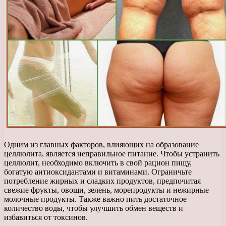
Одним из главных факторов, влияющих на образование
целлюлита, является неправильное питание. Чтобы устранить
целлюлит, необходимо включить в свой рацион пищу,
богатую антиоксидантами и витаминами. Ограничьте
потребление жирных и сладких продуктов, предпочитая
свежие фрукты, овощи, зелень, морепродукты и нежирные
молочные продукты. Также важно пить достаточное
количество воды, чтобы улучшить обмен веществ и
избавиться от токсинов.