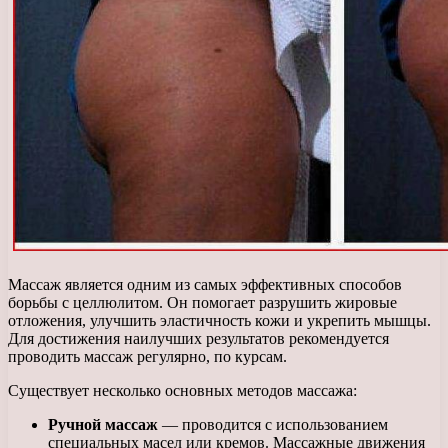
Массаж является одним из самых эффективных способов
борьбы с целлюлитом. Он помогает разрушить жировые
отложения, улучшить эластичность кожи и укрепить мышцы.
Для достижения наилучших результатов рекомендуется
проводить массаж регулярно, по курсам.
Существует несколько основных методов массажа:
Ручной массаж
— проводится с использованием
специальных масел или кремов. Массажные движения