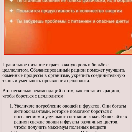
Правильное питание играет важную роль в борьбе с
целлюлитом. Сбалансированный рацион поможет улучшить
обменные процессы в организме, укрепить соединительную
ткань и уменьшить проявления целлюлита.
Вот несколько рекомендаций о том, как составить рацион,
чтобы бороться с целлюлитом:
Увеличьте потребление овощей и фруктов. Они богаты
антиоксидантами, которые помогают бороться с
воспалением и улучшают состояние кожи. Включайте в
рацион свежие овощи и фрукты различных цветов,
чтобы получить максимум полезных веществ.