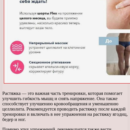
Растяжка — это важная часть тренировки, которая помогает
улучшить гибкость мышц и снять напряжение. Она также
способствует улучшению кровообращения и уменьшению
целлюлита. Рекомендуется проводить растяжку после каждой
тренировки и включать в нее упражнения на растяжку ягодиц,
бедер и ног.
Помимо этих упражнений, рекомендуется также вести