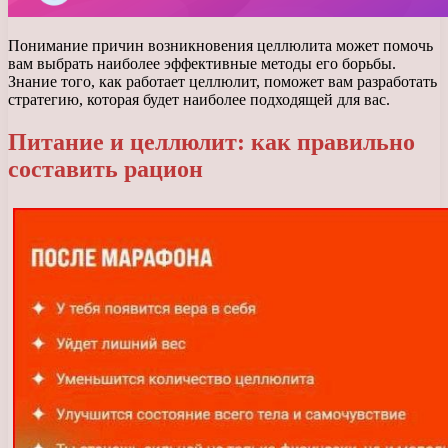
Понимание причин возникновения целлюлита может помочь
вам выбрать наиболее эффективные методы его борьбы.
Знание того, как работает целлюлит, поможет вам разработать
стратегию, которая будет наиболее подходящей для вас.
Питание и целлюлит: как правильно
составить рацион