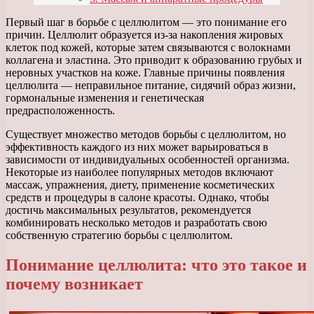
Первый шаг в борьбе с целлюлитом — это понимание его
причин. Целлюлит образуется из-за накопления жировых
клеток под кожей, которые затем связываются с волокнами
коллагена и эластина. Это приводит к образованию грубых и
неровных участков на коже. Главные причины появления
целлюлита — неправильное питание, сидячий образ жизни,
гормональные изменения и генетическая
предрасположенность.
Существует множество методов борьбы с целлюлитом, но
эффективность каждого из них может варьироваться в
зависимости от индивидуальных особенностей организма.
Некоторые из наиболее популярных методов включают
массаж, упражнения, диету, применение косметических
средств и процедуры в салоне красоты. Однако, чтобы
достичь максимальных результатов, рекомендуется
комбинировать несколько методов и разработать свою
собственную стратегию борьбы с целлюлитом.
Понимание целлюлита: что это такое и
почему возникает