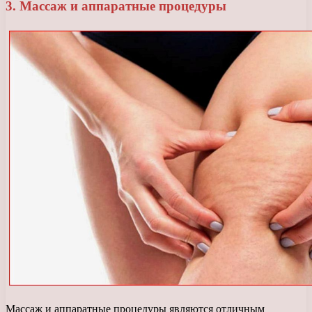
3. Массаж и аппаратные процедуры
Массаж и аппаратные процедуры являются отличным