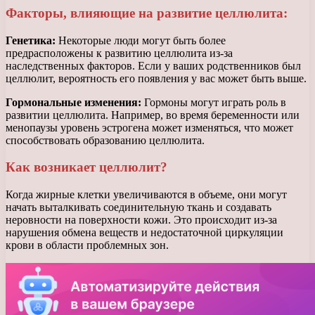
Факторы, влияющие на развитие целлюлита:
Генетика:
Некоторые люди могут быть более
предрасположены к развитию целлюлита из-за
наследственных факторов. Если у ваших родственников был
целлюлит, вероятность его появления у вас может быть выше.
Гормональные изменения:
Гормоны могут играть роль в
развитии целлюлита. Например, во время беременности или
менопаузы уровень эстрогена может изменяться, что может
способствовать образованию целлюлита.
Как возникает целлюлит?
Когда жирные клетки увеличиваются в объеме, они могут
начать выталкивать соединительную ткань и создавать
неровности на поверхности кожи. Это происходит из-за
нарушения обмена веществ и недостаточной циркуляции
крови в области проблемных зон.