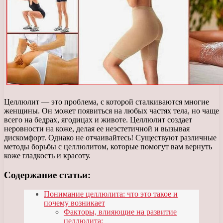
Целлюлит — это проблема, с которой сталкиваются многие
женщины. Он может появиться на любых частях тела, но чаще
всего на бедрах, ягодицах и животе. Целлюлит создает
неровности на коже, делая ее неэстетичной и вызывая
дискомфорт. Однако не отчаивайтесь! Существуют различные
методы борьбы с целлюлитом, которые помогут вам вернуть
коже гладкость и красоту.
Содержание статьи:
Понимание целлюлита: что это такое и
почему возникает
Факторы, влияющие на развитие
целлюлита: