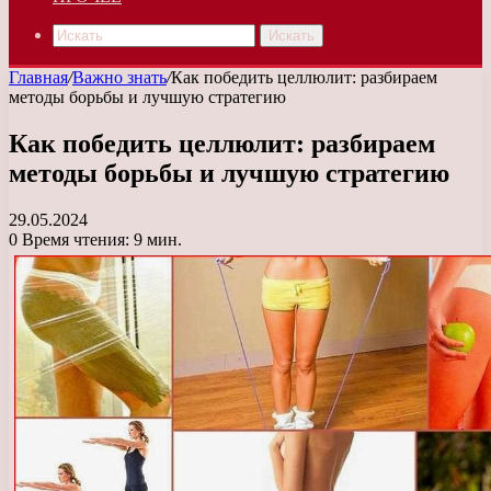
Искать
Главная
/
Важно знать
/
Как победить целлюлит: разбираем
методы борьбы и лучшую стратегию
Как победить целлюлит: разбираем
методы борьбы и лучшую стратегию
29.05.2024
0
Время чтения: 9 мин.