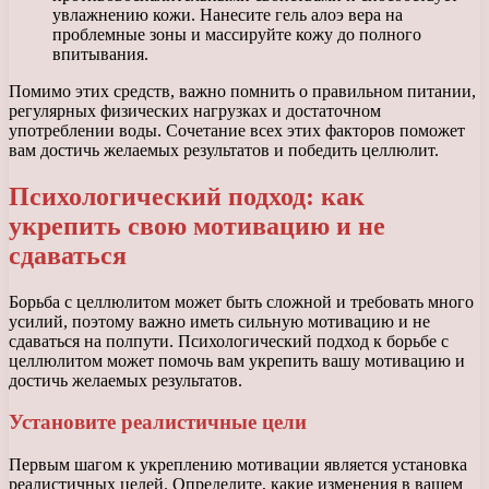
увлажнению кожи. Нанесите гель алоэ вера на
проблемные зоны и массируйте кожу до полного
впитывания.
Помимо этих средств, важно помнить о правильном питании,
регулярных физических нагрузках и достаточном
употреблении воды. Сочетание всех этих факторов поможет
вам достичь желаемых результатов и победить целлюлит.
Психологический подход: как
укрепить свою мотивацию и не
сдаваться
Борьба с целлюлитом может быть сложной и требовать много
усилий, поэтому важно иметь сильную мотивацию и не
сдаваться на полпути. Психологический подход к борьбе с
целлюлитом может помочь вам укрепить вашу мотивацию и
достичь желаемых результатов.
Установите реалистичные цели
Первым шагом к укреплению мотивации является установка
реалистичных целей. Определите, какие изменения в вашем