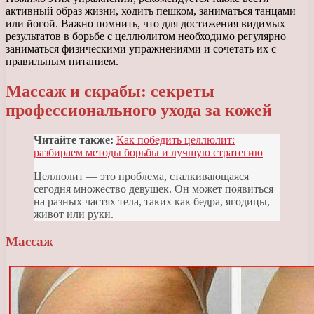
активный образ жизни, ходить пешком, заниматься танцами
или йогой. Важно помнить, что для достижения видимых
результатов в борьбе с целлюлитом необходимо регулярно
заниматься физическими упражнениями и сочетать их с
правильным питанием.
Массаж и скрабы: секреты
профессионального ухода за кожей
Читайте также:
Как победить целлюлит:
разбираем методы борьбы и лучшую стратегию
Целлюлит — это проблема, сталкивающаяся
сегодня множество девушек. Он может появиться
на разных частях тела, таких как бедра, ягодицы,
живот или руки.
Массаж