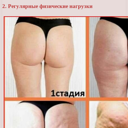
2. Регулярные физические нагрузки