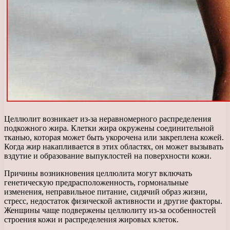
Целлюлит возникает из-за неравномерного распределения
подкожного жира. Клетки жира окружены соединительной
тканью, которая может быть укорочена или закреплена кожей.
Когда жир накапливается в этих областях, он может вызывать
вздутие и образование выпуклостей на поверхности кожи.
Причины возникновения целлюлита могут включать
генетическую предрасположенность, гормональные
изменения, неправильное питание, сидячий образ жизни,
стресс, недостаток физической активности и другие факторы.
Женщины чаще подвержены целлюлиту из-за особенностей
строения кожи и распределения жировых клеток.