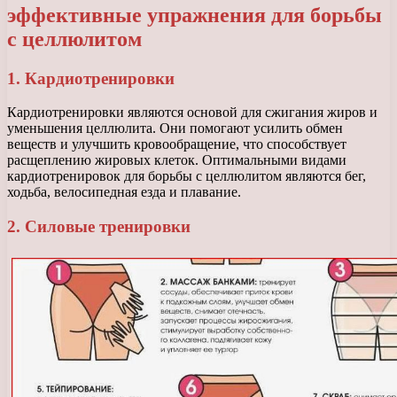
эффективные упражнения для борьбы
с целлюлитом
1. Кардиотренировки
Кардиотренировки являются основой для сжигания жиров и
уменьшения целлюлита. Они помогают усилить обмен
веществ и улучшить кровообращение, что способствует
расщеплению жировых клеток. Оптимальными видами
кардиотренировок для борьбы с целлюлитом являются бег,
ходьба, велосипедная езда и плавание.
2. Силовые тренировки