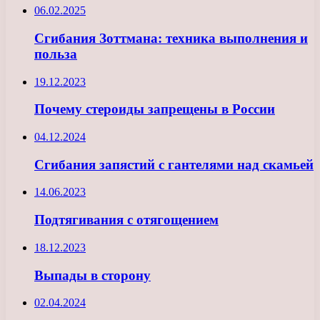
06.02.2025
Сгибания Зоттмана: техника выполнения и
польза
19.12.2023
Почему стероиды запрещены в России
04.12.2024
Сгибания запястий с гантелями над скамьей
14.06.2023
Подтягивания с отягощением
18.12.2023
Выпады в сторону
02.04.2024