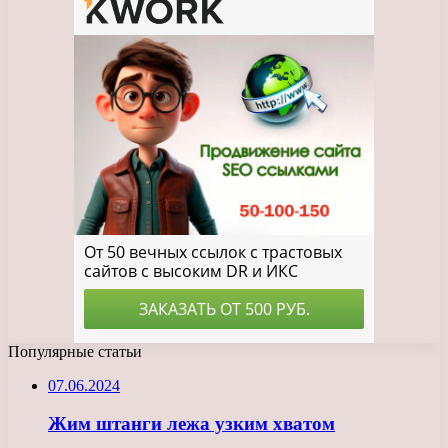
Популярные статьи
07.06.2024
Жим штанги лежа узким хватом