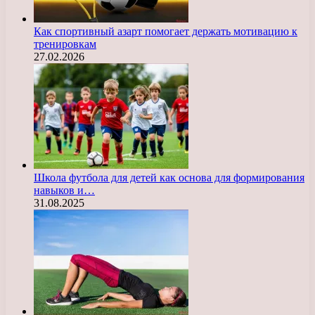
Как спортивный азарт помогает держать мотивацию к
тренировкам
27.02.2026
Школа футбола для детей как основа для формирования
навыков и…
31.08.2025