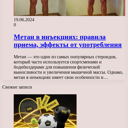
19.06.2024
0
Метан в инъекциях: правила
приема, эффекты от употребления
Метан — это один из самых популярных стероидов,
который часто используется спортсменами и
бодибилдерами для повышения физической
выносливости и увеличения мышечной массы. Однако,
метан в инъекциях имеет свои особенности и…
Свежие записи