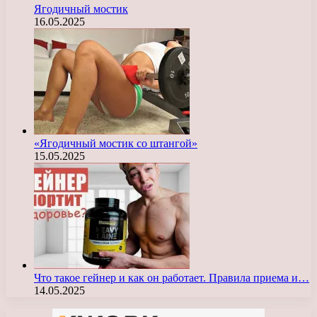
Ягодичный мостик
16.05.2025
«Ягодичный мостик со штангой»
15.05.2025
Что такое гейнер и как он работает. Правила приема и…
14.05.2025