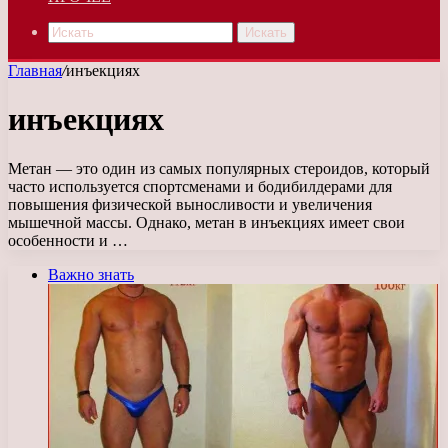
Искать
Главная
/
инъекциях
инъекциях
Метан — это один из самых популярных стероидов, который
часто используется спортсменами и бодибилдерами для
повышения физической выносливости и увеличения
мышечной массы. Однако, метан в инъекциях имеет свои
особенности и …
Важно знать