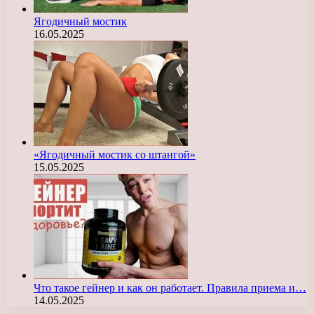
Ягодичный мостик
16.05.2025
«Ягодичный мостик со штангой»
15.05.2025
Что такое гейнер и как он работает. Правила приема и…
14.05.2025