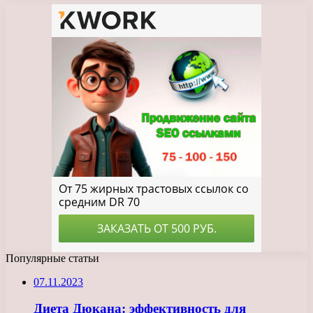
Популярные статьи
07.11.2023
Диета Дюкана: эффективность для