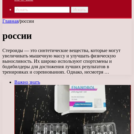
Искать
Главная
/
россии
россии
Стероиды — это синтетические вещества, которые могут
увеличивать мышечную массу и улучшать физическую
выносливость. Их широко используют спортсмены и
бодибилдеры для достижения лучших результатов в
тренировках и соревнованиях. Однако, несмотря …
Важно знать