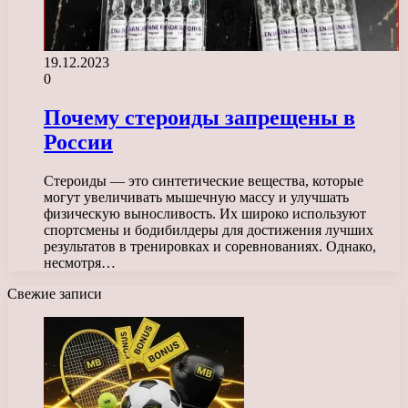
19.12.2023
0
Почему стероиды запрещены в
России
Стероиды — это синтетические вещества, которые
могут увеличивать мышечную массу и улучшать
физическую выносливость. Их широко используют
спортсмены и бодибилдеры для достижения лучших
результатов в тренировках и соревнованиях. Однако,
несмотря…
Свежие записи