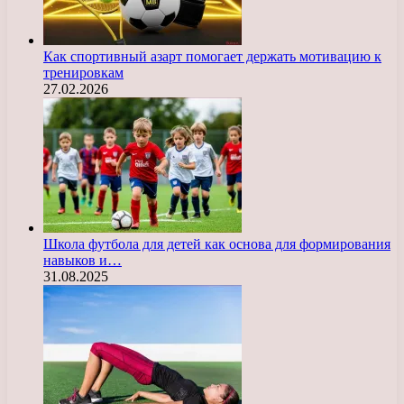
Как спортивный азарт помогает держать мотивацию к
тренировкам
27.02.2026
Школа футбола для детей как основа для формирования
навыков и…
31.08.2025