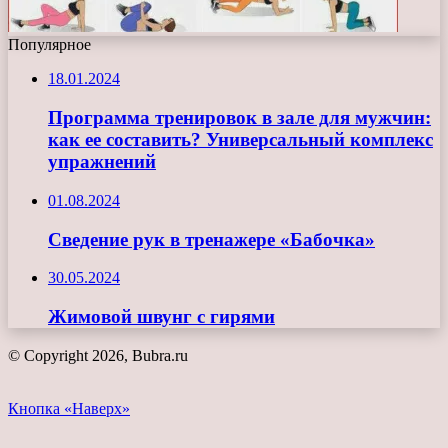
Популярное
18.01.2024
Программа тренировок в зале для мужчин:
как ее составить? Универсальный комплекс
упражнений
01.08.2024
Сведение рук в тренажере «Бабочка»
30.05.2024
Жимовой швунг с гирями
© Copyright 2026, Bubra.ru
Кнопка «Наверх»