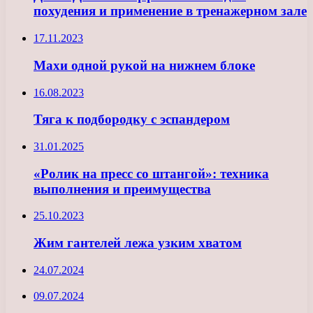
похудения и применение в тренажерном зале
17.11.2023
Махи одной рукой на нижнем блоке
16.08.2023
Тяга к подбородку с эспандером
31.01.2025
«Ролик на пресс со штангой»: техника
выполнения и преимущества
25.10.2023
Жим гантелей лежа узким хватом
24.07.2024
09.07.2024