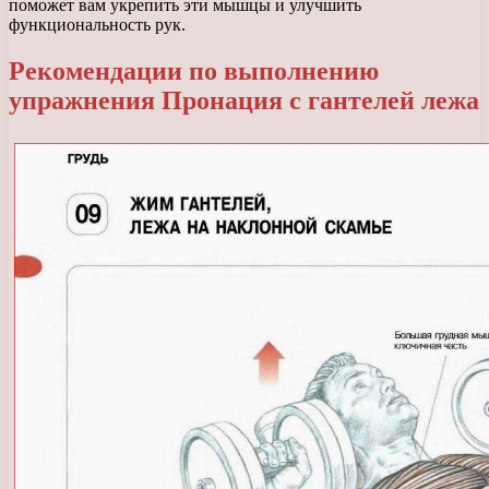
поможет вам укрепить эти мышцы и улучшить
функциональность рук.
Рекомендации по выполнению
упражнения Пронация с гантелей лежа