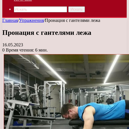
Искать
Главная
/
Упражнения
/
Пронация с гантелями лежа
Пронация с гантелями лежа
16.05.2023
0
Время чтения: 6 мин.