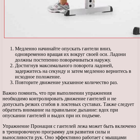
Медленно начинайте опускать гантели вниз,
одновременно вращая их вокруг своей оси. Ладони
должны постепенно поворачиваться наружу.
Достигнув максимального поворота ладоней,
задержитесь на секунду и затем медленно вернитесь в
исходное положение.
Повторите движение указанное количество раз.
Важно помнить, что при выполнении упражнения
необходимо контролировать движение гантелей и не
допускать резких сгибов в локтевых суставах. Также следует
обратить внимание на правильное дыхание: вдох при
опускании гантелей и выдох при их подъеме.
Упражнение Пронация с гантелей лежа может быть включено
в тренировочную программу для развития силы и
выносливости рук. Оно эффективно работает с мышцами