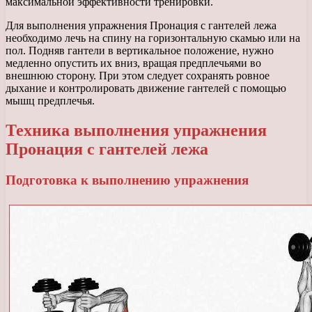
максимальной эффективности тренировки.
Для выполнения упражнения Пронация с гантелей лежа
необходимо лечь на спину на горизонтальную скамью или на
пол. Подняв гантели в вертикальное положение, нужно
медленно опустить их вниз, вращая предплечьями во
внешнюю сторону. При этом следует сохранять ровное
дыхание и контролировать движение гантелей с помощью
мышц предплечья.
Техника выполнения упражнения
Пронация с гантелей лежа
Подготовка к выполнению упражнения