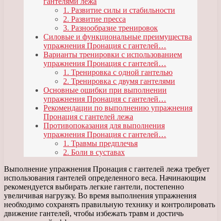
гантелями лежа
1. Развитие силы и стабильности
2. Развитие пресса
3. Разнообразие тренировок
Силовые и функциональные преимущества
упражнения Пронация с гантелей…
Варианты тренировки с использованием
упражнения Пронация с гантелей…
1. Тренировка с одной гантелью
2. Тренировка с двумя гантелями
Основные ошибки при выполнении
упражнения Пронация с гантелей…
Рекомендации по выполнению упражнения
Пронация с гантелей лежа
Противопоказания для выполнения
упражнения Пронация с гантелей…
1. Травмы предплечья
2. Боли в суставах
Выполнение упражнения Пронация с гантелей лежа требует
использования гантелей определенного веса. Начинающим
рекомендуется выбирать легкие гантели, постепенно
увеличивая нагрузку. Во время выполнения упражнения
необходимо сохранять правильную технику и контролировать
движение гантелей, чтобы избежать травм и достичь