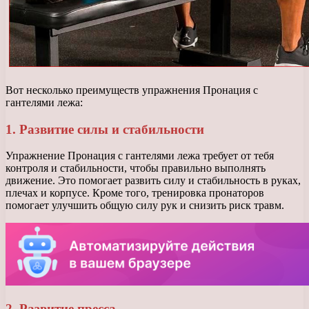
Вот несколько преимуществ упражнения Пронация с
гантелями лежа:
1. Развитие силы и стабильности
Упражнение Пронация с гантелями лежа требует от тебя
контроля и стабильности, чтобы правильно выполнять
движение. Это помогает развить силу и стабильность в руках,
плечах и корпусе. Кроме того, тренировка пронаторов
помогает улучшить общую силу рук и снизить риск травм.
2. Развитие пресса