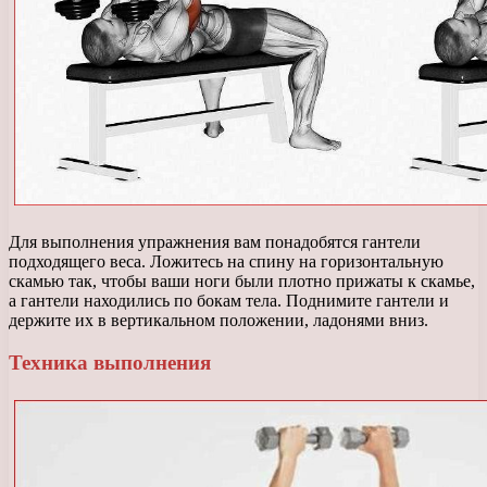
Для выполнения упражнения вам понадобятся гантели
подходящего веса. Ложитесь на спину на горизонтальную
скамью так, чтобы ваши ноги были плотно прижаты к скамье,
а гантели находились по бокам тела. Поднимите гантели и
держите их в вертикальном положении, ладонями вниз.
Техника выполнения