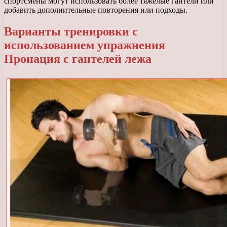
спортсмены могут использовать более тяжелые гантели или
добавить дополнительные повторения или подходы.
Варианты тренировки с
использованием упражнения
Пронация с гантелей лежа