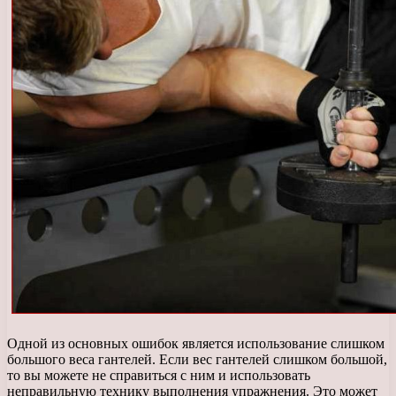
Одной из основных ошибок является использование слишком
большого веса гантелей. Если вес гантелей слишком большой,
то вы можете не справиться с ним и использовать
неправильную технику выполнения упражнения. Это может