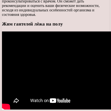
проконсультироваться с врачом. Он сможет дать
рекомендации и оценить ваши физические возможности,
исходя из индивидуальных особенностей организма и
состояния здоровья.
Жим гантелей лёжа на полу