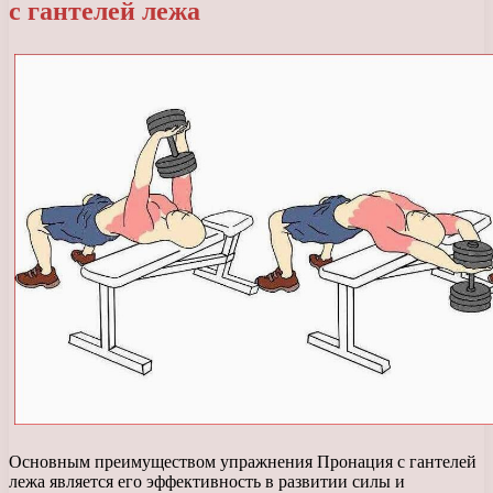
с гантелей лежа
Основным преимуществом упражнения Пронация с гантелей
лежа является его эффективность в развитии силы и