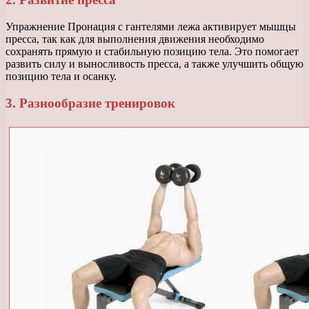
Упражнение Пронация с гантелями лежа активирует мышцы
пресса, так как для выполнения движения необходимо
сохранять прямую и стабильную позицию тела. Это помогает
развить силу и выносливость пресса, а также улучшить общую
позицию тела и осанку.
3. Разнообразие тренировок