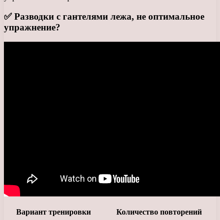
✅ Разводки с гантелями лежа, не оптимальное
упражнение?
Вариант тренировки
Количество повторений