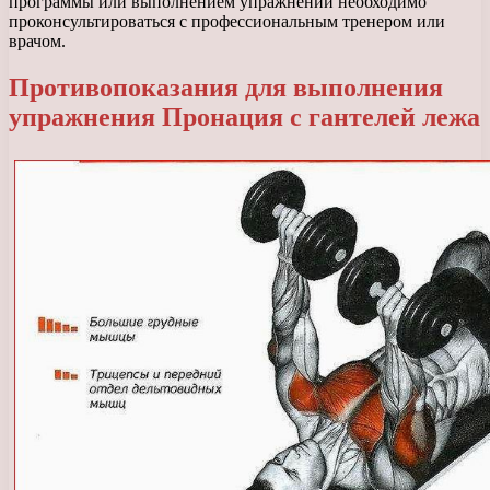
программы или выполнением упражнений необходимо
проконсультироваться с профессиональным тренером или
врачом.
Противопоказания для выполнения
упражнения Пронация с гантелей лежа