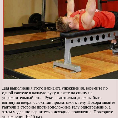
Для выполнения этого варианта упражнения, возьмите по
одной гантеле в каждую руку и лягте на спину на
упражнительный стол. Руки с гантелями должны быть
вытянуты вверх, с локтями прижатыми к телу. Поворачивайте
гантели в стороны противоположные телу одновременно, а
затем медленно вернитесь в исходное положение. Повторите
упражнение 10-15 раз.