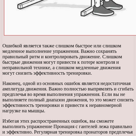
Ошибкой является также слишком быстрое или слишком
медленное выполнение упражнения. Важно сохранять
правильный ритм и контролировать движение. Слишком
быстрые движения могут привести к потере контроля и
неправильной технике, а слишком медленные движения
могут снизить эффективность тренировки.
Наконец, одной из основных ошибок является недостаточная
амплитуда движения. Важно полностью выпрямлять и сгибать
предплечья во время выполнения упражнения. Если вы не
выполняете полный диапазон движения, то это может снизить
эффективность тренировки и привести к неравномерной
нагрузке на мышцы.
Избегая этих распространенных ошибок, вы сможете
выполнить упражнение Пронация с гантелей лежа правильно
и эффективно. Регулярная тренировка пронаторов предплечья