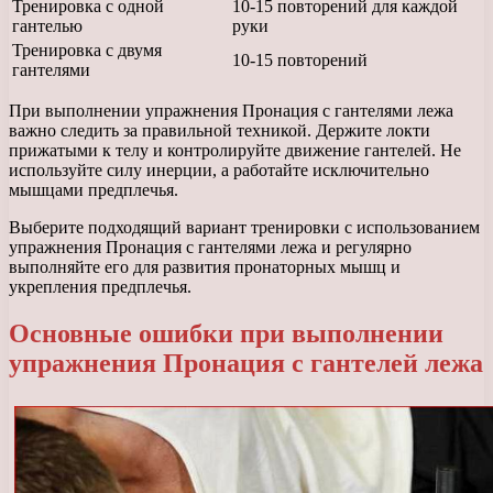
Тренировка с одной
10-15 повторений для каждой
гантелью
руки
Тренировка с двумя
10-15 повторений
гантелями
При выполнении упражнения Пронация с гантелями лежа
важно следить за правильной техникой. Держите локти
прижатыми к телу и контролируйте движение гантелей. Не
используйте силу инерции, а работайте исключительно
мышцами предплечья.
Выберите подходящий вариант тренировки с использованием
упражнения Пронация с гантелями лежа и регулярно
выполняйте его для развития пронаторных мышц и
укрепления предплечья.
Основные ошибки при выполнении
упражнения Пронация с гантелей лежа