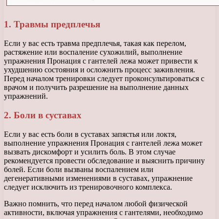
1. Травмы предплечья
Если у вас есть травма предплечья, такая как перелом,
растяжение или воспаление сухожилий, выполнение
упражнения Пронация с гантелей лежа может привести к
ухудшению состояния и осложнить процесс заживления.
Перед началом тренировки следует проконсультироваться с
врачом и получить разрешение на выполнение данных
упражнений.
2. Боли в суставах
Если у вас есть боли в суставах запястья или локтя,
выполнение упражнения Пронация с гантелей лежа может
вызвать дискомфорт и усилить боль. В этом случае
рекомендуется провести обследование и выяснить причину
болей. Если боли вызваны воспалением или
дегенеративными изменениями в суставах, упражнение
следует исключить из тренировочного комплекса.
Важно помнить, что перед началом любой физической
активности, включая упражнения с гантелями, необходимо