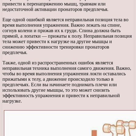
привести к перенапряжению мышц, травмам или
недостаточной активации пронаторов предплечья.
Еще одной ошибкой является неправильная позиция тела во
время выполнения упражнения. Важно лежать на спине,
согнув колени и прижав их к груди. Спина должна быть
прямой, а лопатки — прижаты к полу. Неправильная позиция
тела может привести к нагрузке на другие мышцы и
снижению эффективности тренировки пронаторов
предплечья.
Также, одной из распространенных ошибок является
неправильная техника выполнения самого движения. Важно,
чтобы во время выполнения упражнения локти оставались
прижатыми к телу, а движение происходило только в
предплечьях. Если вы начинаете поднимать плечи или
использовать другие мышцы, то это может снизить
эффективность упражнения и привести к неправильной
нагрузке.