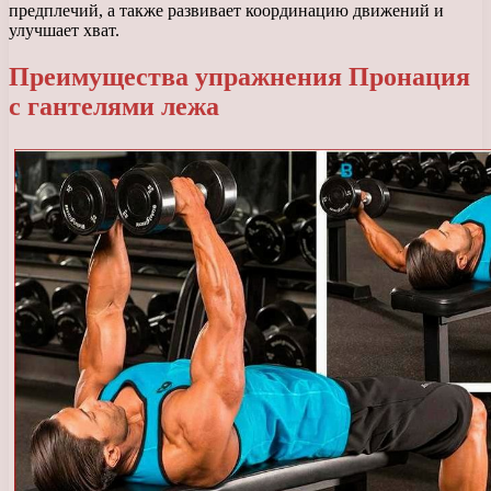
предплечий, а также развивает координацию движений и
улучшает хват.
Преимущества упражнения Пронация
с гантелями лежа