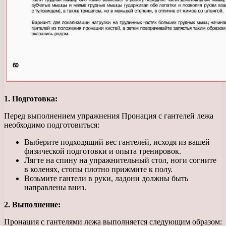
1. Подготовка:
Перед выполнением упражнения Пронация с гантелей лежа
необходимо подготовиться:
Выберите подходящий вес гантелей, исходя из вашей
физической подготовки и опыта тренировок.
Лягте на спину на упражнительный стол, ноги согните
в коленях, стопы плотно прижмите к полу.
Возьмите гантели в руки, ладони должны быть
направлены вниз.
2. Выполнение:
Пронация с гантелями лежа выполняется следующим образом: