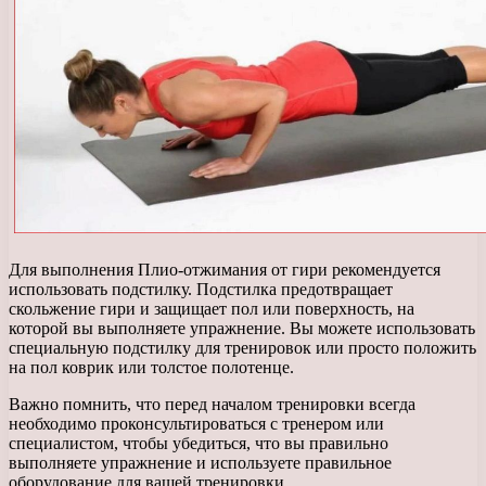
Для выполнения Плио-отжимания от гири рекомендуется
использовать подстилку. Подстилка предотвращает
скольжение гири и защищает пол или поверхность, на
которой вы выполняете упражнение. Вы можете использовать
специальную подстилку для тренировок или просто положить
на пол коврик или толстое полотенце.
Важно помнить, что перед началом тренировки всегда
необходимо проконсультироваться с тренером или
специалистом, чтобы убедиться, что вы правильно
выполняете упражнение и используете правильное
оборудование для вашей тренировки.