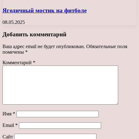
Ягодичный мостик на фитболе
08.05.2025
Добавить комментарий
Ваш адрес email не будет опубликован.
Обязательные поля
помечены
*
Комментарий
*
Имя
*
Email
*
Сайт