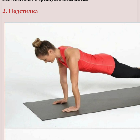
2. Подстилка