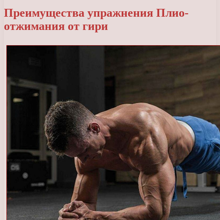
Преимущества упражнения Плио-
отжимания от гири