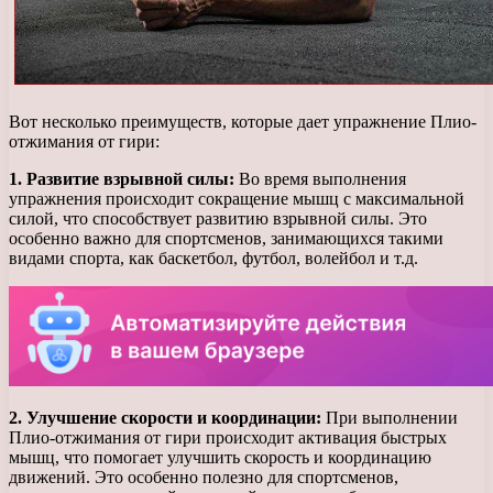
Вот несколько преимуществ, которые дает упражнение Плио-
отжимания от гири:
1. Развитие взрывной силы:
Во время выполнения
упражнения происходит сокращение мышц с максимальной
силой, что способствует развитию взрывной силы. Это
особенно важно для спортсменов, занимающихся такими
видами спорта, как баскетбол, футбол, волейбол и т.д.
2. Улучшение скорости и координации:
При выполнении
Плио-отжимания от гири происходит активация быстрых
мышц, что помогает улучшить скорость и координацию
движений. Это особенно полезно для спортсменов,