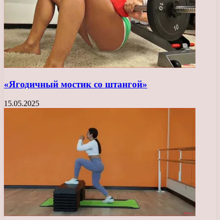
«Ягодичный мостик со штангой»
15.05.2025