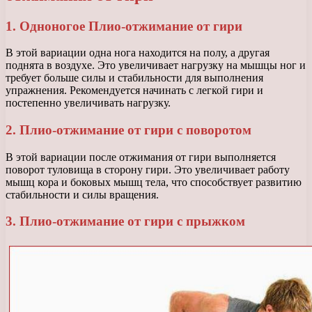
1. Одноногое Плио-отжимание от гири
В этой вариации одна нога находится на полу, а другая
поднята в воздухе. Это увеличивает нагрузку на мышцы ног и
требует больше силы и стабильности для выполнения
упражнения. Рекомендуется начинать с легкой гири и
постепенно увеличивать нагрузку.
2. Плио-отжимание от гири с поворотом
В этой вариации после отжимания от гири выполняется
поворот туловища в сторону гири. Это увеличивает работу
мышц кора и боковых мышц тела, что способствует развитию
стабильности и силы вращения.
3. Плио-отжимание от гири с прыжком