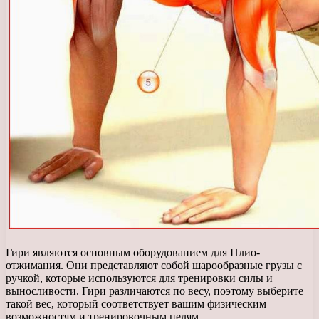
Гири являются основным оборудованием для Плио-
отжимания. Они представляют собой шарообразные грузы с
ручкой, которые используются для тренировки силы и
выносливости. Гири различаются по весу, поэтому выберите
такой вес, который соответствует вашим физическим
возможностям и тренировочным целям.