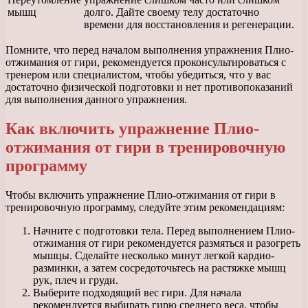
мышц
долго. Дайте своему телу достаточно
времени для восстановления и регенерации.
Помните, что перед началом выполнения упражнения Плио-
отжимания от гири, рекомендуется проконсультироваться с
тренером или специалистом, чтобы убедиться, что у вас
достаточно физической подготовки и нет противопоказаний
для выполнения данного упражнения.
Как включить упражнение Плио-
отжимания от гири в тренировочную
программу
Чтобы включить упражнение Плио-отжимания от гири в
тренировочную программу, следуйте этим рекомендациям:
Начните с подготовки тела. Перед выполнением Плио-
отжимания от гири рекомендуется размяться и разогреть
мышцы. Сделайте несколько минут легкой кардио-
разминки, а затем сосредоточьтесь на растяжке мышц
рук, плеч и груди.
Выберите подходящий вес гири. Для начала
рекомендуется выбирать гирю среднего веса, чтобы