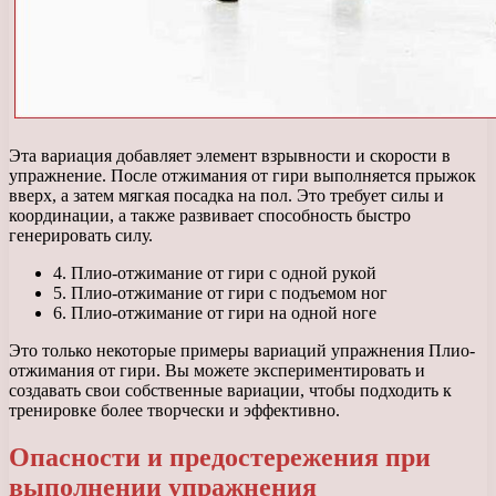
Эта вариация добавляет элемент взрывности и скорости в
упражнение. После отжимания от гири выполняется прыжок
вверх, а затем мягкая посадка на пол. Это требует силы и
координации, а также развивает способность быстро
генерировать силу.
4. Плио-отжимание от гири с одной рукой
5. Плио-отжимание от гири с подъемом ног
6. Плио-отжимание от гири на одной ноге
Это только некоторые примеры вариаций упражнения Плио-
отжимания от гири. Вы можете экспериментировать и
создавать свои собственные вариации, чтобы подходить к
тренировке более творчески и эффективно.
Опасности и предостережения при
выполнении упражнения