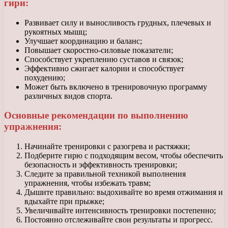
гири:
Развивает силу и выносливость грудных, плечевых и
рукоятных мышц;
Улучшает координацию и баланс;
Повышает скоростно-силовые показатели;
Способствует укреплению суставов и связок;
Эффективно сжигает калории и способствует
похудению;
Может быть включено в тренировочную программу
различных видов спорта.
Основные рекомендации по выполнению
упражнения:
Начинайте тренировки с разогрева и растяжки;
Подберите гирю с подходящим весом, чтобы обеспечить
безопасность и эффективность тренировки;
Следите за правильной техникой выполнения
упражнения, чтобы избежать травм;
Дышите правильно: выдохивайте во время отжимания и
вдыхайте при прыжке;
Увеличивайте интенсивность тренировки постепенно;
Постоянно отслеживайте свои результаты и прогресс.