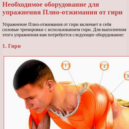
Необходимое оборудование для
упражнения Плио-отжимания от гири
Упражнение Плио-отжимания от гири включает в себя
силовые тренировки с использованием гири. Для выполнения
этого упражнения вам потребуется следующее оборудование:
1. Гири