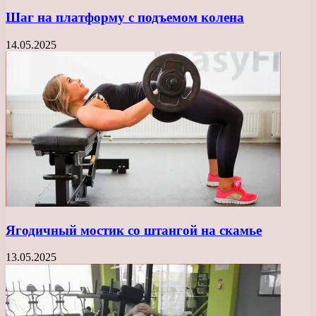
Шаг на платформу с подъемом колена
14.05.2025
Ягодичный мостик со штангой на скамье
13.05.2025