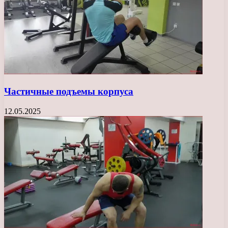
Частичные подъемы корпуса
12.05.2025