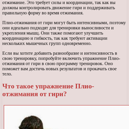
отжимание. Это требует силы и координации, так как вы
должны контролировать движение гири и поддерживать
правильную форму во время отжимания.
Плио-отжимания от гири могут быть интенсивными, поэтому
они идеально подходят для тренировки выносливости и
укрепления мышц. Они также помогают улучшить
координацию и гибкость, так как требуют активации
нескольких мышечных групп одновременно.
Если вы хотите добавить разнообразие и интенсивность в
свою тренировку, попробуйте включить упражнение Плио-
отжимания от гири в свою программу тренировок. Оно
поможет вам достичь новых результатов и прокачать свое
тело.
Что такое упражнение Плио-
отжимания от гири?