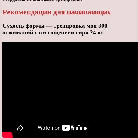
Рекомендации для начинающих
Сухость формы — тренировка моя 300
отжиманий с отягощением гиря 24 кг