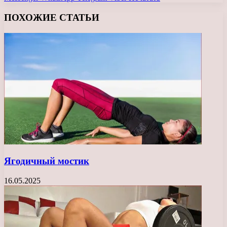
ПОХОЖИЕ СТАТЬИ
Ягодичный мостик
16.05.2025