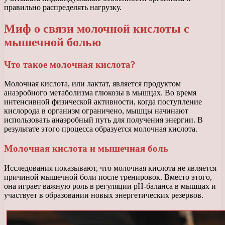
правильно распределять нагрузку.
Миф о связи молочной кислоты с
мышечной болью
Что такое молочная кислота?
Молочная кислота, или лактат, является продуктом
анаэробного метаболизма глюкозы в мышцах. Во время
интенсивной физической активности, когда поступление
кислорода в организм ограничено, мышцы начинают
использовать анаэробный путь для получения энергии. В
результате этого процесса образуется молочная кислота.
Молочная кислота и мышечная боль
Исследования показывают, что молочная кислота не является
причиной мышечной боли после тренировок. Вместо этого,
она играет важную роль в регуляции pH-баланса в мышцах и
участвует в образовании новых энергетических резервов.