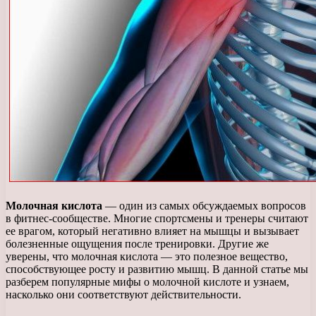
Молочная кислота
— один из самых обсуждаемых вопросов
в фитнес-сообществе. Многие спортсмены и тренеры считают
ее врагом, который негативно влияет на мышцы и вызывает
болезненные ощущения после тренировки. Другие же
уверены, что молочная кислота — это полезное вещество,
способствующее росту и развитию мышц. В данной статье мы
разберем популярные мифы о молочной кислоте и узнаем,
насколько они соответствуют действительности.