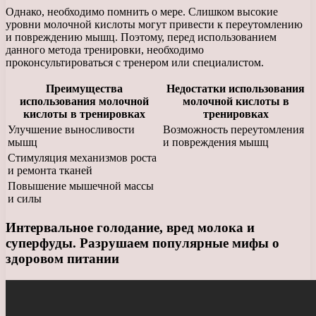
Однако, необходимо помнить о мере. Слишком высокие
уровни молочной кислоты могут привести к переутомлению
и повреждению мышц. Поэтому, перед использованием
данного метода тренировки, необходимо
проконсультироваться с тренером или специалистом.
Преимущества
Недостатки использования
использования молочной
молочной кислоты в
кислоты в тренировках
тренировках
Улучшение выносливости
Возможность переутомления
мышц
и повреждения мышц
Стимуляция механизмов роста
и ремонта тканей
Повышение мышечной массы
и силы
Интервальное голодание, вред молока и
суперфуды. Разрушаем популярные мифы о
здоровом питании