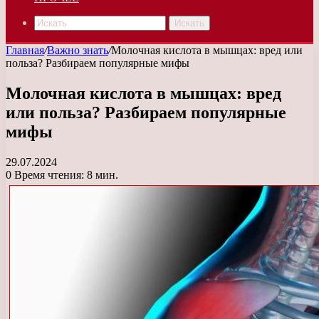
Искать
Главная
/
Важно знать
/
Молочная кислота в мышцах: вред или
польза? Разбираем популярные мифы
Молочная кислота в мышцах: вред
или польза? Разбираем популярные
мифы
29.07.2024
0
Время чтения: 8 мин.