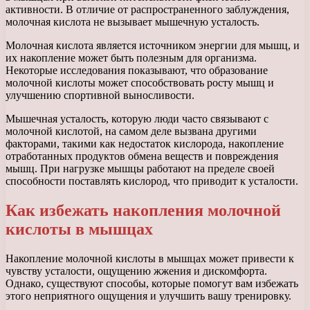
активности. В отличие от распространенного заблуждения,
молочная кислота не вызывает мышечную усталость.
Молочная кислота является источником энергии для мышц, и
их накопление может быть полезным для организма.
Некоторые исследования показывают, что образование
молочной кислоты может способствовать росту мышц и
улучшению спортивной выносливости.
Мышечная усталость, которую люди часто связывают с
молочной кислотой, на самом деле вызвана другими
факторами, такими как недостаток кислорода, накопление
отработанных продуктов обмена веществ и повреждения
мышц. При нагрузке мышцы работают на пределе своей
способности поставлять кислород, что приводит к усталости.
Как избежать накопления молочной
кислоты в мышцах
Накопление молочной кислоты в мышцах может привести к
чувству усталости, ощущению жжения и дискомфорта.
Однако, существуют способы, которые помогут вам избежать
этого неприятного ощущения и улучшить вашу тренировку.