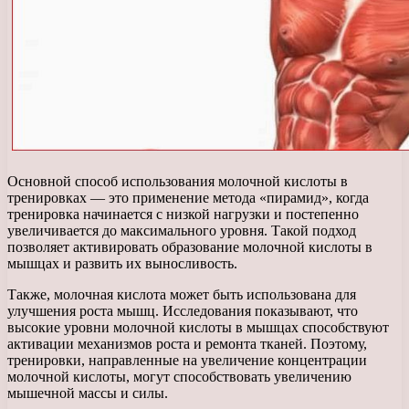
Основной способ использования молочной кислоты в
тренировках — это применение метода «пирамид», когда
тренировка начинается с низкой нагрузки и постепенно
увеличивается до максимального уровня. Такой подход
позволяет активировать образование молочной кислоты в
мышцах и развить их выносливость.
Также, молочная кислота может быть использована для
улучшения роста мышц. Исследования показывают, что
высокие уровни молочной кислоты в мышцах способствуют
активации механизмов роста и ремонта тканей. Поэтому,
тренировки, направленные на увеличение концентрации
молочной кислоты, могут способствовать увеличению
мышечной массы и силы.