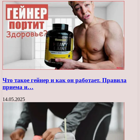
Что такое гейнер и как он работает. Правила
приема и…
14.05.2025