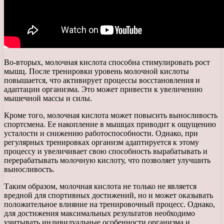
Во-вторых, молочная кислота способна стимулировать рост
мышц. После тренировки уровень молочной кислоты
повышается, что активирует процессы восстановления и
адаптации организма. Это может привести к увеличению
мышечной массы и силы.
Кроме того, молочная кислота может повысить выносливость
спортсмена. Ее накопление в мышцах приводит к ощущению
усталости и снижению работоспособности. Однако, при
регулярных тренировках организм адаптируется к этому
процессу и увеличивает свою способность вырабатывать и
перерабатывать молочную кислоту, что позволяет улучшить
выносливость.
Таким образом, молочная кислота не только не является
вредной для спортивных достижений, но и может оказывать
положительное влияние на тренировочный процесс. Однако,
для достижения максимальных результатов необходимо
учитывать индивидуальные особенности организма и