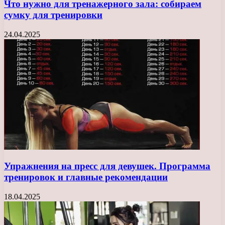
Что нужно для тренажерного зала: собираем
сумку для тренировки
24.04.2025
Упражнения на пресс для девушек. Программа
тренировок и главные рекомендации
18.04.2025