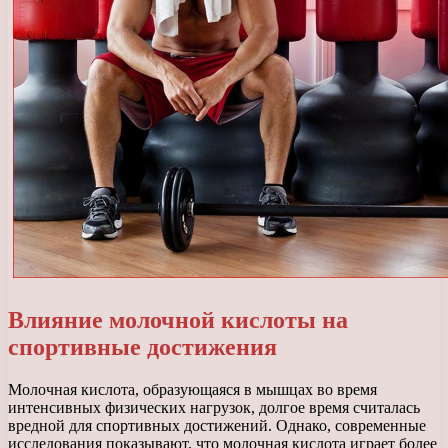
Влияние молочной кислоты на
спортивные достижения
Молочная кислота, образующаяся в мышцах во время
интенсивных физических нагрузок, долгое время считалась
вредной для спортивных достижений. Однако, современные
исследования показывают, что молочная кислота играет более