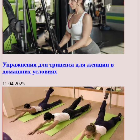
Упражнения для трицепса для женщин в
домашних условиях
11.04.2025