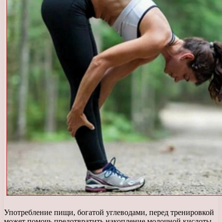
Употребление пищи, богатой углеводами, перед тренировкой
может помочь предотвратить накопление молочной кислоты.