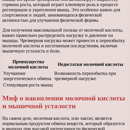
гормона роста, который играет ключевую роль в процессе
регенерации и укрепления мышц. Это особенно важно для
спортсменов и людей, занимающихся физической
активностью для улучшения физической формы.
Для получения максимальной пользы от молочной кислоты,
важно правильно распределить нагрузку и давление на
мышцы. Чрезмерная нагрузка может привести к переизбытку
молочной кислоты и негативным последствиям, включая
мышечную усталость и боли.
Преимущества
Недостатки молочной кислоты
молочной кислоты
Улучшение
Возможность переизбытка при
энергетического обмена
чрезмерной нагрузке
Стимуляция роста мышц
Миф о накоплении молочной кислоты
и мышечной усталости
На самом деле, молочная кислота, или лактат, является
нормальным продуктом обмена веществ, который образуется
в мышцах при высокой интенсивности физической