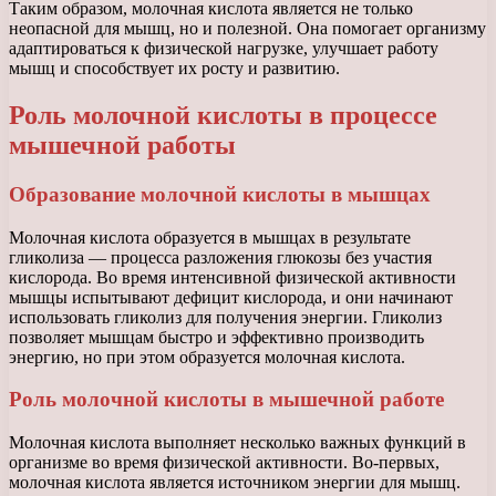
Таким образом, молочная кислота является не только
неопасной для мышц, но и полезной. Она помогает организму
адаптироваться к физической нагрузке, улучшает работу
мышц и способствует их росту и развитию.
Роль молочной кислоты в процессе
мышечной работы
Образование молочной кислоты в мышцах
Молочная кислота образуется в мышцах в результате
гликолиза — процесса разложения глюкозы без участия
кислорода. Во время интенсивной физической активности
мышцы испытывают дефицит кислорода, и они начинают
использовать гликолиз для получения энергии. Гликолиз
позволяет мышцам быстро и эффективно производить
энергию, но при этом образуется молочная кислота.
Роль молочной кислоты в мышечной работе
Молочная кислота выполняет несколько важных функций в
организме во время физической активности. Во-первых,
молочная кислота является источником энергии для мышц.