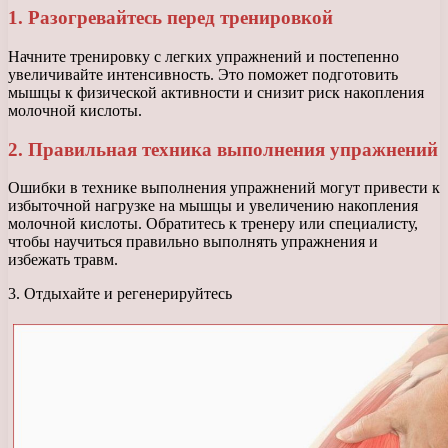
1. Разогревайтесь перед тренировкой
Начните тренировку с легких упражнений и постепенно
увеличивайте интенсивность. Это поможет подготовить
мышцы к физической активности и снизит риск накопления
молочной кислоты.
2. Правильная техника выполнения упражнений
Ошибки в технике выполнения упражнений могут привести к
избыточной нагрузке на мышцы и увеличению накопления
молочной кислоты. Обратитесь к тренеру или специалисту,
чтобы научиться правильно выполнять упражнения и
избежать травм.
3. Отдыхайте и регенерируйтесь