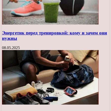
Энергетик перед тренировкой: кому и зачем они
нужны
08.05.2025