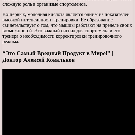
сложную роль в организме спортсменов.
Во-первых, молочная кислота является одним из показателей
высокой интенсивности тренировки. Ее образование
свидетельствует о том, что мышцы работают на пределе своих
возможностей. Это важный сигнал для спортсмена и его
тренера о необходимости корректировки тренировочного
режима.
“Это Самый Вредный Продукт в Мире!” |
Доктор Алексей Ковальков