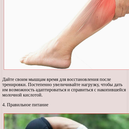
Дайте своим мышцам время для восстановления после
тренировки. Постепенно увеличивайте нагрузку, чтобы дать
им возможность адаптироваться и справиться с накопившейся
молочной кислотой.
4. Правильное питание