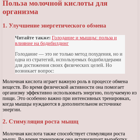
Польза молочной кислоты для
организма
1. Улучшение энергетического обмена
Читайте также:
Голодание и мышцы: польза и
влияние на бодибилдинг
Голодание — это не только метод похудения, но и
одна из стратегий, используемых бодибилдерами
для достижения своих физических целей. Но
возникает вопрос:
Молочная кислота играет важную роль в процессе обмена
веществ. Во время физической активности она помогает
организму эффективно использовать энергию, получаемую из
пищи. Это особенно важно при интенсивных тренировках,
когда мышцы нуждаются в дополнительном источнике
энергии.
2. Стимуляция роста мышц
Молочная кислота также способствует стимуляции роста
мышц. Во время тренировок она активизирует выработку