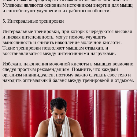
Углеводы являются основным источником энергии для мышц
и способствуют улучшению их работоспособности.
5. Интервальные тренировки
Интервальные тренировки, при которых чередуются высокая
и низкая интенсивность, могут помочь улучшить
выносливость и снизить накопление молочной кислоты.
Такие тренировки позволяют мышцам отдыхать и
восстанавливаться между интенсивными нагрузками.
Избежать накопления молочной кислоты в мышцах возможно,
следуя простым рекомендациям. Помните, что каждый
организм индивидуален, поэтому важно слушать свое тело и
находить оптимальный баланс между тренировкой и отдыхом.