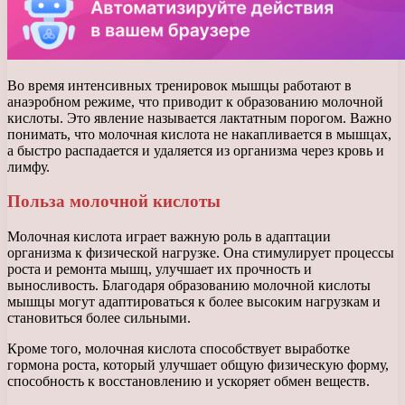
Во время интенсивных тренировок мышцы работают в
анаэробном режиме, что приводит к образованию молочной
кислоты. Это явление называется лактатным порогом. Важно
понимать, что молочная кислота не накапливается в мышцах,
а быстро распадается и удаляется из организма через кровь и
лимфу.
Польза молочной кислоты
Молочная кислота играет важную роль в адаптации
организма к физической нагрузке. Она стимулирует процессы
роста и ремонта мышц, улучшает их прочность и
выносливость. Благодаря образованию молочной кислоты
мышцы могут адаптироваться к более высоким нагрузкам и
становиться более сильными.
Кроме того, молочная кислота способствует выработке
гормона роста, который улучшает общую физическую форму,
способность к восстановлению и ускоряет обмен веществ.