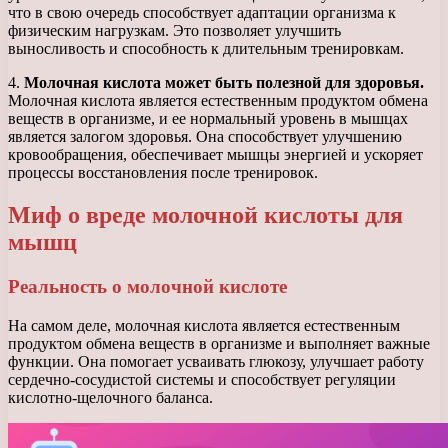
что в свою очередь способствует адаптации организма к
физическим нагрузкам. Это позволяет улучшить
выносливость и способность к длительным тренировкам.
4.
Молочная кислота может быть полезной для здоровья.
Молочная кислота является естественным продуктом обмена
веществ в организме, и ее нормальный уровень в мышцах
является залогом здоровья. Она способствует улучшению
кровообращения, обеспечивает мышцы энергией и ускоряет
процессы восстановления после тренировок.
Миф о вреде молочной кислоты для
мышц
Реальность о молочной кислоте
На самом деле, молочная кислота является естественным
продуктом обмена веществ в организме и выполняет важные
функции. Она помогает усваивать глюкозу, улучшает работу
сердечно-сосудистой системы и способствует регуляции
кислотно-щелочного баланса.