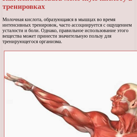
тренировках
Молочная кислота, образующаяся в мышцах во время
интенсивных тренировок, часто ассоциируется с ощущением
усталости и боли. Однако, правильное использование этого
вещества может принести значительную пользу для
тренирующегося организма.