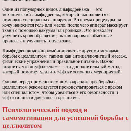
Один из популярных видов лимфодренажа — это
механический лимфодренаж, который выполняется с
помощью специальных аппаратов. Во время процедуры на
кожу наносится гель или масло, после чего аппарат массирует
ткани с помощью вакуума или роликов. Это позволяет
улучшить кровообращение, активизировать обменные
процессы и улучшить тонус кожи.
Лимфодренаж можно комбинировать с другими методами
борьбы с целлюлитом, такими как антицеллюлитный массаж,
физические упражнения и правильное питание. Важно
помнить, что лимфодренаж — это дополнительный метод,
который помогает усилить эффект основных мероприятий.
Однако перед применением лимфодренажа для борьбы с
целлюлитом рекомендуется проконсультироваться с врачом
или специалистом, чтобы убедиться в его безопасности и
эффективности для вашего организма.
Психологический подход и
самомотивация для успешной борьбы с
целлюлитом