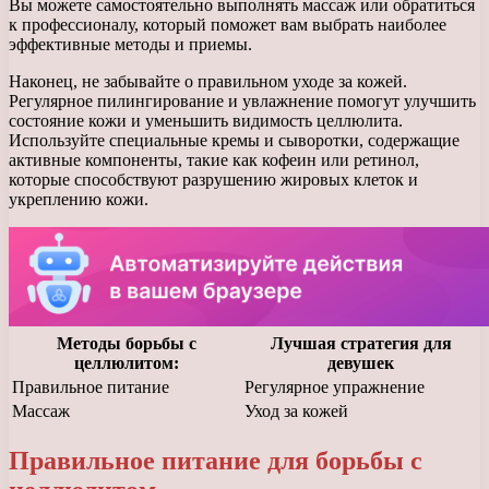
Вы можете самостоятельно выполнять массаж или обратиться
к профессионалу, который поможет вам выбрать наиболее
эффективные методы и приемы.
Наконец, не забывайте о правильном уходе за кожей.
Регулярное пилингирование и увлажнение помогут улучшить
состояние кожи и уменьшить видимость целлюлита.
Используйте специальные кремы и сыворотки, содержащие
активные компоненты, такие как кофеин или ретинол,
которые способствуют разрушению жировых клеток и
укреплению кожи.
Методы борьбы с
Лучшая стратегия для
целлюлитом:
девушек
Правильное питание
Регулярное упражнение
Массаж
Уход за кожей
Правильное питание для борьбы с