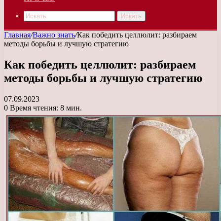
Искать
Главная
/
Важно знать
/
Как победить целлюлит: разбираем
методы борьбы и лучшую стратегию
Как победить целлюлит: разбираем
методы борьбы и лучшую стратегию
07.09.2023
0
Время чтения: 8 мин.