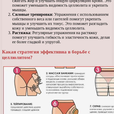
сжигать жир и улучшать общую циркуляцию крови. Это
поможет уменьшить видимость целлюлита и укрепить
мышцы.
Силовые тренировки
: Упражнения с использованием
собственного веса или гантелей помогут укрепить
мышцы и улучшить их тонус. Это поможет разгладить
кожу и уменьшить видимость целлюлита.
Растяжка
: Регулярные упражнения на растяжку
помогут улучшить гибкость и эластичность кожи, делая
ее более гладкой и упругой.
Какая стратегия эффективна в борьбе с
целлюлитом?