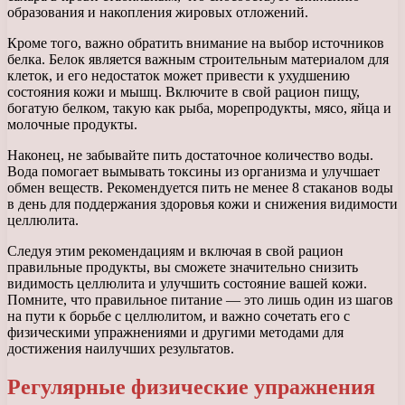
образования и накопления жировых отложений.
Кроме того, важно обратить внимание на выбор источников
белка. Белок является важным строительным материалом для
клеток, и его недостаток может привести к ухудшению
состояния кожи и мышц. Включите в свой рацион пищу,
богатую белком, такую как рыба, морепродукты, мясо, яйца и
молочные продукты.
Наконец, не забывайте пить достаточное количество воды.
Вода помогает вымывать токсины из организма и улучшает
обмен веществ. Рекомендуется пить не менее 8 стаканов воды
в день для поддержания здоровья кожи и снижения видимости
целлюлита.
Следуя этим рекомендациям и включая в свой рацион
правильные продукты, вы сможете значительно снизить
видимость целлюлита и улучшить состояние вашей кожи.
Помните, что правильное питание — это лишь один из шагов
на пути к борьбе с целлюлитом, и важно сочетать его с
физическими упражнениями и другими методами для
достижения наилучших результатов.
Регулярные физические упражнения