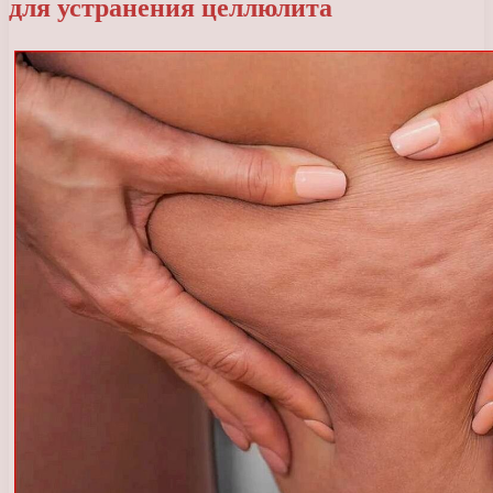
для устранения целлюлита