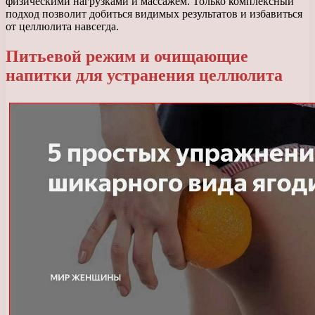
физическими нагрузками и массажем. Только комплексный
подход позволит добиться видимых результатов и избавиться
от целлюлита навсегда.
Питьевой режим и очищающие
напитки для устранения целлюлита