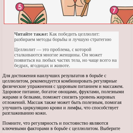
Читайте также:
Как победить целлюлит:
разбираем методы борьбы и лучшую стратегию
Целлюлит — это проблема, с которой
сталкиваются многие женщины. Он может
появиться на любых частях тела, но чаще всего на
бедрах, ягодицах и животе.
Для достижения наилучших результатов в борьбе с
целлюлитом, рекомендуется комбинировать регулярные
физические упражнения с здоровым питанием и массажем.
Здоровое питание, богатое овощами, фруктами, полезными
жирами и белками, поможет снизить уровень жировых
отложений. Массаж также может быть полезным, помогая
улучшить циркуляцию крови и лимфы, что способствует
разглаживанию кожи.
Помните, что регулярность и постоянство являются
ключевыми факторами в борьбе с целлюлитом. Выберите