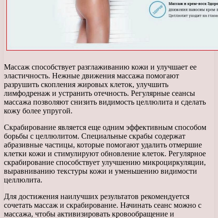
Массаж способствует разглаживанию кожи и улучшает ее
эластичность. Нежные движения массажа помогают
разрушить скопления жировых клеток, улучшить
лимфодренаж и устранить отечность. Регулярные сеансы
массажа позволяют снизить видимость целлюлита и сделать
кожу более упругой.
Скрабирование является еще одним эффективным способом
борьбы с целлюлитом. Специальные скрабы содержат
абразивные частицы, которые помогают удалить отмершие
клетки кожи и стимулируют обновление клеток. Регулярное
скрабирование способствует улучшению микроциркуляции,
выравниванию текстуры кожи и уменьшению видимости
целлюлита.
Для достижения наилучших результатов рекомендуется
сочетать массаж и скрабирование. Начинать сеанс можно с
массажа, чтобы активизировать кровообращение и