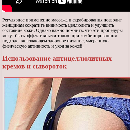
Регулярное применение массажа и скрабирования позволит
женщинам сократить видимость целлюлита и улучшить
состояние кожи. Однако важно помнить, что эти процедуры
могут быть эффективными только при комбинированном
подходе, включающем здоровое питание, умеренную
физическую активность и уход за кожей.
Использование антицеллюлитных
кремов и сывороток