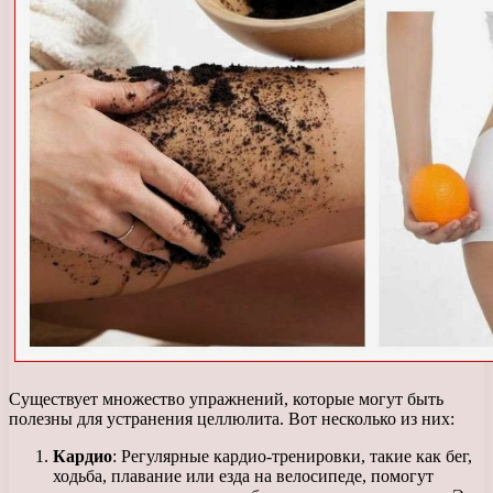
Существует множество упражнений, которые могут быть
полезны для устранения целлюлита. Вот несколько из них:
Кардио
: Регулярные кардио-тренировки, такие как бег,
ходьба, плавание или езда на велосипеде, помогут