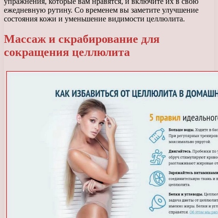
упражнения, которые вам нравятся, и включите их в свою
ежедневную рутину. Со временем вы заметите улучшение
состояния кожи и уменьшение видимости целлюлита.
Массаж и скрабирование для
сокращения целлюлита