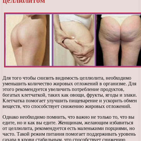
целлюлитом
Для того чтобы снизить видимость целлюлита, необходимо
уменьшить количество жировых отложений в организме. Для
этого рекомендуется увеличить потребление продуктов,
богатых клетчаткой, таких как овощи, фрукты, ягоды и злаки.
Клетчатка помогает улучшить пищеварение и ускорить обмен
веществ, что способствует снижению жировых отложений.
Однако необходимо помнить, что важно не только то, что вы
едите, но и как вы едите. Женщинам, желающим избавиться
от целлюлита, рекомендуется есть маленькими порциями, но
часто. Такой режим питания помогает поддерживать уровень
сахара в крови стабильным, что способствует снижению