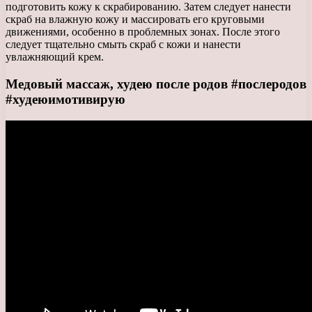
подготовить кожу к скрабированию. Затем следует нанести
скраб на влажную кожу и массировать его круговыми
движениями, особенно в проблемных зонах. После этого
следует тщательно смыть скраб с кожи и нанести
увлажняющий крем.
Медовый массаж, худею после родов #послеродов
#худеюимотивирую