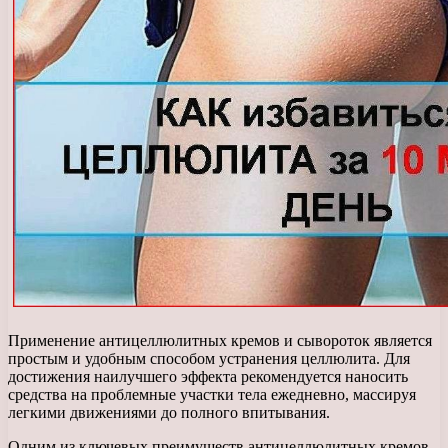
Применение антицеллюлитных кремов и сывороток является
простым и удобным способом устранения целлюлита. Для
достижения наилучшего эффекта рекомендуется наносить
средства на проблемные участки тела ежедневно, массируя
легкими движениями до полного впитывания.
Одним из ключевых преимуществ антицеллюлитных кремов