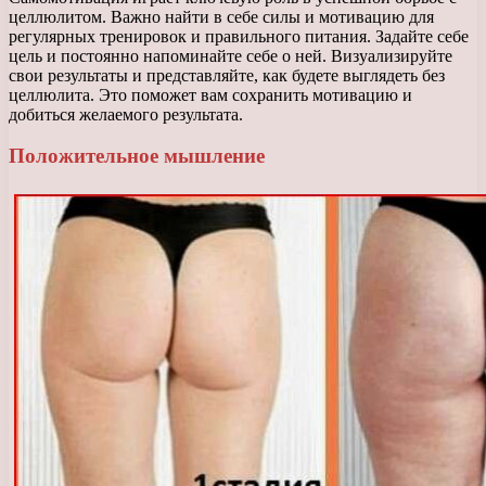
целлюлитом. Важно найти в себе силы и мотивацию для
регулярных тренировок и правильного питания. Задайте себе
цель и постоянно напоминайте себе о ней. Визуализируйте
свои результаты и представляйте, как будете выглядеть без
целлюлита. Это поможет вам сохранить мотивацию и
добиться желаемого результата.
Положительное мышление