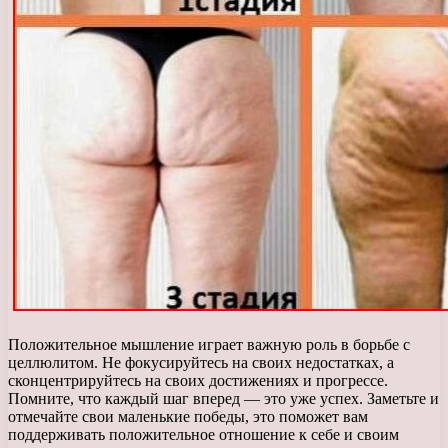
Положительное мышление играет важную роль в борьбе с
целлюлитом. Не фокусируйтесь на своих недостатках, а
сконцентрируйтесь на своих достижениях и прогрессе.
Помните, что каждый шаг вперед — это уже успех. Заметьте и
отмечайте свои маленькие победы, это поможет вам
поддерживать положительное отношение к себе и своим