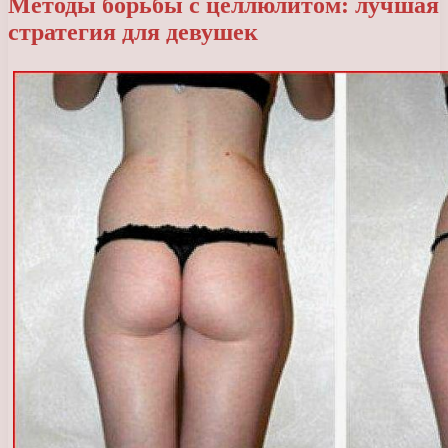
Методы борьбы с целлюлитом: лучшая
стратегия для девушек