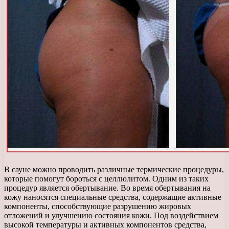
В сауне можно проводить различные термические процедуры,
которые помогут бороться с целлюлитом. Одним из таких
процедур является обертывание. Во время обертывания на
кожу наносятся специальные средства, содержащие активные
компоненты, способствующие разрушению жировых
отложений и улучшению состояния кожи. Под воздействием
высокой температуры и активных компонентов средства,