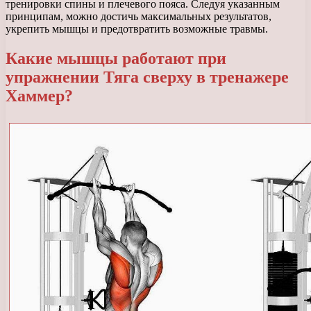
тренировки спины и плечевого пояса. Следуя указанным
принципам, можно достичь максимальных результатов,
укрепить мышцы и предотвратить возможные травмы.
Какие мышцы работают при
упражнении Тяга сверху в тренажере
Хаммер?