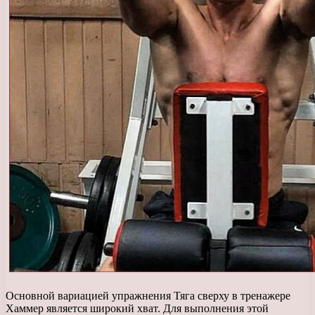
Основной вариацией упражнения Тяга сверху в тренажере
Хаммер является широкий хват. Для выполнения этой