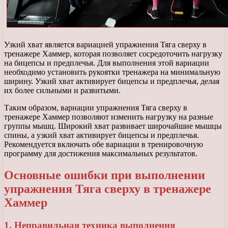
Узкий хват является вариацией упражнения Тяга сверху в
тренажере Хаммер, которая позволяет сосредоточить нагрузку
на бицепсы и предплечья. Для выполнения этой вариации
необходимо установить рукоятки тренажера на минимальную
ширину. Узкий хват активирует бицепсы и предплечья, делая
их более сильными и развитыми.
Таким образом, вариации упражнения Тяга сверху в
тренажере Хаммер позволяют изменить нагрузку на разные
группы мышц. Широкий хват развивает широчайшие мышцы
спины, а узкий хват активирует бицепсы и предплечья.
Рекомендуется включать обе вариации в тренировочную
программу для достижения максимальных результатов.
Основные ошибки при выполнении
упражнения Тяга сверху в тренажере
Хаммер
1. Неправильная техника выполнения