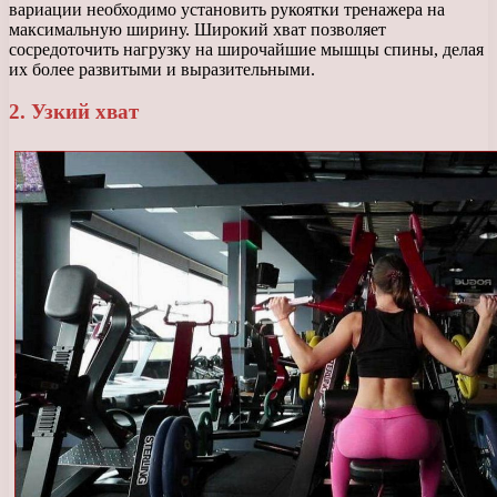
вариации необходимо установить рукоятки тренажера на
максимальную ширину. Широкий хват позволяет
сосредоточить нагрузку на широчайшие мышцы спины, делая
их более развитыми и выразительными.
2. Узкий хват