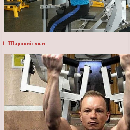
1. Широкий хват