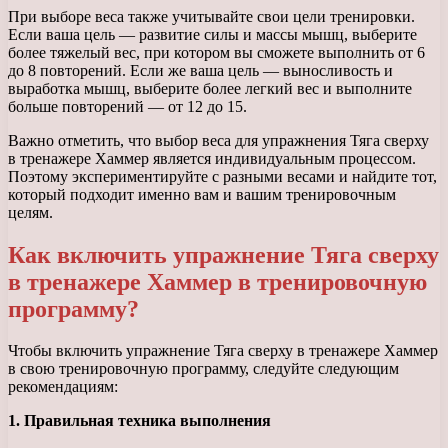
При выборе веса также учитывайте свои цели тренировки.
Если ваша цель — развитие силы и массы мышц, выберите
более тяжелый вес, при котором вы сможете выполнить от 6
до 8 повторений. Если же ваша цель — выносливость и
выработка мышц, выберите более легкий вес и выполните
больше повторений — от 12 до 15.
Важно отметить, что выбор веса для упражнения Тяга сверху
в тренажере Хаммер является индивидуальным процессом.
Поэтому экспериментируйте с разными весами и найдите тот,
который подходит именно вам и вашим тренировочным
целям.
Как включить упражнение Тяга сверху
в тренажере Хаммер в тренировочную
программу?
Чтобы включить упражнение Тяга сверху в тренажере Хаммер
в свою тренировочную программу, следуйте следующим
рекомендациям:
1. Правильная техника выполнения