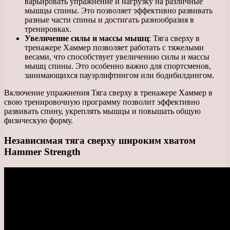
варьировать упражнение и нагрузку на различные
мышцы спины. Это позволяет эффективно развивать
разные части спины и достигать разнообразия в
тренировках.
Увеличение силы и массы мышц
: Тяга сверху в
тренажере Хаммер позволяет работать с тяжелыми
весами, что способствует увеличению силы и массы
мышц спины. Это особенно важно для спортсменов,
занимающихся пауэрлифтингом или бодибилдингом.
Включение упражнения Тяга сверху в тренажере Хаммер в
свою тренировочную программу позволит эффективно
развивать спину, укреплять мышцы и повышать общую
физическую форму.
Независимая тяга сверху широким хватом
Hammer Strength