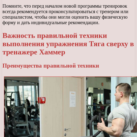
Помните, что перед началом новой программы тренировок
всегда рекомендуется проконсультироваться с тренером или
специалистом, чтобы они могли оценить вашу физическую
форму и дать индивидуальные рекомендации.
Важность правильной техники
выполнения упражнения Тяга сверху в
тренажере Хаммер
Преимущества правильной техники