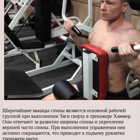
Широчайшие мышцы спины являются основной рабочей
группой при выполнении Тяги сверху в тренажере Хаммер.
Они отвечают за развитие ширины спины и укрепление
верхней части спины. При выполнении упражнения они
активно сокращаются, что приводит к подъему рукоятки
тренажера вверх.