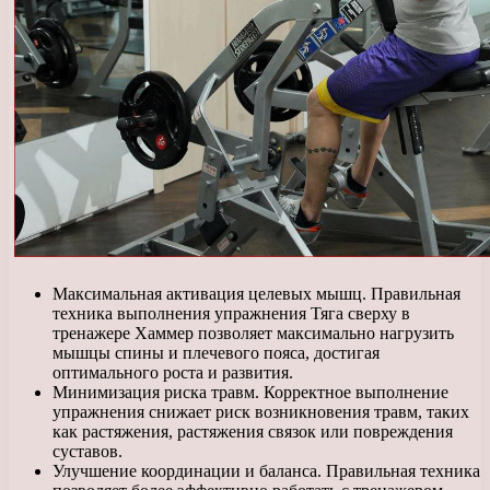
Максимальная активация целевых мышц. Правильная
техника выполнения упражнения Тяга сверху в
тренажере Хаммер позволяет максимально нагрузить
мышцы спины и плечевого пояса, достигая
оптимального роста и развития.
Минимизация риска травм. Корректное выполнение
упражнения снижает риск возникновения травм, таких
как растяжения, растяжения связок или повреждения
суставов.
Улучшение координации и баланса. Правильная техника