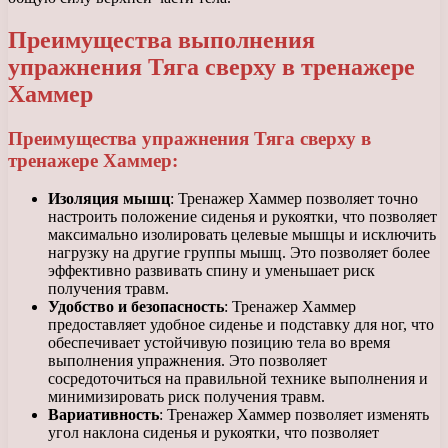
Преимущества выполнения
упражнения Тяга сверху в тренажере
Хаммер
Преимущества упражнения Тяга сверху в
тренажере Хаммер:
Изоляция мышц
: Тренажер Хаммер позволяет точно
настроить положение сиденья и рукоятки, что позволяет
максимально изолировать целевые мышцы и исключить
нагрузку на другие группы мышц. Это позволяет более
эффективно развивать спину и уменьшает риск
получения травм.
Удобство и безопасность
: Тренажер Хаммер
предоставляет удобное сиденье и подставку для ног, что
обеспечивает устойчивую позицию тела во время
выполнения упражнения. Это позволяет
сосредоточиться на правильной технике выполнения и
минимизировать риск получения травм.
Вариативность
: Тренажер Хаммер позволяет изменять
угол наклона сиденья и рукоятки, что позволяет