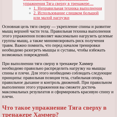
упражнения Тяга сверху в тренажере…
1. Неправильная техника выполнения
2. Использование слишком большой
или малой нагрузки
Основная цель тяги сверху — укрепление спины и развитие
мышц верхней части тела. Правильная техника выполнения
этого упражнения позволяет максимально нагрузить целевые
группы мышц, а также минимизировать риск получения
травм. Важно помнить, что перед началом тренировки
необходимо разогреть мышцы и суставы, чтобы избежать
возможных повреждений.
При выполнении тяги сверху в тренажере Хаммер
необходимо правильно распределить нагрузку на мышцы
спины и плечи. Для этого необходимо соблюдать следующие
принципы: правильная позиция тела, стабильная опора,
правильное дыхание и контроль движений. При правильном
выполнении этого упражнения вы сможете достичь
максимальных результатов и сформировать красивую спину и
плечи.
Что такое упражнение Тяга сверху в
тренажере Хаммер?