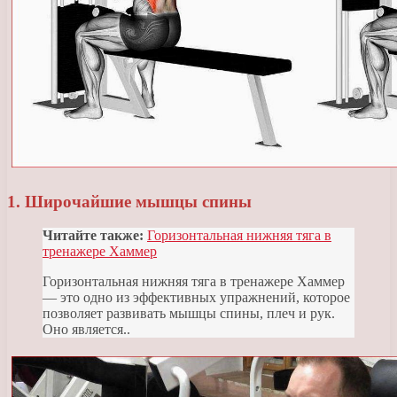
1. Широчайшие мышцы спины
Читайте также:
Горизонтальная нижняя тяга в
тренажере Хаммер
Горизонтальная нижняя тяга в тренажере Хаммер
— это одно из эффективных упражнений, которое
позволяет развивать мышцы спины, плеч и рук.
Оно является..