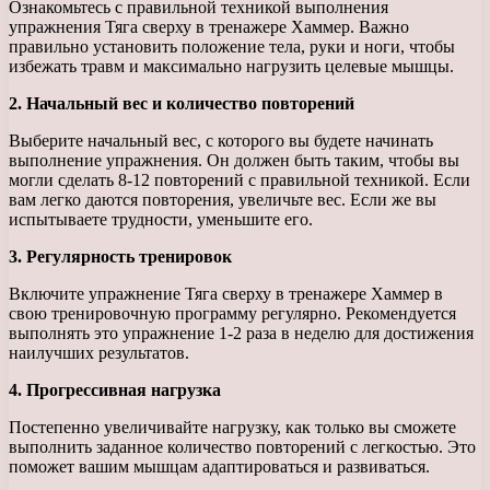
Ознакомьтесь с правильной техникой выполнения
упражнения Тяга сверху в тренажере Хаммер. Важно
правильно установить положение тела, руки и ноги, чтобы
избежать травм и максимально нагрузить целевые мышцы.
2. Начальный вес и количество повторений
Выберите начальный вес, с которого вы будете начинать
выполнение упражнения. Он должен быть таким, чтобы вы
могли сделать 8-12 повторений с правильной техникой. Если
вам легко даются повторения, увеличьте вес. Если же вы
испытываете трудности, уменьшите его.
3. Регулярность тренировок
Включите упражнение Тяга сверху в тренажере Хаммер в
свою тренировочную программу регулярно. Рекомендуется
выполнять это упражнение 1-2 раза в неделю для достижения
наилучших результатов.
4. Прогрессивная нагрузка
Постепенно увеличивайте нагрузку, как только вы сможете
выполнить заданное количество повторений с легкостью. Это
поможет вашим мышцам адаптироваться и развиваться.