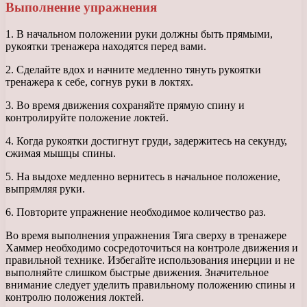
Выполнение упражнения
1. В начальном положении руки должны быть прямыми,
рукоятки тренажера находятся перед вами.
2. Сделайте вдох и начните медленно тянуть рукоятки
тренажера к себе, согнув руки в локтях.
3. Во время движения сохраняйте прямую спину и
контролируйте положение локтей.
4. Когда рукоятки достигнут груди, задержитесь на секунду,
сжимая мышцы спины.
5. На выдохе медленно вернитесь в начальное положение,
выпрямляя руки.
6. Повторите упражнение необходимое количество раз.
Во время выполнения упражнения Тяга сверху в тренажере
Хаммер необходимо сосредоточиться на контроле движения и
правильной технике. Избегайте использования инерции и не
выполняйте слишком быстрые движения. Значительное
внимание следует уделить правильному положению спины и
контролю положения локтей.