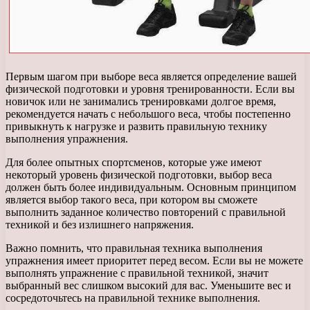
Первым шагом при выборе веса является определение вашей
физической подготовки и уровня тренированности. Если вы
новичок или не занимались тренировками долгое время,
рекомендуется начать с небольшого веса, чтобы постепенно
привыкнуть к нагрузке и развить правильную технику
выполнения упражнения.
Для более опытных спортсменов, которые уже имеют
некоторый уровень физической подготовки, выбор веса
должен быть более индивидуальным. Основным принципом
является выбор такого веса, при котором вы сможете
выполнить заданное количество повторений с правильной
техникой и без излишнего напряжения.
Важно помнить, что правильная техника выполнения
упражнения имеет приоритет перед весом. Если вы не можете
выполнять упражнение с правильной техникой, значит
выбранный вес слишком высокий для вас. Уменьшите вес и
сосредоточьтесь на правильной технике выполнения.