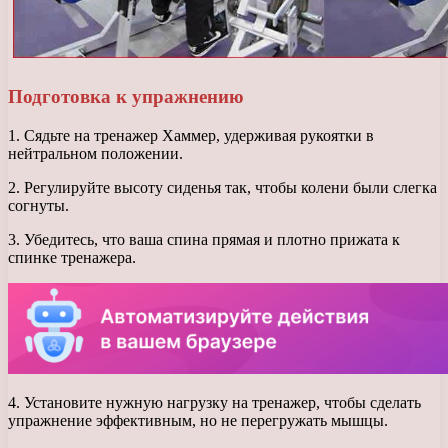
Подготовка к упражнению
1. Сядьте на тренажер Хаммер, удерживая рукоятки в
нейтральном положении.
2. Регулируйте высоту сиденья так, чтобы колени были слегка
согнуты.
3. Убедитесь, что ваша спина прямая и плотно прижата к
спинке тренажера.
4. Установите нужную нагрузку на тренажер, чтобы сделать
упражнение эффективным, но не перегружать мышцы.