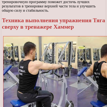
тренировочную программу поможет достичь лучших
результатов в тренировке верхней части тела и улучшить
общую силу и стабильность.
Техника выполнения упражнения Тяга
сверху в тренажере Хаммер