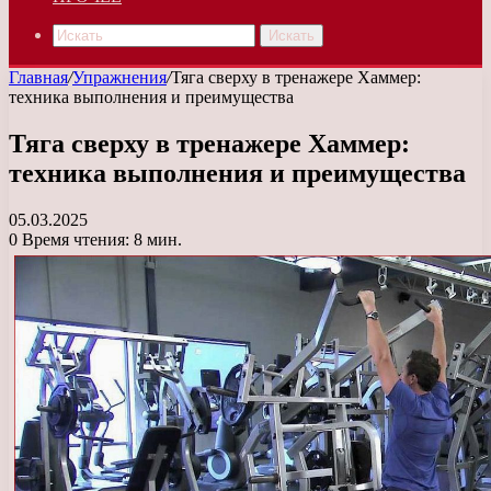
Искать
Главная
/
Упражнения
/
Тяга сверху в тренажере Хаммер:
техника выполнения и преимущества
Тяга сверху в тренажере Хаммер:
техника выполнения и преимущества
05.03.2025
0
Время чтения: 8 мин.