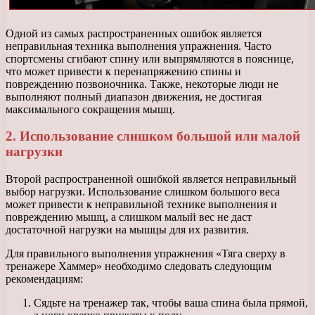
Одной из самых распространенных ошибок является
неправильная техника выполнения упражнения. Часто
спортсмены сгибают спину или выпрямляются в пояснице,
что может привести к перенапряжению спины и
повреждению позвоночника. Также, некоторые люди не
выполняют полный диапазон движения, не достигая
максимального сокращения мышц.
2. Использование слишком большой или малой
нагрузки
Второй распространенной ошибкой является неправильный
выбор нагрузки. Использование слишком большого веса
может привести к неправильной технике выполнения и
повреждению мышц, а слишком малый вес не даст
достаточной нагрузки на мышцы для их развития.
Для правильного выполнения упражнения «Тяга сверху в
тренажере Хаммер» необходимо следовать следующим
рекомендациям:
Сядьте на тренажер так, чтобы ваша спина была прямой,