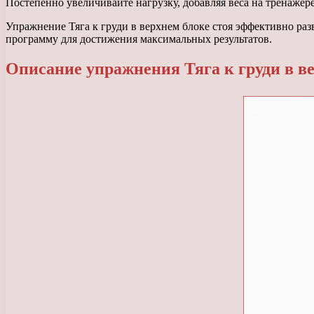
Постепенно увеличивайте нагрузку, добавляя веса на тренажер
Упражнение Тяга к груди в верхнем блоке стоя эффективно раз
программу для достижения максимальных результатов.
Описание упражнения Тяга к груди в ве