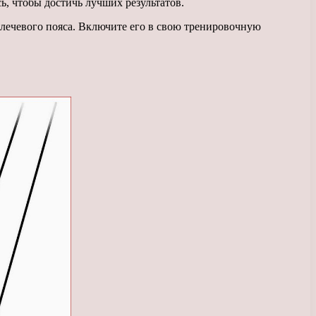
ь, чтобы достичь лучших результатов.
плечевого пояса. Включите его в свою тренировочную