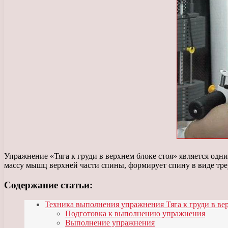
Упражнение «Тяга к груди в верхнем блоке стоя» является о
массу мышц верхней части спины, формирует спину в виде тре
Содержание статьи:
Техника выполнения упражнения Тяга к груди в вер
Подготовка к выполнению упражнения
Выполнение упражнения