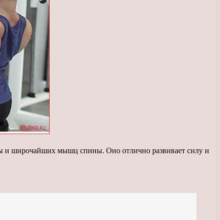
ины и широчайших мышц спины. Оно отлично развивает силу и