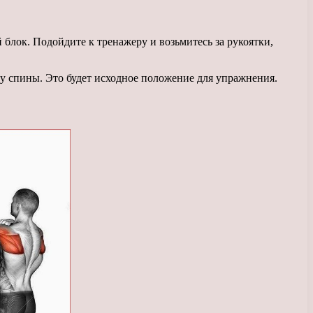
блок. Подойдите к тренажеру и возьмитесь за рукоятки,
ну спины. Это будет исходное положение для упражнения.