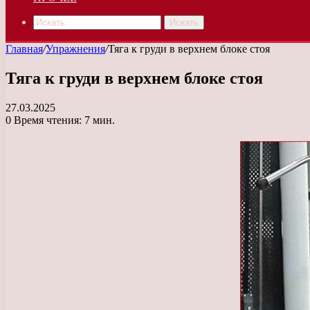
Искать
Главная
/
Упражнения
/
Тяга к груди в верхнем блоке стоя
Тяга к груди в верхнем блоке стоя
27.03.2025
0
Время чтения: 7 мин.