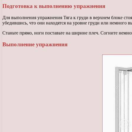
Подготовка к выполнению упражнения
Для выполнения упражнения Тяга к груди в верхнем блоке стоя
убедившись, что они находятся на уровне груди или немного в
Станьте прямо, ноги поставьте на ширине плеч. Согните немно
Выполнение упражнения