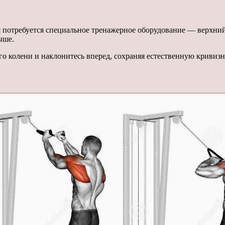
 потребуется специальное тренажерное оборудование — верхний 
ыше.
го колени и наклонитесь вперед, сохраняя естественную кривиз