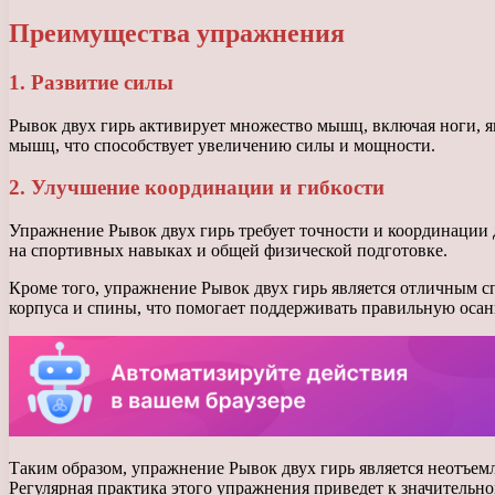
Преимущества упражнения
1. Развитие силы
Рывок двух гирь активирует множество мышц, включая ноги, 
мышц, что способствует увеличению силы и мощности.
2. Улучшение координации и гибкости
Упражнение Рывок двух гирь требует точности и координации 
на спортивных навыках и общей физической подготовке.
Кроме того, упражнение Рывок двух гирь является отличным 
корпуса и спины, что помогает поддерживать правильную осан
Таким образом, упражнение Рывок двух гирь является неотъе
Регулярная практика этого упражнения приведет к значитель