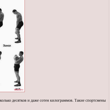
колько десятков и даже сотен килограммов. Такие спортсмены