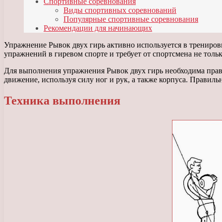
Спортивные соревнования
Виды спортивных соревнований
Популярные спортивные соревнования
Рекомендации для начинающих
Упражнение Рывок двух гирь активно используется в трениров
упражнений в гиревом спорте и требует от спортсмена не толь
Для выполнения упражнения Рывок двух гирь необходима прави
движение, используя силу ног и рук, а также корпуса. Правил
Техника выполнения