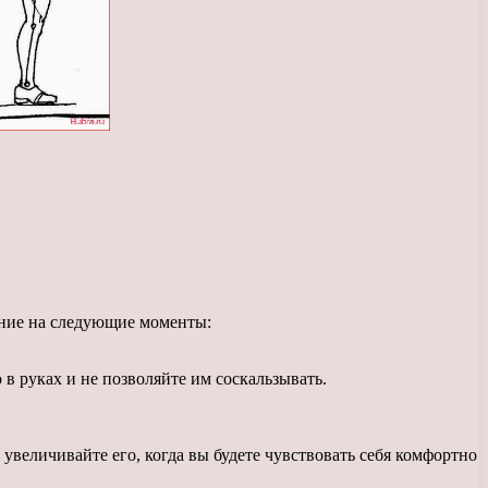
ание на следующие моменты:
 в руках и не позволяйте им соскальзывать.
увеличивайте его, когда вы будете чувствовать себя комфортно