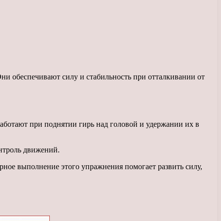
ни обеспечивают силу и стабильность при отталкивании от
аботают при поднятии гирь над головой и удержании их в
онтроль движений.
рное выполнение этого упражнения помогает развить силу,