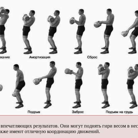
печатляющих результатов. Они могут поднять гири весом в нес
также имеют отличную координацию движений.