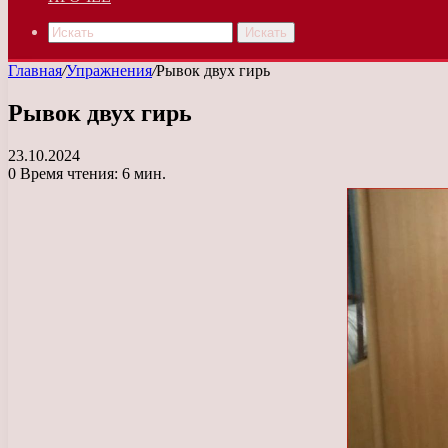
Искать
Главная
/
Упражнения
/
Рывок двух гирь
Рывок двух гирь
23.10.2024
0
Время чтения: 6 мин.