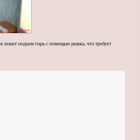
 лежит подъем гирь с помощью рывка, что требует