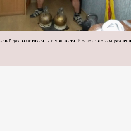
ений для развития силы и мощности. В основе этого упражнения