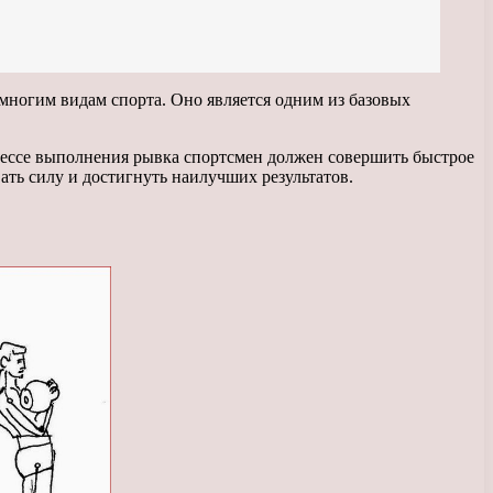
многим видам спорта. Оно является одним из базовых
цессе выполнения рывка спортсмен должен совершить быстрое
ать силу и достигнуть наилучших результатов.