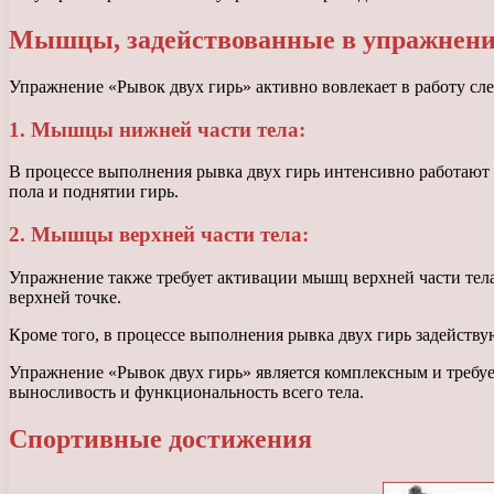
Мышцы, задействованные в упражнен
Упражнение «Рывок двух гирь» активно вовлекает в работу с
1. Мышцы нижней части тела:
В процессе выполнения рывка двух гирь интенсивно работают
пола и поднятии гирь.
2. Мышцы верхней части тела:
Упражнение также требует активации мышц верхней части тела
верхней точке.
Кроме того, в процессе выполнения рывка двух гирь задейств
Упражнение «Рывок двух гирь» является комплексным и требуе
выносливость и функциональность всего тела.
Спортивные достижения