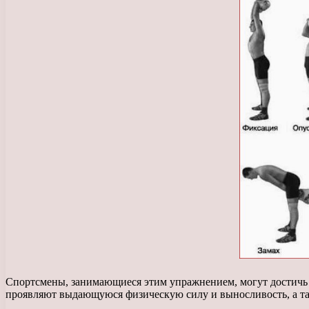
Спортсмены, занимающиеся этим упражнением, могут достичь в
проявляют выдающуюся физическую силу и выносливость, а 