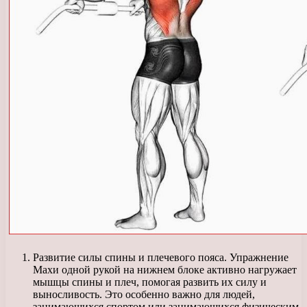
Развитие силы спины и плечевого пояса. Упражнение
Махи одной рукой на нижнем блоке активно нагружает
мышцы спины и плеч, помогая развить их силу и
выносливость. Это особенно важно для людей,
занимающихся спортом или занимающихся физическим