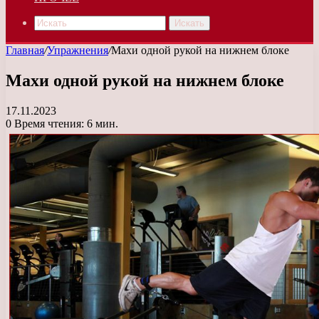
Искать
Главная
/
Упражнения
/
Махи одной рукой на нижнем блоке
Махи одной рукой на нижнем блоке
17.11.2023
0
Время чтения: 6 мин.