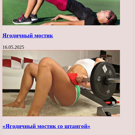
Ягодичный мостик
16.05.2025
«Ягодичный мостик со штангой»