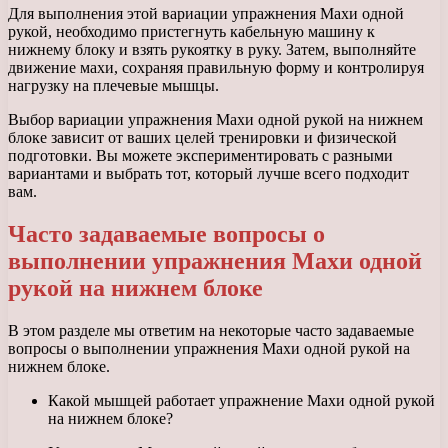
Для выполнения этой вариации упражнения Махи одной
рукой, необходимо пристегнуть кабельную машину к
нижнему блоку и взять рукоятку в руку. Затем, выполняйте
движение махи, сохраняя правильную форму и контролируя
нагрузку на плечевые мышцы.
Выбор вариации упражнения Махи одной рукой на нижнем
блоке зависит от ваших целей тренировки и физической
подготовки. Вы можете экспериментировать с разными
вариантами и выбрать тот, который лучше всего подходит
вам.
Часто задаваемые вопросы о
выполнении упражнения Махи одной
рукой на нижнем блоке
В этом разделе мы ответим на некоторые часто задаваемые
вопросы о выполнении упражнения Махи одной рукой на
нижнем блоке.
Какой мышцей работает упражнение Махи одной рукой
на нижнем блоке?