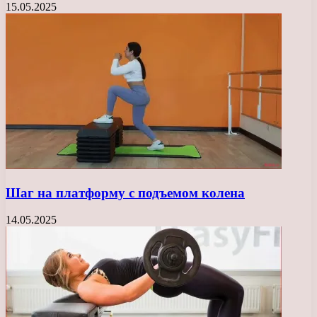
15.05.2025
Шаг на платформу с подъемом колена
14.05.2025