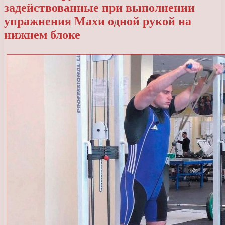
задействованные при выполнении
упражнения Махи одной рукой на
нижнем блоке