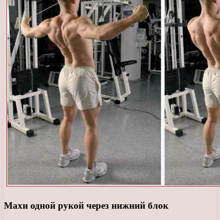
Махи одной рукой через нижний блок