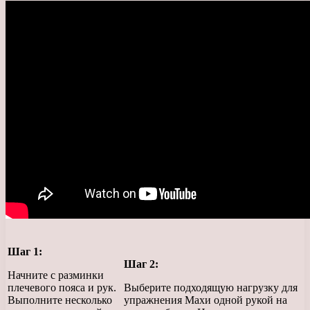
Шаг 1:
Шаг 2:
Начните с разминки
плечевого пояса и рук.
Выберите подходящую нагрузку для
Выполните несколько
упражнения Махи одной рукой на