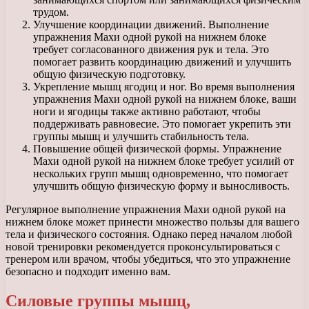
трудом.
Улучшение координации движений. Выполнение
упражнения Махи одной рукой на нижнем блоке
требует согласованного движения рук и тела. Это
помогает развить координацию движений и улучшить
общую физическую подготовку.
Укрепление мышц ягодиц и ног. Во время выполнения
упражнения Махи одной рукой на нижнем блоке, ваши
ноги и ягодицы также активно работают, чтобы
поддерживать равновесие. Это помогает укрепить эти
группы мышц и улучшить стабильность тела.
Повышение общей физической формы. Упражнение
Махи одной рукой на нижнем блоке требует усилий от
нескольких групп мышц одновременно, что помогает
улучшить общую физическую форму и выносливость.
Регулярное выполнение упражнения Махи одной рукой на
нижнем блоке может принести множество пользы для вашего
тела и физического состояния. Однако перед началом любой
новой тренировки рекомендуется проконсультироваться с
тренером или врачом, чтобы убедиться, что это упражнение
безопасно и подходит именно вам.
Силовые группы мышц,