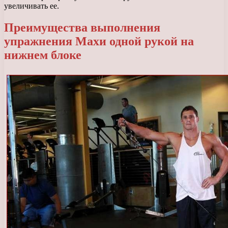
увеличивать ее.
Преимущества выполнения
упражнения Махи одной рукой на
нижнем блоке