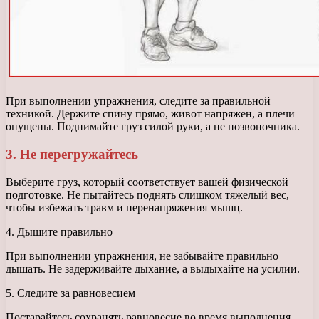
При выполнении упражнения, следите за правильной
техникой. Держите спину прямо, живот напряжен, а плечи
опущены. Поднимайте груз силой руки, а не позвоночника.
3. Не перегружайтесь
Выберите груз, который соответствует вашей физической
подготовке. Не пытайтесь поднять слишком тяжелый вес,
чтобы избежать травм и перенапряжения мышц.
4. Дышите правильно
При выполнении упражнения, не забывайте правильно
дышать. Не задерживайте дыхание, а выдыхайте на усилии.
5. Следите за равновесием
Постарайтесь сохранять равновесие во время выполнения