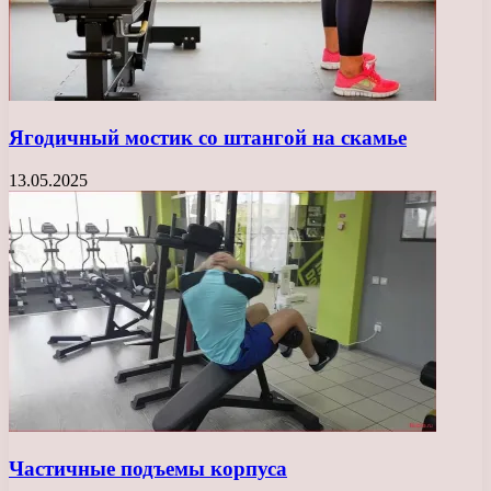
Ягодичный мостик со штангой на скамье
13.05.2025
Частичные подъемы корпуса