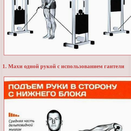
1. Махи одной рукой с использованием гантели