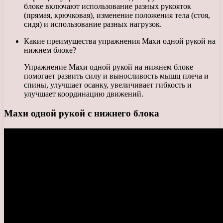
блоке включают использование разных рукояток
(прямая, крючковая), изменение положения тела (стоя,
сидя) и использование разных нагрузок.
Какие преимущества упражнения Махи одной рукой на
нижнем блоке?
Упражнение Махи одной рукой на нижнем блоке
помогает развить силу и выносливость мышц плеча и
спины, улучшает осанку, увеличивает гибкость и
улучшает координацию движений.
Махи одной рукой с нижнего блока