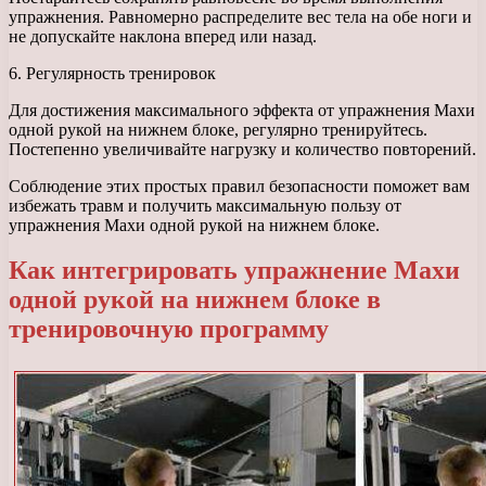
упражнения. Равномерно распределите вес тела на обе ноги и
не допускайте наклона вперед или назад.
6. Регулярность тренировок
Для достижения максимального эффекта от упражнения Махи
одной рукой на нижнем блоке, регулярно тренируйтесь.
Постепенно увеличивайте нагрузку и количество повторений.
Соблюдение этих простых правил безопасности поможет вам
избежать травм и получить максимальную пользу от
упражнения Махи одной рукой на нижнем блоке.
Как интегрировать упражнение Махи
одной рукой на нижнем блоке в
тренировочную программу