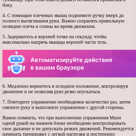
боку.
4. С помощью плечевых мышц поднимите ручку вверх до
полного вытягивания руки. Важно сохранять правильную
позицию плеча и спины во время движения.
5. Задержитесь в верхней точке на секунду, чтобы
максимально напрячь мышцы верхней части тела.
6. Медленно вернитесь в исходное положение, контролируя
движение и не позволяя руке резко опускаться.
7. Повторите упражнение необходимое количество раз, затем
смените руку и выполните упражнение с другой стороны.
Важно помнить, что при выполнении упражнения Махи
одной рукой на нижнем блоке необходимо контролировать
свое дыхание и не допускать резких движений. Рекомендуется
начинать тренировку с легкой нагрузки и постепенно