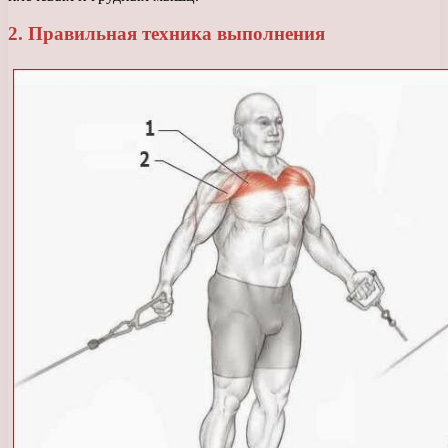
2. Правильная техника выполнения