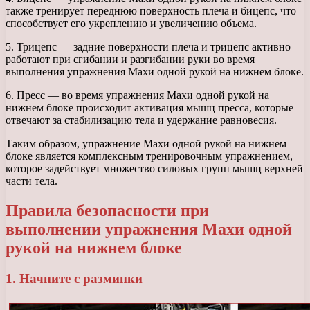
также тренирует переднюю поверхность плеча и бицепс, что
способствует его укреплению и увеличению объема.
5. Трицепс — задние поверхности плеча и трицепс активно
работают при сгибании и разгибании руки во время
выполнения упражнения Махи одной рукой на нижнем блоке.
6. Пресс — во время упражнения Махи одной рукой на
нижнем блоке происходит активация мышц пресса, которые
отвечают за стабилизацию тела и удержание равновесия.
Таким образом, упражнение Махи одной рукой на нижнем
блоке является комплексным тренировочным упражнением,
которое задействует множество силовых групп мышц верхней
части тела.
Правила безопасности при
выполнении упражнения Махи одной
рукой на нижнем блоке
1. Начните с разминки