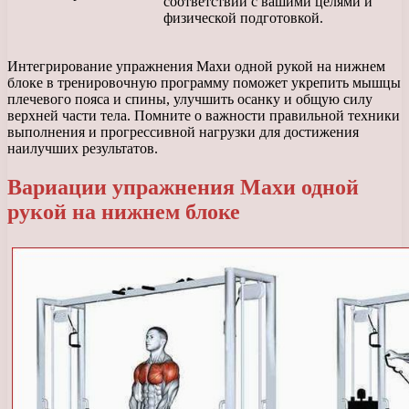
соответствии с вашими целями и
физической подготовкой.
Интегрирование упражнения Махи одной рукой на нижнем
блоке в тренировочную программу поможет укрепить мышцы
плечевого пояса и спины, улучшить осанку и общую силу
верхней части тела. Помните о важности правильной техники
выполнения и прогрессивной нагрузки для достижения
наилучших результатов.
Вариации упражнения Махи одной
рукой на нижнем блоке