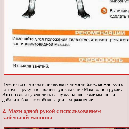
Вместо того, чтобы использовать нижний блок, можно взять
гантель в руку и выполнять упражнение Махи одной рукой.
Это позволит увеличить нагрузку на плечевые мышцы и
добавить больше стабилизации в упражнение.
2. Махи одной рукой с использованием
кабельной машины