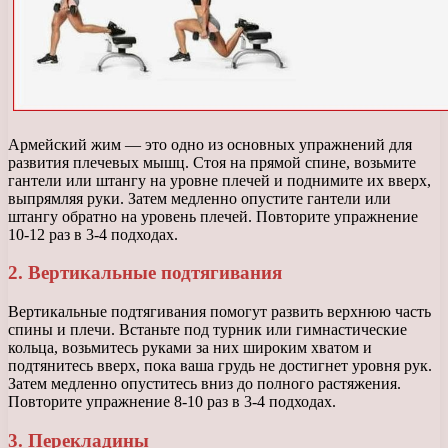
Армейский жим — это одно из основных упражнений для
развития плечевых мышц. Стоя на прямой спине, возьмите
гантели или штангу на уровне плечей и поднимите их вверх,
выпрямляя руки. Затем медленно опустите гантели или
штангу обратно на уровень плечей. Повторите упражнение
10-12 раз в 3-4 подходах.
2. Вертикальные подтягивания
Вертикальные подтягивания помогут развить верхнюю часть
спины и плечи. Встаньте под турник или гимнастические
кольца, возьмитесь руками за них широким хватом и
подтянитесь вверх, пока ваша грудь не достигнет уровня рук.
Затем медленно опуститесь вниз до полного растяжения.
Повторите упражнение 8-10 раз в 3-4 подходах.
3. Перекладины