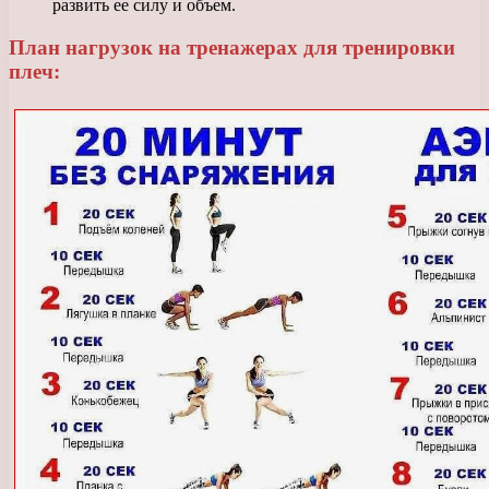
развить ее силу и объем.
План нагрузок на тренажерах для тренировки
плеч: