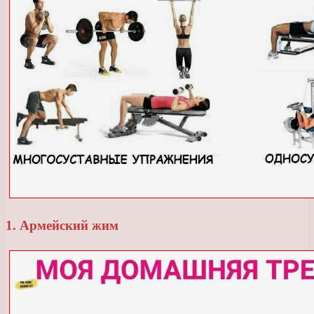
1. Армейский жим