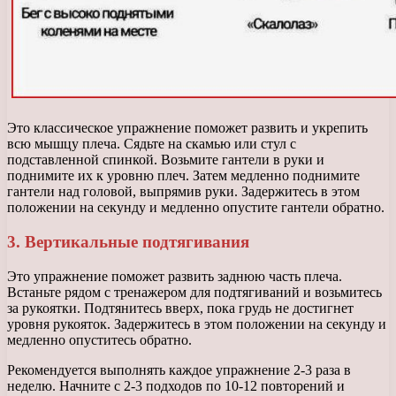
Это классическое упражнение поможет развить и укрепить
всю мышцу плеча. Сядьте на скамью или стул с
подставленной спинкой. Возьмите гантели в руки и
поднимите их к уровню плеч. Затем медленно поднимите
гантели над головой, выпрямив руки. Задержитесь в этом
положении на секунду и медленно опустите гантели обратно.
3. Вертикальные подтягивания
Это упражнение поможет развить заднюю часть плеча.
Встаньте рядом с тренажером для подтягиваний и возьмитесь
за рукоятки. Подтянитесь вверх, пока грудь не достигнет
уровня рукояток. Задержитесь в этом положении на секунду и
медленно опуститесь обратно.
Рекомендуется выполнять каждое упражнение 2-3 раза в
неделю. Начните с 2-3 подходов по 10-12 повторений и