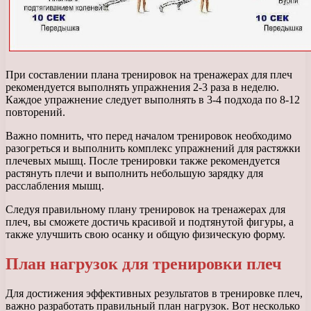
При составлении плана тренировок на тренажерах для плеч
рекомендуется выполнять упражнения 2-3 раза в неделю.
Каждое упражнение следует выполнять в 3-4 подхода по 8-12
повторений.
Важно помнить, что перед началом тренировок необходимо
разогреться и выполнить комплекс упражнений для растяжки
плечевых мышц. После тренировки также рекомендуется
растянуть плечи и выполнить небольшую зарядку для
расслабления мышц.
Следуя правильному плану тренировок на тренажерах для
плеч, вы сможете достичь красивой и подтянутой фигуры, а
также улучшить свою осанку и общую физическую форму.
План нагрузок для тренировки плеч
Для достижения эффективных результатов в тренировке плеч,
важно разработать правильный план нагрузок. Вот несколько