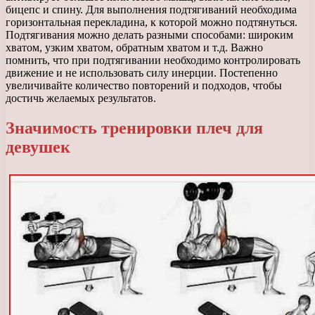
бицепс и спину. Для выполнения подтягиваний необходима
горизонтальная перекладина, к которой можно подтянуться.
Подтягивания можно делать разными способами: широким
хватом, узким хватом, обратным хватом и т.д. Важно
помнить, что при подтягивании необходимо контролировать
движение и не использовать силу инерции. Постепенно
увеличивайте количество повторений и подходов, чтобы
достичь желаемых результатов.
Значимость тренировки плеч для
девушек