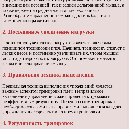
внимание как передней, так и задней дельтовидной мышце, а
также верхней и средней частям плечевого пояса.
Разнообразие упражнений поможет достичь баланса и
гармоничного развития плеч.
2. Постепенное увеличение нагрузки
Постепенное увеличение нагрузки является ключевым
принципом тренировки плеч. Начинать тренировку следует с
легких весов и постепенно увеличивать их, чтобы мышцы
могли адаптироваться к нагрузке. Это поможет избежать
травм и перенапряжения мышц.
3. Правильная техника выполнения
Правильная техника выполнения упражнений является
важным аспектом тренировки плеч. Неправильное
выполнение упражнений может привести к травмам и
неэффективным результатам. Перед началом тренировки
необходимо ознакомиться с правилами выполнения каждого
упражнения и следовать им во время тренировки.
4. Регулярность тренировок