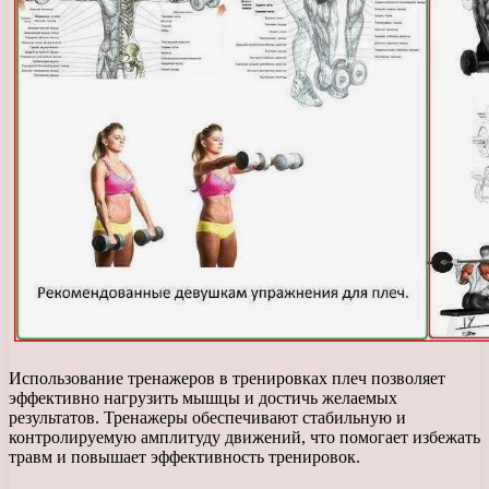
Использование тренажеров в тренировках плеч позволяет
эффективно нагрузить мышцы и достичь желаемых
результатов. Тренажеры обеспечивают стабильную и
контролируемую амплитуду движений, что помогает избежать
травм и повышает эффективность тренировок.