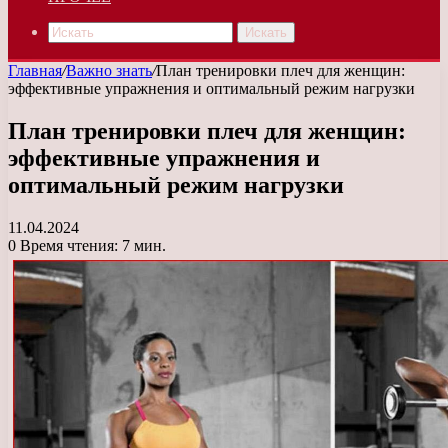
Искать
Главная
/
Важно знать
/
План тренировки плеч для женщин:
эффективные упражнения и оптимальный режим нагрузки
План тренировки плеч для женщин:
эффективные упражнения и
оптимальный режим нагрузки
11.04.2024
0
Время чтения: 7 мин.