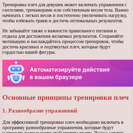
Тренировка плеч для девушек может включать упражнения с
гантелями, тренажерами или собственным весом тела. Важно
начинать с легких весов и постепенно увеличивать нагрузку,
чтобы избежать травм и достичь оптимальных результатов.
Не забывайте также о важности правильного питания и
отдыха для достижения желаемых результатов. Сохраняйте
мотивацию и наслаждайтесь процессом тренировок, чтобы
достичь красивых и подтянутых плеч, которые будут
гордостью вашей фигуры.
Основные принципы тренировки плеч
1. Разнообразие упражнений
Для эффективной тренировки плеч необходимо включать в
программу разнообразные упражнения, которые будут
нагружать разные части этой группы мышц. Важно уделять