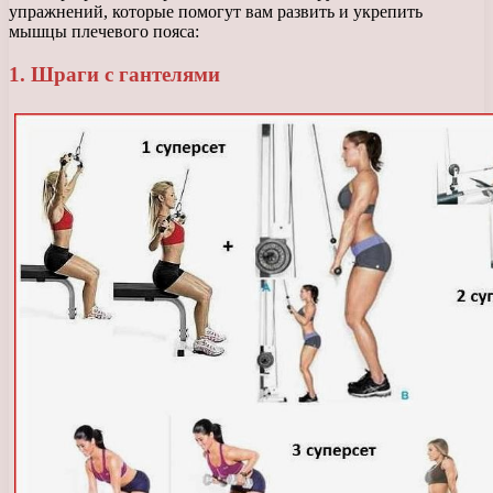
упражнений, которые помогут вам развить и укрепить
мышцы плечевого пояса:
1. Шраги с гантелями