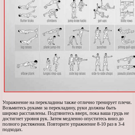
Упражнение на перекладины также отлично тренирует плечи.
Возьмитесь руками за перекладину, руки должны быть
широко расставлены. Подтянитесь вверх, пока ваша грудь не
достигнет уровня рук. Затем медленно опуститесь вниз до
полного растяжения. Повторите упражнение 8-10 раз в 3-4
подходах.