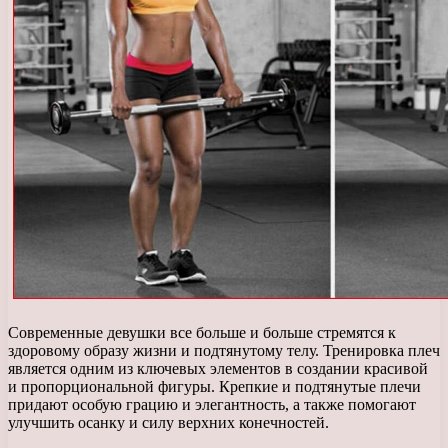
Современные девушки все больше и больше стремятся к
здоровому образу жизни и подтянутому телу. Тренировка плеч
является одним из ключевых элементов в создании красивой
и пропорциональной фигуры. Крепкие и подтянутые плечи
придают особую грацию и элегантность, а также помогают
улучшить осанку и силу верхних конечностей.