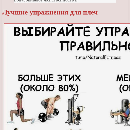
Лучшие упражнения для плеч