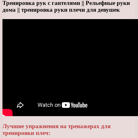
Тренировка рук с гантелями || Рельефные руки
дома || тренировка руки плечи для девушек
Лучшие упражнения на тренажерах для
тренировки плеч: