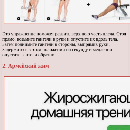
Это упражнение поможет развить верхнюю часть плеча. Стоя
прямо, возьмите гантели в руки и опустите их вдоль тела.
Затем поднимите гантели в стороны, выпрямив руки.
Задержитесь в этом положении на секунду и медленно
опустите гантели обратно.
2. Армейский жим