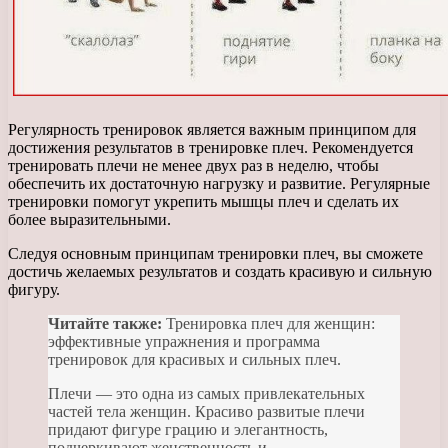
Регулярность тренировок является важным принципом для
достижения результатов в тренировке плеч. Рекомендуется
тренировать плечи не менее двух раз в неделю, чтобы
обеспечить их достаточную нагрузку и развитие. Регулярные
тренировки помогут укрепить мышцы плеч и сделать их
более выразительными.
Следуя основным принципам тренировки плеч, вы сможете
достичь желаемых результатов и создать красивую и сильную
фигуру.
Читайте также:
Тренировка плеч для женщин:
эффективные упражнения и программа
тренировок для красивых и сильных плеч.
Плечи — это одна из самых привлекательных
частей тела женщин. Красиво развитые плечи
придают фигуре грацию и элегантность,
подчеркивают женственность и.