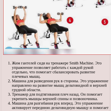
Жим гантелей сидя на тренажере Smith Machine. Это
упражнение позволяет работать с каждой рукой
отдельно, что помогает сбалансировать развитие
плечевых мышц.
Машина для разведения рук в стороны. Это упражнение
направлено на развитие мышц дельтовидной и верхней
грудной области.
Тренажер для подтягивания плеч назад. Он помогает
укрепить мышцы верхней спины и позвоночника.
Машина для разгибания рук вперед. Это упражнение
активирует переднюю дельтовидную мышцу и помогает