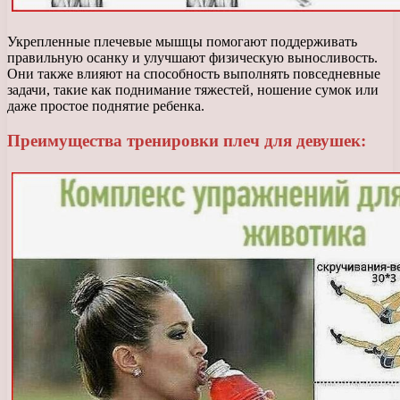
Укрепленные плечевые мышцы помогают поддерживать
правильную осанку и улучшают физическую выносливость.
Они также влияют на способность выполнять повседневные
задачи, такие как поднимание тяжестей, ношение сумок или
даже простое поднятие ребенка.
Преимущества тренировки плеч для девушек: