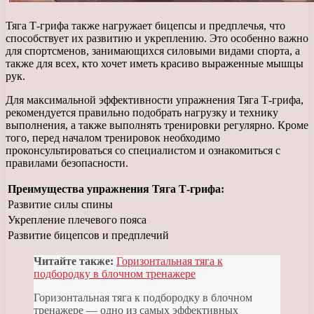
Тяга Т-грифа также нагружает бицепсы и предплечья, что
способствует их развитию и укреплению. Это особенно важно
для спортсменов, занимающихся силовыми видами спорта, а
также для всех, кто хочет иметь красиво выраженные мышцы
рук.
Для максимальной эффективности упражнения Тяга Т-грифа,
рекомендуется правильно подобрать нагрузку и технику
выполнения, а также выполнять тренировки регулярно. Кроме
того, перед началом тренировок необходимо
проконсультироваться со специалистом и ознакомиться с
правилами безопасности.
Преимущества упражнения Тяга Т-грифа:
Развитие силы спины
Укрепление плечевого пояса
Развитие бицепсов и предплечий
Читайте также:
Горизонтальная тяга к
подбородку в блочном тренажере
Горизонтальная тяга к подбородку в блочном
тренажере — одно из самых эффективных