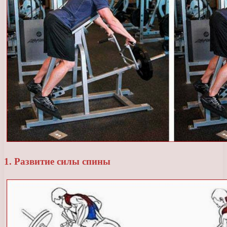
1. Развитие силы спины