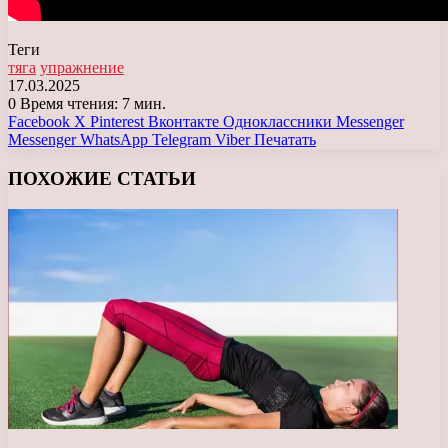
Теги
тяга
упражнение
17.03.2025
0
Время чтения: 7 мин.
Facebook
X
Pinterest
Вконтакте
Одноклассники
Messenger
Messenger
WhatsApp
Telegram
Viber
Печатать
ПОХОЖИЕ СТАТЬИ