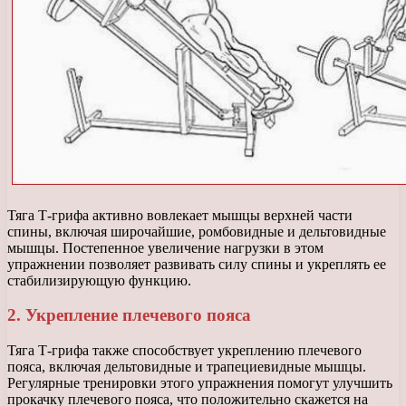
Тяга Т-грифа активно вовлекает мышцы верхней части
спины, включая широчайшие, ромбовидные и дельтовидные
мышцы. Постепенное увеличение нагрузки в этом
упражнении позволяет развивать силу спины и укреплять ее
стабилизирующую функцию.
2. Укрепление плечевого пояса
Тяга Т-грифа также способствует укреплению плечевого
пояса, включая дельтовидные и трапециевидные мышцы.
Регулярные тренировки этого упражнения помогут улучшить
прокачку плечевого пояса, что положительно скажется на