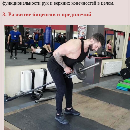
функциональности рук и верхних конечностей в целом.
3. Развитие бицепсов и предплечий