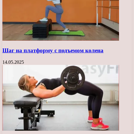
Шаг на платформу с подъемом колена
14.05.2025