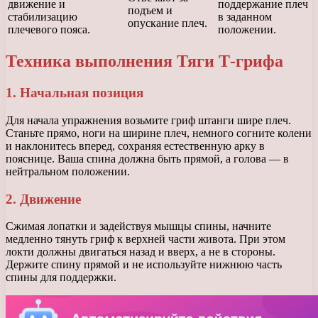
движение и
поддержание плеч
подъем и
стабилизацию
в заданном
опускание плеч.
плечевого пояса.
положении.
Техника выполнения Тяги Т-грифа
1. Начальная позиция
Для начала упражнения возьмите гриф штанги шире плеч.
Станьте прямо, ноги на ширине плеч, немного согните колени
и наклонитесь вперед, сохраняя естественную арку в
пояснице. Ваша спина должна быть прямой, а голова — в
нейтральном положении.
2. Движение
Сжимая лопатки и задействуя мышцы спины, начните
медленно тянуть гриф к верхней части живота. При этом
локти должны двигаться назад и вверх, а не в стороны.
Держите спину прямой и не используйте нижнюю часть
спины для поддержки.