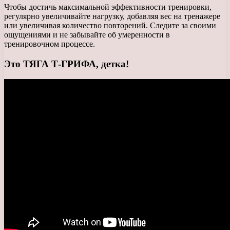
Чтобы достичь максимальной эффективности тренировки,
регулярно увеличивайте нагрузку, добавляя вес на тренажере
или увеличивая количество повторений. Следите за своими
ощущениями и не забывайте об умеренности в
тренировочном процессе.
Это ТЯГА Т-ГРИФА, детка!