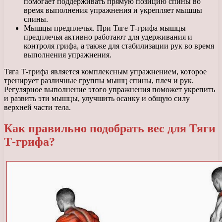
помогает поддерживать прямую позицию спины во
время выполнения упражнения и укрепляет мышцы
спины.
Мышцы предплечья. При Тяге Т-грифа мышцы
предплечья активно работают для удерживания и
контроля грифа, а также для стабилизации рук во время
выполнения упражнения.
Тяга Т-грифа является комплексным упражнением, которое
тренирует различные группы мышц спины, плеч и рук.
Регулярное выполнение этого упражнения поможет укрепить
и развить эти мышцы, улучшить осанку и общую силу
верхней части тела.
Как правильно подобрать вес для Тяги
Т-грифа?