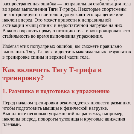
распространенная ошибка — неправильная стабилизация тела
во время выполнения Тяги Т-грифа. Некоторые спортсмены
не контролируют свое тело и допускают его вращение или
наклон вперед. Это может привести к неправильной
активации мышц спины и недостаточной нагрузке на них.
Важно сохранять прямую позицию тела и контролировать его
стабильность во время выполнения упражнения.
Избегая этих популярных ошибок, вы сможете правильно
выполнить Тягу Т-грифа и достичь максимальных результатов
в тренировке спины и верхней части тела.
Как включить Тягу Т-грифа в
тренировку?
1. Разминка и подготовка к упражнению
Перед началом тренировки рекомендуется провести разминку,
чтобы подготовить мышцы к физической нагрузке.
Выполните несколько упражнений на растяжку, например,
наклоны вперед, повороты туловища и круговые движения
плечами.