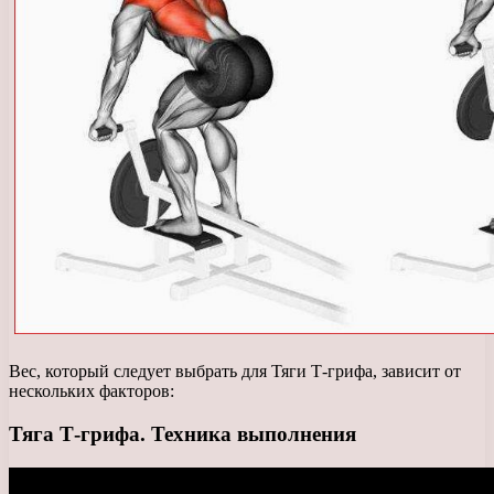
Вес, который следует выбрать для Тяги Т-грифа, зависит от
нескольких факторов:
Тяга Т-грифа. Техника выполнения