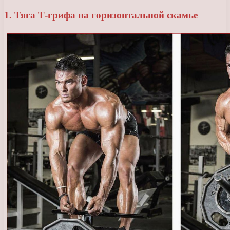
1. Тяга Т-грифа на горизонтальной скамье