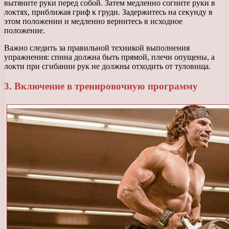
вытяните руки перед собой. Затем медленно согните руки в
локтях, приближая гриф к груди. Задержитесь на секунду в
этом положении и медленно вернитесь в исходное
положение.
Важно следить за правильной техникой выполнения
упражнения: спина должна быть прямой, плечи опущены, а
локти при сгибании рук не должны отходить от туловища.
3. Включение в тренировочную программу