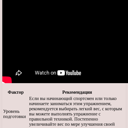
Фактор
Рекомендации
Если вы начинающий спортсмен или только
начинаете заниматься этим упражнением,
рекомендуется выбирать легкий вес, с которым
Уровень
вы можете выполнять упражнение с
подготовки
правильной техникой. Постепенно
увеличивайте вес по мере улучшения своей