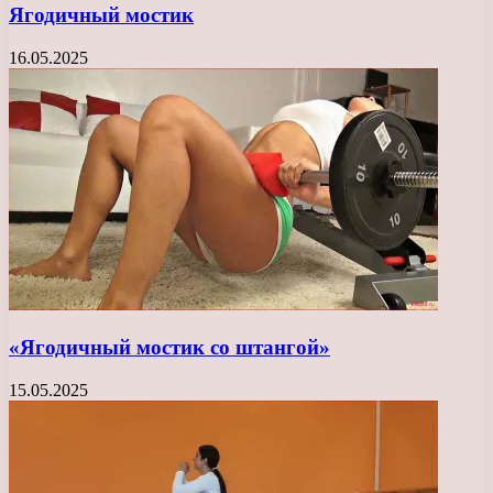
Ягодичный мостик
16.05.2025
«Ягодичный мостик со штангой»
15.05.2025