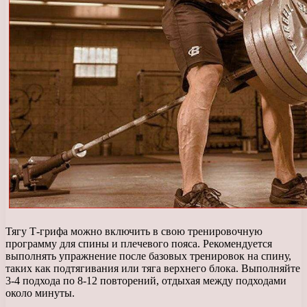
Тягу Т-грифа можно включить в свою тренировочную
программу для спины и плечевого пояса. Рекомендуется
выполнять упражнение после базовых тренировок на спину,
таких как подтягивания или тяга верхнего блока. Выполняйте
3-4 подхода по 8-12 повторений, отдыхая между подходами
около минуты.