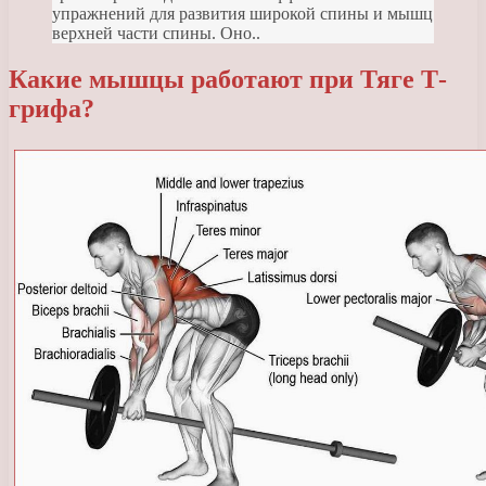
упражнений для развития широкой спины и мышц
верхней части спины. Оно..
Какие мышцы работают при Тяге Т-
грифа?