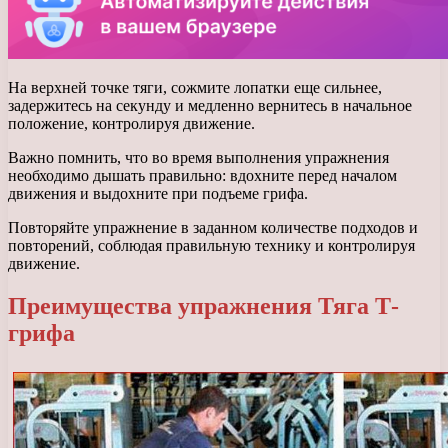
На верхней точке тяги, сожмите лопатки еще сильнее,
задержитесь на секунду и медленно вернитесь в начальное
положение, контролируя движение.
Важно помнить, что во время выполнения упражнения
необходимо дышать правильно: вдохните перед началом
движения и выдохните при подъеме грифа.
Повторяйте упражнение в заданном количестве подходов и
повторений, соблюдая правильную технику и контролируя
движение.
Преимущества упражнения Тяга Т-
грифа