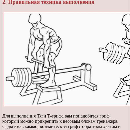
2. Правильная техника выполнения
Для выполнения Тяги Т-грифа вам понадобится гриф,
который можно прикрепить к весовым блокам тренажера.
Сядьте на скамью, возьмитесь за гриф с обратным хватом и