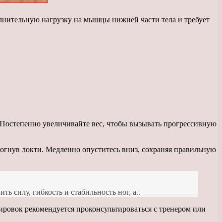
олнительную нагрузку на мышцы нижней части тела и требует
 Постепенно увеличивайте вес, чтобы вызывать прогрессивную
согнув локти. Медленно опуститесь вниз, сохраняя правильную
 силу, гибкость и стабильность ног, а..
ровок рекомендуется проконсультироваться с тренером или