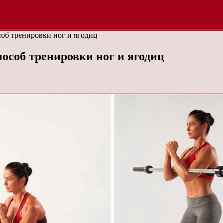
об тренировки ног и ягодиц
соб тренировки ног и ягодиц