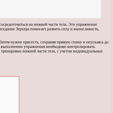
сосредоточиться на нижней части тела. Это упражнение
иседание Зерхера помогает развить силу и выносливость,
 Затем нужно присесть, сохраняя прямую спину и опускаясь до
ри выполнении упражнения необходимо контролировать
х тренировки нижней части тела, с учетом индивидуальных