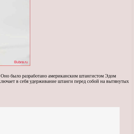
. Оно было разработано американским штангистом Эдом
ключает в себя удерживание штанги перед собой на вытянутых