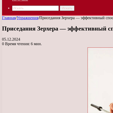
Искать
Главная
/
Упражнения
/
Приседания Зерхера — эффективный спос
Приседания Зерхера — эффективный спо
05.12.2024
0
Время чтения: 6 мин.