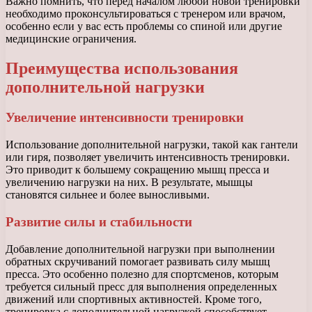
Важно помнить, что перед началом любой новой тренировки
необходимо проконсультироваться с тренером или врачом,
особенно если у вас есть проблемы со спиной или другие
медицинские ограничения.
Преимущества использования
дополнительной нагрузки
Увеличение интенсивности тренировки
Использование дополнительной нагрузки, такой как гантели
или гиря, позволяет увеличить интенсивность тренировки.
Это приводит к большему сокращению мышц пресса и
увеличению нагрузки на них. В результате, мышцы
становятся сильнее и более выносливыми.
Развитие силы и стабильности
Добавление дополнительной нагрузки при выполнении
обратных скручиваний помогает развивать силу мышц
пресса. Это особенно полезно для спортсменов, которым
требуется сильный пресс для выполнения определенных
движений или спортивных активностей. Кроме того,
тренировка с дополнительной нагрузкой способствует