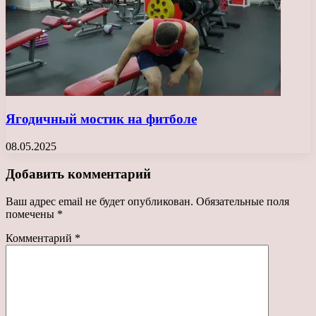
Ягодичный мостик на фитболе
08.05.2025
Добавить комментарий
Ваш адрес email не будет опубликован.
Обязательные поля
помечены
*
Комментарий
*