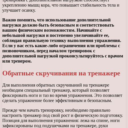
укреплению мышц кора, что повышает стабильность тела и
улучшает осанку.
Важно помнить, что использование дополнительной
нагрузки должно быть безопасным и соответствовать
вашим физическим возможностям. Начинайте с
небольшой нагрузки и постепенно увеличивайте ее,
соблюдая правильную технику выполнения упражнения.
Если у вас есть какие-либо ограничения или проблемы с
позвоночником, перед началом тренировок с
дополнительной нагрузкой проконсультируйтесь с врачом
или тренером.
Обратные скручивания на тренажере
Для выполнения обратных скручиваний на тренажере
необходим специальный тренажер, который позволяет
фиксировать ноги и таз во время упражнения. Это позволяет
сделать упражнение более эффективным и безопасным.
Прежде чем начать тренировку, необходимо правильно
настроить тренажер под свой рост и физическую подготовку.
Позиция для выполнения упражнения: лежа на спине, ноги
зафиксированы под подушечками на тренажере, руки