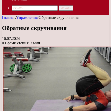
Искать
Главная
/
Упражнения
/
Обратные скручивания
Обратные скручивания
16.07.2024
0
Время чтения: 7 мин.