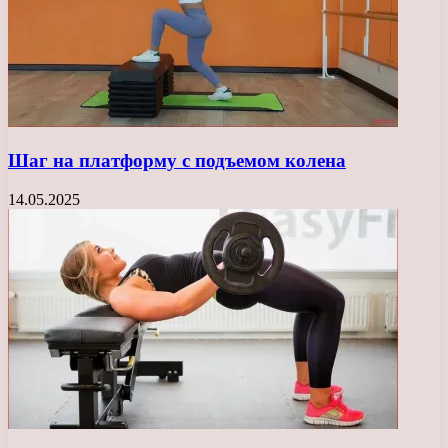
Шаг на платформу с подъемом колена
14.05.2025