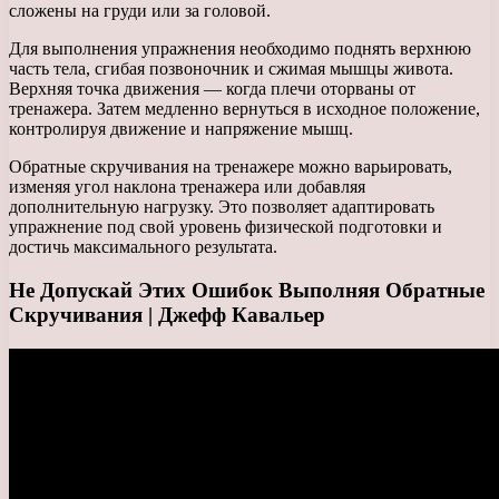
сложены на груди или за головой.
Для выполнения упражнения необходимо поднять верхнюю
часть тела, сгибая позвоночник и сжимая мышцы живота.
Верхняя точка движения — когда плечи оторваны от
тренажера. Затем медленно вернуться в исходное положение,
контролируя движение и напряжение мышц.
Обратные скручивания на тренажере можно варьировать,
изменяя угол наклона тренажера или добавляя
дополнительную нагрузку. Это позволяет адаптировать
упражнение под свой уровень физической подготовки и
достичь максимального результата.
Не Допускай Этих Ошибок Выполняя Обратные
Скручивания | Джефф Кавальер