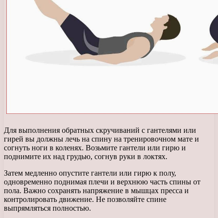
Для выполнения обратных скручиваний с гантелями или
гирей вы должны лечь на спину на тренировочном мате и
согнуть ноги в коленях. Возьмите гантели или гирю и
поднимите их над грудью, согнув руки в локтях.
Затем медленно опустите гантели или гирю к полу,
одновременно поднимая плечи и верхнюю часть спины от
пола. Важно сохранять напряжение в мышцах пресса и
контролировать движение. Не позволяйте спине
выпрямляться полностью.