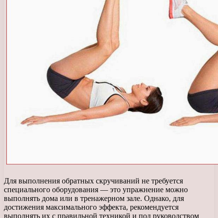
Для выполнения обратных скручиваний не требуется
специального оборудования — это упражнение можно
выполнять дома или в тренажерном зале. Однако, для
достижения максимального эффекта, рекомендуется
выполнять их с правильной техникой и под руководством