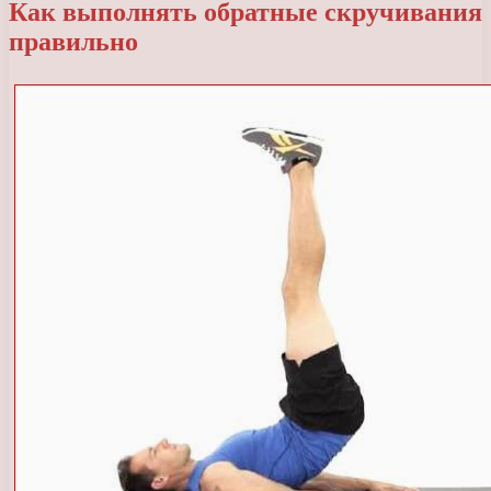
Как выполнять обратные скручивания
правильно