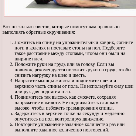
Вот несколько советов, которые помогут вам правильно
выполнять обратные скручивания:
Ложитесь на спину на упражнительный коврик, согните
ноги в коленях и поставьте стопы на пол. Подберите
такое расстояние между стопами, чтобы они были на
ширине плеч.
Положите руки на грудь или за голову. Если вы
новичок, рекомендуется положить руки на грудь, чтобы
снизить нагрузку на шею и шесть.
Напрягите мышцы живота и поднимите плечи и
верхнюю часть спины от пола. Не используйте силу шеи
или рук для поднятия тела.
Поднимитесь так высоко, как сможете, сохраняя
напряжение в животе. Не поднимайтесь слишком
высоко, чтобы избежать травмирования спины.
Задержитесь в верхней точке на секунду и медленно
опуститесь на пол, контролируя движение.
Повторите упражнение заданное количество раз или
выполните заданное количество повторений.