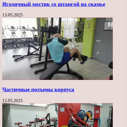
Ягодичный мостик со штангой на скамье
13.05.2025
Частичные подъемы корпуса
12.05.2025