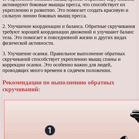
активируют боковые мышцы пресса, что способствует их
укреплению и развитию. Это помогает создать красивую и
сильную линию боковых мышц пресса.
2. Улучшение координации и баланса. Обратные скручивания
требуют хорошей координации движений и улучшают баланс
тела. Это помогает в повседневной жизни и других видах
физической активности.
3. Улучшение осанки. Правильное выполнение обратных
скручиваний способствует укреплению мышц спины и
коррекции осанки. Это особенно важно для людей,
проводящих много времени в сидячем положении.
Рекомендации по выполнению обратных
скручиваний: