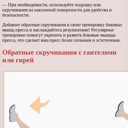
— При необходимости, используйте подушку или
скручивания на наклонной поверхности для удобства и
безопасности.
Добавьте обратные скручивания в свою тренировку боковых
мышц пресса и наслаждайтесь результатами! Регулярные
тренировки помогут укрепить и развить боковые мышцы
пресса, что сделает ваш пресс более сильным и эстетичным.
Обратные скручивания с гантелями
или гирей