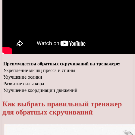
Преимущества обратных скручиваний на тренажере:
Укрепление мышц пресса и спины
Улучшение осанки
Развитие силы кора
Улучшение координации движений
Как выбрать правильный тренажер
для обратных скручиваний