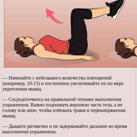
— Начинайте с небольшого количества повторений
(например, 10-15) и постепенно увеличивайте их по мере
укрепления мышц.
— Сосредоточьтесь на правильной технике выполнения
упражнения. Важно поднимать верхнюю часть тела, а не
голову или шею, чтобы избежать травм и перенапряжения
мышц.
— Дышите ритмично и не задерживайте дыхание во время
выполнения упражнения.