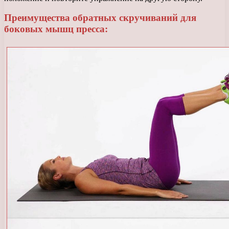
Преимущества обратных скручиваний для
боковых мышц пресса: