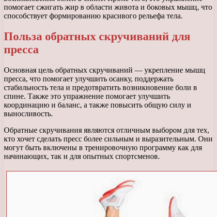
помогает сжигать жир в области живота и боковых мышц, что
способствует формированию красивого рельефа тела.
Польза обратных скручиваний для
пресса
Основная цель обратных скручиваний — укрепление мышц
пресса, что помогает улучшить осанку, поддержать
стабильность тела и предотвратить возникновение боли в
спине. Также это упражнение помогает улучшить
координацию и баланс, а также повысить общую силу и
выносливость.
Обратные скручивания являются отличным выбором для тех,
кто хочет сделать пресс более сильным и выразительным. Они
могут быть включены в тренировочную программу как для
начинающих, так и для опытных спортсменов.