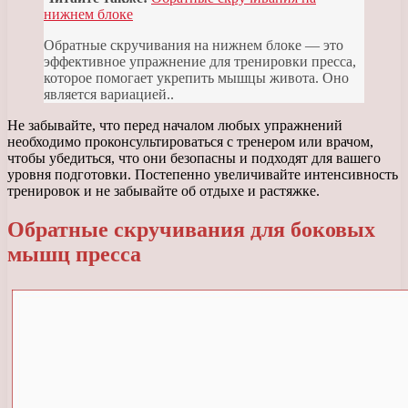
нижнем блоке
Обратные скручивания на нижнем блоке — это
эффективное упражнение для тренировки пресса,
которое помогает укрепить мышцы живота. Оно
является вариацией..
Не забывайте, что перед началом любых упражнений
необходимо проконсультироваться с тренером или врачом,
чтобы убедиться, что они безопасны и подходят для вашего
уровня подготовки. Постепенно увеличивайте интенсивность
тренировок и не забывайте об отдыхе и растяжке.
Обратные скручивания для боковых
мышц пресса