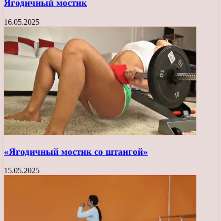
Ягодичный мостик
16.05.2025
«Ягодичный мостик со штангой»
15.05.2025