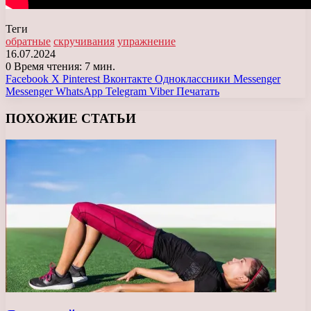
Теги
обратные
скручивания
упражнение
16.07.2024
0
Время чтения: 7 мин.
Facebook
X
Pinterest
Вконтакте
Одноклассники
Messenger
Messenger
WhatsApp
Telegram
Viber
Печатать
ПОХОЖИЕ СТАТЬИ