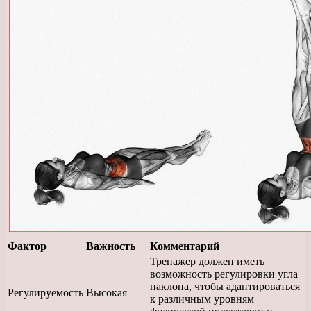
Фактор
Важность
Комментарий
Тренажер должен иметь
возможность регулировки угла
наклона, чтобы адаптироваться
Регулируемость
Высокая
к различным уровням