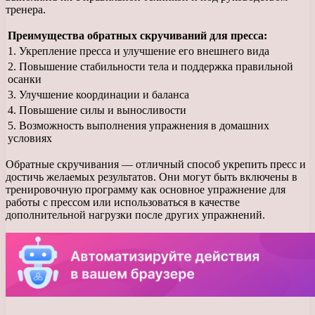
тренера.
Преимущества обратных скручиваний для пресса:
1. Укрепление пресса и улучшение его внешнего вида
2. Повышение стабильности тела и поддержка правильной
осанки
3. Улучшение координации и баланса
4. Повышение силы и выносливости
5. Возможность выполнения упражнения в домашних
условиях
Обратные скручивания — отличный способ укрепить пресс и
достичь желаемых результатов. Они могут быть включены в
тренировочную программу как основное упражнение для
работы с прессом или использоваться в качестве
дополнительной нагрузки после других упражнений.