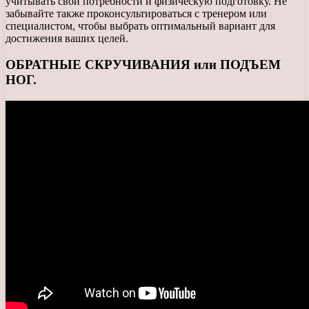
учитывать свои потребности и физическую подготовку. Не
забывайте также проконсультироваться с тренером или
специалистом, чтобы выбрать оптимальный вариант для
достижения ваших целей.
ОБРАТНЫЕ СКРУЧИВАНИЯ или ПОДЪЕМ
НОГ.