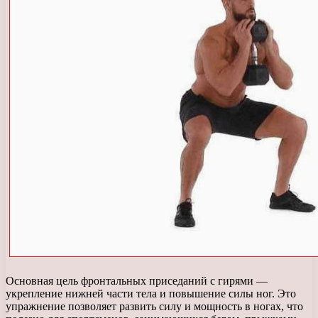
Основная цель фронтальных приседаний с гирями —
укрепление нижней части тела и повышение силы ног. Это
упражнение позволяет развить силу и мощность в ногах, что