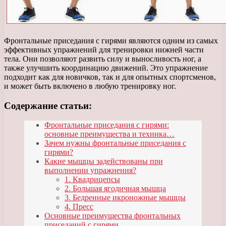
Фронтальные приседания с гирями являются одним из самых
эффективных упражнений для тренировки нижней части
тела. Они позволяют развить силу и выносливость ног, а
также улучшить координацию движений. Это упражнение
подходит как для новичков, так и для опытных спортсменов,
и может быть включено в любую тренировку ног.
Содержание статьи:
Фронтальные приседания с гирями:
основные преимущества и техника…
Зачем нужны фронтальные приседания с
гирями?
Какие мышцы задействованы при
выполнении упражнения?
1. Квадрицепсы
2. Большая ягодичная мышца
3. Бедренные икроножные мышцы
4. Пресс
Основные преимущества фронтальных
приседаний с гирями