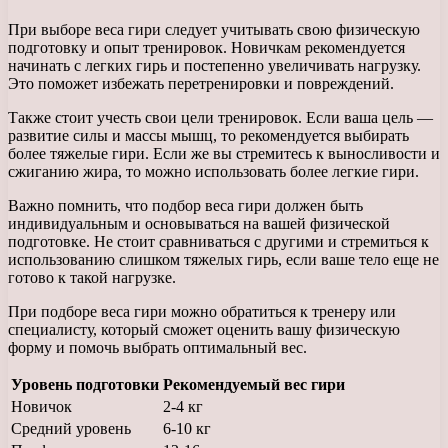
При выборе веса гири следует учитывать свою физическую
подготовку и опыт тренировок. Новичкам рекомендуется
начинать с легких гирь и постепенно увеличивать нагрузку.
Это поможет избежать перетренировки и повреждений.
Также стоит учесть свои цели тренировок. Если ваша цель —
развитие силы и массы мышц, то рекомендуется выбирать
более тяжелые гири. Если же вы стремитесь к выносливости и
сжиганию жира, то можно использовать более легкие гири.
Важно помнить, что подбор веса гири должен быть
индивидуальным и основываться на вашей физической
подготовке. Не стоит сравниваться с другими и стремиться к
использованию слишком тяжелых гирь, если ваше тело еще не
готово к такой нагрузке.
При подборе веса гири можно обратиться к тренеру или
специалисту, который сможет оценить вашу физическую
форму и помочь выбрать оптимальный вес.
Уровень подготовки
Рекомендуемый вес гири
Новичок
2-4 кг
Средний уровень
6-10 кг