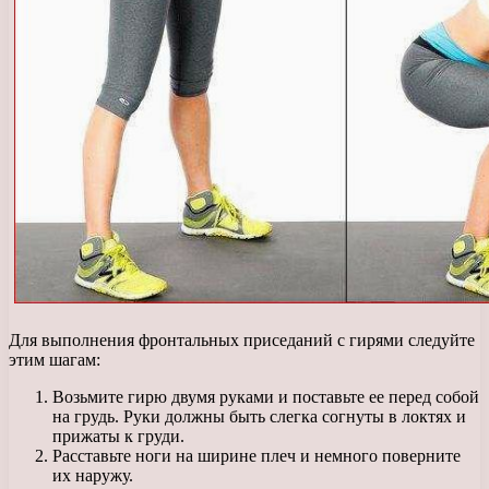
Для выполнения фронтальных приседаний с гирями следуйте
этим шагам:
Возьмите гирю двумя руками и поставьте ее перед собой
на грудь. Руки должны быть слегка согнуты в локтях и
прижаты к груди.
Расставьте ноги на ширине плеч и немного поверните
их наружу.