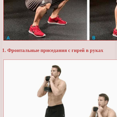
1. Фронтальные приседания с гирей в руках