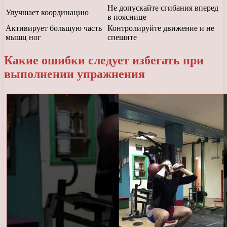
Не допускайте сгибания вперед
Улучшает координацию
в пояснице
Активирует большую часть
Контролируйте движение и не
мышц ног
спешите
Какие ошибки следует избегать при
выполнении упражнения