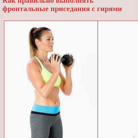
Как правильно выполнять
фронтальные приседания с гирями