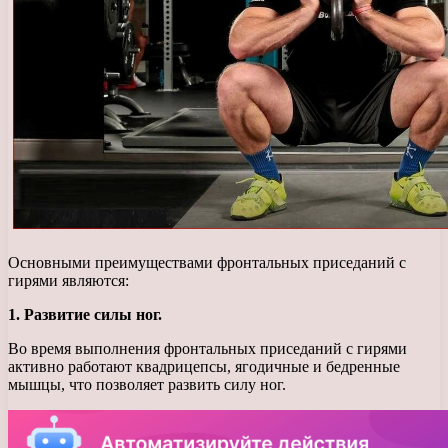
Основными преимуществами фронтальных приседаний с
гирями являются:
1. Развитие силы ног.
Во время выполнения фронтальных приседаний с гирями
активно работают квадрицепсы, ягодичные и бедренные
мышцы, что позволяет развить силу ног.