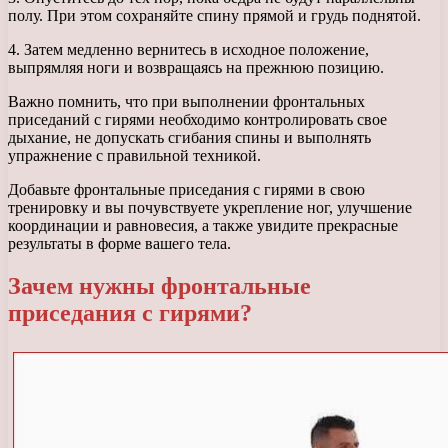
полу. При этом сохраняйте спину прямой и грудь поднятой.
4. Затем медленно вернитесь в исходное положение,
выпрямляя ноги и возвращаясь на прежнюю позицию.
Важно помнить, что при выполнении фронтальных
приседаний с гирями необходимо контролировать свое
дыхание, не допускать сгибания спины и выполнять
упражнение с правильной техникой.
Добавьте фронтальные приседания с гирями в свою
тренировку и вы почувствуете укрепление ног, улучшение
координации и равновесия, а также увидите прекрасные
результаты в форме вашего тела.
Зачем нужны фронтальные
приседания с гирями?