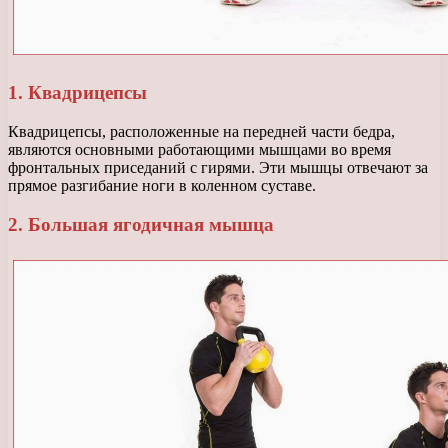
1. Квадрицепсы
Квадрицепсы, расположенные на передней части бедра,
являются основными работающими мышцами во время
фронтальных приседаний с гирями. Эти мышцы отвечают за
прямое разгибание ноги в коленном суставе.
2. Большая ягодичная мышца