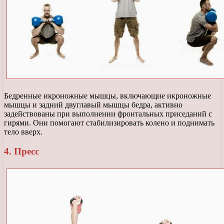
Бедренные икроножные мышцы, включающие икроножные
мышцы и задний двуглавый мышцы бедра, активно
задействованы при выполнении фронтальных приседаний с
гирями. Они помогают стабилизировать колено и поднимать
тело вверх.
4. Пресс