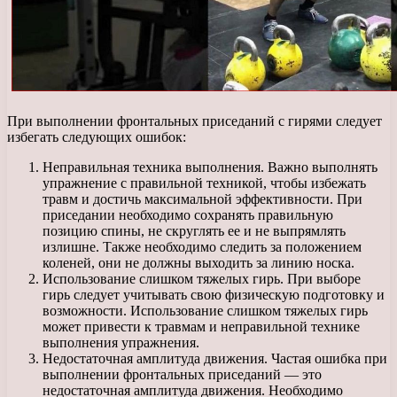
При выполнении фронтальных приседаний с гирями следует
избегать следующих ошибок:
Неправильная техника выполнения. Важно выполнять
упражнение с правильной техникой, чтобы избежать
травм и достичь максимальной эффективности. При
приседании необходимо сохранять правильную
позицию спины, не скруглять ее и не выпрямлять
излишне. Также необходимо следить за положением
коленей, они не должны выходить за линию носка.
Использование слишком тяжелых гирь. При выборе
гирь следует учитывать свою физическую подготовку и
возможности. Использование слишком тяжелых гирь
может привести к травмам и неправильной технике
выполнения упражнения.
Недостаточная амплитуда движения. Частая ошибка при
выполнении фронтальных приседаний — это
недостаточная амплитуда движения. Необходимо