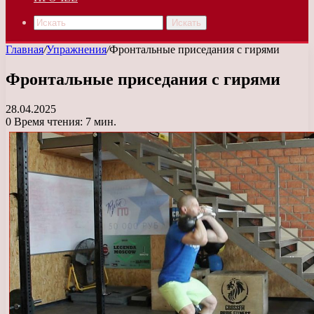
Искать
Главная
/
Упражнения
/
Фронтальные приседания с гирями
Фронтальные приседания с гирями
28.04.2025
0
Время чтения: 7 мин.