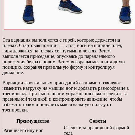
Эта вариация выполняется с гирей, которые держатся на
плечах. Стартовая позиция — стоя, ноги на ширине плеч,
гиря держится на плечах согнутыми в локтях. Затем
выполняется приседание, опускаясь до параллельного
положения бедра с полом. Затем возвращаемся в исходную
позицию, сохраняя правильную форму и контролируя
движение.
Вариации фронтальных приседаний с гирями позволяют
изменить нагрузку на мышцы ног и добавить разнообразие в
тренировку. При выполнении упражнения важно следить за
правильной техникой и контролировать движение, чтобы
избежать травм и получить максимальную пользу от
тренировки.
Преимущества
Советы
Следите за правильной формой
Развивает силу ног
тела