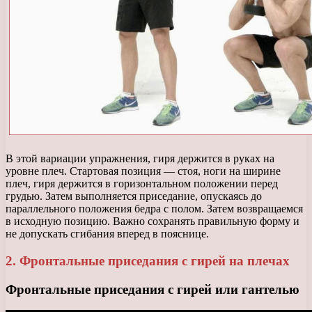
В этой вариации упражнения, гиря держится в руках на
уровне плеч. Стартовая позиция — стоя, ноги на ширине
плеч, гиря держится в горизонтальном положении перед
грудью. Затем выполняется приседание, опускаясь до
параллельного положения бедра с полом. Затем возвращаемся
в исходную позицию. Важно сохранять правильную форму и
не допускать сгибания вперед в пояснице.
2. Фронтальные приседания с гирей на плечах
Фронтальные приседания с гирей или гантелью