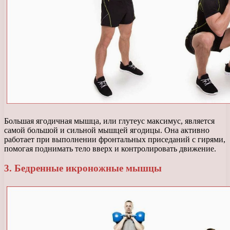
Большая ягодичная мышца, или глутеус максимус, является
самой большой и сильной мышцей ягодицы. Она активно
работает при выполнении фронтальных приседаний с гирями,
помогая поднимать тело вверх и контролировать движение.
3. Бедренные икроножные мышцы