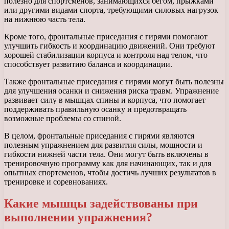
полезно для спортсменов, занимающихся бегом, прыжками
или другими видами спорта, требующими силовых нагрузок
на нижнюю часть тела.
Кроме того, фронтальные приседания с гирями помогают
улучшить гибкость и координацию движений. Они требуют
хорошей стабилизации корпуса и контроля над телом, что
способствует развитию баланса и координации.
Также фронтальные приседания с гирями могут быть полезны
для улучшения осанки и снижения риска травм. Упражнение
развивает силу в мышцах спины и корпуса, что помогает
поддерживать правильную осанку и предотвращать
возможные проблемы со спиной.
В целом, фронтальные приседания с гирями являются
полезным упражнением для развития силы, мощности и
гибкости нижней части тела. Они могут быть включены в
тренировочную программу как для начинающих, так и для
опытных спортсменов, чтобы достичь лучших результатов в
тренировке и соревнованиях.
Какие мышцы задействованы при
выполнении упражнения?