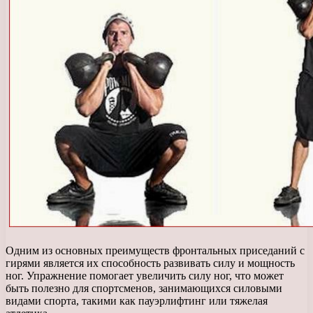
Одним из основных преимуществ фронтальных приседаний с
гирями является их способность развивать силу и мощность
ног. Упражнение помогает увеличить силу ног, что может
быть полезно для спортсменов, занимающихся силовыми
видами спорта, такими как пауэрлифтинг или тяжелая