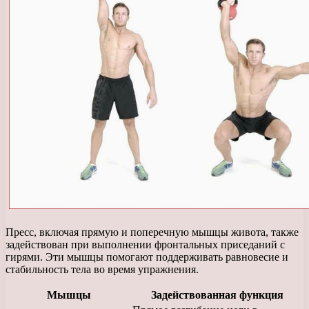
Пресс, включая прямую и поперечную мышцы живота, также
задействован при выполнении фронтальных приседаний с
гирями. Эти мышцы помогают поддерживать равновесие и
стабильность тела во время упражнения.
Мышцы
Задействованная функция