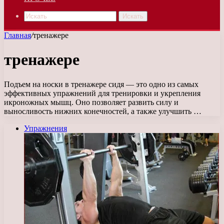
Искать
Главная
/
тренажере
тренажере
Подъем на носки в тренажере сидя — это одно из самых
эффективных упражнений для тренировки и укрепления
икроножных мышц. Оно позволяет развить силу и
выносливость нижних конечностей, а также улучшить …
Упражнения