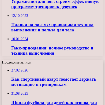
Упражнения для ног: строим эффективную
программу тренировок девушек
12.10.2023
Планка на локтях: правильная техника
выполнения и польза для тела
10.01.2024
Гакк-приседания: полное руководство и
техника выполнения
Последние записи
27.02.2026
Как спортивный азарт помогает держать
мотивацию к тренировкам
31.08.2025
Школа футбола для детей как основа для