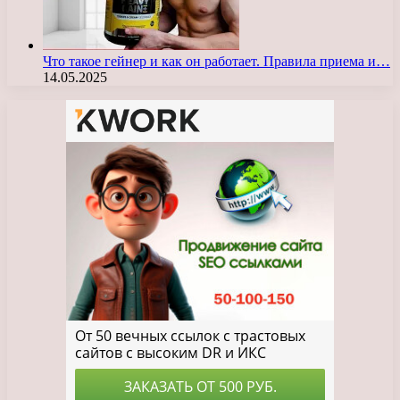
Что такое гейнер и как он работает. Правила приема и…
14.05.2025