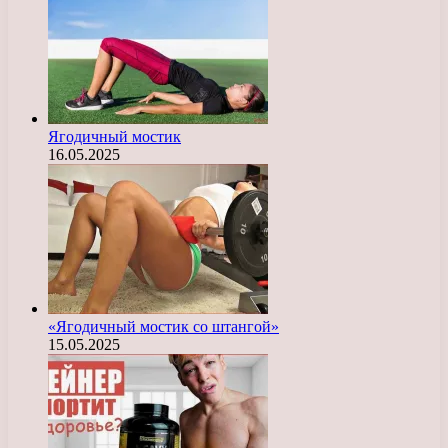
Ягодичный мостик
16.05.2025
«Ягодичный мостик со штангой»
15.05.2025