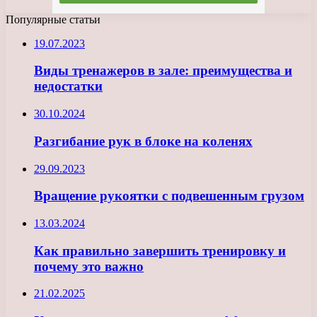
Популярные статьи
19.07.2023
Виды тренажеров в зале: преимущества и
недостатки
30.10.2024
Разгибание рук в блоке на коленях
29.09.2023
Вращение рукоятки с подвешенным грузом
13.03.2024
Как правильно завершить тренировку и
почему это важно
21.02.2025