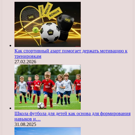
Как спортивный азарт помогает держать мотивацию к
тренировкам
27.02.2026
Школа футбола для детей как основа для формирования
навыков и…
31.08.2025