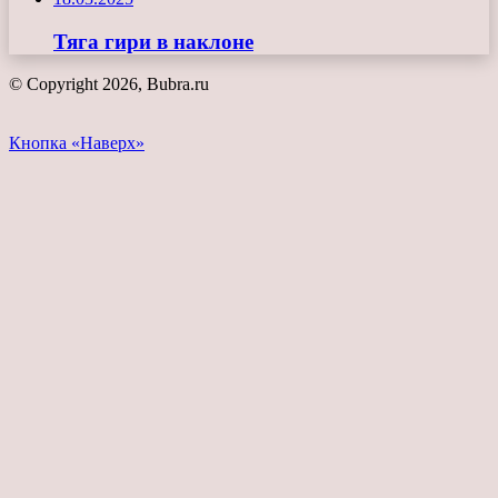
Тяга гири в наклоне
© Copyright 2026, Bubra.ru
Кнопка «Наверх»