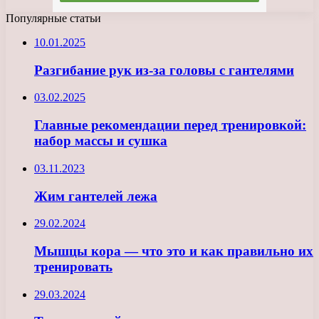
Популярные статьи
10.01.2025
Разгибание рук из-за головы с гантелями
03.02.2025
Главные рекомендации перед тренировкой:
набор массы и сушка
03.11.2023
Жим гантелей лежа
29.02.2024
Мышцы кора — что это и как правильно их
тренировать
29.03.2024