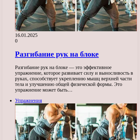
16.01.2025
0
Разгибание рук на блоке
Разгибание рук на блоке — это эффективное
упражнение, которое развивает силу и выносливость в
руках, способствует укреплению мышц верхней части
тела и улучшению общей физической формы. Это
упражнение может быть…
Упражнения