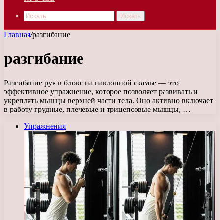
Искать
Главная
/
разгибание
разгибание
Разгибание рук в блоке на наклонной скамье — это
эффективное упражнение, которое позволяет развивать и
укреплять мышцы верхней части тела. Оно активно включает
в работу грудные, плечевые и трицепсовые мышцы, …
Упражнения