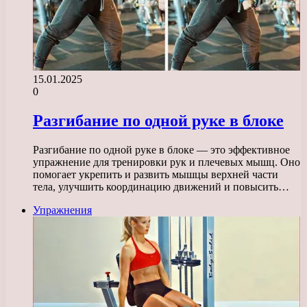
15.01.2025
0
Разгибание по одной руке в блоке
Разгибание по одной руке в блоке — это эффективное
упражнение для тренировки рук и плечевых мышц. Оно
помогает укрепить и развить мышцы верхней части
тела, улучшить координацию движений и повысить…
Упражнения