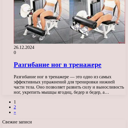
26.12.2024
0
Разгибание ног в тренажере
Разгибание ног в тренажере — это одно из самых
эффективных упражнений для тренировки нижней
части тела. Оно позволяет развить силу и выносливость
ног, укрепить мышцы ягодиц, бедер и бедер, а…
1
2
»
Свежие записи