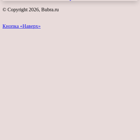
© Copyright 2026, Bubra.ru
Кнопка «Наверх»