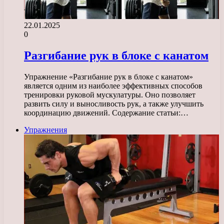
22.01.2025
0
Разгибание рук в блоке с канатом
Упражнение «Разгибание рук в блоке с канатом»
является одним из наиболее эффективных способов
тренировки руковой мускулатуры. Оно позволяет
развить силу и выносливость рук, а также улучшить
координацию движений. Содержание статьи:…
Упражнения