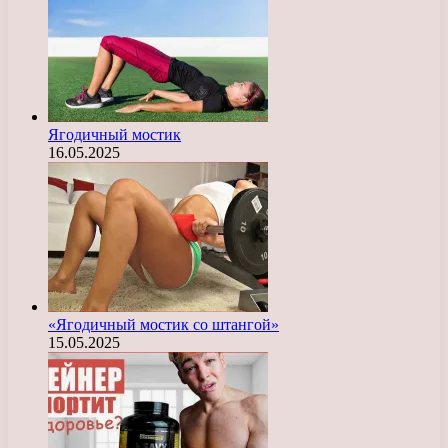
Ягодичный мостик
16.05.2025
«Ягодичный мостик со штангой»
15.05.2025