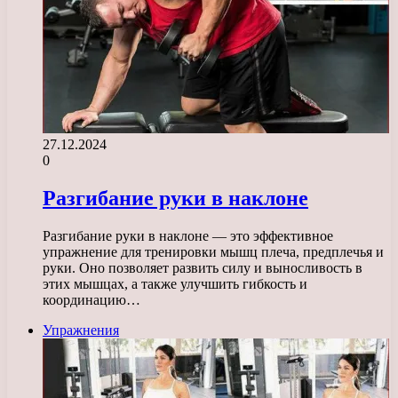
27.12.2024
0
Разгибание руки в наклоне
Разгибание руки в наклоне — это эффективное
упражнение для тренировки мышц плеча, предплечья и
руки. Оно позволяет развить силу и выносливость в
этих мышцах, а также улучшить гибкость и
координацию…
Упражнения