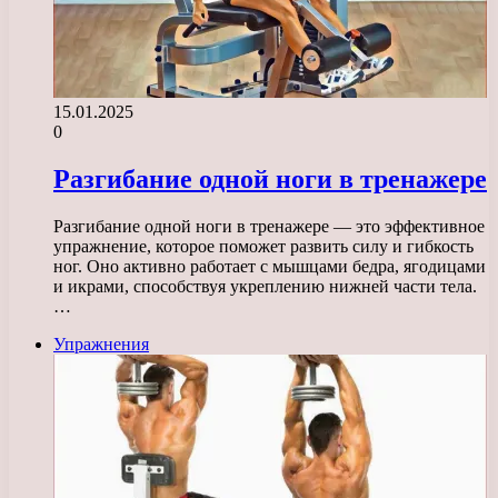
15.01.2025
0
Разгибание одной ноги в тренажере
Разгибание одной ноги в тренажере — это эффективное
упражнение, которое поможет развить силу и гибкость
ног. Оно активно работает с мышцами бедра, ягодицами
и икрами, способствуя укреплению нижней части тела.
…
Упражнения