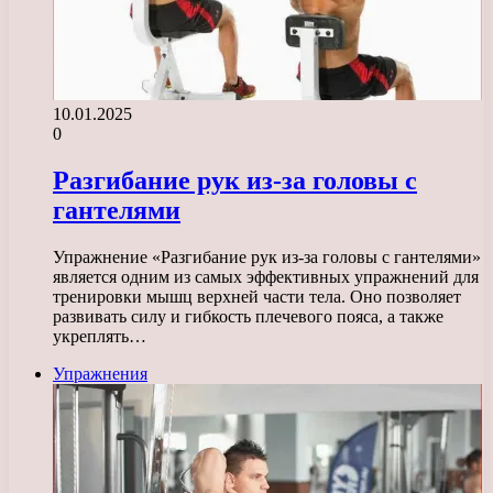
10.01.2025
0
Разгибание рук из-за головы с
гантелями
Упражнение «Разгибание рук из-за головы с гантелями»
является одним из самых эффективных упражнений для
тренировки мышц верхней части тела. Оно позволяет
развивать силу и гибкость плечевого пояса, а также
укреплять…
Упражнения