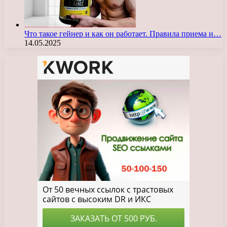
Что такое гейнер и как он работает. Правила приема и…
14.05.2025