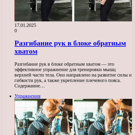
17.01.2025
0
Разгибание рук в блоке обратным
хватом
Разгибание рук в блоке обратным хватом — это
эффективное упражнение для тренировки мышц
верхней части тела. Оно направлено на развитие силы и
гибкости рук, а также укрепление плечевого пояса.
Содержание…
Упражнения