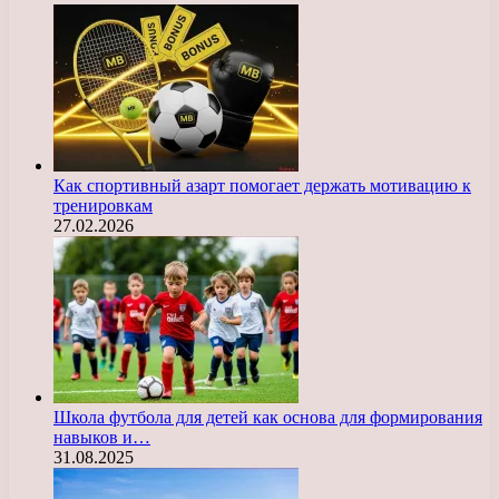
Как спортивный азарт помогает держать мотивацию к
тренировкам
27.02.2026
Школа футбола для детей как основа для формирования
навыков и…
31.08.2025