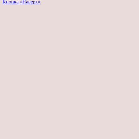
Кнопка «Наверх»