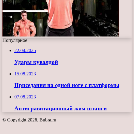
Популярное
22.04.2025
Удары кувалдой
15.08.2023
Приседания на одной ноге с платформы
07.08.2023
Антигравитационный жим штанги
© Copyright 2026, Bubra.ru