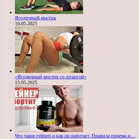
Ягодичный мостик
16.05.2025
«Ягодичный мостик со штангой»
15.05.2025
Что такое гейнер и как он работает. Правила приема и…