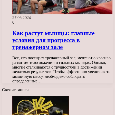
27.06.2024
0
Как растут мышцы: главные
условия для прогресса в
тренажерном зале
Все, кто посещает тренажерный зал, мечтают о красиво
развитом телосложении и сильных мышцах. Однако,
многие сталкиваются с трудностями в достижении
желаемых результатов. Чтобы эффективно увеличивать
мышечную массу, необходимо соблюдать
определенные…
Свежие записи