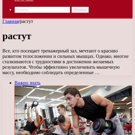
Искать
Главная
/
растут
растут
Все, кто посещает тренажерный зал, мечтают о красиво
развитом телосложении и сильных мышцах. Однако, многие
сталкиваются с трудностями в достижении желаемых
результатов. Чтобы эффективно увеличивать мышечную
массу, необходимо соблюдать определенные …
Важно знать