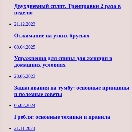
Двухдневный сплит. Тренировки 2 раза в
неделю
21.12.2023
Отжимание на узких брусьях
08.04.2025
Упражнения для спины для женщин в
домашних условиях
28.06.2023
Зашагивания на тумбу: основные принципы
и полезные советы
05.02.2024
Гребля: основные техники и правила
21.11.2023