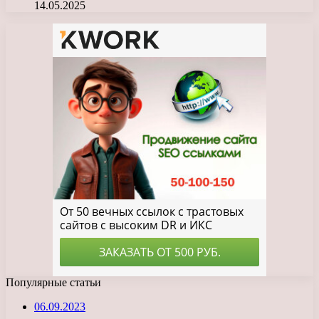
14.05.2025
Популярные статьи
06.09.2023