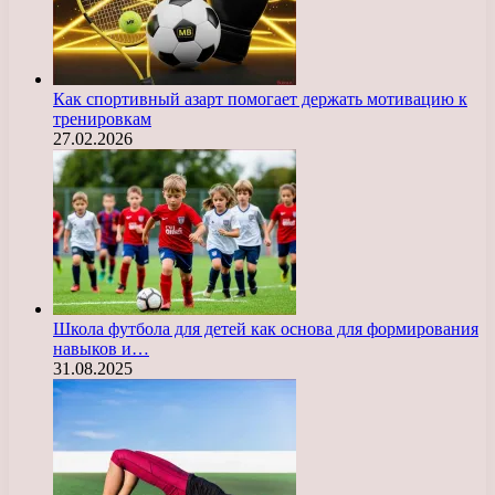
Как спортивный азарт помогает держать мотивацию к
тренировкам
27.02.2026
Школа футбола для детей как основа для формирования
навыков и…
31.08.2025