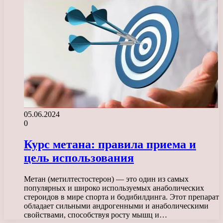
05.06.2024
0
Курс метана: правила приема и
цель использования
Метан (метилтестостерон) — это один из самых
популярных и широко используемых анаболических
стероидов в мире спорта и бодибилдинга. Этот препарат
обладает сильными андрогенными и анаболическими
свойствами, способствуя росту мышц и…