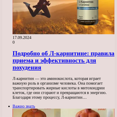
17.09.2024
0
Подробно об Л-карнитине: правила
приема и эффективность для
похудения
Л-карнитин — это аминокислота, которая играет
важную роль в организме человека. Она помогает
транспортировать жирные кислоты в митохондрии
клеток, где они сгорают и превращаются в энергию.
Благодаря этому процессу, Л-карнитин…
Важно знать