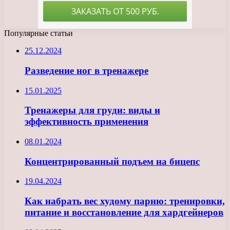
Популярные статьи
25.12.2024
Разведение ног в тренажере
15.01.2025
Тренажеры для груди: виды и
эффективность применения
08.01.2024
Концентрированный подъем на бицепс
19.04.2024
Как набрать вес худому парню: тренировки,
питание и восстановление для хардгейнеров