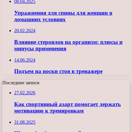
08.04.2025
Упражнения для спины для женщин в
домашних условиях
20.02.2024
Влияние стероидов на организм: плюсы и
минусы применения
14.06.2024
Подъем на носки стоя в тренажере
Последние записи
27.02.2026
Как спортивный азарт помогает держать
мотивацию к тренировкам
31.08.2025