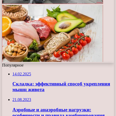
Популярное
14.02.2025
Складка: эффективный способ укрепления
мышц живота
21.08.2023
Аэробные и анаэробные нагрузки:
особенности и правила комбинирования