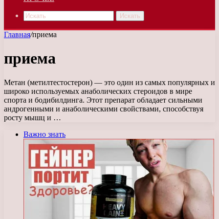
Искать
Главная
/
приема
приема
Метан (метилтестостерон) — это один из самых популярных и
широко используемых анаболических стероидов в мире
спорта и бодибилдинга. Этот препарат обладает сильными
андрогенными и анаболическими свойствами, способствуя
росту мышц и …
Важно знать