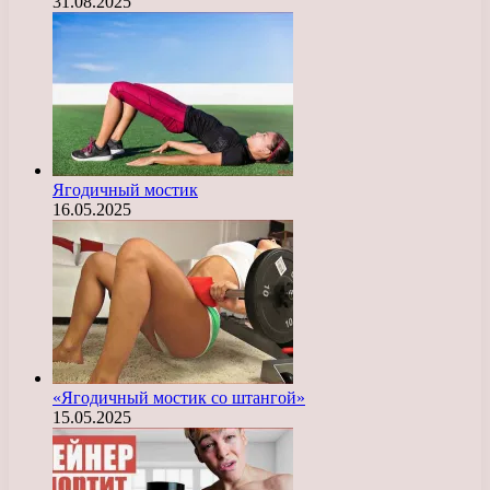
31.08.2025
Ягодичный мостик
16.05.2025
«Ягодичный мостик со штангой»
15.05.2025