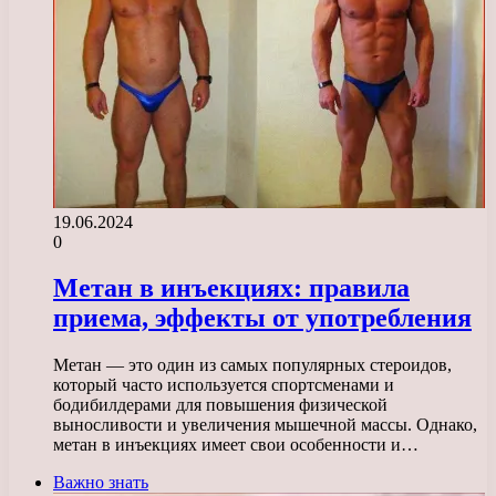
19.06.2024
0
Метан в инъекциях: правила
приема, эффекты от употребления
Метан — это один из самых популярных стероидов,
который часто используется спортсменами и
бодибилдерами для повышения физической
выносливости и увеличения мышечной массы. Однако,
метан в инъекциях имеет свои особенности и…
Важно знать