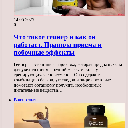
14.05.2025
0
Что такое гейнер и как он
работает. Правила приема и
побочные эффекты
Гейнер — это пищевая добавка, которая предназначена
для увеличения мышечной массы и силы у
тренирующихся спортсменов. Он содержит
комбинацию белков, углеводов и жиров, которые
помогают организму получить необходимые
питательные вещества…
Важно знать