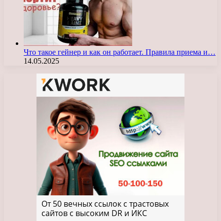
Что такое гейнер и как он работает. Правила приема и…
14.05.2025