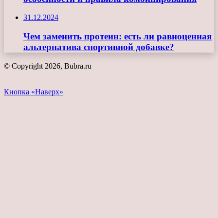
31.12.2024
Чем заменить протеин: есть ли равноценная
альтернатива спортивной добавке?
© Copyright 2026, Bubra.ru
Кнопка «Наверх»