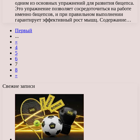
одним из основных упражнений для развития бицепса.
Это упражнение позволяет сосредоточиться на работе
именно бицепсов, и при правильном выполнении
гарантирует эффективный рост мышц. Содержание…
Первый
...
«
4
5
6
7
8
»
Свежие записи