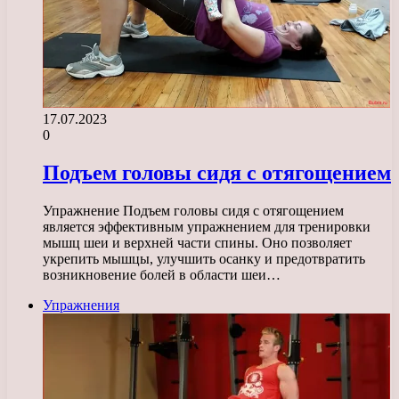
17.07.2023
0
Подъем головы сидя с отягощением
Упражнение Подъем головы сидя с отягощением
является эффективным упражнением для тренировки
мышц шеи и верхней части спины. Оно позволяет
укрепить мышцы, улучшить осанку и предотвратить
возникновение болей в области шеи…
Упражнения