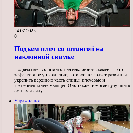
24.07.2023
0
Подъем плеч со штангой на
наклонной скамье
Подъем плеч со штангой на наклонной скамье — это
эффективное упражнение, которое позволяет развить и
укрепить верхнюю часть спины, плечевые и
трапециевидные мышцы. Оно также помогает улучшить
осанку и силу…
Упражнения