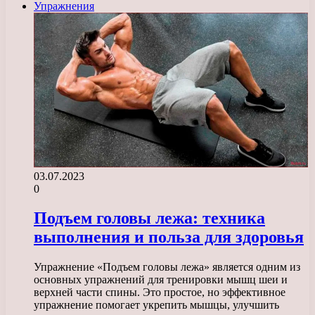
Упражнения
03.07.2023
0
Подъем головы лежа: техника
выполнения и польза для здоровья
Упражнение «Подъем головы лежа» является одним из
основных упражнений для тренировки мышц шеи и
верхней части спины. Это простое, но эффективное
упражнение помогает укрепить мышцы, улучшить