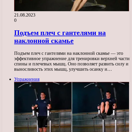
21.08.2023
0
Подъем плеч с гантелями на
наклонной скамье
Подъем плеч с гантелями на наклонной скамье — это
эффективное упражнение для тренировки верхней части
спины и плечевых мышц. Оно позволяет развить силу и
выносливость этих мышц, улучшить осанку и…
Упражнения