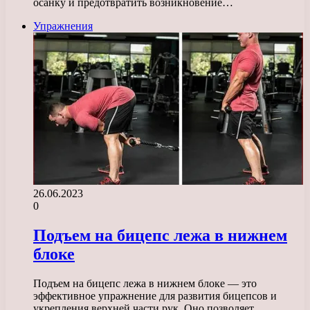
осанку и предотвратить возникновение…
Упражнения
26.06.2023
0
Подъем на бицепс лежа в нижнем
блоке
Подъем на бицепс лежа в нижнем блоке — это
эффективное упражнение для развития бицепсов и
укрепления верхней части рук. Оно позволяет