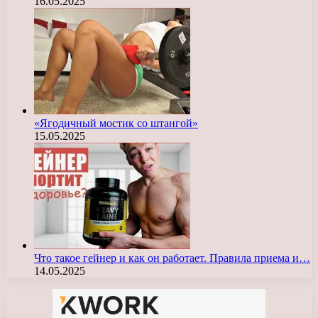
16.05.2025
«Ягодичный мостик со штангой»
15.05.2025
Что такое гейнер и как он работает. Правила приема и…
14.05.2025