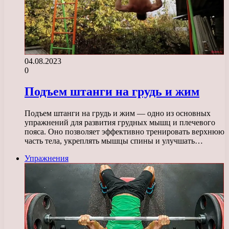
04.08.2023
0
Подъем штанги на грудь и жим
Подъем штанги на грудь и жим — одно из основных
упражнений для развития грудных мышц и плечевого
пояса. Оно позволяет эффективно тренировать верхнюю
часть тела, укреплять мышцы спины и улучшать…
Упражнения