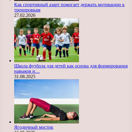
Как спортивный азарт помогает держать мотивацию к
тренировкам
27.02.2026
Школа футбола для детей как основа для формирования
навыков и…
31.08.2025
Ягодичный мостик