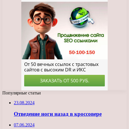
Популярные статьи
23.08.2024
Отведение ноги назад в кроссовере
07.06.2024