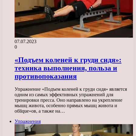
07.07.2023
0
«Подъем коленей к груди сидя»:
техника выполнения, польза и
противопоказания
Упражнение «Подъем коленей к груди сидя» является
одним из самых эффективных упражнений для
тренировки пресса. Оно направлено на укрепление
мышц живота, особенно прямых мышц живота и
обlique»ов, а также на…
Упражнения