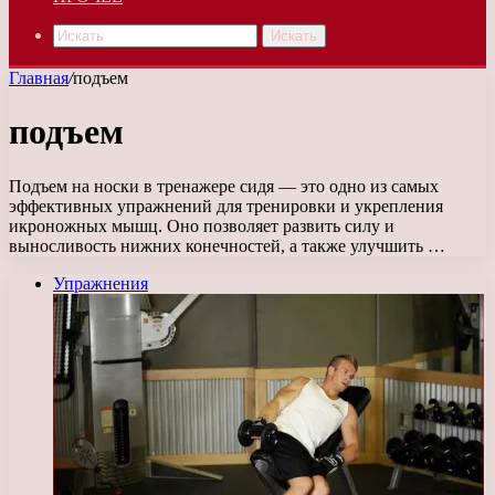
Искать
Главная
/
подъем
подъем
Подъем на носки в тренажере сидя — это одно из самых
эффективных упражнений для тренировки и укрепления
икроножных мышц. Оно позволяет развить силу и
выносливость нижних конечностей, а также улучшить …
Упражнения