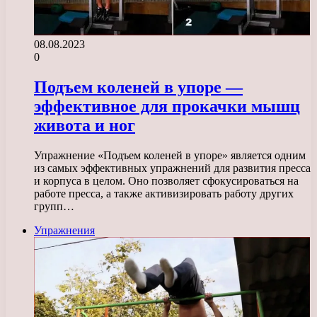
08.08.2023
0
Подъем коленей в упоре —
эффективное для прокачки мышц
живота и ног
Упражнение «Подъем коленей в упоре» является одним
из самых эффективных упражнений для развития пресса
и корпуса в целом. Оно позволяет сфокусироваться на
работе пресса, а также активизировать работу других
групп…
Упражнения