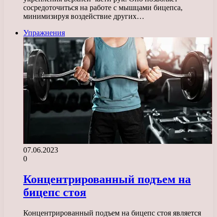
сосредоточиться на работе с мышцами бицепса,
минимизируя воздействие других…
Упражнения
07.06.2023
0
Концентрированный подъем на
бицепс стоя
Концентрированный подъем на бицепс стоя является