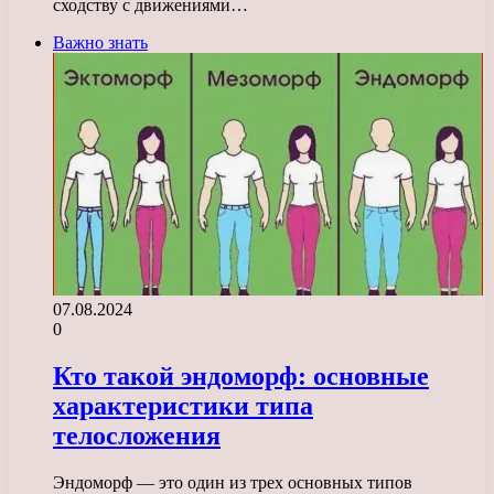
сходству с движениями…
Важно знать
07.08.2024
0
Кто такой эндоморф: основные
характеристики типа
телосложения
Эндоморф — это один из трех основных типов