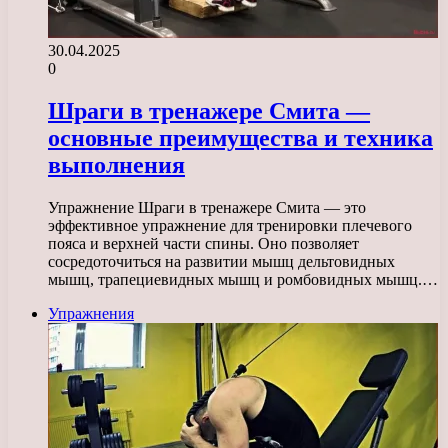
30.04.2025
0
Шраги в тренажере Смита —
основные преимущества и техника
выполнения
Упражнение Шраги в тренажере Смита — это
эффективное упражнение для тренировки плечевого
пояса и верхней части спины. Оно позволяет
сосредоточиться на развитии мышц дельтовидных
мышц, трапециевидных мышц и ромбовидных мышц.…
Упражнения