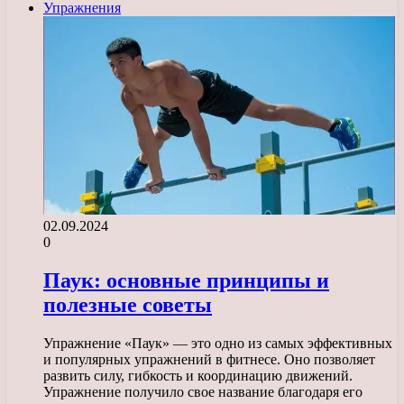
Упражнения
02.09.2024
0
Паук: основные принципы и
полезные советы
Упражнение «Паук» — это одно из самых эффективных
и популярных упражнений в фитнесе. Оно позволяет
развить силу, гибкость и координацию движений.
Упражнение получило свое название благодаря его