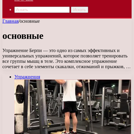
Искать
Главная
/
основные
основные
Упражнение Берпи — это одно из самых эффективных и
универсальных упражнений, которое позволяет тренировать
все группы мышц в теле. Это комплексное упражнение
сочетает в себе элементы скакалки, отжиманий и прыжков, …
Упражнения