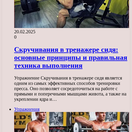
20.02.2025
0
Скручивания в тренажере сидя:
основные принципы и правильная
техника выполнения
Упражнение Скручивания в тренажере сидя является
одним из самых эффективных способов тренировки
пресса. Оно позволяет сосредоточиться на работе с
прямыми и поперечными мышцами живота, а также на
укреплении ядра и…
Упражнения