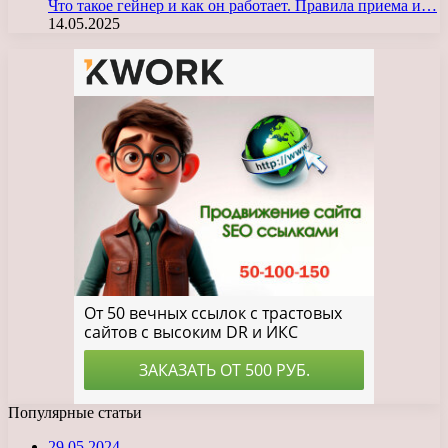
Что такое гейнер и как он работает. Правила приема и…
14.05.2025
Популярные статьи
29.05.2024