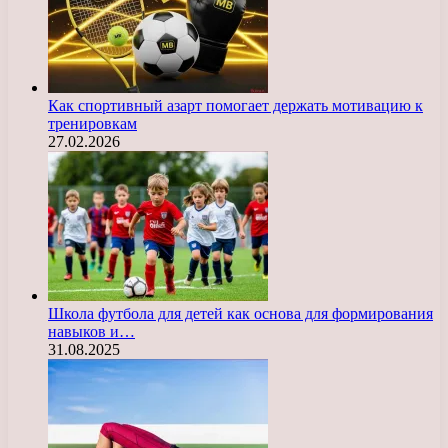
Как спортивный азарт помогает держать мотивацию к
тренировкам
27.02.2026
Школа футбола для детей как основа для формирования
навыков и…
31.08.2025