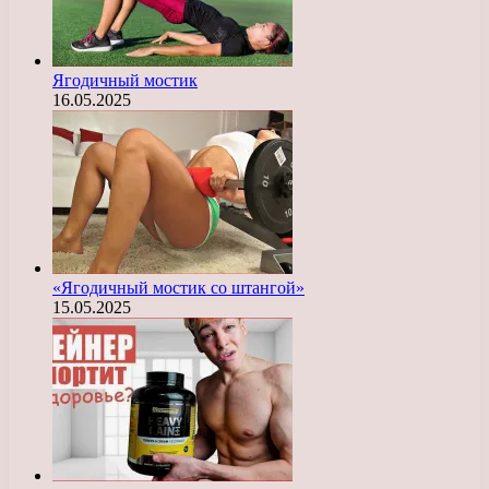
Ягодичный мостик
16.05.2025
«Ягодичный мостик со штангой»
15.05.2025