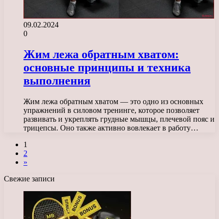
09.02.2024
0
Жим лежа обратным хватом:
основные принципы и техника
выполнения
Жим лежа обратным хватом — это одно из основных
упражнений в силовом тренинге, которое позволяет
развивать и укреплять грудные мышцы, плечевой пояс и
трицепсы. Оно также активно вовлекает в работу…
1
2
»
Свежие записи