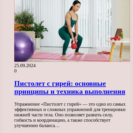
25.09.2024
0
Пистолет с гирей: основные
принципы и техника выполнения
Упражнение «Пистолет с гирей» — это одно из самых
эффективных и сложных упражнений для тренировки
нижней части тела. Оно позволяет развить силу,
гибкость и координацию, а также способствует
улучшению баланса…