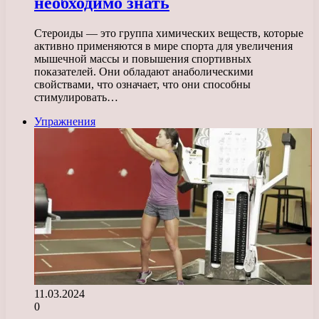
необходимо знать
Стероиды — это группа химических веществ, которые
активно применяются в мире спорта для увеличения
мышечной массы и повышения спортивных
показателей. Они обладают анаболическими
свойствами, что означает, что они способны
стимулировать…
Упражнения
11.03.2024
0