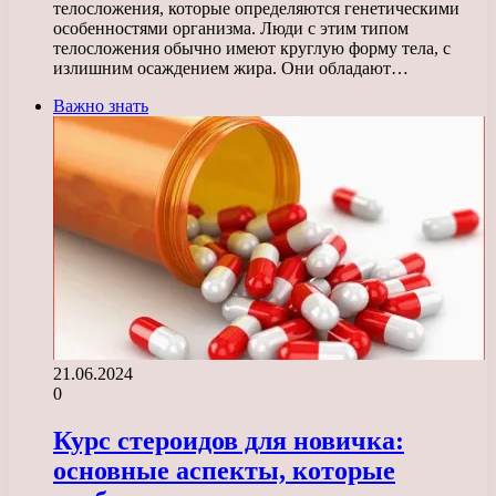
телосложения, которые определяются генетическими
особенностями организма. Люди с этим типом
телосложения обычно имеют круглую форму тела, с
излишним осаждением жира. Они обладают…
Важно знать
21.06.2024
0
Курс стероидов для новичка:
основные аспекты, которые