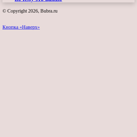
© Copyright 2026, Bubra.ru
Кнопка «Наверх»