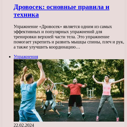
Дровосек: основные правила и
техника
Упражнение «Дровосек» является одним из самых
эффективных и популярных упражнений для
тренировки верхней части тела. Это упражнение
помогает укрепить и развить мышцы спины, плеч и рук,
а также улучшить координацию…
Упражнения
22.02.2024