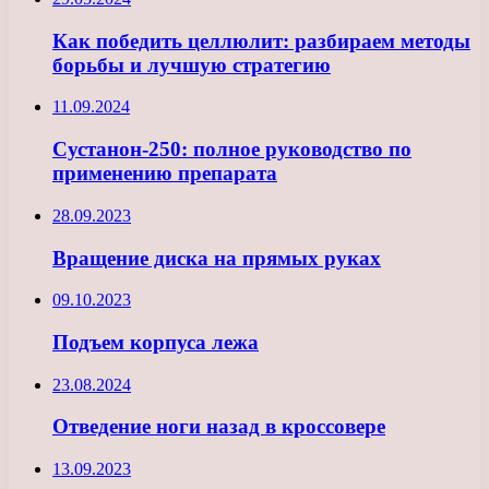
Как победить целлюлит: разбираем методы
борьбы и лучшую стратегию
11.09.2024
Сустанон-250: полное руководство по
применению препарата
28.09.2023
Вращение диска на прямых руках
09.10.2023
Подъем корпуса лежа
23.08.2024
Отведение ноги назад в кроссовере
13.09.2023