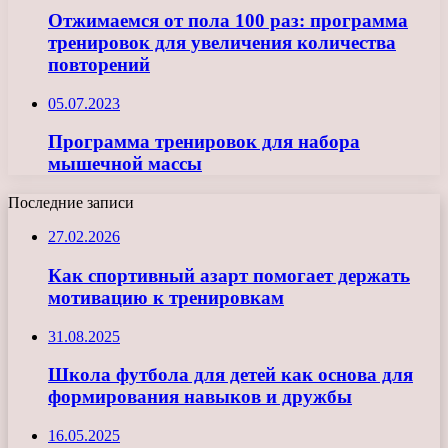
Отжимаемся от пола 100 раз: программа
тренировок для увеличения количества
повторений
05.07.2023
Программа тренировок для набора
мышечной массы
Последние записи
27.02.2026
Как спортивный азарт помогает держать
мотивацию к тренировкам
31.08.2025
Школа футбола для детей как основа для
формирования навыков и дружбы
16.05.2025