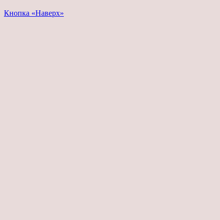
Кнопка «Наверх»