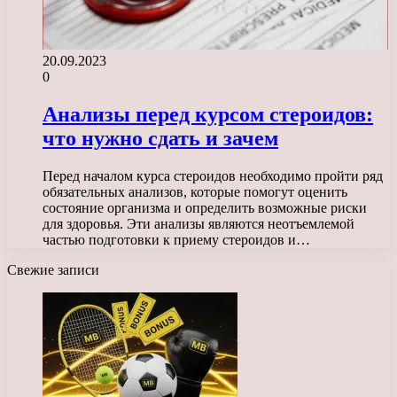
20.09.2023
0
Анализы перед курсом стероидов:
что нужно сдать и зачем
Перед началом курса стероидов необходимо пройти ряд
обязательных анализов, которые помогут оценить
состояние организма и определить возможные риски
для здоровья. Эти анализы являются неотъемлемой
частью подготовки к приему стероидов и…
Свежие записи