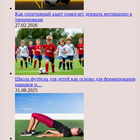
Как спортивный азарт помогает держать мотивацию к
тренировкам
27.02.2026
Школа футбола для детей как основа для формирования
навыков и…
31.08.2025