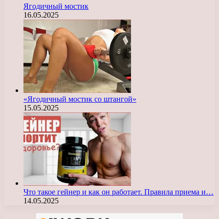
Ягодичный мостик
16.05.2025
«Ягодичный мостик со штангой»
15.05.2025
Что такое гейнер и как он работает. Правила приема и…
14.05.2025