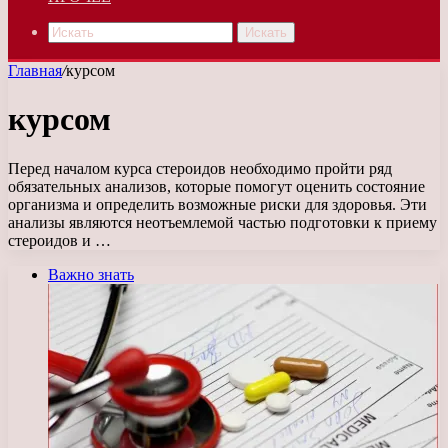
Искать
Главная
/
курсом
курсом
Перед началом курса стероидов необходимо пройти ряд
обязательных анализов, которые помогут оценить состояние
организма и определить возможные риски для здоровья. Эти
анализы являются неотъемлемой частью подготовки к приему
стероидов и …
Важно знать