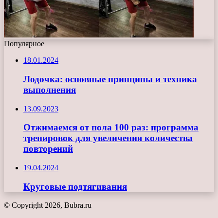
Популярное
18.01.2024
Лодочка: основные принципы и техника
выполнения
13.09.2023
Отжимаемся от пола 100 раз: программа
тренировок для увеличения количества
повторений
19.04.2024
Круговые подтягивания
© Copyright 2026, Bubra.ru