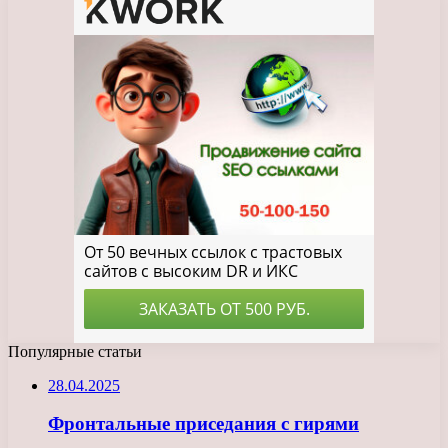
Популярные статьи
28.04.2025
Фронтальные приседания с гирями