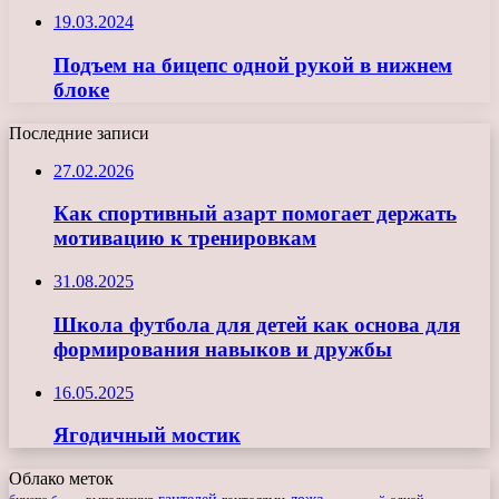
19.03.2024
Подъем на бицепс одной рукой в нижнем
блоке
Последние записи
27.02.2026
Как спортивный азарт помогает держать
мотивацию к тренировкам
31.08.2025
Школа футбола для детей как основа для
формирования навыков и дружбы
16.05.2025
Ягодичный мостик
Облако меток
лежа