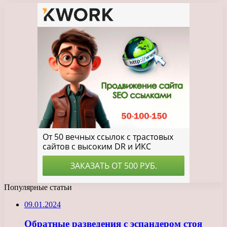
Популярные статьи
09.01.2024
Обратные разведения с эспандером стоя