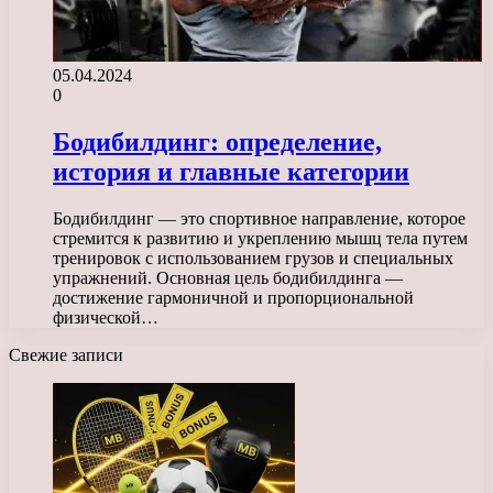
05.04.2024
0
Бодибилдинг: определение,
история и главные категории
Бодибилдинг — это спортивное направление, которое
стремится к развитию и укреплению мышц тела путем
тренировок с использованием грузов и специальных
упражнений. Основная цель бодибилдинга —
достижение гармоничной и пропорциональной
физической…
Свежие записи