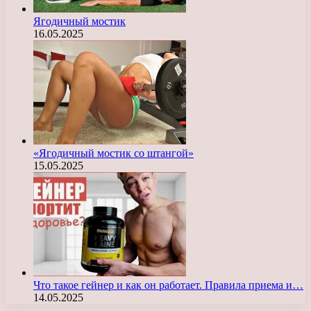
Ягодичный мостик
16.05.2025
«Ягодичный мостик со штангой»
15.05.2025
Что такое гейнер и как он работает. Правила приема и…
14.05.2025