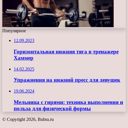
Популярное
12.09.2023
Горизонтальная нижняя тяга в тренажере
Хаммер
14.02.2025
Упражнения на нижний пресс для девушек
19.06.2024
Мельница с гирями: техника выполнения и
польза для физической формы
© Copyright 2026, Bubra.ru