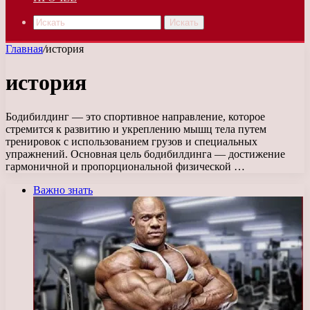
Искать
Главная
/
история
история
Бодибилдинг — это спортивное направление, которое
стремится к развитию и укреплению мышц тела путем
тренировок с использованием грузов и специальных
упражнений. Основная цель бодибилдинга — достижение
гармоничной и пропорциональной физической …
Важно знать