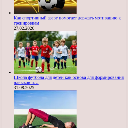
Как спортивный азарт помогает держать мотивацию к
тренировкам
27.02.2026
Школа футбола для детей как основа для формирования
навыков и…
31.08.2025