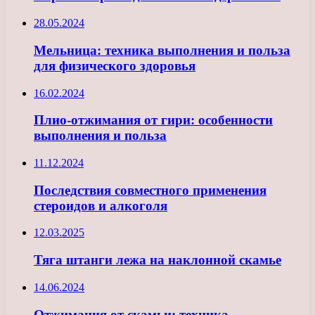
28.05.2024
Мельница: техника выполнения и польза
для физического здоровья
16.02.2024
Плио-отжимания от гири: особенности
выполнения и польза
11.12.2024
Последствия совместного применения
стероидов и алкоголя
12.03.2025
Тяга штанги лежа на наклонной скамье
14.06.2024
Отжимания от скамьи: техника