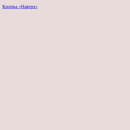
Кнопка «Наверх»