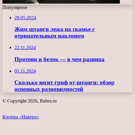
Популярное
29.05.2024
Жим штанги лежа на скамье с
отрицательным наклоном
22.11.2024
Протеин и белок — в чем разница
01.11.2024
Сколько весит гриф от штанги: обзор
основных разновидностей
© Copyright 2026, Bubra.ru
Кнопка «Наверх»