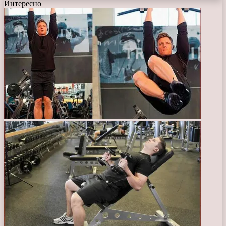
Интересно