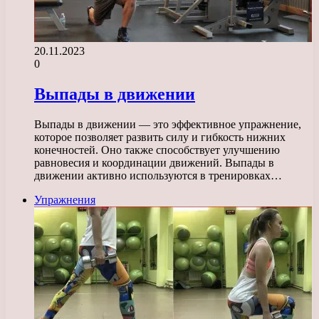
20.11.2023
0
Выпады в движении
Выпады в движении — это эффективное упражнение,
которое позволяет развить силу и гибкость нижних
конечностей. Оно также способствует улучшению
равновесия и координации движений. Выпады в
движении активно используются в тренировках…
Упражнения