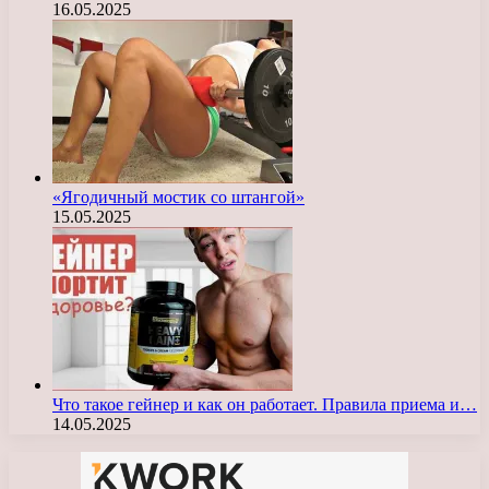
16.05.2025
«Ягодичный мостик со штангой»
15.05.2025
Что такое гейнер и как он работает. Правила приема и…
14.05.2025