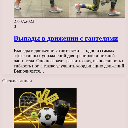
27.07.2023
0
Выпады в движении с гантелями
Выпады в движении с гантелями — одно из самых
эффективных упражнений для тренировки нижней
части тела. Оно позволяет развить силу, выносливость и
гибкость ног, а также улучшить координацию движений.
Выполняется…
Свежие записи