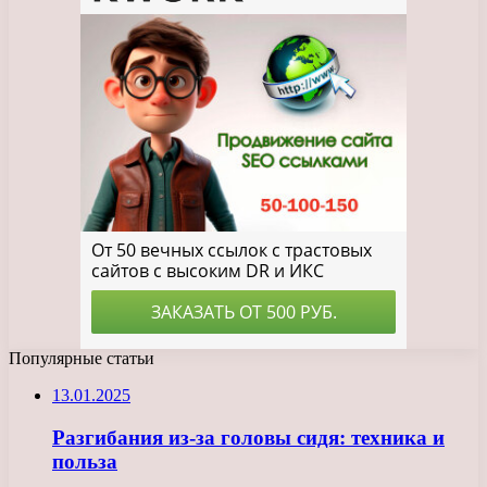
Популярные статьи
13.01.2025
Разгибания из-за головы сидя: техника и
польза