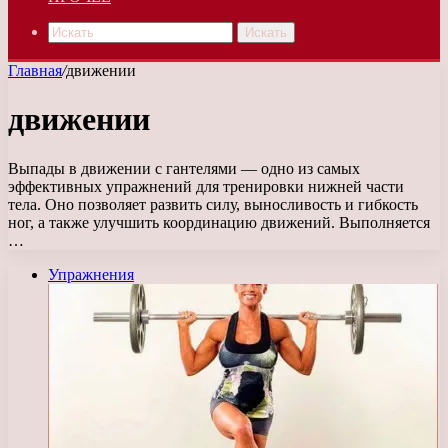
Искать
Главная
/
движении
движении
Выпады в движении с гантелями — одно из самых
эффективных упражнений для тренировки нижней части
тела. Оно позволяет развить силу, выносливость и гибкость
ног, а также улучшить координацию движений. Выполняется
…
Упражнения