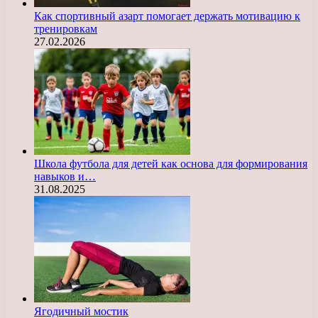
Как спортивный азарт помогает держать мотивацию к
тренировкам
27.02.2026
Школа футбола для детей как основа для формирования
навыков и…
31.08.2025
Ягодичный мостик