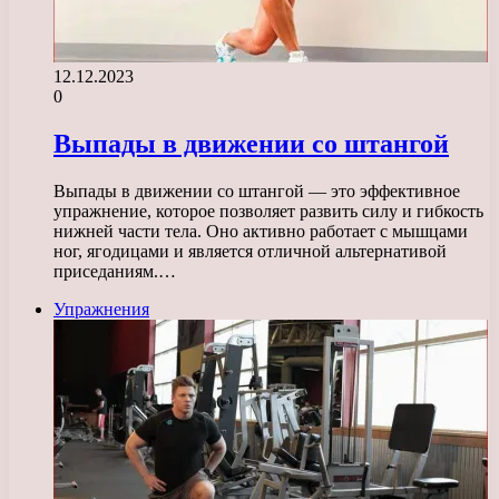
12.12.2023
0
Выпады в движении со штангой
Выпады в движении со штангой — это эффективное
упражнение, которое позволяет развить силу и гибкость
нижней части тела. Оно активно работает с мышцами
ног, ягодицами и является отличной альтернативой
приседаниям.…
Упражнения