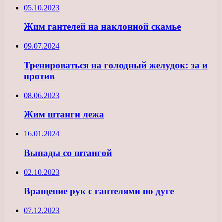
05.10.2023
Жим гантелей на наклонной скамье
09.07.2024
Тренироваться на голодный желудок: за и
против
08.06.2023
Жим штанги лежа
16.01.2024
Выпады со штангой
02.10.2023
Вращение рук с гантелями по дуге
07.12.2023