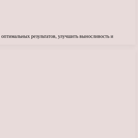
 оптимальных результатов, улучшить выносливость и