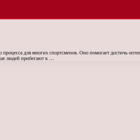
 процесса для многих спортсменов. Оно помогает достичь опти
ьше людей прибегают к …