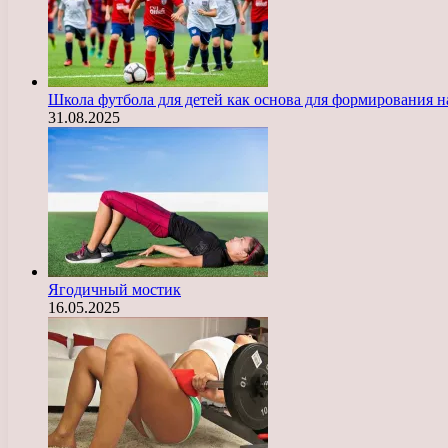
Школа футбола для детей как основа для формирования 
31.08.2025
Ягодичный мостик
16.05.2025