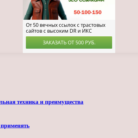
ильная техника и преимущества
 применять