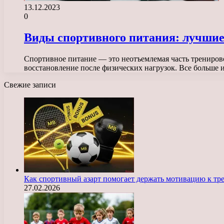
13.12.2023
0
Виды спортивного питания: лучшие
Спортивное питание — это неотъемлемая часть трениров
восстановление после физических нагрузок. Все больше
Свежие записи
Как спортивный азарт помогает держать мотивацию к тр
27.02.2026