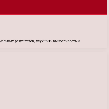
мальных результатов, улучшить выносливость и