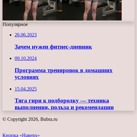
Популярное
26.06.2023
Зачем нужен фитнес-дневник
09.10.2024
Программа тренировок в домашних
условиях
15.04.2025
Тяга гири к подбородку — техника
выполнения, польза и рекомендации
© Copyright 2026, Bubra.ru
Кнопка «Наверх»