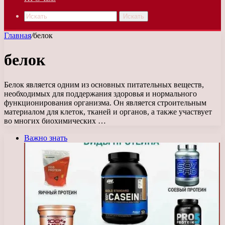
Искать
Главная
/
белок
белок
Белок является одним из основных питательных веществ,
необходимых для поддержания здоровья и нормального
функционирования организма. Он является строительным
материалом для клеток, тканей и органов, а также участвует
во многих биохимических …
Важно знать