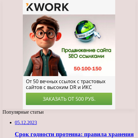
Популярные статьи
05.12.2023
Срок годности протеина: правила хранения