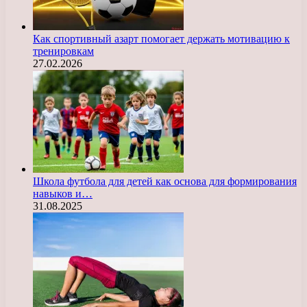
Как спортивный азарт помогает держать мотивацию к
тренировкам
27.02.2026
Школа футбола для детей как основа для формирования
навыков и…
31.08.2025