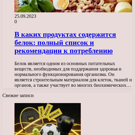
25.09.2023
0
В каких продуктах содержится
белок: полный список и
рекомендации к потреблению
Белок является одним из основных питательных
веществ, необходимых для поддержания здоровья и
нормального функционирования организма. Он
является строительным материалом для клеток, тканей и
органов, а также участвует во многих биохимических…
Свежие записи