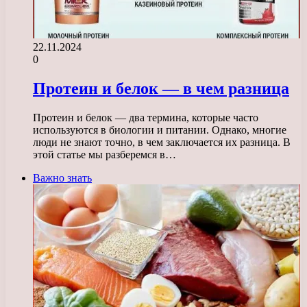
22.11.2024
0
Протеин и белок — в чем разница
Протеин и белок — два термина, которые часто
используются в биологии и питании. Однако, многие
люди не знают точно, в чем заключается их разница. В
этой статье мы разберемся в…
Важно знать