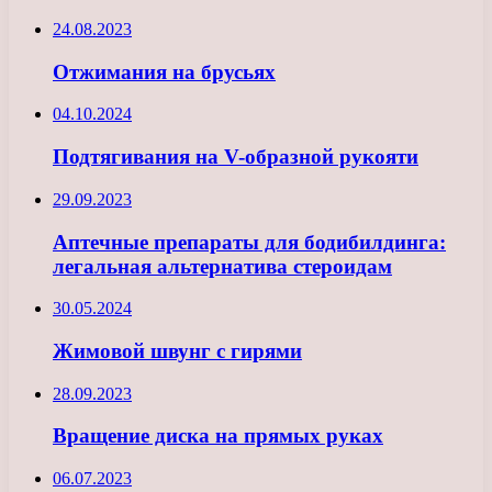
24.08.2023
Отжимания на брусьях
04.10.2024
Подтягивания на V-образной рукояти
29.09.2023
Аптечные препараты для бодибилдинга:
легальная альтернатива стероидам
30.05.2024
Жимовой швунг с гирями
28.09.2023
Вращение диска на прямых руках
06.07.2023