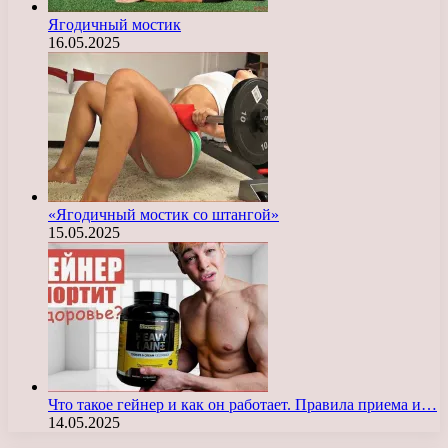
Ягодичный мостик
16.05.2025
«Ягодичный мостик со штангой»
15.05.2025
Что такое гейнер и как он работает. Правила приема и…
14.05.2025