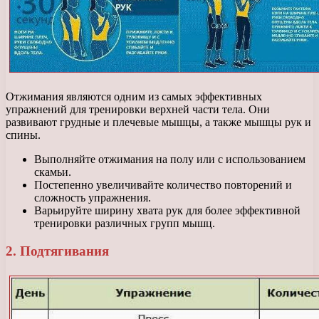
Отжимания являются одним из самых эффективных
упражнений для тренировки верхней части тела. Они
развивают грудные и плечевые мышцы, а также мышцы рук и
спины.
Выполняйте отжимания на полу или с использованием
скамьи.
Постепенно увеличивайте количество повторений и
сложность упражнения.
Варьируйте ширину хвата рук для более эффективной
тренировки различных групп мышц.
2. Подтягивания