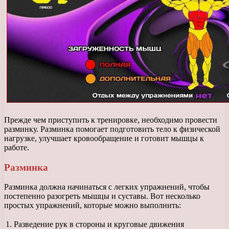
Прежде чем приступить к тренировке, необходимо провести
разминку. Разминка помогает подготовить тело к физической
нагрузке, улучшает кровообращение и готовит мышцы к
работе.
Разминка
Разминка должна начинаться с легких упражнений, чтобы
постепенно разогреть мышцы и суставы. Вот несколько
простых упражнений, которые можно выполнить:
1.
Разведение рук в стороны и круговые движения