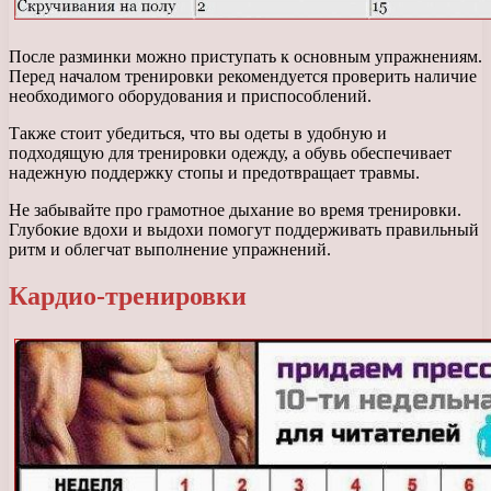
После разминки можно приступать к основным упражнениям.
Перед началом тренировки рекомендуется проверить наличие
необходимого оборудования и приспособлений.
Также стоит убедиться, что вы одеты в удобную и
подходящую для тренировки одежду, а обувь обеспечивает
надежную поддержку стопы и предотвращает травмы.
Не забывайте про грамотное дыхание во время тренировки.
Глубокие вдохи и выдохи помогут поддерживать правильный
ритм и облегчат выполнение упражнений.
Кардио-тренировки