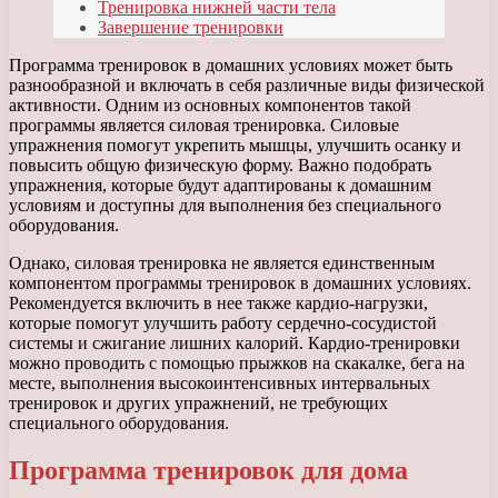
Тренировка нижней части тела
Завершение тренировки
Программа тренировок в домашних условиях может быть
разнообразной и включать в себя различные виды физической
активности. Одним из основных компонентов такой
программы является силовая тренировка. Силовые
упражнения помогут укрепить мышцы, улучшить осанку и
повысить общую физическую форму. Важно подобрать
упражнения, которые будут адаптированы к домашним
условиям и доступны для выполнения без специального
оборудования.
Однако, силовая тренировка не является единственным
компонентом программы тренировок в домашних условиях.
Рекомендуется включить в нее также кардио-нагрузки,
которые помогут улучшить работу сердечно-сосудистой
системы и сжигание лишних калорий. Кардио-тренировки
можно проводить с помощью прыжков на скакалке, бега на
месте, выполнения высокоинтенсивных интервальных
тренировок и других упражнений, не требующих
специального оборудования.
Программа тренировок для дома