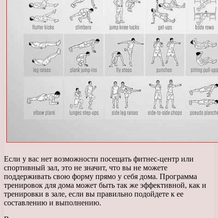
Если у вас нет возможности посещать фитнес-центр или
спортивный зал, это не значит, что вы не можете
поддерживать свою форму прямо у себя дома. Программа
тренировок для дома может быть так же эффективной, как и
тренировки в зале, если вы правильно подойдете к ее
составлению и выполнению.