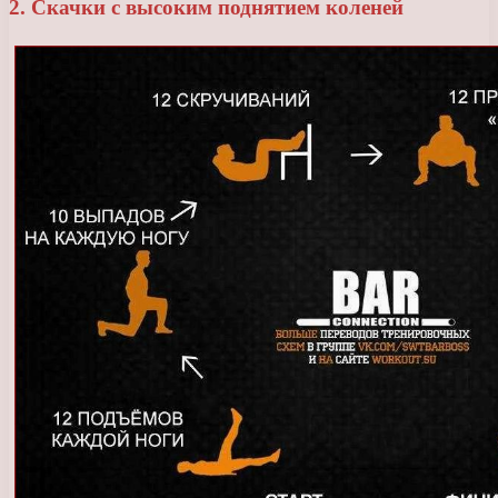
2. Скачки с высоким поднятием коленей