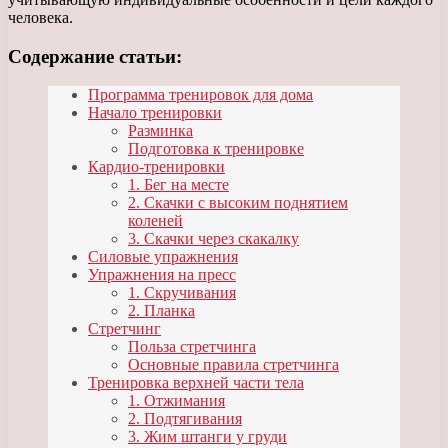
человека.
Содержание статьи:
Программа тренировок для дома
Начало тренировки
Разминка
Подготовка к тренировке
Кардио-тренировки
1. Бег на месте
2. Скачки с высоким поднятием
коленей
3. Скачки через скакалку
Силовые упражнения
Упражнения на пресс
1. Скручивания
2. Планка
Стретчинг
Польза стретчинга
Основные правила стретчинга
Тренировка верхней части тела
1. Отжимания
2. Подтягивания
3. Жим штанги у груди