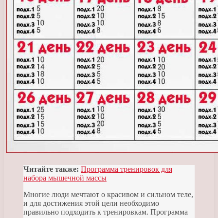
Читайте также:
Программа тренировок для
набора мышечной массы
Многие люди мечтают о красивом и сильном теле,
и для достижения этой цели необходимо
правильно подходить к тренировкам. Программа