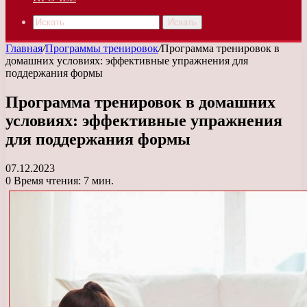
Искать
Главная
/
Программы тренировок
/
Программа тренировок в
домашних условиях: эффективные упражнения для
поддержания формы
Программа тренировок в домашних
условиях: эффективные упражнения
для поддержания формы
07.12.2023
0
Время чтения: 7 мин.