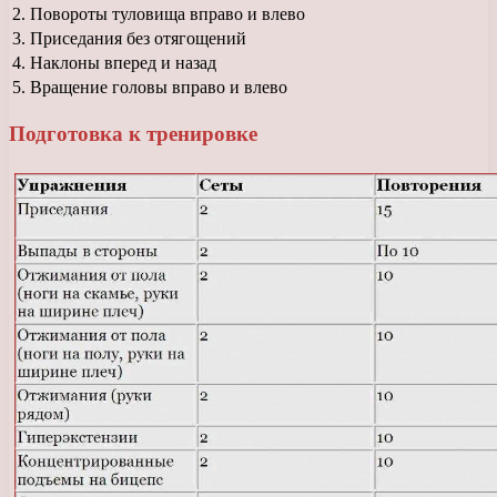
2.
Повороты туловища вправо и влево
3.
Приседания без отягощений
4.
Наклоны вперед и назад
5.
Вращение головы вправо и влево
Подготовка к тренировке