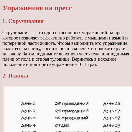
Упражнения на пресс
1. Скручивания
Скручивания — это одно из основных упражнений на пресс,
которое позволяет эффективно работать с мышцами прямой и
поперечной части живота. Чтобы выполнить это упражнение,
ложитесь на спину, согните ноги в коленях и положите руки
за голову. Затем поднимите верхнюю часть тела, приподнимая
плечи от пола и сгибая туловище. Вернитесь в исходное
положение и повторите упражнение 10-15 раз.
2. Планка