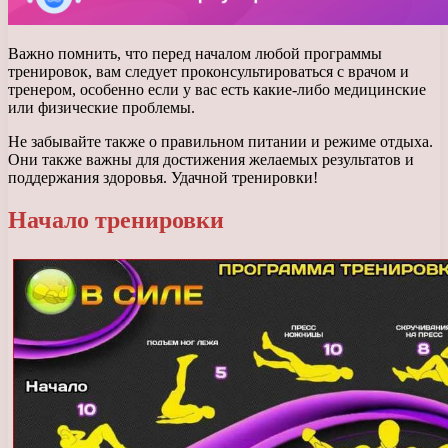
Важно помнить, что перед началом любой программы
тренировок, вам следует проконсультироваться с врачом и
тренером, особенно если у вас есть какие-либо медицинские
или физические проблемы.
Не забывайте также о правильном питании и режиме отдыха.
Они также важны для достижения желаемых результатов и
поддержания здоровья. Удачной тренировки!
Начало тренировки