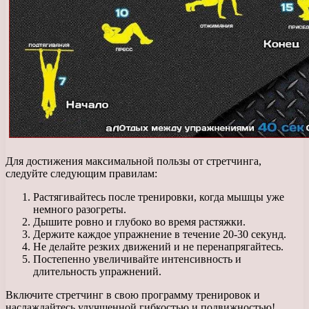
Для достижения максимальной пользы от стретчинга,
следуйте следующим правилам:
Растягивайтесь после тренировки, когда мышцы уже
немного разогреты.
Дышите ровно и глубоко во время растяжки.
Держите каждое упражнение в течение 20-30 секунд.
Не делайте резких движений и не перенапрягайтесь.
Постепенно увеличивайте интенсивность и
длительность упражнений.
Включите стретчинг в свою программу тренировок и
наслаждайтесь улучшенной гибкостью и подвижностью!