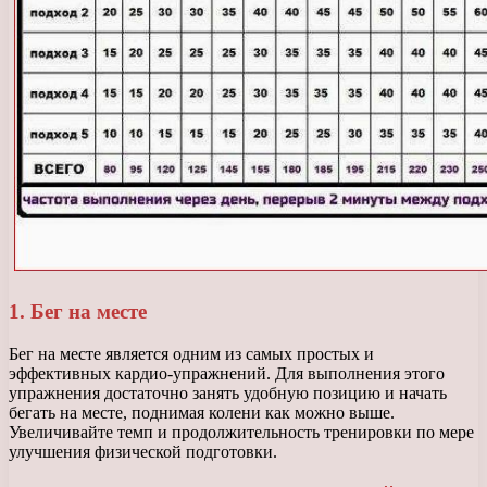
1. Бег на месте
Бег на месте является одним из самых простых и
эффективных кардио-упражнений. Для выполнения этого
упражнения достаточно занять удобную позицию и начать
бегать на месте, поднимая колени как можно выше.
Увеличивайте темп и продолжительность тренировки по мере
улучшения физической подготовки.