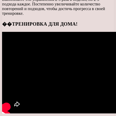
подхода каждое. Постепенно увеличивайте количество
повторений и подходов, чтобы достичь прогресса в своей
тренировке.
��ТРЕНИРОВКА ДЛЯ ДОМА!