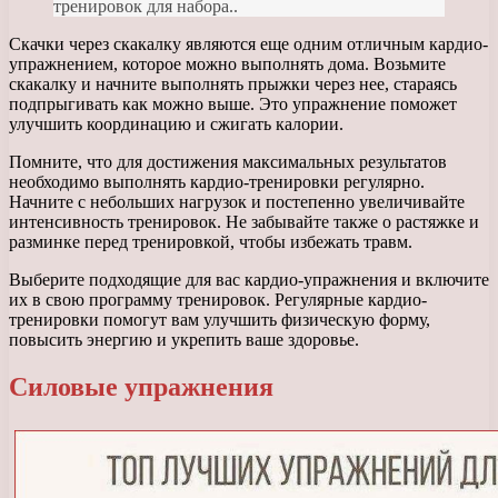
тренировок для набора..
Скачки через скакалку являются еще одним отличным кардио-
упражнением, которое можно выполнять дома. Возьмите
скакалку и начните выполнять прыжки через нее, стараясь
подпрыгивать как можно выше. Это упражнение поможет
улучшить координацию и сжигать калории.
Помните, что для достижения максимальных результатов
необходимо выполнять кардио-тренировки регулярно.
Начните с небольших нагрузок и постепенно увеличивайте
интенсивность тренировок. Не забывайте также о растяжке и
разминке перед тренировкой, чтобы избежать травм.
Выберите подходящие для вас кардио-упражнения и включите
их в свою программу тренировок. Регулярные кардио-
тренировки помогут вам улучшить физическую форму,
повысить энергию и укрепить ваше здоровье.
Силовые упражнения