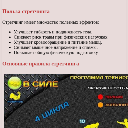
Польза стретчинга
Стретчинг имеет множество полезных эффектов:
Улучшает гибкость и подвижность тела.
Снижает риск травм при физических нагрузках.
Улучшает кровообращение и питание мышц.
Снимает мышечное напряжение и спазмы.
Повышает общую физическую подготовку.
Основные правила стретчинга