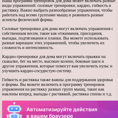
Ваша программа тренировок для дома может включать разные
виды упражнений: силовые тренировки, кардио, гибкость и
растяжку. Важно выбрать разнообразные упражнения, чтобы
работать над всеми группами мышц и развивать разные
аспекты физической формы.
Силовые тренировки для дома могут включать упражнения с
собственным весом, такие как отжимания, приседания,
выпады, подтягивания и планки. Вы можете использовать
разные вариации этих упражнений, чтобы увеличить их
сложность и интенсивность.
Кардио-тренировки для дома могут включать прыжки на
скакалке, бег на месте, высокие колени, боковые шаги и
другие упражнения, которые помогут вам увеличить пульс и
улучшить кардио-сосудистую систему.
Гибкость и растяжка также важны для поддержания здоровья
и формы. Вы можете включить в программу тренировок
упражнения на растяжку разных групп мышц, такие как
наклоны вперед, выпады с растяжкой, растяжка спины и т.д.