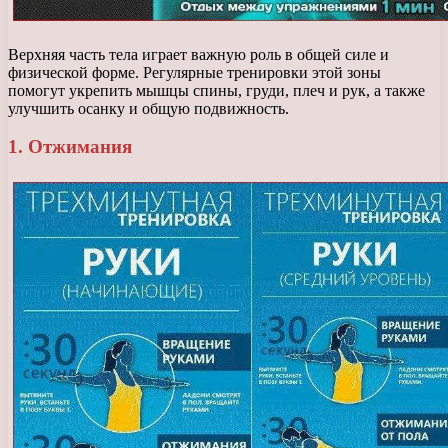
Верхняя часть тела играет важную роль в общей силе и
физической форме. Регулярные тренировки этой зоны
помогут укрепить мышцы спины, груди, плеч и рук, а также
улучшить осанку и общую подвижность.
1. Отжимания