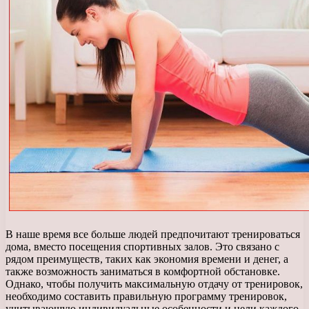
В наше время все больше людей предпочитают тренироваться
дома, вместо посещения спортивных залов. Это связано с
рядом преимуществ, таких как экономия времени и денег, а
также возможность заниматься в комфортной обстановке.
Однако, чтобы получить максимальную отдачу от тренировок,
необходимо составить правильную программу тренировок,
учитывающую индивидуальные особенности и цели каждого