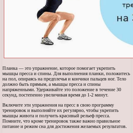
Планка — это упражнение, которое помогает укрепить
мышцы пресса и спины. Для выполнения планки, положитесь
на пол, опираясь на предплечья и кончики пальцев ног. Тело
должно быть прямым, а мышцы пресса и спины
напряженными. Удерживайте это положение в течение 30
секунд, постепенно увеличивая время до 1-2 минут.
Включите эти упражнения на пресс в свою программу
тренировок и выполняйте их регулярно, чтобы укрепить
мышцы живота и получить красивый рельеф пресса.
Помните, что кроме тренировок также важно правильное
питание и режим сна для достижения желаемых результатов.