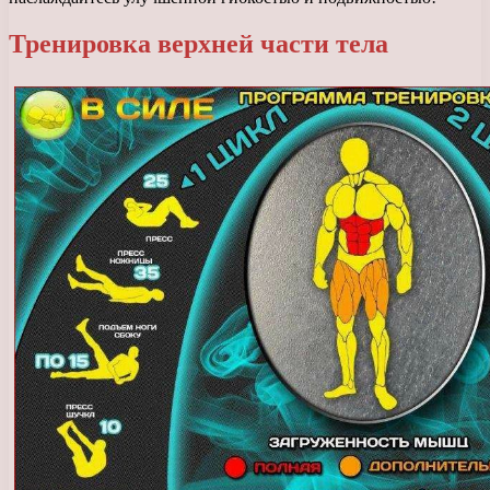
Тренировка верхней части тела