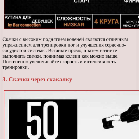
Скачки с высоким поднятием коленей являются отличным
упражнением для тренировки ног и улучшения сердечно-
сосудистой системы. Встаньте прямо, а затем начните
выполнять скачки, поднимая колени как можно выше.
Постепенно увеличивайте скорость и интенсивность
тренировки.
3. Скачки через скакалку