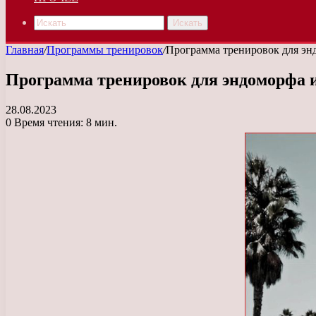
Искать
Главная
/
Программы тренировок
/
Программа тренировок для эн
Программа тренировок для эндоморфа и
28.08.2023
0
Время чтения: 8 мин.