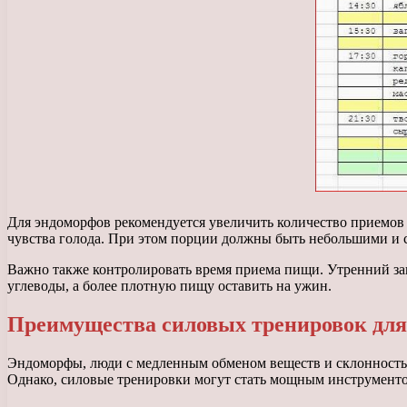
Для эндоморфов рекомендуется увеличить количество приемов п
чувства голода. При этом порции должны быть небольшими и 
Важно также контролировать время приема пищи. Утренний зав
углеводы, а более плотную пищу оставить на ужин.
Преимущества силовых тренировок для
Эндоморфы, люди с медленным обменом веществ и склонностью 
Однако, силовые тренировки могут стать мощным инструментом