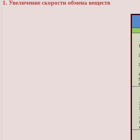
1. Увеличение скорости обмена веществ