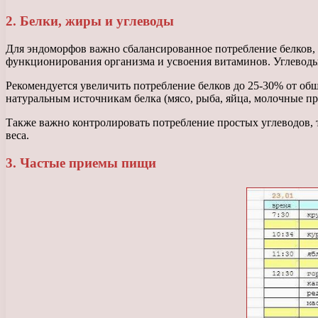
2. Белки, жиры и углеводы
Для эндоморфов важно сбалансированное потребление белков,
функционирования организма и усвоения витаминов. Углеводы
Рекомендуется увеличить потребление белков до 25-30% от общ
натуральным источникам белка (мясо, рыба, яйца, молочные пр
Также важно контролировать потребление простых углеводов, 
веса.
3. Частые приемы пищи