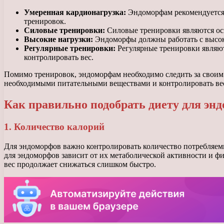
Умеренная кардионагрузка:
Эндоморфам рекомендуется 
тренировок.
Силовые тренировки:
Силовые тренировки являются ос
Высокие нагрузки:
Эндоморфы должны работать с высоки
Регулярные тренировки:
Регулярные тренировки являют
контролировать вес.
Помимо тренировок, эндоморфам необходимо следить за своим 
необходимыми питательными веществами и контролировать ве
Как правильно подобрать диету для эн
1. Количество калорий
Для эндоморфов важно контролировать количество потребляем
для эндоморфов зависит от их метаболической активности и физ
вес продолжает снижаться слишком быстро.