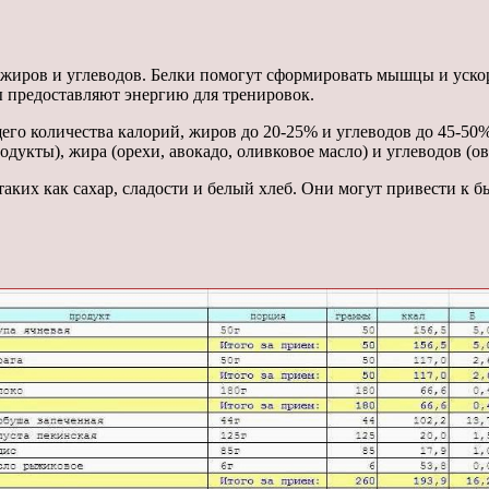
 жиров и углеводов. Белки помогут сформировать мышцы и уск
 предоставляют энергию для тренировок.
его количества калорий, жиров до 20-25% и углеводов до 45-50
одукты), жира (орехи, авокадо, оливковое масло) и углеводов (
таких как сахар, сладости и белый хлеб. Они могут привести к