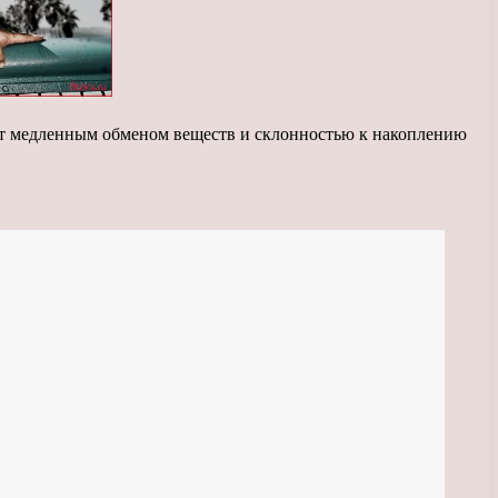
ают медленным обменом веществ и склонностью к накоплению