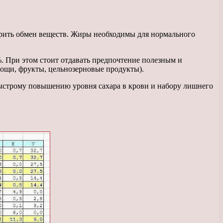
орить обмен веществ. Жиры необходимы для нормального
%. При этом стоит отдавать предпочтение полезным и
овощи, фрукты, цельнозерновые продукты).
 быстрому повышению уровня сахара в крови и набору лишнего