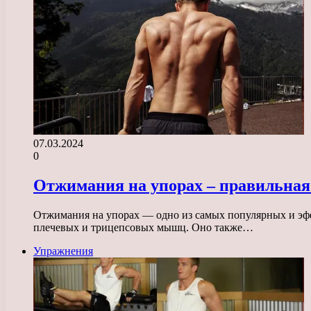
07.03.2024
0
Отжимания на упорах – правильная
Отжимания на упорах — одно из самых популярных и эфф
плечевых и трицепсовых мышц. Оно также…
Упражнения