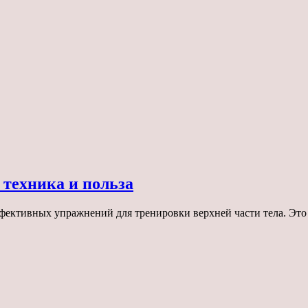
 техника и польза
ективных упражнений для тренировки верхней части тела. Это 