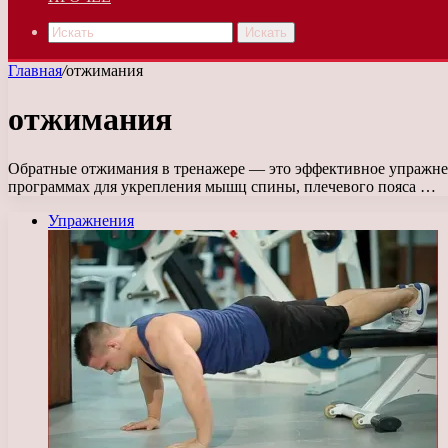
Искать
Главная
/
отжимания
отжимания
Обратные отжимания в тренажере — это эффективное упражнени
программах для укрепления мышц спины, плечевого пояса …
Упражнения