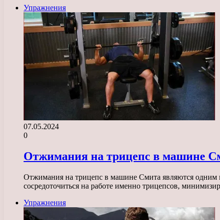
Упражнения
07.05.2024
0
Отжимания на трицепс в машине См
Отжимания на трицепс в машине Смита являются одним 
сосредоточиться на работе именно трицепсов, минимизи
Упражнения