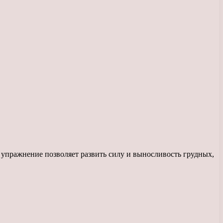
упражнение позволяет развить силу и выносливость грудных,