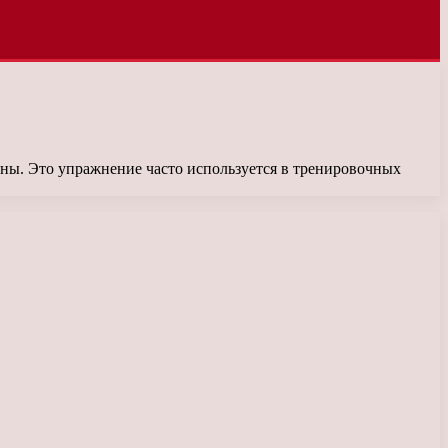
ны. Это упражнение часто используется в тренировочных