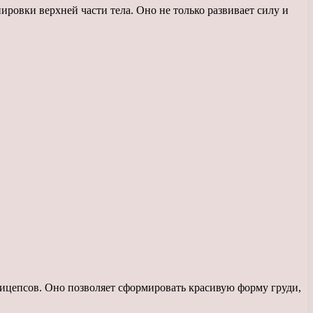
овки верхней части тела. Оно не только развивает силу и
ицепсов. Оно позволяет сформировать красивую форму груди,