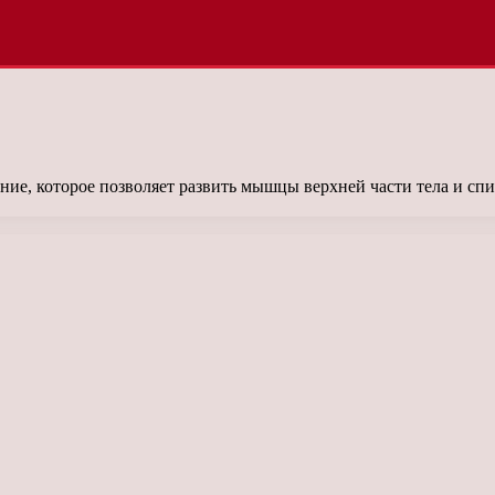
е, которое позволяет развить мышцы верхней части тела и спи