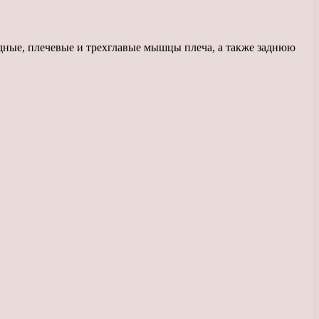
дные, плечевые и трехглавые мышцы плеча, а также заднюю