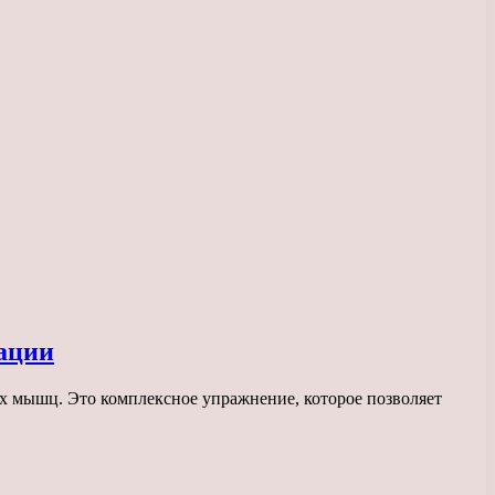
ации
 мышц. Это комплексное упражнение, которое позволяет