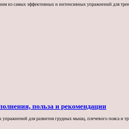
им из самых эффективных и интенсивных упражнений для тренир
полнения, польза и рекомендации
 упражнений для развития грудных мышц, плечевого пояса и тр