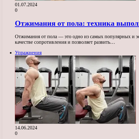
01.07.2024
0
Отжимания от пола: техника выпол
Отжимания от пола — это одно из самых популярных и эф
качестве сопротивления и позволяет развить…
Упражнения
14.06.2024
0