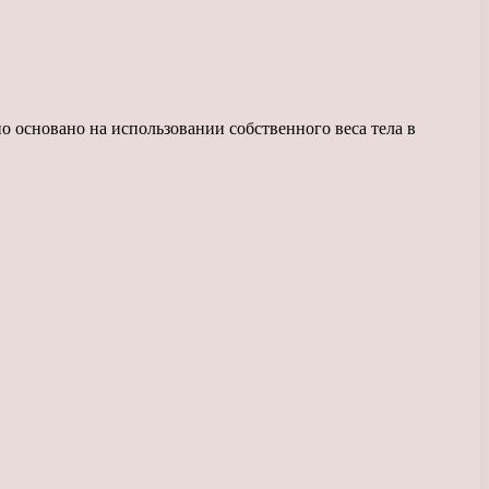
 основано на использовании собственного веса тела в