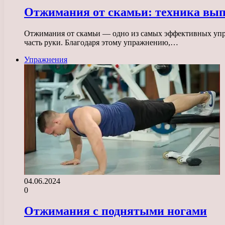
Отжимания от скамьи: техника вып
Отжимания от скамьи — одно из самых эффективных упра
часть руки. Благодаря этому упражнению,…
Упражнения
04.06.2024
0
Отжимания с поднятыми ногами