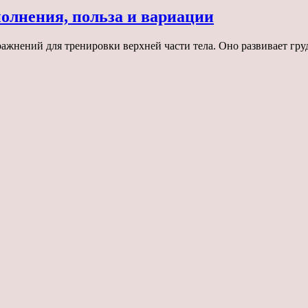
олнения, польза и вариации
жнений для тренировки верхней части тела. Оно развивает гру