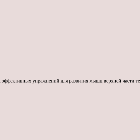
 эффективных упражнений для развития мышц верхней части тел