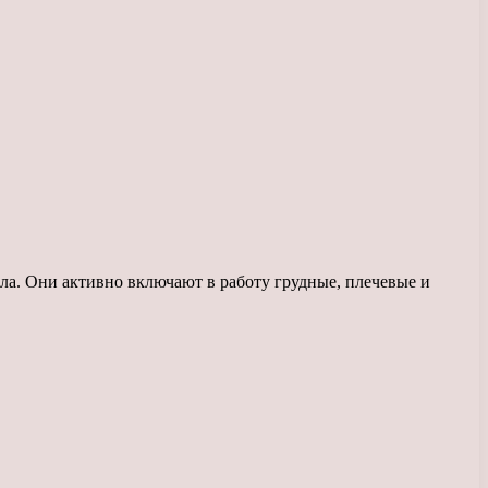
а. Они активно включают в работу грудные, плечевые и